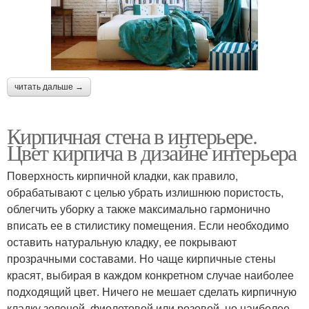
читать дальше →
Кирпичная стена в интерьере.
Цвет кирпича в дизайне интерьера
Поверхность кирпичной кладки, как правило,
обрабатывают с целью убрать излишнюю пористость,
облегчить уборку а также максимально гармонично
вписать ее в стилистику помещения. Если необходимо
оставить натуральную кладку, ее покрывают
прозрачными составами. Но чаще кирпичные стены
красят, выбирая в каждом конкретном случае наиболее
подходящий цвет. Ничего не мешает сделать кирпичную
кладку зеленой, фиолетовой или розовой, но наиболее