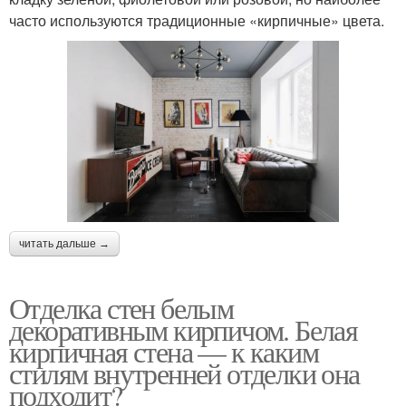
часто используются традиционные «кирпичные» цвета.
читать дальше →
Отделка стен белым
декоративным кирпичом. Белая
кирпичная стена — к каким
стилям внутренней отделки она
подходит?