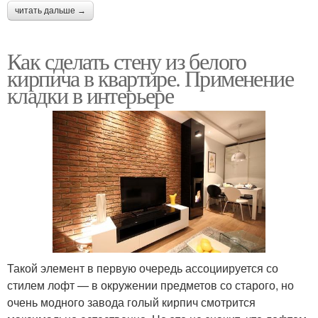
читать дальше →
Как сделать стену из белого
кирпича в квартире. Применение
кладки в интерьере
Такой элемент в первую очередь ассоциируется со
стилем лофт — в окружении предметов со старого, но
очень модного завода голый кирпич смотрится