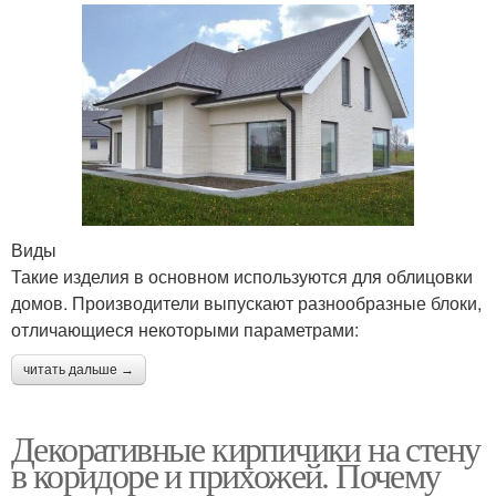
Виды
Такие изделия в основном используются для облицовки
домов. Производители выпускают разнообразные блоки,
отличающиеся некоторыми параметрами:
читать дальше →
Декоративные кирпичики на стену
в коридоре и прихожей. Почему