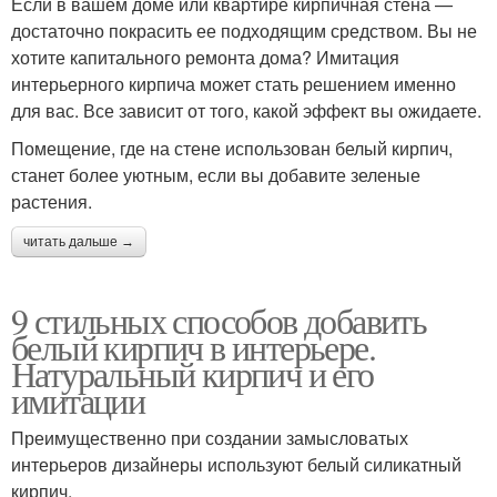
Если в вашем доме или квартире кирпичная стена —
достаточно покрасить ее подходящим средством. Вы не
хотите капитального ремонта дома? Имитация
интерьерного кирпича может стать решением именно
для вас. Все зависит от того, какой эффект вы ожидаете.
Помещение, где на стене использован белый кирпич,
станет более уютным, если вы добавите зеленые
растения.
читать дальше →
9 стильных способов добавить
белый кирпич в интерьере.
Натуральный кирпич и его
имитации
Преимущественно при создании замысловатых
интерьеров дизайнеры используют белый силикатный
кирпич.