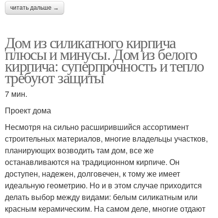
читать дальше →
Дом из силикатного кирпича
плюсы и минусы. Дом из белого
кирпича: суперпрочность и тепло
требуют защиты
7 мин.
Проект дома
Несмотря на сильно расширившийся ассортимент
строительных материалов, многие владельцы участков,
планирующих возводить там дом, все же
останавливаются на традиционном кирпиче. Он
доступен, надежен, долговечен, к тому же имеет
идеальную геометрию. Но и в этом случае приходится
делать выбор между видами: белым силикатным или
красным керамическим. На самом деле, многие отдают