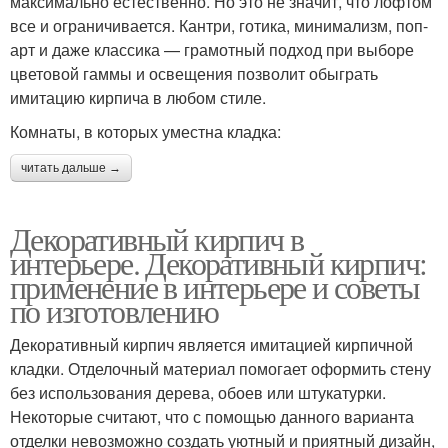
максимально естественно. Но это не значит, что лофтом
все и ограничивается. Кантри, готика, минимализм, поп-
арт и даже классика — грамотный подход при выборе
цветовой гаммы и освещения позволит обыграть
имитацию кирпича в любом стиле.
Комнаты, в которых уместна кладка:
читать дальше →
Декоративный кирпич в
интерьере. Декоративный кирпич:
применение в интерьере и советы
по изготовлению
Декоративный кирпич является имитацией кирпичной
кладки. Отделочный материал помогает оформить стену
без использования дерева, обоев или штукатурки.
Некоторые считают, что с помощью данного варианта
отделки невозможно создать уютный и приятный дизайн,