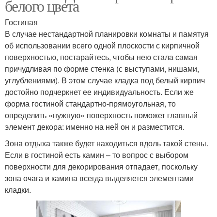
белого цвета
Гостиная
В случае нестандартной планировки комнаты и памятуя
об использовании всего одной плоскости с кирпичной
поверхностью, постарайтесь, чтобы нею стала самая
причудливая по форме стенка (с выступами, нишами,
углублениями). В этом случае кладка под белый кирпич
достойно подчеркнет ее индивидуальность. Если же
форма гостиной стандартно-прямоугольная, то
определить «нужную» поверхность поможет главный
элемент декора: именно на ней он и разместится.
Зона отдыха также будет находиться вдоль такой стены.
Если в гостиной есть камин – то вопрос с выбором
поверхности для декорирования отпадает, поскольку
зона очага и камина всегда выделяется элементами
кладки.