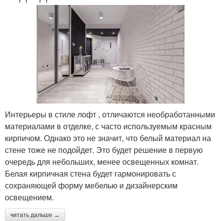
Интерьеры в стиле лофт , отличаются необработанными
материалами в отделке, с часто используемым красным
кирпичом. Однако это не значит, что белый материал на
стене тоже не подойдет. Это будет решение в первую
очередь для небольших, менее освещенных комнат.
Белая кирпичная стена будет гармонировать с
сохраняющей форму мебелью и дизайнерским
освещением.
читать дальше →