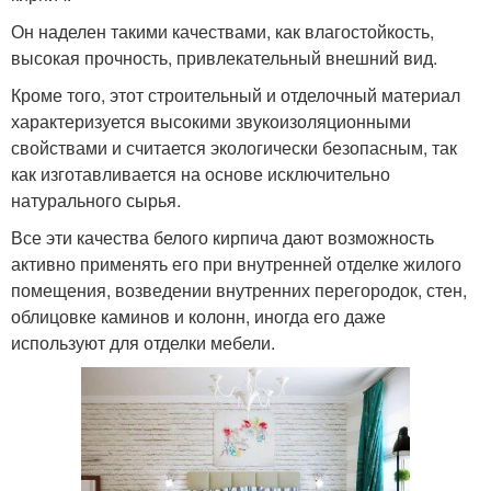
Он наделен такими качествами, как влагостойкость,
высокая прочность, привлекательный внешний вид.
Кроме того, этот строительный и отделочный материал
характеризуется высокими звукоизоляционными
свойствами и считается экологически безопасным, так
как изготавливается на основе исключительно
натурального сырья.
Все эти качества белого кирпича дают возможность
активно применять его при внутренней отделке жилого
помещения, возведении внутренних перегородок, стен,
облицовке каминов и колонн, иногда его даже
используют для отделки мебели.