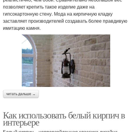
позволяет крепить такое изделие даже на
гипсокартонную стену. Мода на кирпичную кладку
заставляет производителей создавать более правдивую
имитацию камня.
читать дальше →
Как использовать белый кирпич в
интерьере
Белый кирпич – непревзойденная классика дизайна