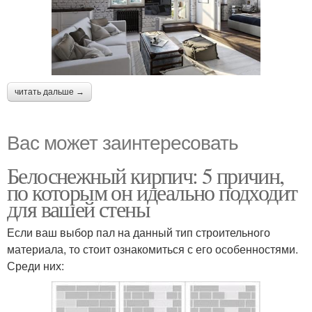
читать дальше →
Вас может заинтересовать
Белоснежный кирпич: 5 причин,
по которым он идеально подходит
для вашей стены
Если ваш выбор пал на данный тип строительного
материала, то стоит ознакомиться с его особенностями.
Среди них: