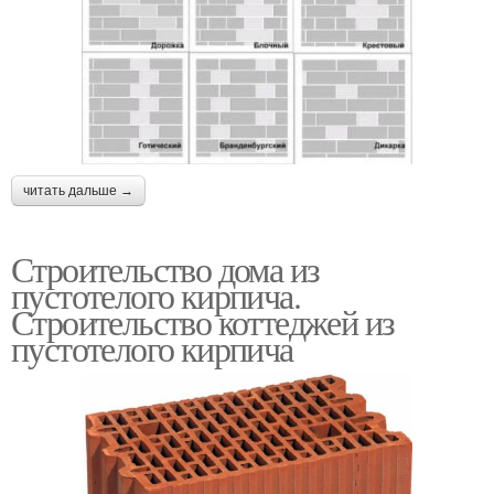
читать дальше →
Строительство дома из
пустотелого кирпича.
Строительство коттеджей из
пустотелого кирпича