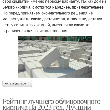
свои симпатии именно первому варианту, так как дом из
белого кирпича, смотрится наряднее, привлекательнее.
Но перед принятием окончательного решения не
мешает узнать, какие достоинства, а также недостатки
есть у силикатных камней, имеются ли какие-то
ограничения для их использования.
читать дальше →
Рейтинг лучшего облицовочного
кирпича на 2023 год. Лучший