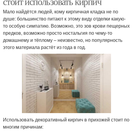
стоит использовать кирпич
Мало найдётся людей, кому кирпичная кладка не по
душе: большинство питают к этому виду отделки какую-
то особую симпатию. Возможно, это зов крови пещерных
предков, возможно просто ностальгия по чему-то
домашнему и тёплому – неизвестно, но популярность
этого материала растёт из года в год.
Использовать декоративный кирпич в прихожей стоит по
многим причинам: