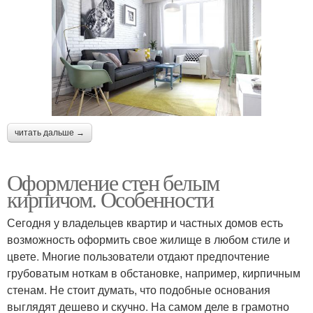
читать дальше →
Оформление стен белым
кирпичом. Особенности
Сегодня у владельцев квартир и частных домов есть
возможность оформить свое жилище в любом стиле и
цвете. Многие пользователи отдают предпочтение
грубоватым ноткам в обстановке, например, кирпичным
стенам. Не стоит думать, что подобные основания
выглядят дешево и скучно. На самом деле в грамотно