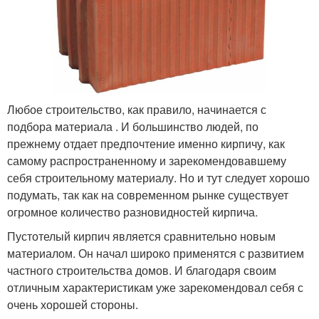
Любое строительство, как правило, начинается с
подбора материала . И большинство людей, по
прежнему отдает предпочтение именно кирпичу, как
самому распространенному и зарекомендовавшему
себя строительному материалу. Но и тут следует хорошо
подумать, так как на современном рынке существует
огромное количество разновидностей кирпича.
Пустотелый кирпич является сравнительно новым
материалом. Он начал широко применятся с развитием
частного строительства домов. И благодаря своим
отличным характеристикам уже зарекомендовал себя с
очень хорошей стороны.