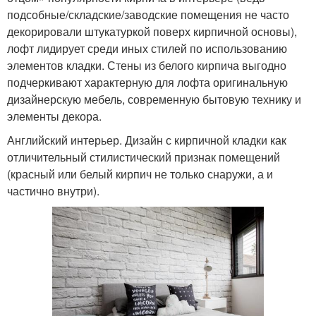
подсобные/складские/заводские помещения не часто
декорировали штукатуркой поверх кирпичной основы),
лофт лидирует среди иных стилей по использованию
элементов кладки. Стены из белого кирпича выгодно
подчеркивают характерную для лофта оригинальную
дизайнерскую мебель, современную бытовую технику и
элементы декора.
Английский интерьер. Дизайн с кирпичной кладки как
отличительный стилистический признак помещений
(красный или белый кирпич не только снаружи, а и
частично внутри).