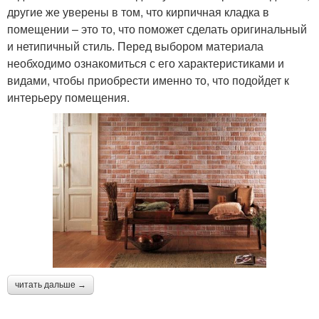
другие же уверены в том, что кирпичная кладка в
помещении – это то, что поможет сделать оригинальный
и нетипичный стиль. Перед выбором материала
необходимо ознакомиться с его характеристиками и
видами, чтобы приобрести именно то, что подойдет к
интерьеру помещения.
читать дальше →