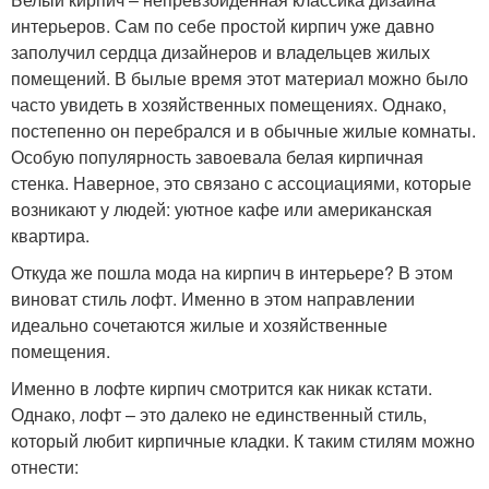
интерьеров. Сам по себе простой кирпич уже давно
заполучил сердца дизайнеров и владельцев жилых
помещений. В былые время этот материал можно было
часто увидеть в хозяйственных помещениях. Однако,
постепенно он перебрался и в обычные жилые комнаты.
Особую популярность завоевала белая кирпичная
стенка. Наверное, это связано с ассоциациями, которые
возникают у людей: уютное кафе или американская
квартира.
Откуда же пошла мода на кирпич в интерьере? В этом
виноват стиль лофт. Именно в этом направлении
идеально сочетаются жилые и хозяйственные
помещения.
Именно в лофте кирпич смотрится как никак кстати.
Однако, лофт – это далеко не единственный стиль,
который любит кирпичные кладки. К таким стилям можно
отнести: