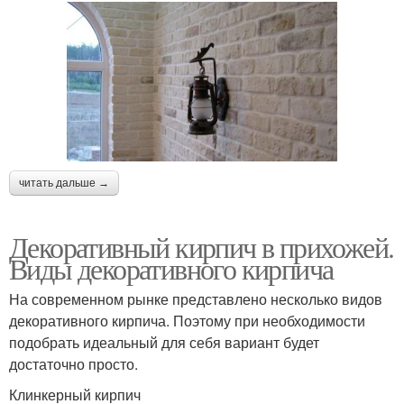
читать дальше →
Декоративный кирпич в прихожей.
Виды декоративного кирпича
На современном рынке представлено несколько видов
декоративного кирпича. Поэтому при необходимости
подобрать идеальный для себя вариант будет
достаточно просто.
Клинкерный кирпич