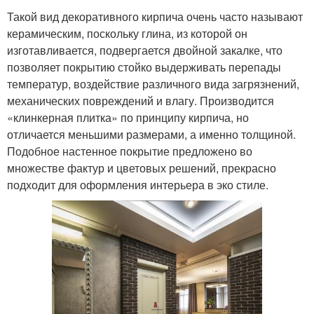
Такой вид декоративного кирпича очень часто называют
керамическим, поскольку глина, из которой он
изготавливается, подвергается двойной закалке, что
позволяет покрытию стойко выдерживать перепады
температур, воздействие различного вида загрязнений,
механических повреждений и влагу. Производится
«клинкерная плитка» по принципу кирпича, но
отличается меньшими размерами, а именно толщиной.
Подобное настенное покрытие предложено во
множестве фактур и цветовых решений, прекрасно
подходит для оформления интерьера в эко стиле.