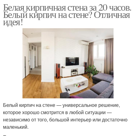
Белая кирпичная стена за 20 часов.
Белый кирпич на стене? Отличная
идея!
Белый кирпич на стене — универсальное решение,
которое хорошо смотрится в любой ситуации —
независимо от того, большой интерьер или достаточно
маленький.