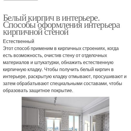
Белый кирпич в интерьере.
Способы оформления интерьера
кирпичной стеной
Естественный
Этот способ применим в кирпичных строениях, когда
есть возможность, очистив стену от отделочных
материалов и штукатурки, обнажить естественную
кирпичную кладку. Чтобы получить белый кирпич в
интерьере, раскрытую кладку отмывают, просушивают и
затем обрабатывают специальными составами, чтобы
образовать защитное покрытие.