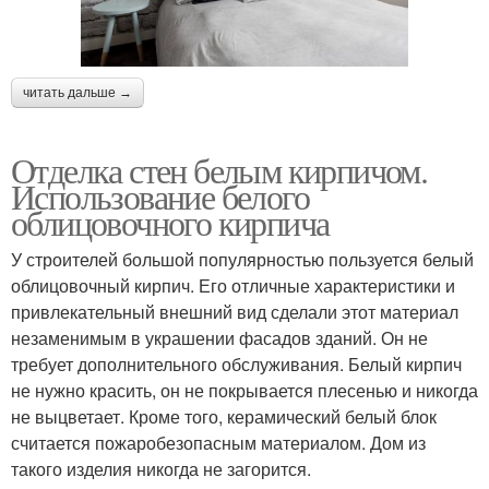
читать дальше →
Отделка стен белым кирпичом.
Использование белого
облицовочного кирпича
У строителей большой популярностью пользуется белый
облицовочный кирпич. Его отличные характеристики и
привлекательный внешний вид сделали этот материал
незаменимым в украшении фасадов зданий. Он не
требует дополнительного обслуживания. Белый кирпич
не нужно красить, он не покрывается плесенью и никогда
не выцветает. Кроме того, керамический белый блок
считается пожаробезопасным материалом. Дом из
такого изделия никогда не загорится.