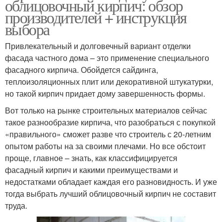
облицовочный кирпич: обзор
производителей + инструкция
выбора
Привлекательный и долговечный вариант отделки
фасада частного дома – это применение специального
фасадного кирпича. Обойдется сайдинга,
теплоизоляционных плит или декоративной штукатурки,
но такой кирпич придает дому завершенность формы.
Вот только на рынке строительных материалов сейчас
такое разнообразие кирпича, что разобраться с покупкой
«правильного» сможет разве что строитель с 20-летним
опытом работы на за своими плечами. Но все обстоит
проще, главное – знать, как классифицируется
фасадный кирпич и какими преимуществами и
недостатками обладает каждая его разновидность. И уже
тогда выбрать лучший облицовочный кирпич не составит
труда.