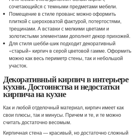
сочетающийся с темными предметами мебели.
Помещение в стиле прованс можно оформить
плиткой с шероховатой фактурой, потертостями,
трещинами. А вставки с мелкими цветами и
золотистыми элементами дополнят декор прихожей.
Для стиля шебби-шик подходит декоративный
«старый» кирпич в серой цветовой гамме. Оформить
можно как весь периметр стены, так и небольшой
участок.
Декоративный кирпич в интерьере
кухни. Достоинства и недостатки
кирпича на кухне
Как и любой отделочный материал, кирпич имеет как
свои плюсы, так и минусы. Причем и те, и те можно
считать достаточно весомым.
Кирпичная стена — красивый, но достаточно сложный