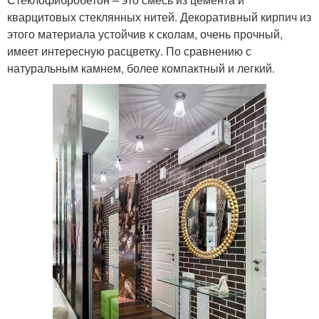
кварцитовых стеклянных нитей. Декоративный кирпич из
этого материала устойчив к сколам, очень прочный,
имеет интересную расцветку. По сравнению с
натуральным камнем, более компактный и легкий.