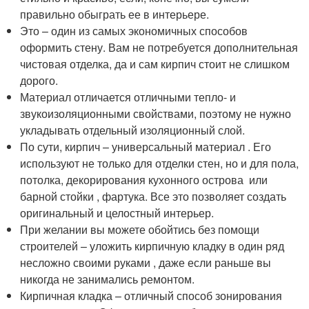
правильно обыграть ее в интерьере.
Это – один из самых экономичных способов
оформить стену. Вам не потребуется дополнительная
чистовая отделка, да и сам кирпич стоит не слишком
дорого.
Материал отличается отличными тепло- и
звукоизоляционными свойствами, поэтому не нужно
укладывать отдельный изоляционный слой.
По сути, кирпич – универсальный материал . Его
используют не только для отделки стен, но и для пола,
потолка, декорирования кухонного острова или
барной стойки , фартука. Все это позволяет создать
оригинальный и целостный интерьер.
При желании вы можете обойтись без помощи
строителей – уложить кирпичную кладку в один ряд
несложно своими руками , даже если раньше вы
никогда не занимались ремонтом.
Кирпичная кладка – отличный способ зонирования