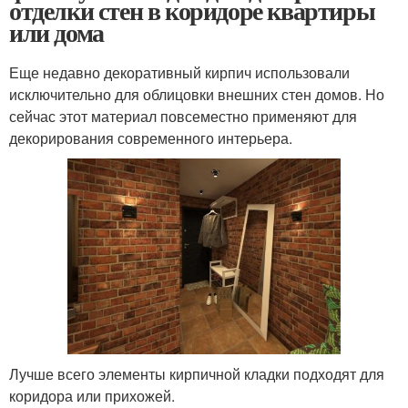
отделки стен в коридоре квартиры
или дома
Еще недавно декоративный кирпич использовали
исключительно для облицовки внешних стен домов. Но
сейчас этот материал повсеместно применяют для
декорирования современного интерьера.
Лучше всего элементы кирпичной кладки подходят для
коридора или прихожей.