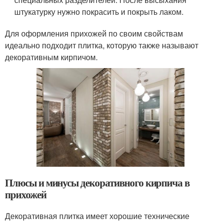
штукатурку нужно покрасить и покрыть лаком.
Для оформления прихожей по своим свойствам
идеально подходит плитка, которую также называют
декоративным кирпичом.
Плюсы и минусы декоративного кирпича в
прихожей
Декоративная плитка имеет хорошие технические