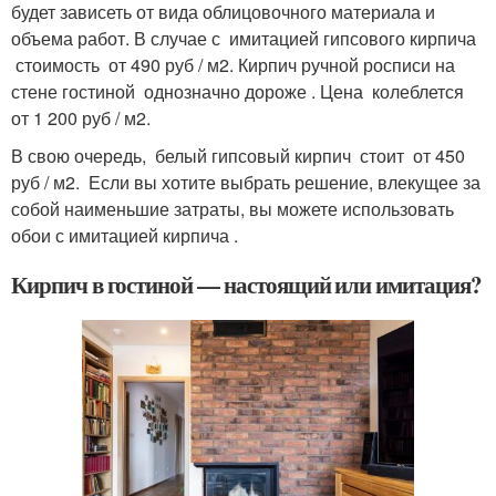
будет зависеть от вида облицовочного материала и
объема работ. В случае с имитацией гипсового кирпича
стоимость от 490 руб / м2. Кирпич ручной росписи на
стене гостиной однозначно дороже . Цена колеблется
от 1 200 руб / м2.
В свою очередь, белый гипсовый кирпич стоит от 450
руб / м2. Если вы хотите выбрать решение, влекущее за
собой наименьшие затраты, вы можете использовать
обои с имитацией кирпича .
Кирпич в гостиной — настоящий или имитация?