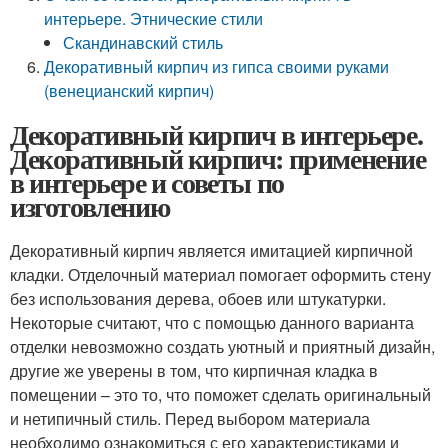
интерьере. Этнические стили
Скандинавский стиль
Декоративный кирпич из гипса своими руками
(венецианский кирпич)
Декоративный кирпич в интерьере.
Декоративный кирпич: применение
в интерьере и советы по
изготовлению
Декоративный кирпич является имитацией кирпичной
кладки. Отделочный материал помогает оформить стену
без использования дерева, обоев или штукатурки.
Некоторые считают, что с помощью данного варианта
отделки невозможно создать уютный и приятный дизайн,
другие же уверены в том, что кирпичная кладка в
помещении – это то, что поможет сделать оригинальный
и нетипичный стиль. Перед выбором материала
необходимо ознакомиться с его характеристиками и