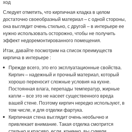
ход
Следует отметить, что кирпичная кладка в целом
достаточно своеобразный материал – с одной стороны,
она выглядит очень стильно, с другой – в интерьере ее
нужно использовать осторожно, чтобы не получить
эффект недоремонтированного помещения.
Итак, давайте посмотрим на список преимуществ
кирпича в интерьере :
Прежде всего, это его эксплуатационные свойства.
Кирпич – надежный и прочный материал, который
хорошо переносит сложные условия на кухне.
Постоянная влага, перепады температур, жирные
капли – все это не насеет существенного вреда
вашей стене. Поэтому кирпич нередко используют, в
том числе, и для отделки фартука.
Кирпичная стена выглядит очень необычно и
привлекает внимание. Такая отделка смотрится
стильно и красиво, если, конечно, вы сумели