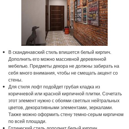
В скандинавский стиль впишется белый кирпич.
Дополнить его можно массивной деревянной
мебелью. Предметы декора не должны забирать на
себя много внимания, чтобы не смещать акцент со
стены.
Для стиля лофт подойдет грубая кладка из
коричневой или красной кирпичной плитки. Сочетать
этот элемент нужно с обоями светлых нейтральных
цветов, декоративными элементами, зеркалами.
Также можно оформить стену темно-серым кирпичом
по всей площади.
Готический стиль дополнит белый кирпич,