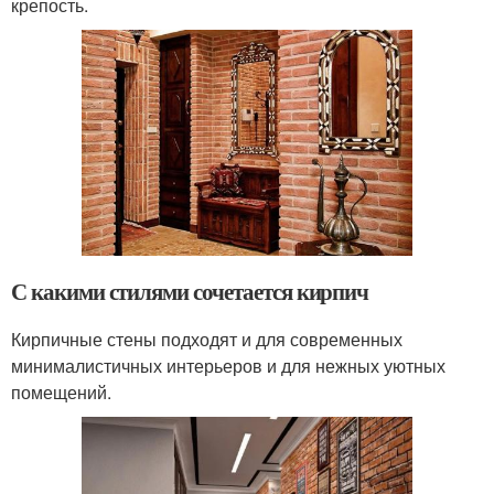
крепость.
С какими стилями сочетается кирпич
Кирпичные стены подходят и для современных
минималистичных интерьеров и для нежных уютных
помещений.