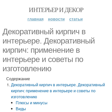
ИНТЕРЬЕР И ДЕКОР
главная
новости
статьи
Декоративный кирпич в
интерьере. Декоративный
кирпич: применение в
интерьере и советы по
изготовлению
Содержание
Декоративный кирпич в интерьере. Декоративный
кирпич: применение в интерьере и советы по
изготовлению
Плюсы и минусы
Виды