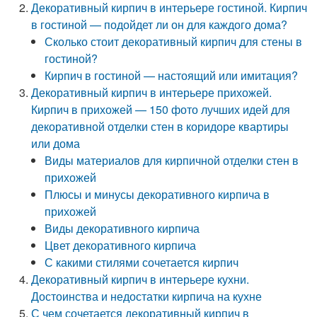
Декоративный кирпич в интерьере гостиной. Кирпич
в гостиной — подойдет ли он для каждого дома?
Сколько стоит декоративный кирпич для стены в
гостиной?
Кирпич в гостиной — настоящий или имитация?
Декоративный кирпич в интерьере прихожей.
Кирпич в прихожей — 150 фото лучших идей для
декоративной отделки стен в коридоре квартиры
или дома
Виды материалов для кирпичной отделки стен в
прихожей
Плюсы и минусы декоративного кирпича в
прихожей
Виды декоративного кирпича
Цвет декоративного кирпича
С какими стилями сочетается кирпич
Декоративный кирпич в интерьере кухни.
Достоинства и недостатки кирпича на кухне
С чем сочетается декоративный кирпич в