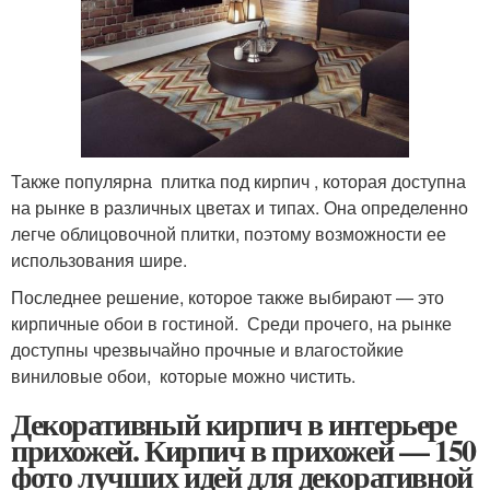
Также популярна плитка под кирпич , которая доступна
на рынке в различных цветах и ​​типах. Она определенно
легче облицовочной плитки, поэтому возможности ее
использования шире.
Последнее решение, которое также выбирают — это
кирпичные обои в гостиной. Среди прочего, на рынке
доступны чрезвычайно прочные и влагостойкие
виниловые обои, которые можно чистить.
Декоративный кирпич в интерьере
прихожей. Кирпич в прихожей — 150
фото лучших идей для декоративной