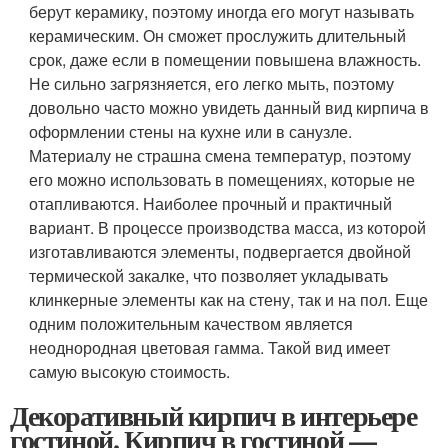
берут керамику, поэтому иногда его могут называть
керамическим. Он сможет прослужить длительный
срок, даже если в помещении повышена влажность.
Не сильно загрязняется, его легко мыть, поэтому
довольно часто можно увидеть данный вид кирпича в
оформлении стены на кухне или в санузле.
Материалу не страшна смена температур, поэтому
его можно использовать в помещениях, которые не
отапливаются. Наиболее прочный и практичный
вариант. В процессе производства масса, из которой
изготавливаются элементы, подвергается двойной
термической закалке, что позволяет укладывать
клинкерные элементы как на стену, так и на пол. Еще
одним положительным качеством является
неоднородная цветовая гамма. Такой вид имеет
самую высокую стоимость.
Декоративный кирпич в интерьере
гостиной. Кирпич в гостиной —