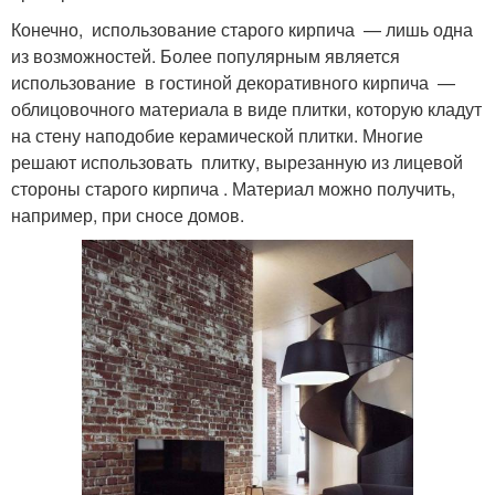
Конечно, использование старого кирпича — лишь одна
из возможностей. Более популярным является
использование в гостиной декоративного кирпича —
облицовочного материала в виде плитки, которую кладут
на стену наподобие керамической плитки. Многие
решают использовать плитку, вырезанную из лицевой
стороны старого кирпича . Материал можно получить,
например, при сносе домов.