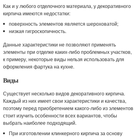
Как и у любого отделочного материала, у декоративного
кирпича имеются недостатки:
поверхность элементов является шероховатой;
низкая гигроскопичность.
Данные характеристики не позволяют применять
элементы при отделке каких-либо проблемных участков,
к примеру, некоторые виды нельзя использовать для
оформления фартука на кухне.
Виды
Существует несколько видов декоративного кирпича.
Каждый из них имеет свои характеристики и качества,
поэтому перед приобретением какого-либо из элементов
стоит изучить особенности всех вариантов, чтобы
выбрать наиболее подходящий.
При изготовлении клинкерного кирпича за основу