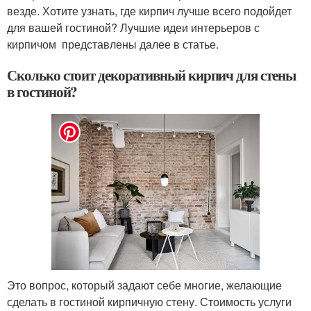
везде. Хотите узнать, где кирпич лучше всего подойдет
для вашей гостиной? Лучшие идеи интерьеров с
кирпичом представлены далее в статье.
Сколько стоит декоративный кирпич для стены
в гостиной?
Это вопрос, который задают себе многие, желающие
сделать в гостиной кирпичную стену. Стоимость услуги