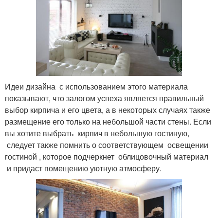
Идеи дизайна с использованием этого материала
показывают, что залогом успеха является правильный
выбор кирпича и его цвета, а в некоторых случаях также
размещение его только на небольшой части стены. Если
вы хотите выбрать кирпич в небольшую гостиную,
следует также помнить о соответствующем освещении
гостиной , которое подчеркнет облицовочный материал
и придаст помещению уютную атмосферу.