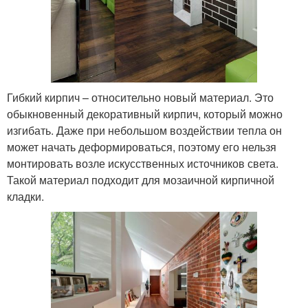
Гибкий кирпич – относительно новый материал. Это
обыкновенный декоративный кирпич, который можно
изгибать. Даже при небольшом воздействии тепла он
может начать деформироваться, поэтому его нельзя
монтировать возле искусственных источников света.
Такой материал подходит для мозаичной кирпичной
кладки.