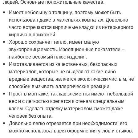
людей. Основные положительные качества.
Имеет небольшую толщину, поэтому может быть
использован даже в маленьких комнатах. Довольно
часто встречаются кирпичные кладки из интерьерного
кирпича в прихожей.
Хорошо сохраняет тепло, имеет малую
звукопроницаемость. Изоляционные показатели –
наиболее весомый плюс изделия.
Изготавливается из качественных, безопасных
материалов, которые не выделяют какие-либо
вредные вещества, является экологически чистым, не
способен вызывать аллергические реакции.
Прост в монтаже, так как элементы имеют небольшой
вес и с легкостью крепятся к стенам специальным
клеем. Сделать отделку материалом сможет даже
человек без опыта.
Довольно легко отрезается при необходимости, его
можно использовать для оформления углов и стыков.