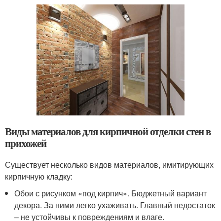
Виды материалов для кирпичной отделки стен в
прихожей
Существует несколько видов материалов, имитирующих
кирпичную кладку:
Обои с рисунком «под кирпич». Бюджетный вариант
декора. За ними легко ухаживать. Главный недостаток
– не устойчивы к повреждениям и влаге.