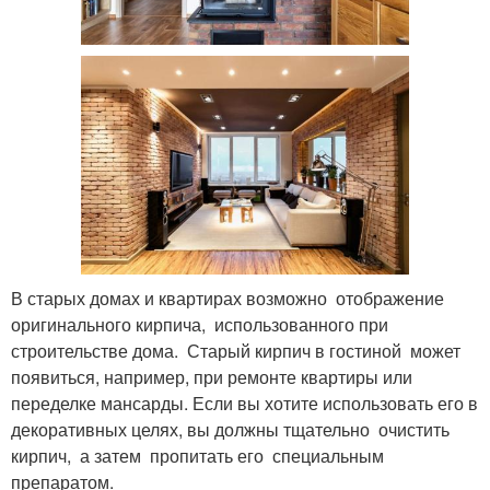
В старых домах и квартирах возможно отображение
оригинального кирпича, использованного при
строительстве дома. Старый кирпич в гостиной может
появиться, например, при ремонте квартиры или
переделке мансарды. Если вы хотите использовать его в
декоративных целях, вы должны тщательно очистить
кирпич, а затем пропитать его специальным
препаратом.