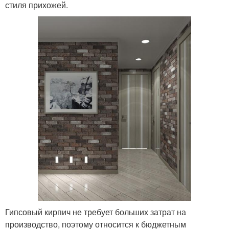
стиля прихожей.
Гипсовый кирпич не требует больших затрат на
производство, поэтому относится к бюджетным