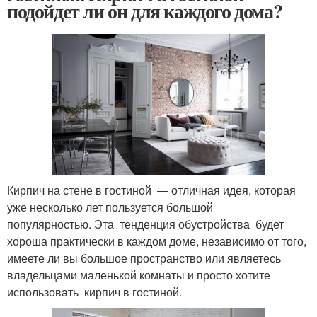
подойдет ли он для каждого дома?
Кирпич на стене в гостиной — отличная идея, которая
уже несколько лет пользуется большой
популярностью. Эта тенденция обустройства будет
хороша практически в каждом доме, независимо от того,
имеете ли вы большое пространство или являетесь
владельцами маленькой комнаты и просто хотите
использовать кирпич в гостиной.