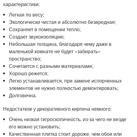
характеристики:
Легкая по весу;
Экологически чистая и абсолютно безвредная;
Сохраняет в помещении тепло;
Создает звукоизоляцию;
Небольшая толщина, благодаря чему даже в
маленькой комнате не будет «забирать»
пространство;
Сочетается с разными материалами;
Хорошо режется;
Легко устанавливается, при замене испорченных
элементов не нужно полностью демонтировать;
Долговечна.
Недостатков у декоративного кирпича немного:
Очень низкая гигроскопичность, из-за чего не везде
его можно установить;
Качественная плитка стоит дороже, чем обои или