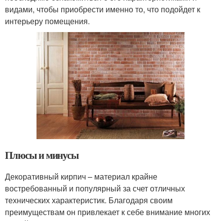
видами, чтобы приобрести именно то, что подойдет к
интерьеру помещения.
Плюсы и минусы
Декоративный кирпич – материал крайне
востребованный и популярный за счет отличных
технических характеристик. Благодаря своим
преимуществам он привлекает к себе внимание многих