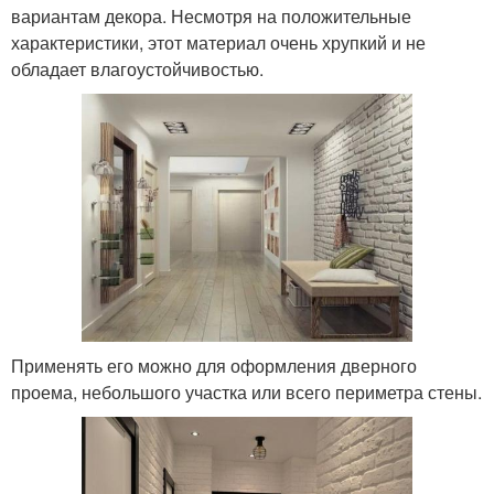
вариантам декора. Несмотря на положительные
характеристики, этот материал очень хрупкий и не
обладает влагоустойчивостью.
Применять его можно для оформления дверного
проема, небольшого участка или всего периметра стены.