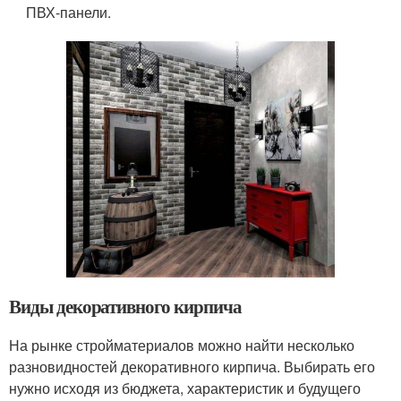
ПВХ-панели.
Виды декоративного кирпича
На рынке стройматериалов можно найти несколько
разновидностей декоративного кирпича. Выбирать его
нужно исходя из бюджета, характеристик и будущего