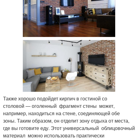
Также хорошо подойдет кирпич в гостиной со
столовой — оголенный фрагмент стены может,
например, находиться на стене, соединяющей обе
зоны. Таким образом, он отделит зону отдыха от места,
где вы готовите еду. Этот универсальный облицовочный
материал можно использовать практически