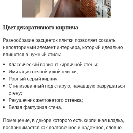
Цвет декоративного кирпича
Разнообразие расцветок плитки позволяет создать
неповторимый элемент интерьера, который идеально
впишется в нужный стиль:
Классический вариант кирпичной стены;
Имитация печной узкой плитки;
Ровный серый кирпич;
Стилизованный под старую, начавшую разрушаться
стену;
Ракушечник желтоватого оттенка;
Белая фактурная стена.
Помещение, в декоре которого есть кирпичная кладка,
воспринимается как долговечное и надежное, словно