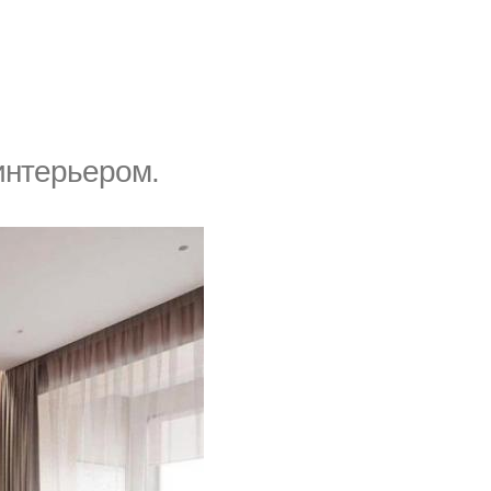
интерьером.