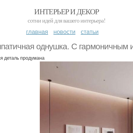
ИНТЕРЬЕР И ДЕКОР
сотни идей для вашего интерьера!
главная
новости
статьи
патичная однушка. С гармоничным 
я деталь продумана