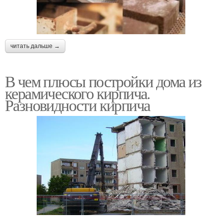
читать дальше →
В чем плюсы постройки дома из
керамического кирпича.
Разновидности кирпича