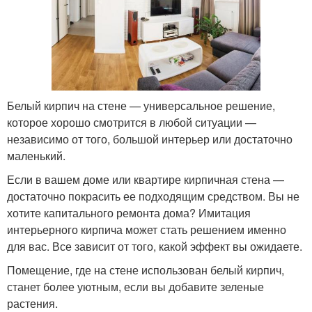
Белый кирпич на стене — универсальное решение,
которое хорошо смотрится в любой ситуации —
независимо от того, большой интерьер или достаточно
маленький.
Если в вашем доме или квартире кирпичная стена —
достаточно покрасить ее подходящим средством. Вы не
хотите капитального ремонта дома? Имитация
интерьерного кирпича может стать решением именно
для вас. Все зависит от того, какой эффект вы ожидаете.
Помещение, где на стене использован белый кирпич,
станет более уютным, если вы добавите зеленые
растения.