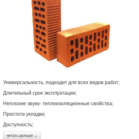
Универсальность, подходит для всех видов работ;
Длительный срок эксплуатации;
Неплохие звуко- теплоизоляционные свойства;
Простота укладки;
Доступность;
читать дальше →