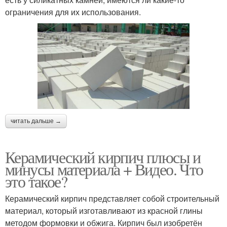
ограничения для их использования.
читать дальше →
Керамический кирпич плюсы и
минусы материала + Видео. Что
это такое?
Керамический кирпич представляет собой строительный
материал, который изготавливают из красной глины
методом формовки и обжига. Кирпич был изобретён