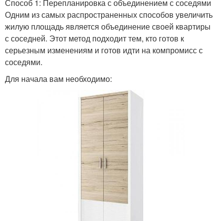
Способ 1: Перепланировка с объединением с соседями
Одним из самых распространенных способов увеличить
жилую площадь является объединение своей квартиры
с соседней. Этот метод подходит тем, кто готов к
серьезным изменениям и готов идти на компромисс с
соседями.
Для начала вам необходимо: