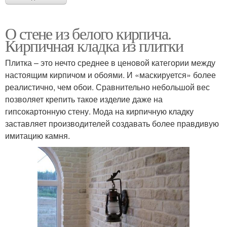
О стене из белого кирпича.
Кирпичная кладка из плитки
Плитка – это нечто среднее в ценовой категории между
настоящим кирпичом и обоями. И «маскируется» более
реалистично, чем обои. Сравнительно небольшой вес
позволяет крепить такое изделие даже на
гипсокартонную стену. Мода на кирпичную кладку
заставляет производителей создавать более правдивую
имитацию камня.