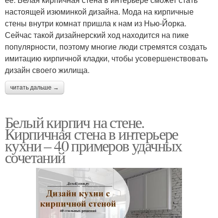
настоящей изюминкой дизайна. Мода на кирпичные
стены внутри комнат пришла к нам из Нью-Йорка.
Сейчас такой дизайнерский ход находится на пике
популярности, поэтому многие люди стремятся создать
имитацию кирпичной кладки, чтобы усовершенствовать
дизайн своего жилища.
читать дальше →
Белый кирпич на стене.
Кирпичная стена в интерьере
кухни – 40 примеров удачных
сочетаний