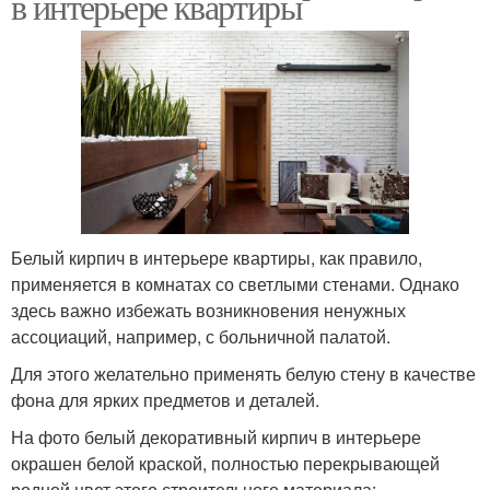
в интерьере квартиры
Белый кирпич в интерьере квартиры, как правило,
применяется в комнатах со светлыми стенами. Однако
здесь важно избежать возникновения ненужных
ассоциаций, например, с больничной палатой.
Для этого желательно применять белую стену в качестве
фона для ярких предметов и деталей.
На фото белый декоративный кирпич в интерьере
окрашен белой краской, полностью перекрывающей
родной цвет этого строительного материала: