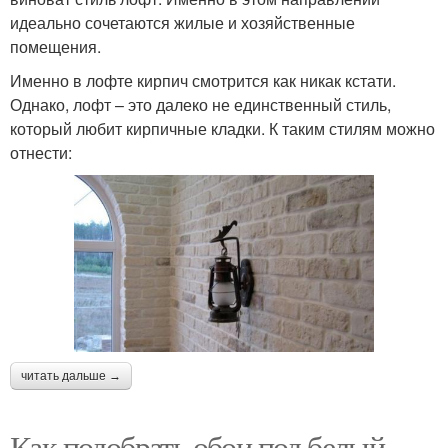
идеально сочетаются жилые и хозяйственные
помещения.
Именно в лофте кирпич смотрится как никак кстати.
Однако, лофт – это далеко не единственный стиль,
который любит кирпичные кладки. К таким стилям можно
отнести:
читать дальше →
Как подобрать обои под белый