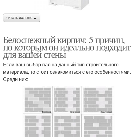
читать дальше →
Белоснежный кирпич: 5 причин,
по которым он идеально подходит
для вашей стены
Если ваш выбор пал на данный тип строительного
материала, то стоит ознакомиться с его особенностями.
Среди них: