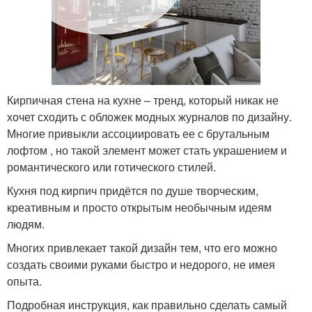
Кирпичная стена на кухне – тренд, который никак не
хочет сходить с обложек модных журналов по дизайну.
Многие привыкли ассоциировать ее с брутальным
лофтом , но такой элемент может стать украшением и
романтического или готического стилей.
Кухня под кирпич придётся по душе творческим,
креативным и просто открытым необычным идеям
людям.
Многих привлекает такой дизайн тем, что его можно
создать своими руками быстро и недорого, не имея
опыта.
Подробная инструкция, как правильно сделать самый