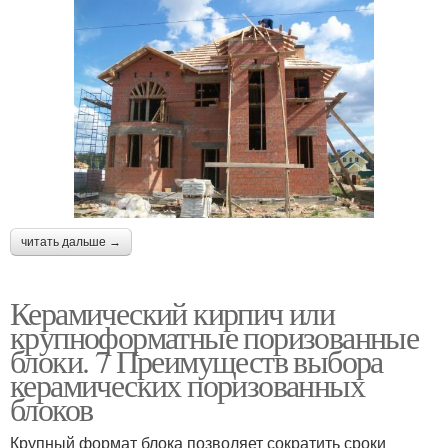
читать дальше →
Керамический кирпич или
крупноформатные поризованные
блоки. 7 Преимуществ выбора
керамических поризованных
блоков
Крупный формат блока позволяет сократить сроки