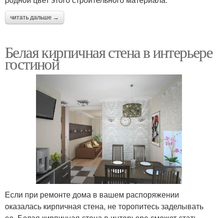
читать дальше →
Белая кирпичная стена в интерьере
гостиной
Если при ремонте дома в вашем распоряжении
оказалась кирпичная стена, не торопитесь заделывать
ее. Белая кирпичная стена в интерьере сможет стать