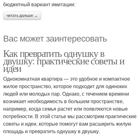
бюджетный вариант имитации:
читать дальше →
Вас может заинтересовать
Как превратить однушку в
двушку: практические советы и
идеи
Однокомнатная квартира — это удобное и компактное
жилое пространство, которое подходит для одиноких
людей или молодых пар. Однако, с течением времени
возникает необходимость в большем пространстве,
например, когда семья растет или появляются новые
потребности. В этой статье мы рассмотрим практические
советы и идеи, которые помогут вам расширить жилую
площадь и превратить однушку в двушку.