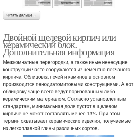
читать дальше →
Двойной щелевой кирпич или
керамический блок.
Дополнительная информация
Межкомнатные перегородки, а также иные ненесущие
конструкции часто сооружаются из цементно-песчаного
кирпича. Облицовка печей и каминов в основном
производится пенодиатомитовыми конструкциями. А вот
облицовку чаще всего ведут поризованным либо
керамическим материалом. Согласно установленным
стандартам, минимальная доля пустот в щелевом
кирпиче не может составлять менее 13%. При этом
термин охватывает керамические изделия, получаемые
из легкоплавкой глины различных сортов.