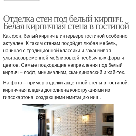
Отделка стен под белый кирпич.
Белая кирпичная стена в гостиной
Как фон, белый кирпич в интерьере гостиной особенно
актуален. К таким стенам подойдет любая мебель,
начиная с традиционной классики и заканчивая
ультрасовременной меблировкой необычных форм и
цветов. Самые подходящие направления под белый
кирпич – лофт, минимализм, скандинавский и хай-тек.
На фото – пример отделки акцентной стены в гостиной:
кирпичная кладка дополнена конструкциями из
гипсокартона, создающими имитацию ниш.