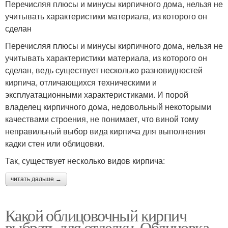
Перечисляя плюсы и минусы кирпичного дома, нельзя не
учитывать характеристики материала, из которого он
сделан
Перечисляя плюсы и минусы кирпичного дома, нельзя не
учитывать характеристики материала, из которого он
сделан, ведь существует несколько разновидностей
кирпича, отличающихся техническими и
эксплуатационными характеристиками. И порой
владелец кирпичного дома, недовольный некоторыми
качествами строения, не понимает, что виной тому
неправильный выбор вида кирпича для выполнения
кадки стен или облицовки.
Так, существует несколько видов кирпича:
читать дальше →
Какой облицовочный кирпич
выбрать для отделки. Облицовка