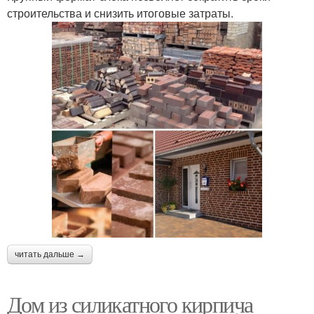
строительства и снизить итоговые затраты.
читать дальше →
Дом из силикатного кирпича