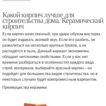
Какой кирпич лучше для
строительства дома. Керамический
кирпич
Если кирпич качественный, при ударе обухом мастерка
он будет издавать звонкий звук. Если его разбить, он
развалиться на несколько крупных блоков, а не
распадётся в пыль. Данный вариант экономичен,
обладает неплохими свойствами. Если у вас нет
времени разбираться в особенностях каждого вида
строй. материала, выбирайте красный кирпич – он
подойдёт для большинства видов строительства, но в
некоторых случаях будет компромиссным вариантом.
Преимущества керамики: