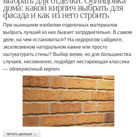
дома: какой кирпич выбрать для
фасада и как из него строить
При нынешнем изобилии отделочных материалов
выбрать лучший из них бывает затруднительно. В самом
деле, на чем остановиться? На недорогом сайдинге,
эксклюзивном натуральном камне или просто
оштукатурить стены? Выбор велик, но для большинства
случаев, несомненно, подойдет нестареющая классика
— облицовочный кирпич.
читать дальше →