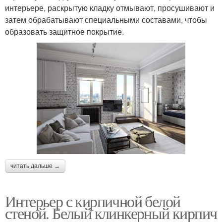
интерьере, раскрытую кладку отмывают, просушивают и
затем обрабатывают специальными составами, чтобы
образовать защитное покрытие.
читать дальше →
Интерьер с кирпичной белой
стеной. Белый клинкерный кирпич