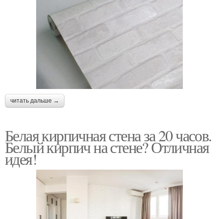
читать дальше →
Белая кирпичная стена за 20 часов.
Белый кирпич на стене? Отличная
идея!