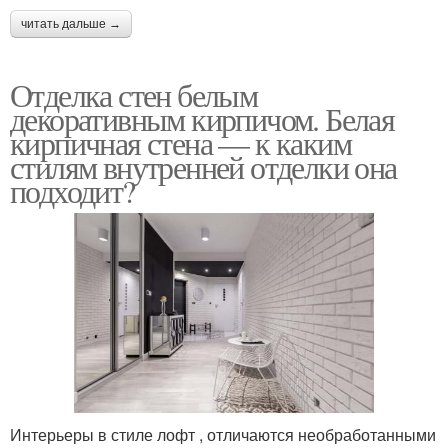
читать дальше →
Отделка стен белым
декоративным кирпичом. Белая
кирпичная стена — к каким
стилям внутренней отделки она
подходит?
Интерьеры в стиле лофт , отличаются необработанными