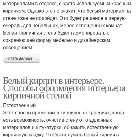
материалами в отделке, с часто используемым красным
кирпичом. Однако это не значит, что белый материал на
стене тоже не подойдет. Это будет решение в первую
очередь для небольших, менее освещенных комнат.
Белая кирпичная стена будет гармонировать с
сохраняющей форму мебелью и дизайнерским
освещением.
читать дальше →
Белый кирпич в интерьере.
Способы оформления интерьера
кирпичной стеной
Естественный
Этот способ применим в кирпичных строениях, когда
есть возможность, очистив стену от отделочных
материалов и штукатурки, обнажить естественную
кирпичную кладку. Чтобы получить белый кирпич в