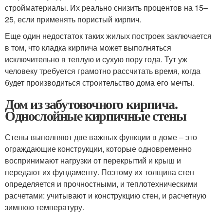
стройматериалы. Их реально снизить процентов на 15–
25, если применять пористый кирпич.
Еще один недостаток таких жилых построек заключается
в том, что кладка кирпича может выполняться
исключительно в теплую и сухую пору года. Тут уж
человеку требуется грамотно рассчитать время, когда
будет производиться строительство дома его мечты.
Дом из забутовочного кирпича.
Однослойные кирпичные стены
Стены выполняют две важных функции в доме – это
ограждающие конструкции, которые одновременно
воспринимают нагрузки от перекрытий и крыш и
передают их фундаменту. Поэтому их толщина стен
определяется и прочностными, и теплотехническими
расчетами: учитывают и конструкцию стен, и расчетную
зимнюю температуру.