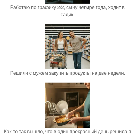
Работаю по графику 2/2, сыну четыре года, ходит в
садик.
Решили с мужем закупить продукты на две недели.
Как-то так вышло, что в один прекрасный день решила я