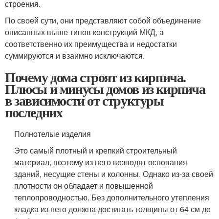
строения.
По своей сути, они представляют собой объединение
описанных выше типов конструкций МКД, а
соответственно их преимущества и недостатки
суммируются и взаимно исключаются.
Почему дома строят из кирпича.
Плюсы и минусы домов из кирпича
в зависимости от структуры
последних
Полнотелые изделия
Это самый плотный и крепкий строительный
материал, поэтому из него возводят основания
зданий, несущие стены и колонны. Однако из-за своей
плотности он обладает и повышенной
теплопроводностью. Без дополнительного утепления
кладка из него должна достигать толщины от 64 см до