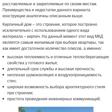
расставляемые и закрепляемые по своим местам.
Преимущества и недостатки данного варианта
конструкции аналогичны описанным выше.
Кирпичный дом – это строение, которое построено
исключительно с использованием одного вида
материала – кирпич. На данный момент этот вид МКД
является самым желаемым при выборе квартиры, так
как имеет достаточное количество плюсов, а именно:
высокая теплоемкость и отличные теплосберегающие
свойства у готового жилья;
длительный срок службы и высокая прочность;
неплохая шумоизоляция и воздухопроницаемость
стен;
широкая возможность выбора архитектурного стиля
при строении;
простота проведения инженерных коммуникаций.