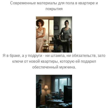
Современные материалы для пола в квартире и
покрытия
Я в браке, а у подруги - ни штампа, ни обязательств, зато
ключи от новой квартиры, которую ей подарил
обеспеченный мужчина.