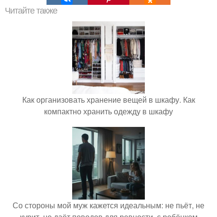
Читайте также
Как организовать хранение вещей в шкафу. Как
компактно хранить одежду в шкафу
Со стороны мой муж кажется идеальным: не пьёт, не
курит, не даёт поводов для ревности, с ребёнком