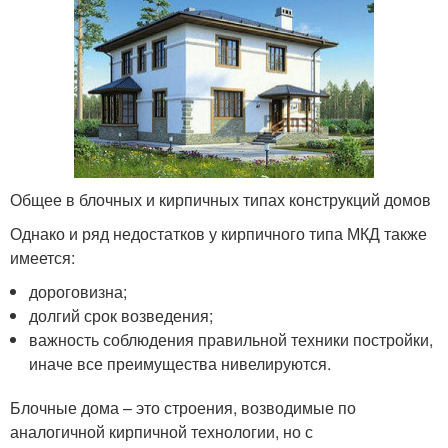
Общее в блочных и кирпичных типах конструкций домов
Однако и ряд недостатков у кирпичного типа МКД также
имеется:
дороговизна;
долгий срок возведения;
важность соблюдения правильной техники постройки,
иначе все преимущества нивелируются.
Блочные дома – это строения, возводимые по
аналогичной кирпичной технологии, но с