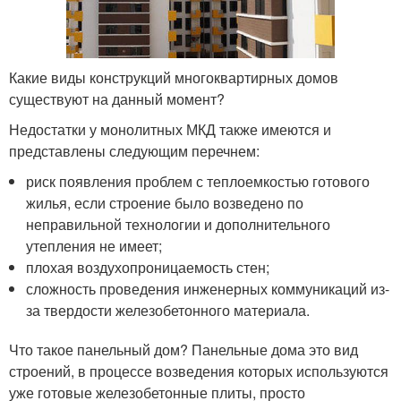
Какие виды конструкций многоквартирных домов
существуют на данный момент?
Недостатки у монолитных МКД также имеются и
представлены следующим перечнем:
риск появления проблем с теплоемкостью готового
жилья, если строение было возведено по
неправильной технологии и дополнительного
утепления не имеет;
плохая воздухопроницаемость стен;
сложность проведения инженерных коммуникаций из-
за твердости железобетонного материала.
Что такое панельный дом? Панельные дома это вид
строений, в процессе возведения которых используются
уже готовые железобетонные плиты, просто