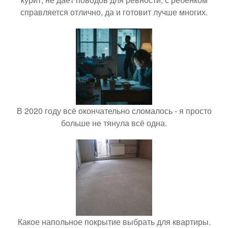
справляется отлично, да и готовит лучше многих.
В 2020 году всё окончательно сломалось - я просто
больше не тянула всё одна.
Какое напольное покрытие выбрать для квартиры.