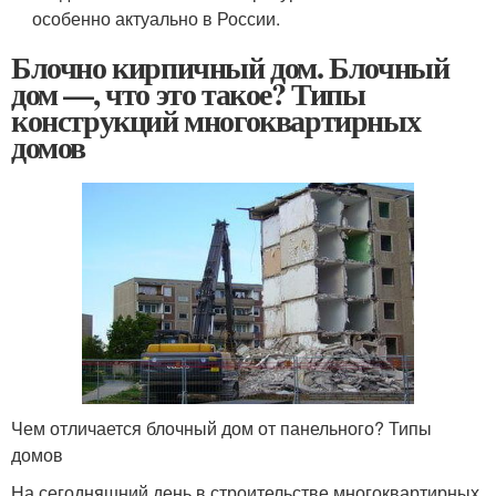
особенно актуально в России.
Блочно кирпичный дом. Блочный
дом —, что это такое? Типы
конструкций многоквартирных
домов
Чем отличается блочный дом от панельного? Типы
домов
На сегодняшний день в строительстве многоквартирных