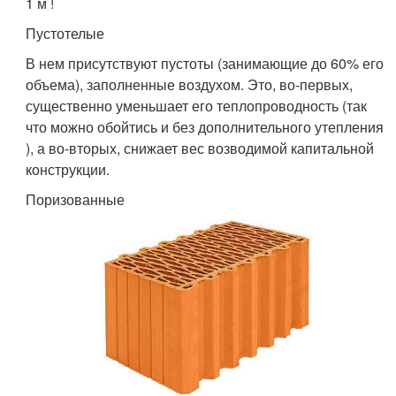
1 м !
Пустотелые
В нем присутствуют пустоты (занимающие до 60% его
объема), заполненные воздухом. Это, во-первых,
существенно уменьшает его теплопроводность (так
что можно обойтись и без дополнительного утепления
), а во-вторых, снижает вес возводимой капитальной
конструкции.
Поризованные