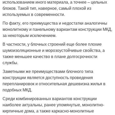
использованием иного материала, а точнее – цельных
блоков. Такой тип, наверное, самый плохой из
используемых в современности.
По факту, его преимущества и недостатки аналогичны
монолитному и панельному вариантам конструкции МКД,
за некоторым исключением.
В частности, у блочных строений еще более плохие
шумоизоляционные и морозоустойчивые свойства, а
также меньшее качество в плане долгосрочности
службы.
Заметными же преимуществами блочного типа
конструкции является доступность проведения
перепланировок и относительная дешевизна жилья в
подобных МКД.
Среди комбинированных вариантов конструкции
наиболее актуальны, ранее упомянутые, монолитно-
кирпичные дома, а также каркасно-монолитные