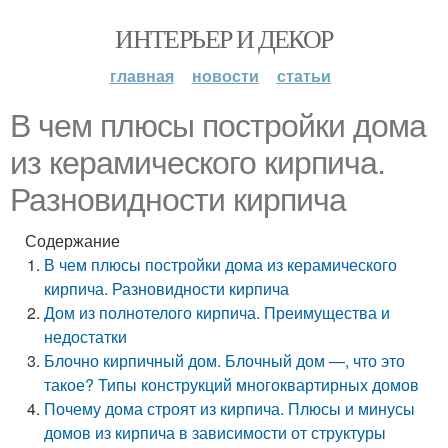
ИНТЕРЬЕР И ДЕКОР
главная
новости
статьи
В чем плюсы постройки дома
из керамического кирпича.
Разновидности кирпича
Содержание
В чем плюсы постройки дома из керамического
кирпича. Разновидности кирпича
Дом из полнотелого кирпича. Преимущества и
недостатки
Блочно кирпичный дом. Блочный дом —, что это
такое? Типы конструкций многоквартирных домов
Почему дома строят из кирпича. Плюсы и минусы
домов из кирпича в зависимости от структуры