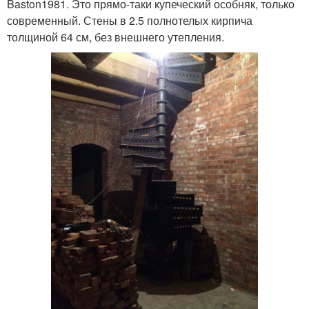
Baston1981. Это прямо-таки купеческий особняк, только
современный. Стены в 2.5 полнотелых кирпича
толщиной 64 см, без внешнего утепления.