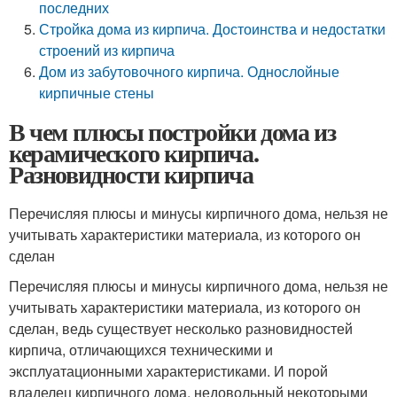
последних
Стройка дома из кирпича. Достоинства и недостатки
строений из кирпича
Дом из забутовочного кирпича. Однослойные
кирпичные стены
В чем плюсы постройки дома из
керамического кирпича.
Разновидности кирпича
Перечисляя плюсы и минусы кирпичного дома, нельзя не
учитывать характеристики материала, из которого он
сделан
Перечисляя плюсы и минусы кирпичного дома, нельзя не
учитывать характеристики материала, из которого он
сделан, ведь существует несколько разновидностей
кирпича, отличающихся техническими и
эксплуатационными характеристиками. И порой
владелец кирпичного дома, недовольный некоторыми