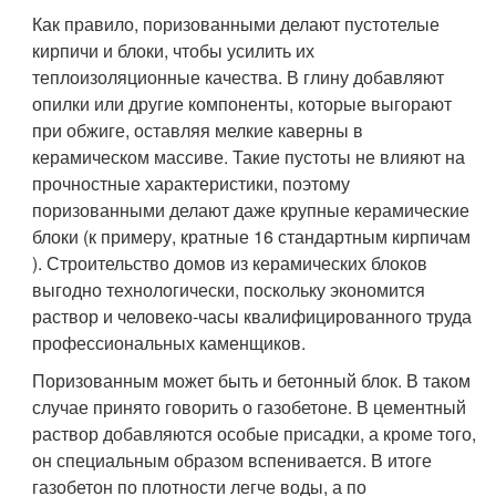
Как правило, поризованными делают пустотелые
кирпичи и блоки, чтобы усилить их
теплоизоляционные качества. В глину добавляют
опилки или другие компоненты, которые выгорают
при обжиге, оставляя мелкие каверны в
керамическом массиве. Такие пустоты не влияют на
прочностные характеристики, поэтому
поризованными делают даже крупные керамические
блоки (к примеру, кратные 16 стандартным кирпичам
). Строительство домов из керамических блоков
выгодно технологически, поскольку экономится
раствор и человеко-часы квалифицированного труда
профессиональных каменщиков.
Поризованным может быть и бетонный блок. В таком
случае принято говорить о газобетоне. В цементный
раствор добавляются особые присадки, а кроме того,
он специальным образом вспенивается. В итоге
газобетон по плотности легче воды, а по