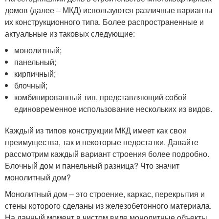
домов (далее – МКД) используются различные варианты
их конструкционного типа. Более распространенные и
актуальные из таковых следующие:
монолитный;
панельный;
кирпичный;
блочный;
комбинированный тип, представляющий собой
единовременное использование нескольких из видов.
Каждый из типов конструкции МКД имеет как свои
преимущества, так и некоторые недостатки. Давайте
рассмотрим каждый вариант строения более подробно.
Блочный дом и панельный разница? Что значит
монолитный дом?
Монолитный дом – это строение, каркас, перекрытия и
стены которого сделаны из железобетонного материала.
На данный момент в чистом виде монолитные объекты