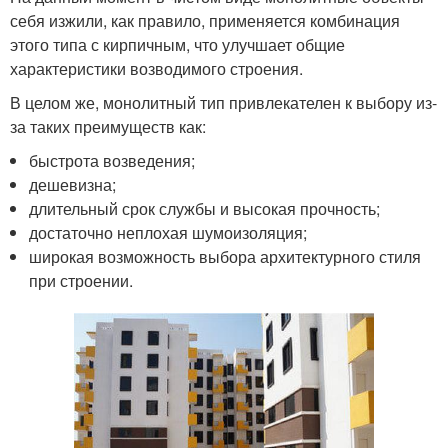
себя изжили, как правило, применяется комбинация
этого типа с кирпичным, что улучшает общие
характеристики возводимого строения.
В целом же, монолитный тип привлекателен к выбору из-
за таких преимуществ как:
быстрота возведения;
дешевизна;
длительный срок службы и высокая прочность;
достаточно неплохая шумоизоляция;
широкая возможность выбора архитектурного стиля
при строении.