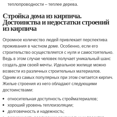
теплопроводности – теплее дерева.
Стройка дома из кирпича.
Достоинства и недостатки строений
из кирпича
Огромное количество людей привлекает перспектива
проживания в частном доме. Особенно, если его
строительство осуществляется с нуля и самостоятельно.
Ведь в этом случае человек получает уникальный шанс
создать дом своей мечты. Идеальное жилище можно
возвести из различных строительных материалов.
Одним из самых популярных при этом считается кирпич.
Жилые строения из него обладают следующими
достоинствами:
относительная доступность стройматериалов;
хороший уровень теплоизоляции;
долговечность и надежность;