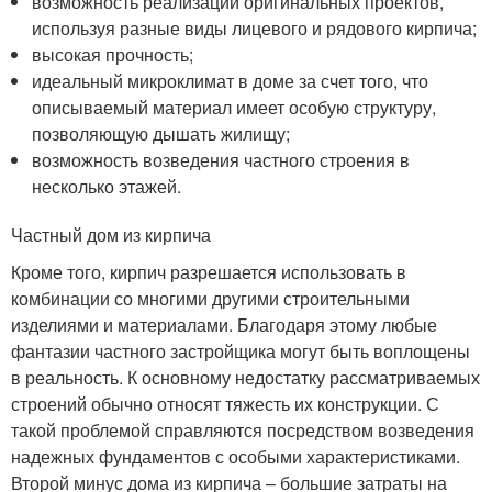
возможность реализации оригинальных проектов,
используя разные виды лицевого и рядового кирпича;
высокая прочность;
идеальный микроклимат в доме за счет того, что
описываемый материал имеет особую структуру,
позволяющую дышать жилищу;
возможность возведения частного строения в
несколько этажей.
Частный дом из кирпича
Кроме того, кирпич разрешается использовать в
комбинации со многими другими строительными
изделиями и материалами. Благодаря этому любые
фантазии частного застройщика могут быть воплощены
в реальность. К основному недостатку рассматриваемых
строений обычно относят тяжесть их конструкции. С
такой проблемой справляются посредством возведения
надежных фундаментов с особыми характеристиками.
Второй минус дома из кирпича – большие затраты на