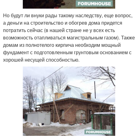
Но будут ли внуки рады такому наследству, еще вопрос,
а деньги на строительство и обогрев дома придется
потратить сейчас (в нашей стране не у всех есть
возможность отапливаться магистральным газом). Также
домам из полнотелого кирпича необходим мощный
фундамент с подготовленным грунтовым основанием с
хорошей несущей способностью.