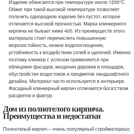
Изделие обжигается при температуре около 1200°С.
Обжиг при такой высокой температуре позволяет
получить однородное изделие без пустот, которое
отличается высокой прочностью. Марка клинкерного
кирпича не бывает ниже 400. Из преимуществ этого
материала стоит перечислить повышенную
морозостойкость, низкое водопоглощение,
устойчивость к воздействию солей и щелочей. Именно
поэтому клинкер с успехом применяется при
облицовке фасадов, мощении дорожек и площадок,
обустройстве водостоков и предметов ландшафтного
дизайна. Материал часто используется в интерьере.
Фасадный клинкерный кирпич отличается богатством
расцветок и фактур.
Дом из полнотелого кирпича.
Преимущества и недостатки
Полнотелый кирпич – очень популярный стройматериал,