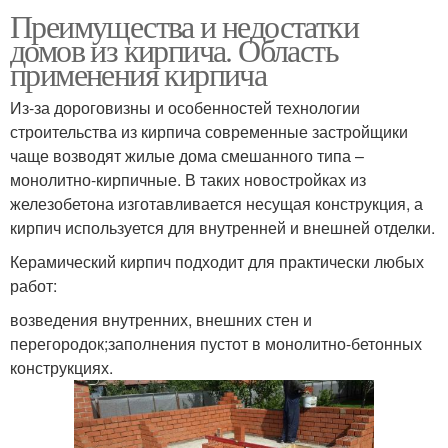
Преимущества и недостатки
домов из кирпича. Область
применения кирпича
Из-за дороговизны и особенностей технологии
строительства из кирпича современные застройщики
чаще возводят жилые дома смешанного типа –
монолитно-кирпичные. В таких новостройках из
железобетона изготавливается несущая конструкция, а
кирпич используется для внутренней и внешней отделки.
Керамический кирпич подходит для практически любых
работ:
возведения внутренних, внешних стен и
перегородок;заполнения пустот в монолитно-бетонных
конструкциях.