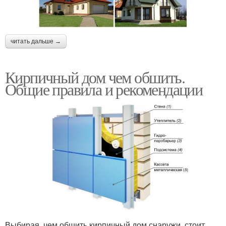
читать дальше →
Кирпичный дом чем обшить.
Общие правила и рекомендации
Выбирая, чем обшить кирпичный дом снаружи, стоит