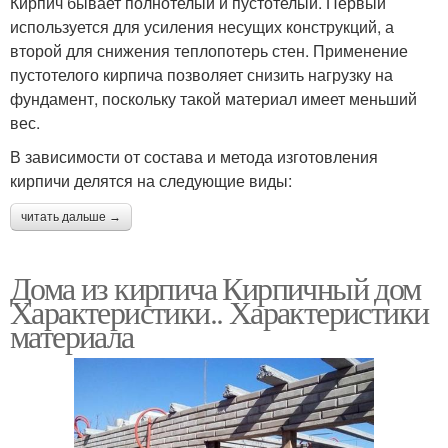
Кирпич бывает полнотелый и пустотелый. Первый
используется для усиления несущих конструкций, а
второй для снижения теплопотерь стен. Применение
пустотелого кирпича позволяет снизить нагрузку на
фундамент, поскольку такой материал имеет меньший
вес.
В зависимости от состава и метода изготовления
кирпичи делятся на следующие виды:
читать дальше →
Дома из кирпича Кирпичный дом
Характеристики.. Характеристики
материала