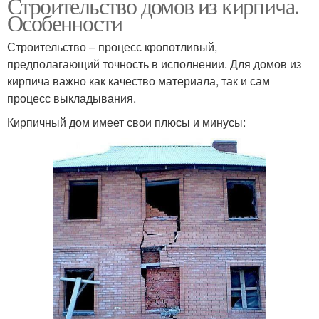
Строительство домов из кирпича.
Особенности
Строительство – процесс кропотливый,
предполагающий точность в исполнении. Для домов из
кирпича важно как качество материала, так и сам
процесс выкладывания.
Кирпичный дом имеет свои плюсы и минусы: