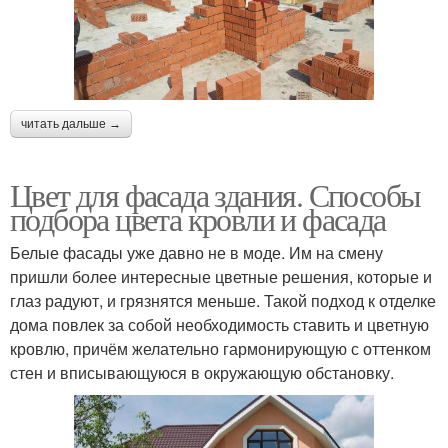
читать дальше →
Цвет для фасада здания. Способы
подбора цвета кровли и фасада
Белые фасады уже давно не в моде. Им на смену
пришли более интересные цветные решения, которые и
глаз радуют, и грязнятся меньше. Такой подход к отделке
дома повлек за собой необходимость ставить и цветную
кровлю, причём желательно гармонирующую с оттенком
стен и вписывающуюся в окружающую обстановку.