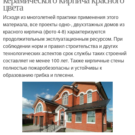
цвета
Исходя из многолетней практики применения этого
материала, все проекты одно-, двухэтажных домов из
красного кирпича (фото 4-8) характеризуются
продолжительным эксплуатационным ресурсом. При
соблюдении норм и правил строительства и других
технологических аспектов срок службы таких строений
составляет не менее 100 лет. Также кирпичные стены
полностью пожаробезопасны и устойчивы к
образованию грибка и плесени.