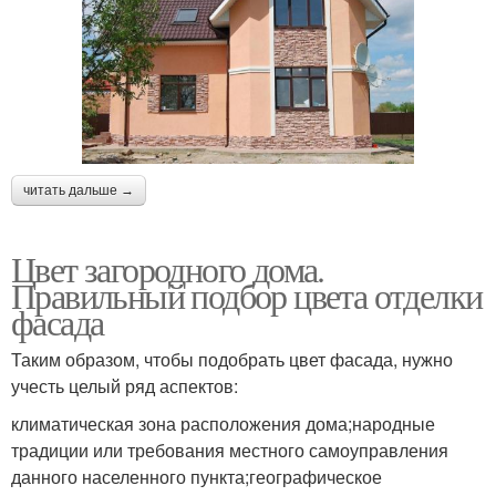
читать дальше →
Цвет загородного дома.
Правильный подбор цвета отделки
фасада
Таким образом, чтобы подобрать цвет фасада, нужно
учесть целый ряд аспектов:
климатическая зона расположения дома;народные
традиции или требования местного самоуправления
данного населенного пункта;географическое