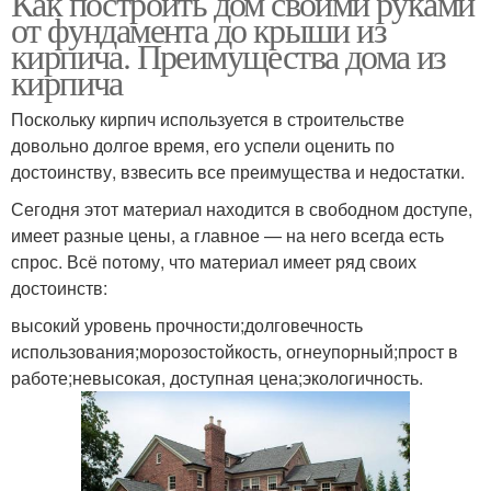
Как построить дом своими руками
от фундамента до крыши из
кирпича. Преимущества дома из
кирпича
Поскольку кирпич используется в строительстве
довольно долгое время, его успели оценить по
достоинству, взвесить все преимущества и недостатки.
Сегодня этот материал находится в свободном доступе,
имеет разные цены, а главное — на него всегда есть
спрос. Всё потому, что материал имеет ряд своих
достоинств:
высокий уровень прочности;долговечность
использования;морозостойкость, огнеупорный;прост в
работе;невысокая, доступная цена;экологичность.