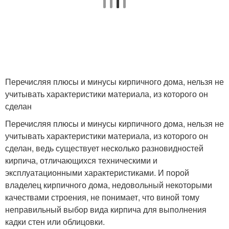
Перечисляя плюсы и минусы кирпичного дома, нельзя не
учитывать характеристики материала, из которого он
сделан
Перечисляя плюсы и минусы кирпичного дома, нельзя не
учитывать характеристики материала, из которого он
сделан, ведь существует несколько разновидностей
кирпича, отличающихся техническими и
эксплуатационными характеристиками. И порой
владелец кирпичного дома, недовольный некоторыми
качествами строения, не понимает, что виной тому
неправильный выбор вида кирпича для выполнения
кадки стен или облицовки.