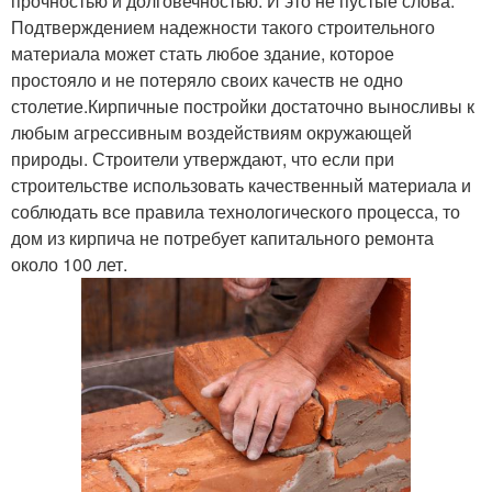
прочностью и долговечностью. И это не пустые слова.
Подтверждением надежности такого строительного
материала может стать любое здание, которое
простояло и не потеряло своих качеств не одно
столетие.Кирпичные постройки достаточно выносливы к
любым агрессивным воздействиям окружающей
природы. Строители утверждают, что если при
строительстве использовать качественный материала и
соблюдать все правила технологического процесса, то
дом из кирпича не потребует капитального ремонта
около 100 лет.