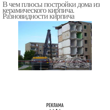
В чем плюсы постройки дома из
керамического кирпича.
Разновидности кирпича