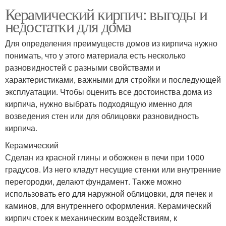
Керамический кирпич: выгоды и
недостатки для дома
Для определения преимуществ домов из кирпича нужно
понимать, что у этого материала есть несколько
разновидностей с разными свойствами и
характеристиками, важными для стройки и последующей
эксплуатации. Чтобы оценить все достоинства дома из
кирпича, нужно выбрать подходящую именно для
возведения стен или для облицовки разновидность
кирпича.
Керамический
Сделан из красной глины и обожжен в печи при 1000
градусов. Из него кладут несущие стенки или внутренние
перегородки, делают фундамент. Также можно
использовать его для наружной облицовки, для печек и
каминов, для внутреннего оформления. Керамический
кирпич стоек к механическим воздействиям, к