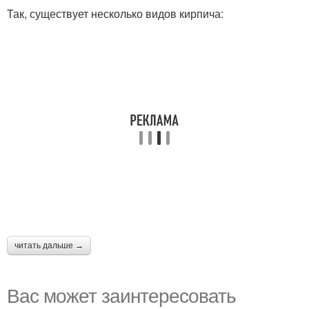
Так, существует несколько видов кирпича:
читать дальше →
Вас может заинтересовать