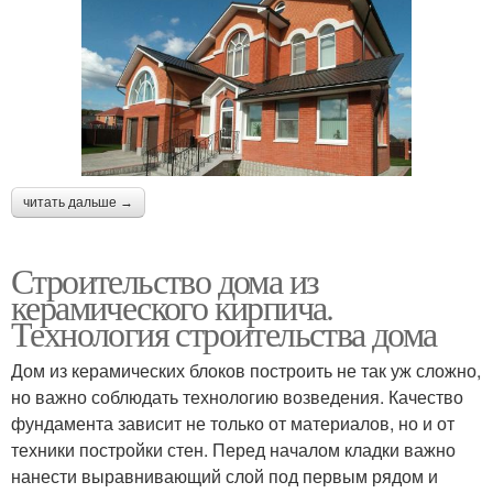
читать дальше →
Строительство дома из
керамического кирпича.
Технология строительства дома
Дом из керамических блоков построить не так уж сложно,
но важно соблюдать технологию возведения. Качество
фундамента зависит не только от материалов, но и от
техники постройки стен. Перед началом кладки важно
нанести выравнивающий слой под первым рядом и