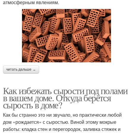
атмосферным явлениям.
читать дальше →
Как избежать сырости под полами
в вашем доме. Откуда берётся
сырость в доме?
Как бы странно это ни звучало, но практически любой
дом «рождается» с сыростью. Виной этому мокрые
работы: кладка стен и перегородок, заливка стяжек и