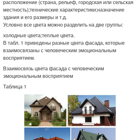
расположение (страна, рельеф, городская или сельская
местность);технические характеристики;назначение
здания и его размеры и т.д.
Условно все цвета можно разделить на две группы:
холодные цвета;теплые цвета.
В табл. 1 приведены разные цвета фасада, которые
взаимосвязаны с человеческим эмоциональным
восприятием.
Взаимосвязь цвета фасада с человеческим
эмоциональным восприятием
Таблица 1