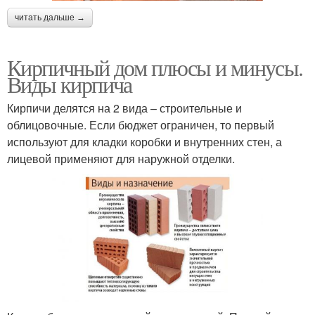
читать дальше →
Кирпичный дом плюсы и минусы.
Виды кирпича
Кирпичи делятся на 2 вида – строительные и
облицовочные. Если бюджет ограничен, то первый
используют для кладки коробки и внутренних стен, а
лицевой применяют для наружной отделки.