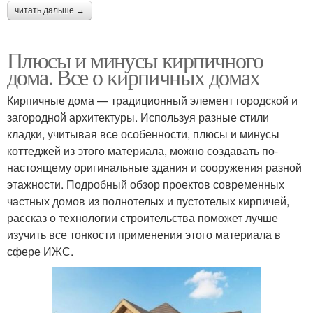
читать дальше →
Плюсы и минусы кирпичного
дома. Все о кирпичных домах
Кирпичные дома — традиционный элемент городской и
загородной архитектуры. Используя разные стили
кладки, учитывая все особенности, плюсы и минусы
коттеджей из этого материала, можно создавать по-
настоящему оригинальные здания и сооружения разной
этажности. Подробный обзор проектов современных
частных домов из полнотелых и пустотелых кирпичей,
рассказ о технологии строительства поможет лучше
изучить все тонкости применения этого материала в
сфере ИЖС.