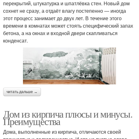
перекрытий, штукатурка и шпатлёвка стен. Новый дом
сохнет не сразу, а отдаёт влагу постепенно — иногда
этот процесс занимает до двух лет. В течение этого
времени в комнатах может стоять специфический запах
бетона, а на окнах и входной двери скапливаться
конденсат.
читать дальше →
Дом из кирпича плюсы и минусы.
Преимущества
Дома, выполненные из кирпича, отличаются своей