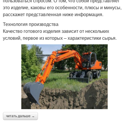
пользоваться спросом. О том, что собой представляет
это изделие, каковы его особенности, плюсы и минусы,
расскажет представленная ниже информация.
Технология производства
Качество готового изделия зависит от нескольких
условий, первое из которых – характеристики сырья.
читать дальше →