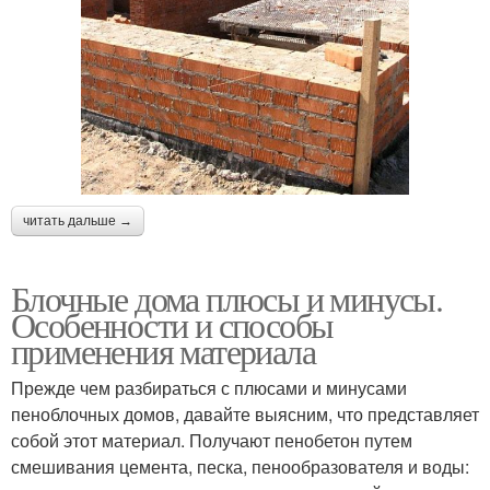
читать дальше →
Блочные дома плюсы и минусы.
Особенности и способы
применения материала
Прежде чем разбираться с плюсами и минусами
пеноблочных домов, давайте выясним, что представляет
собой этот материал. Получают пенобетон путем
смешивания цемента, песка, пенообразователя и воды: