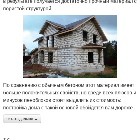
в результате получается достаточно прочный материал с
пористой структурой.
По сравнению с обычным бетоном этот материал имеет
больше положительных свойств, но среди всех плюсов и
минусов пеноблоков стоит выделить их стоимость:
постройка дома с такой основой обойдется вам дороже .
читать дальше →