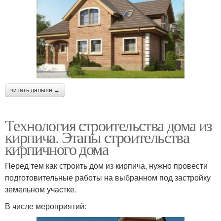
читать дальше →
Технология строительства дома из
кирпича. Этапы строительства
кирпичного дома
Перед тем как строить дом из кирпича, нужно провести
подготовительные работы на выбранном под застройку
земельном участке.
В числе мероприятий: