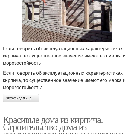
Если говорить об эксплуатационных характеристиках
кирпича, то существенное значение имеют его марка и
морозостойкость
Если говорить об эксплуатационных характеристиках
кирпича, то существенное значение имеют его марка и
морозостойкость:
читать дальше →
Красивые дома из кирпича.
Строительство дома из
керамического кирпича красного