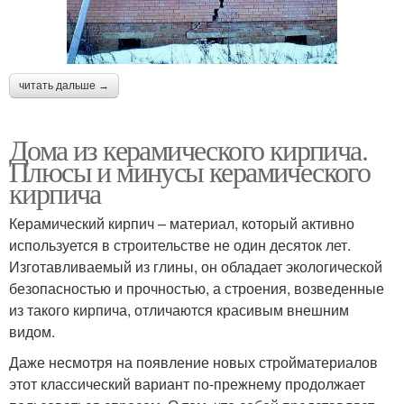
читать дальше →
Дома из керамического кирпича.
Плюсы и минусы керамического
кирпича
Керамический кирпич – материал, который активно
используется в строительстве не один десяток лет.
Изготавливаемый из глины, он обладает экологической
безопасностью и прочностью, а строения, возведенные
из такого кирпича, отличаются красивым внешним
видом.
Даже несмотря на появление новых стройматериалов
этот классический вариант по-прежнему продолжает