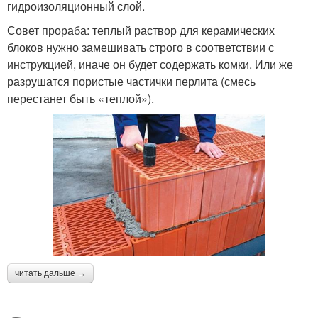
гидроизоляционный слой.
Совет прораба: теплый раствор для керамических
блоков нужно замешивать строго в соответствии с
инструкцией, иначе он будет содержать комки. Или же
разрушатся пористые частички перлита (смесь
перестанет быть «теплой»).
читать дальше →