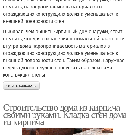
помнить, паропроницаемость материалов в
ограждающих конструкциях должна уменьшаться к
внешней поверхности стен
Выбирая, чем обшить кирпичный дом снаружи, стоит
помнить, что для сохранения оптимальной влажности
внутри дома паропроницаемость материалов в
ограждающих конструкциях должна уменьшаться к
внешней поверхности стен. Таким образом, наружная
отделка должна лучше пропускать пар, чем сама
конструкция стены.
читать дальше →
Строительство дома из кирпича
своими руками. Кладка стен дома
из кирпича