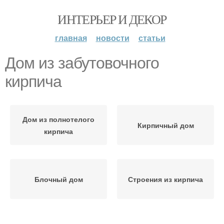
ИНТЕРЬЕР И ДЕКОР
главная
новости
статьи
Дом из забутовочного
кирпича
Дом из полнотелого
Кирпичный дом
кирпича
Блочный дом
Строения из кирпича