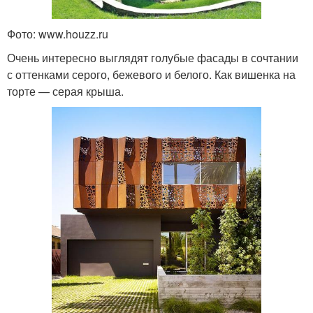
Фото: www.houzz.ru
Очень интересно выглядят голубые фасады в сочтании
с оттенками серого, бежевого и белого. Как вишенка на
торте — серая крыша.