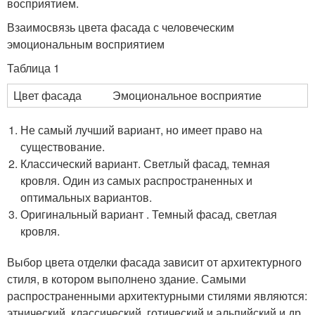
восприятием.
Взаимосвязь цвета фасада с человеческим
эмоциональным восприятием
Таблица 1
Цвет фасада
Эмоциональное восприятие
Не самый лучший вариант, но имеет право на
существование.
Классический вариант. Светлый фасад, темная
кровля. Один из самых распространенных и
оптимальных вариантов.
Оригинальный вариант . Темный фасад, светлая
кровля.
Выбор цвета отделки фасада зависит от архитектурного
стиля, в котором выполнено здание. Самыми
распространенными архитектурными стилями являются:
этнический, классический, готический и альпийский и др.