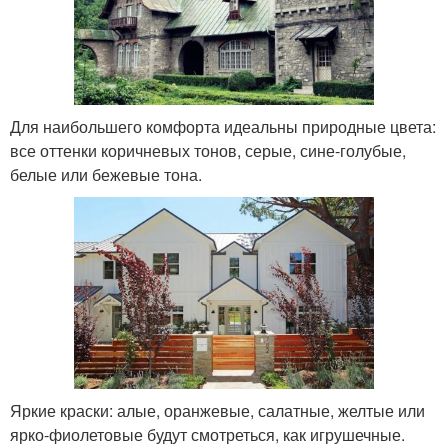
Для наибольшего комфорта идеальны природные цвета:
все оттенки коричневых тонов, серые, сине-голубые,
белые или бежевые тона.
Яркие краски: алые, оранжевые, салатные, желтые или
ярко-фиолетовые будут смотреться, как игрушечные.