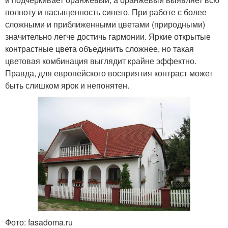
полноту и насыщенность синего. При работе с более
сложными и приближенными цветами (природными)
значительно легче достичь гармонии. Яркие открытые
контрастные цвета объединить сложнее, но такая
цветовая комбинация выглядит крайне эффектно.
Правда, для европейского восприятия контраст может
быть слишком ярок и непонятен.
Фото: fasadoma.ru