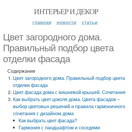
ИНТЕРЬЕР И ДЕКОР
главная
новости
статьи
Цвет загородного дома.
Правильный подбор цвета
отделки фасада
Содержание
Цвет загородного дома. Правильный подбор цвета
отделки фасада
Цвет фасада дома с вишневой крышей. Сочетания
Как выбрать цвет цоколя дома. Цвета фасадов –
выбор цветовых решений и правила гармоничного
сочетания с дизайном дома
Как выбрать цвет фасада?
Гармония с ландшафтом и соседями