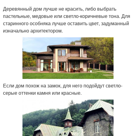
Деревянный дом лучше не красить, либо выбрать
пастельные, медовые или светло-коричневые тона. Для
старинного особняка лучше оставить цвет, задуманный
изначально архитектором.
Если дом похож на замок, для него подойдут светло-
серые оттенки камня или красные.