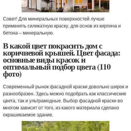
Совет! Для минеральных поверхностей лучше
применять силикатную краску, для основ из кирпича и
бетона – минеральную.
В какой цвет покрасить дом с
коричневой крышей. Цвет фасада:
основные виды красок и
оптимальный подбор цвета (110
фото)
Современный рынок фасадной краски довольно широк и
разнообразен. Здесь можно подобрать как классические
цвета, так и ультрамодные. Выбор фасадной краски во
многом зависит от того, из какого материала сделано
окрашиваемое здание.