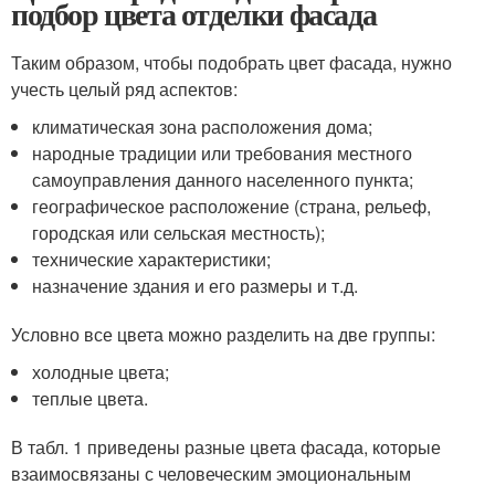
подбор цвета отделки фасада
Таким образом, чтобы подобрать цвет фасада, нужно
учесть целый ряд аспектов:
климатическая зона расположения дома;
народные традиции или требования местного
самоуправления данного населенного пункта;
географическое расположение (страна, рельеф,
городская или сельская местность);
технические характеристики;
назначение здания и его размеры и т.д.
Условно все цвета можно разделить на две группы:
холодные цвета;
теплые цвета.
В табл. 1 приведены разные цвета фасада, которые
взаимосвязаны с человеческим эмоциональным