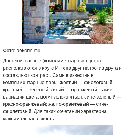
Фото: dekorin.me
Дополнительные (комплиментарные) цвета
располагаются в круге Иттена друг напротив друга и
составляют контраст. Самые известные
комплиментарные пары: желтый — фиолетовый;
красный — зеленый; синий — оранжевый. Такие
вариации цвета могут усложняться: сине-зеленый —
красно-оранжевый; желто-оранжевый — сине-
фиолетовый. Для таких сочетаний характерна
максимальная яркость.