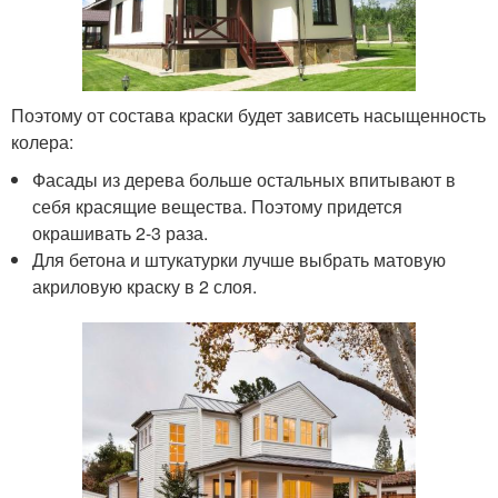
Поэтому от состава краски будет зависеть насыщенность
колера:
Фасады из дерева больше остальных впитывают в
себя красящие вещества. Поэтому придется
окрашивать 2-3 раза.
Для бетона и штукатурки лучше выбрать матовую
акриловую краску в 2 слоя.