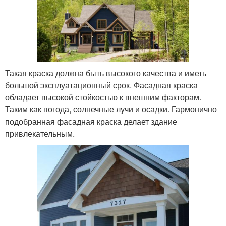
Такая краска должна быть высокого качества и иметь
большой эксплуатационный срок. Фасадная краска
обладает высокой стойкостью к внешним факторам.
Таким как погода, солнечные лучи и осадки. Гармонично
подобранная фасадная краска делает здание
привлекательным.