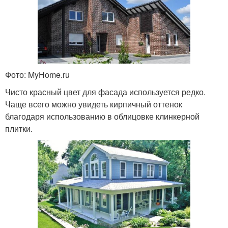
Фото: MyHome.ru
Чисто красный цвет для фасада используется редко.
Чаще всего можно увидеть кирпичный оттенок
благодаря использованию в облицовке клинкерной
плитки.