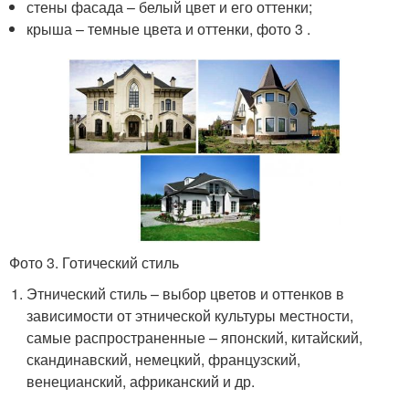
стены фасада – белый цвет и его оттенки;
крыша – темные цвета и оттенки, фото 3 .
Фото 3. Готический стиль
Этнический стиль – выбор цветов и оттенков в
зависимости от этнической культуры местности,
самые распространенные – японский, китайский,
скандинавский, немецкий, французский,
венецианский, африканский и др.