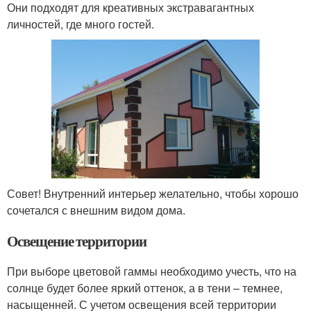
Они подходят для креативных экстравагантных
личностей, где много гостей.
Совет! Внутренний интерьер желательно, чтобы хорошо
сочетался с внешним видом дома.
Освещение территории
При выборе цветовой гаммы необходимо учесть, что на
солнце будет более яркий оттенок, а в тени – темнее,
насыщенней. С учетом освещения всей территории