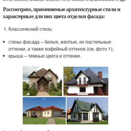
Рассмотрим, применяемые архитектурные стили и
характерные для них цвета отделки фасада:
Классический стиль:
стены фасада – белые, желтые, их пастельные
оттенки, а также кофейный оттенок (см. фото 1);
крыша – темные цвета и оттенки.