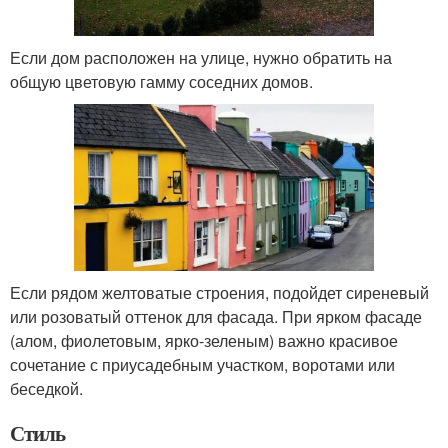
Если дом расположен на улице, нужно обратить на
общую цветовую гамму соседних домов.
Если рядом желтоватые строения, подойдет сиреневый
или розоватый оттенок для фасада. При ярком фасаде
(алом, фиолетовым, ярко-зеленым) важно красивое
сочетание с приусадебным участком, воротами или
беседкой.
Стиль