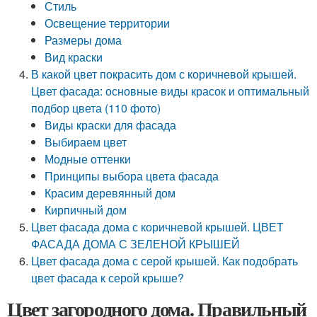
Стиль
Освещение территории
Размеры дома
Вид краски
В какой цвет покрасить дом с коричневой крышей.
Цвет фасада: основные виды красок и оптимальный
подбор цвета (110 фото)
Виды краски для фасада
Выбираем цвет
Модные оттенки
Принципы выбора цвета фасада
Красим деревянный дом
Кирпичный дом
Цвет фасада дома с коричневой крышей. ЦВЕТ
ФАСАДА ДОМА С ЗЕЛЕНОЙ КРЫШЕЙ
Цвет фасада дома с серой крышей. Как подобрать
цвет фасада к серой крыше?
Цвет загородного дома. Правильный