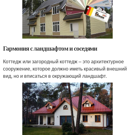
Гармония с ландшафтом и соседями
Коттедж или загородный коттедж – это архитектурное
сооружение, которое должно иметь красивый внешний
вид, но и вписаться в окружающий ландшафт.