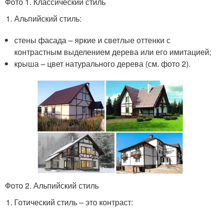
Фото 1. Классический стиль
Альпийский стиль:
стены фасада – яркие и светлые оттенки с
контрастным выделением дерева или его имитацией;
крыша – цвет натурального дерева (см. фото 2).
Фото 2. Альпийский стиль
Готический стиль – это контраст: