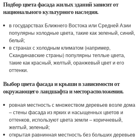
Подбор цвета фасада жилых зданий зависит от
национального культурного наследия.
в государствах Ближнего Востока или Средней Азии
популярны холодные цвета, такие как зеленый, синий,
белый;
в странах с холодным климатом (например,
Скандинавские страны) популярны теплые цвета,
такие как красный, желтый, оранжевый цвет и его
оттенки.
Выбор цвета фасада и крыши в зависимости от
окружающего ландшафта и месторасположения.
ровная местность с множеством деревьев возле дома
– стены фасада из ярких и насыщенных цветов и
оттенков, используют цвета земли – коричневый,
желтый, зеленый;
открытая равнинная местность без больших деревьев