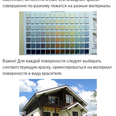
совершенно по-разному ложатся на разные материалы
Важно! Для каждой поверхности следует выбирать
соответствующую краску, ориентироваться на материал
поверхности и вида красителя.