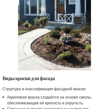
Виды краски для фасада
Структура и классификация фасадной краски:
Акриловая краска создаётся на основе смолы,
обеспечивающие её крепость и упругость.
Смешанные краски создаются из нескольких