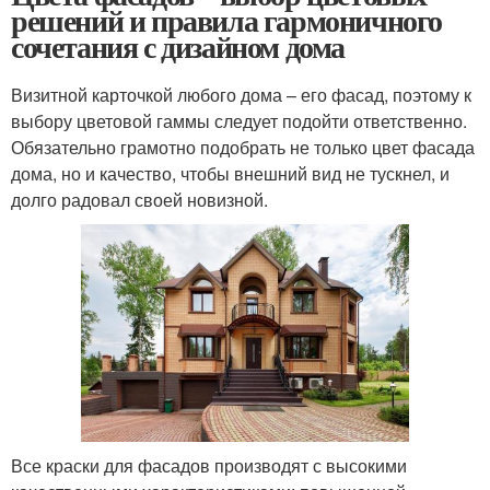
решений и правила гармоничного
сочетания с дизайном дома
Визитной карточкой любого дома – его фасад, поэтому к
выбору цветовой гаммы следует подойти ответственно.
Обязательно грамотно подобрать не только цвет фасада
дома, но и качество, чтобы внешний вид не тускнел, и
долго радовал своей новизной.
Все краски для фасадов производят с высокими