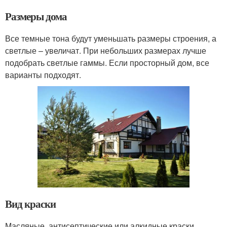
Размеры дома
Все темные тона будут уменьшать размеры строения, а
светлые – увеличат. При небольших размерах лучше
подобрать светлые гаммы. Если просторный дом, все
варианты подходят.
Вид краски
Масляные, антисептические или алкидные краски