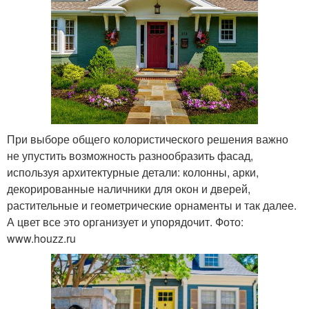
При выборе общего колористического решения важно
не упустить возможность разнообразить фасад,
используя архитектурные детали: колонны, арки,
декорированные наличники для окон и дверей,
растительные и геометрические орнаменты и так далее.
А цвет все это организует и упорядочит. Фото:
www.houzz.ru