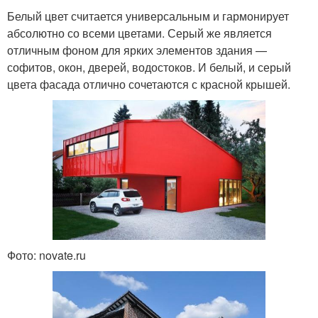
Белый цвет считается универсальным и гармонирует
абсолютно со всеми цветами. Серый же является
отличным фоном для ярких элементов здания —
софитов, окон, дверей, водостоков. И белый, и серый
цвета фасада отлично сочетаются с красной крышей.
Фото: novate.ru