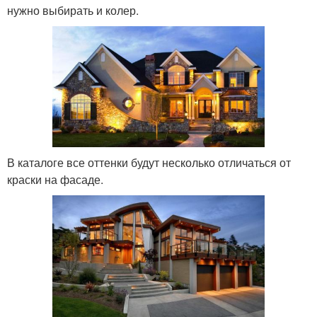
нужно выбирать и колер.
В каталоге все оттенки будут несколько отличаться от
краски на фасаде.