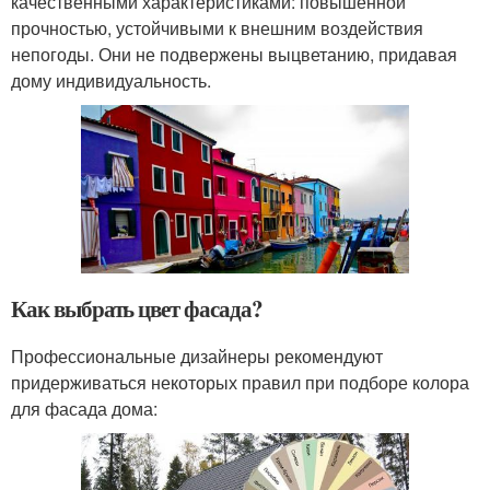
качественными характеристиками: повышенной
прочностью, устойчивыми к внешним воздействия
непогоды. Они не подвержены выцветанию, придавая
дому индивидуальность.
Как выбрать цвет фасада?
Профессиональные дизайнеры рекомендуют
придерживаться некоторых правил при подборе колора
для фасада дома: