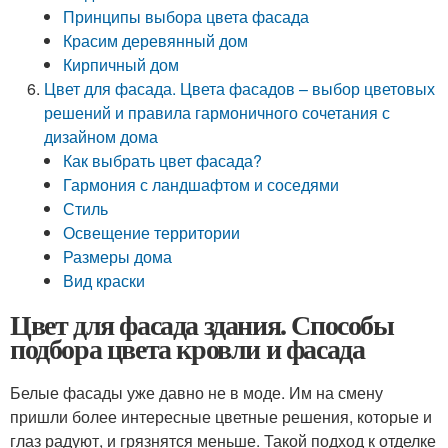
Принципы выбора цвета фасада
Красим деревянный дом
Кирпичный дом
Цвет для фасада. Цвета фасадов – выбор цветовых
решений и правила гармоничного сочетания с
дизайном дома
Как выбрать цвет фасада?
Гармония с ландшафтом и соседями
Стиль
Освещение территории
Размеры дома
Вид краски
Цвет для фасада здания. Способы
подбора цвета кровли и фасада
Белые фасады уже давно не в моде. Им на смену
пришли более интересные цветные решения, которые и
глаз радуют, и грязнятся меньше. Такой подход к отделке