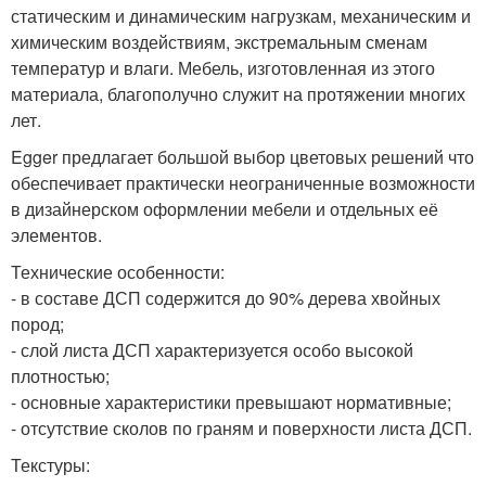
статическим и динамическим нагрузкам, механическим и
химическим воздействиям, экстремальным сменам
температур и влаги. Мебель, изготовленная из этого
материала, благополучно служит на протяжении многих
лет.
Egger предлагает большой выбор цветовых решений что
обеспечивает практически неограниченные возможности
в дизайнерском оформлении мебели и отдельных её
элементов.
Технические особенности:
- в составе ДСП содержится до 90% дерева хвойных
пород;
- слой листа ДСП характеризуется особо высокой
плотностью;
- основные характеристики превышают нормативные;
- отсутствие сколов по граням и поверхности листа ДСП.
Текстуры: