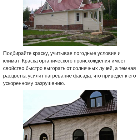
Подбирайте краску, учитывая погодные условия и
климат. Краска органического происхождения имеет
свойство быстро выгорать от солнечных лучей, а темная
расцветка усилит нагревание фасада, что приведет к его
ускоренному разрушению.