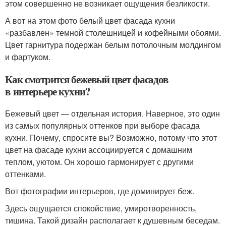
этом совершенно не возникает ощущения безликости.
А вот на этом фото белый цвет фасада кухни
«разбавлен» темной столешницей и кофейными обоями.
Цвет гарнитура подержан белым потолочным молдингом
и фартуком.
Как смотрится бежевый цвет фасадов
в интерьере кухни?
Бежевый цвет — отдельная история. Наверное, это один
из самых популярных оттенков при выборе фасада
кухни. Почему, спросите вы? Возможно, потому что этот
цвет на фасаде кухни ассоциируется с домашним
теплом, уютом. Он хорошо гармонирует с другими
оттенками.
Вот фотографии интерьеров, где доминирует беж.
Здесь ощущается спокойствие, умиротворенность,
тишина. Такой дизайн располагает к душевным беседам.