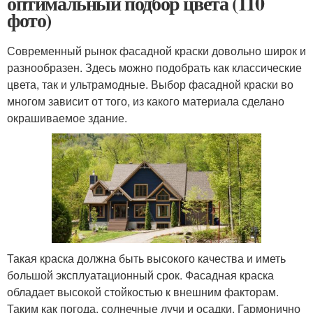
оптимальный подбор цвета (110
фото)
Современный рынок фасадной краски довольно широк и
разнообразен. Здесь можно подобрать как классические
цвета, так и ультрамодные. Выбор фасадной краски во
многом зависит от того, из какого материала сделано
окрашиваемое здание.
Такая краска должна быть высокого качества и иметь
большой эксплуатационный срок. Фасадная краска
обладает высокой стойкостью к внешним факторам.
Таким как погода, солнечные лучи и осадки. Гармонично