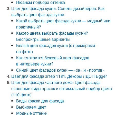
Нюансы подбора оттенка
Цвет для фасада кухни. Советы дизайнеров: Как
выбрать цвет фасада кухни
Какой выбрать цвет фасада кухни — модный или
практичный?
Какого цвета выбрать фасады кухни?
Беспроигрышные варианты
Белый цвет фасадов кухни (с примерами
на фото)
Как смотрится бежевый цвет фасадов
в интерьере кухни?
Синий цвет фасадов кухни — «за» и «против»
Цвет для фасада эггер 1181. Декоры ЛДСП Egger
Цвет для фасада частного дома. Цвет фасада:
основные виды красок и оптимальный подбор цвета
(110 фото)
Виды краски для фасада
Выбираем цвет
Модные оттенки