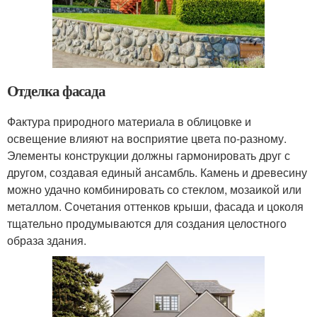
Отделка фасада
Фактура природного материала в облицовке и
освещение влияют на восприятие цвета по-разному.
Элементы конструкции должны гармонировать друг с
другом, создавая единый ансамбль. Камень и древесину
можно удачно комбинировать со стеклом, мозаикой или
металлом. Сочетания оттенков крыши, фасада и цоколя
тщательно продумываются для создания целостного
образа здания.