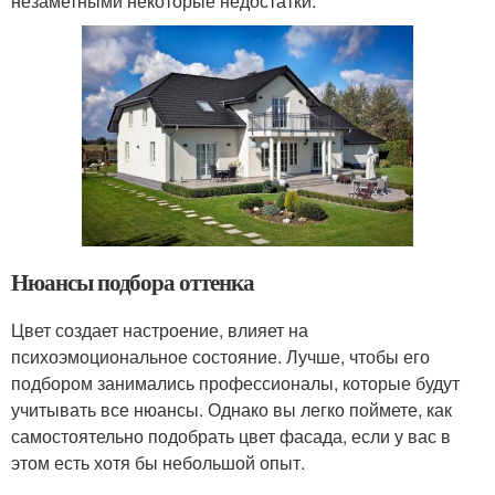
незаметными некоторые недостатки.
Нюансы подбора оттенка
Цвет создает настроение, влияет на
психоэмоциональное состояние. Лучше, чтобы его
подбором занимались профессионалы, которые будут
учитывать все нюансы. Однако вы легко поймете, как
самостоятельно подобрать цвет фасада, если у вас в
этом есть хотя бы небольшой опыт.