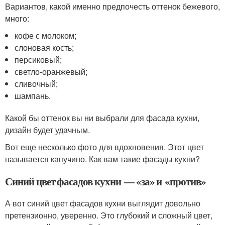
Вариантов, какой именно предпочесть оттенок бежевого,
много:
кофе с молоком;
слоновая кость;
персиковый;
светло-оранжевый;
сливочный;
шампань.
Какой бы оттенок вы ни выбрали для фасада кухни,
дизайн будет удачным.
Вот еще несколько фото для вдохновения. Этот цвет
называется капучино. Как вам такие фасады кухни?
Синий цвет фасадов кухни — «за» и «против»
А вот синий цвет фасадов кухни выглядит довольно
претензионно, уверенно. Это глубокий и сложный цвет,