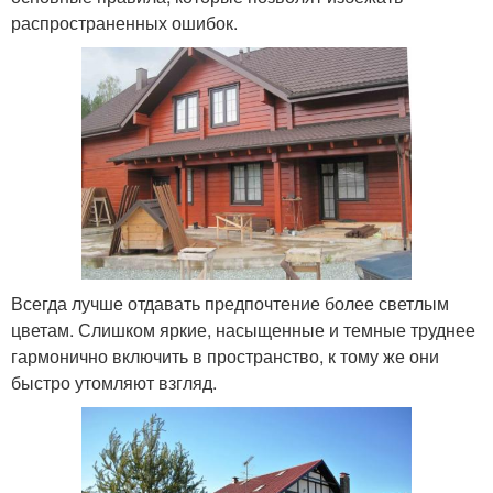
распространенных ошибок.
Всегда лучше отдавать предпочтение более светлым
цветам. Слишком яркие, насыщенные и темные труднее
гармонично включить в пространство, к тому же они
быстро утомляют взгляд.