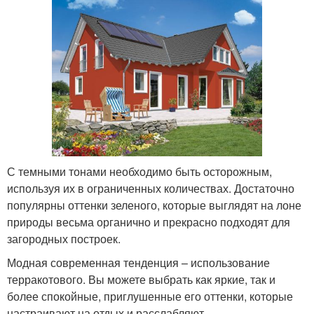
С темными тонами необходимо быть осторожным,
используя их в ограниченных количествах. Достаточно
популярны оттенки зеленого, которые выглядят на лоне
природы весьма органично и прекрасно подходят для
загородных построек.
Модная современная тенденция – использование
терракотового. Вы можете выбрать как яркие, так и
более спокойные, приглушенные его оттенки, которые
настраивают на отдых и расслабляют.