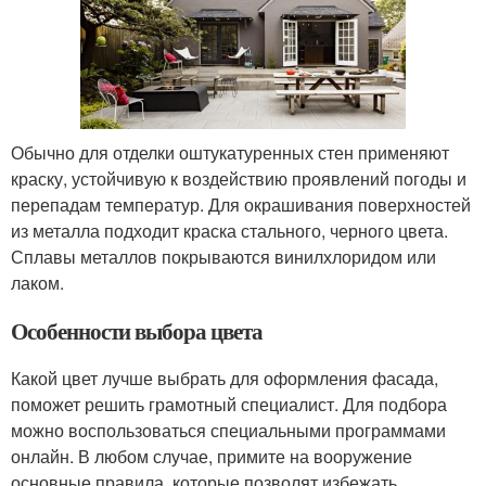
Обычно для отделки оштукатуренных стен применяют
краску, устойчивую к воздействию проявлений погоды и
перепадам температур. Для окрашивания поверхностей
из металла подходит краска стального, черного цвета.
Сплавы металлов покрываются винилхлоридом или
лаком.
Особенности выбора цвета
Какой цвет лучше выбрать для оформления фасада,
поможет решить грамотный специалист. Для подбора
можно воспользоваться специальными программами
онлайн. В любом случае, примите на вооружение
основные правила, которые позволят избежать