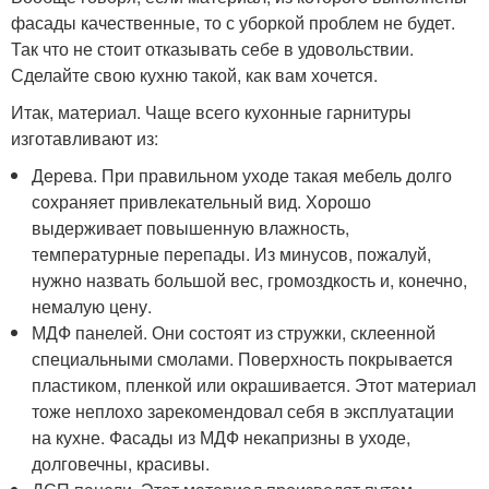
фасады качественные, то с уборкой проблем не будет.
Так что не стоит отказывать себе в удовольствии.
Сделайте свою кухню такой, как вам хочется.
Итак, материал. Чаще всего кухонные гарнитуры
изготавливают из:
Дерева. При правильном уходе такая мебель долго
сохраняет привлекательный вид. Хорошо
выдерживает повышенную влажность,
температурные перепады. Из минусов, пожалуй,
нужно назвать большой вес, громоздкость и, конечно,
немалую цену.
МДФ панелей. Они состоят из стружки, склеенной
специальными смолами. Поверхность покрывается
пластиком, пленкой или окрашивается. Этот материал
тоже неплохо зарекомендовал себя в эксплуатации
на кухне. Фасады из МДФ некапризны в уходе,
долговечны, красивы.