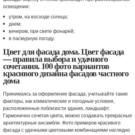
освещении:
утром, на восходе солнца;
днем;
вечером, при свете фонарей;
в пасмурную погоду.
Цвет для фасада дома. Цвет фасада
— правила выбора и удачного
сочетания. 100 фото вариантов
красивого дизайна фасадов частного
дома
Принимаясь за оформление фасада, учитывайте такие
факторы, как климатические и погодные условия,
расположенные поблизости здания, ландшафт.
Гармонично сочетая цвета, можно создавать прекрасные
архитектурные ансамбли. Фото примеров красивого
фасада с удачными цветовыми комбинациями наглядно