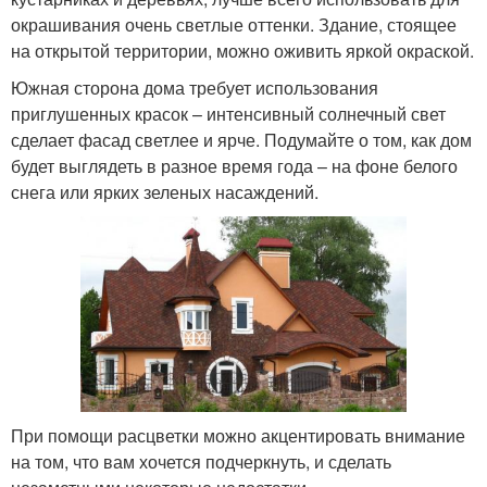
окрашивания очень светлые оттенки. Здание, стоящее
на открытой территории, можно оживить яркой окраской.
Южная сторона дома требует использования
приглушенных красок – интенсивный солнечный свет
сделает фасад светлее и ярче. Подумайте о том, как дом
будет выглядеть в разное время года – на фоне белого
снега или ярких зеленых насаждений.
При помощи расцветки можно акцентировать внимание
на том, что вам хочется подчеркнуть, и сделать