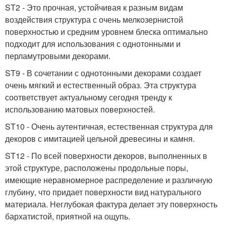
ST2 - Это прочная, устойчивая к разным видам
воздействия структура с очень мелкозернистой
поверхностью и средним уровнем блеска оптимально
подходит для использования с однотонными и
перламутровыми декорами.
ST9 - В сочетании с однотонными декорами создает
очень мягкий и естественный образ. Эта структура
соответствует актуальному сегодня тренду к
использованию матовых поверхностей.
ST10 - Очень аутентичная, естественная структура для
декоров с имитацией цельной древесины и камня.
ST12 - По всей поверхности декоров, выполненных в
этой структуре, расположены продольные поры,
имеющие неравномерное распределение и различную
глубину, что придает поверхности вид натурального
материала. Неглубокая фактура делает эту поверхность
бархатистой, приятной на ощупь.