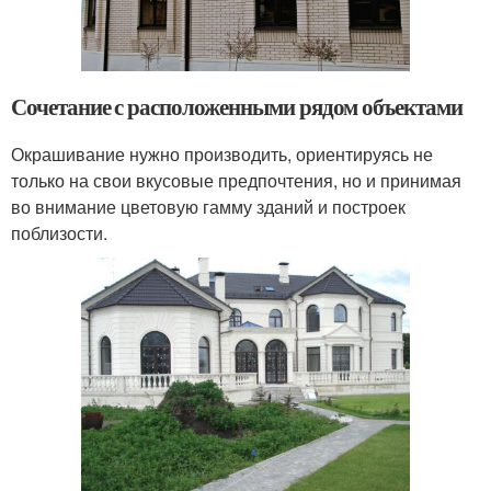
Сочетание с расположенными рядом объектами
Окрашивание нужно производить, ориентируясь не
только на свои вкусовые предпочтения, но и принимая
во внимание цветовую гамму зданий и построек
поблизости.