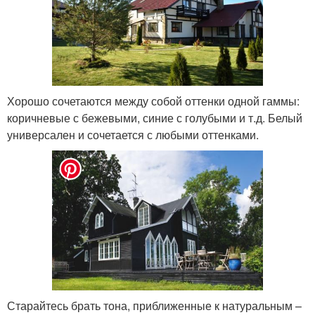
Хорошо сочетаются между собой оттенки одной гаммы:
коричневые с бежевыми, синие с голубыми и т.д. Белый
универсален и сочетается с любыми оттенками.
Старайтесь брать тона, приближенные к натуральным –