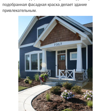
подобранная фасадная краска делает здание
привлекательным.