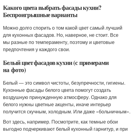
Какого цвета выбрать фасады кухни?
Беспроигрышные варианты
Можно долго спорить о том какой цвет самый лучший
для кухонных фасадов. Но, наверное, не стоит. Все
мы разные по темпераменту, поэтому и цветовые
предпочтения у каждого свои.
Белый цвет фасадов кухни (с примерами
на фото)
Белый — это символ чистоты, безупречности, гигиены.
Кухонные фасады белого цвета помогут создать
воздушную принужденную атмосферу. Однако для
белого нужны цветные акценты, иначе интерьер
получится скучным, холодным. Или даже «больничным».
Вот здесь, например. Посмотрите, как темные обои
выгодно подчеркивают белый кухонный гарнитур, и при