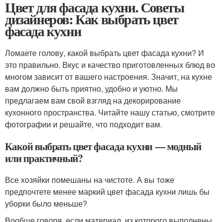
Цвет для фасада кухни. Советы
дизайнеров: Как выбрать цвет
фасада кухни
Ломаете голову, какой выбрать цвет фасада кухни? И
это правильно. Вкус и качество приготовленных блюд во
многом зависит от вашего настроения. Значит, на кухне
вам должно быть приятно, удобно и уютно. Мы
предлагаем вам свой взгляд на декорирование
кухонного пространства. Читайте нашу статью, смотрите
фотографии и решайте, что подходит вам.
Какой выбрать цвет фасада кухни — модный
или практичный?
Все хозяйки помешаны на чистоте. А вы тоже
предпочтете менее маркий цвет фасада кухни лишь бы
уборки было меньше?
Вообще говоря, если материал, из которого выполнены