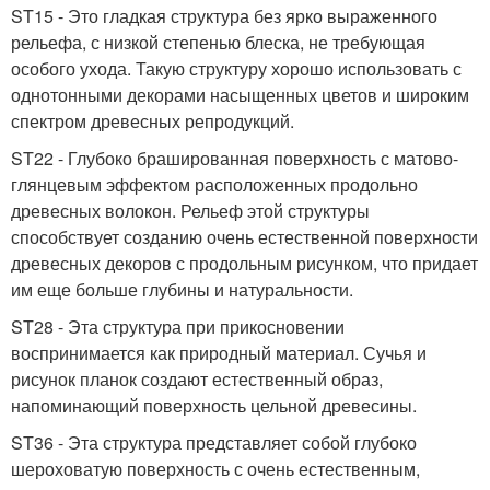
ST15 - Это гладкая структура без ярко выраженного
рельефа, с низкой степенью блеска, не требующая
особого ухода. Такую структуру хорошо использовать с
однотонными декорами насыщенных цветов и широким
спектром древесных репродукций.
ST22 - Глубоко брашированная поверхность с матово-
глянцевым эффектом расположенных продольно
древесных волокон. Рельеф этой структуры
способствует созданию очень естественной поверхности
древесных декоров с продольным рисунком, что придает
им еще больше глубины и натуральности.
ST28 - Эта структура при прикосновении
воспринимается как природный материал. Сучья и
рисунок планок создают естественный образ,
напоминающий поверхность цельной древесины.
ST36 - Эта структура представляет собой глубоко
шероховатую поверхность с очень естественным,