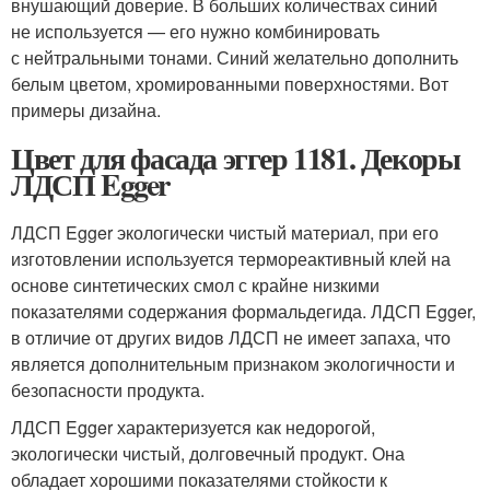
внушающий доверие. В больших количествах синий
не используется — его нужно комбинировать
с нейтральными тонами. Синий желательно дополнить
белым цветом, хромированными поверхностями. Вот
примеры дизайна.
Цвет для фасада эггер 1181. Декоры
ЛДСП Egger
ЛДСП Egger экологически чистый материал, при его
изготовлении используется термореактивный клей на
основе синтетических смол с крайне низкими
показателями содержания формальдегида. ЛДСП Egger,
в отличие от других видов ЛДСП не имеет запаха, что
является дополнительным признаком экологичности и
безопасности продукта.
ЛДСП Egger характеризуется как недорогой,
экологически чистый, долговечный продукт. Она
обладает хорошими показателями стойкости к