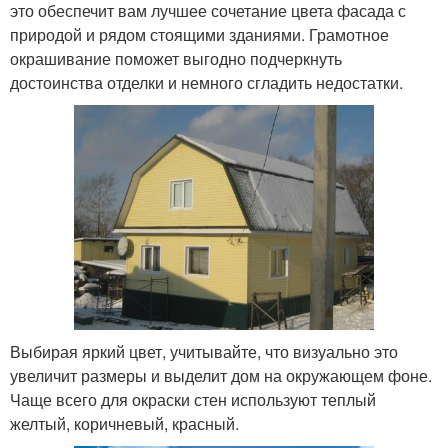
это обеспечит вам лучшее сочетание цвета фасада с
природой и рядом стоящими зданиями. Грамотное
окрашивание поможет выгодно подчеркнуть
достоинства отделки и немного сгладить недостатки.
Выбирая яркий цвет, учитывайте, что визуально это
увеличит размеры и выделит дом на окружающем фоне.
Чаще всего для окраски стен используют теплый
желтый, коричневый, красный.