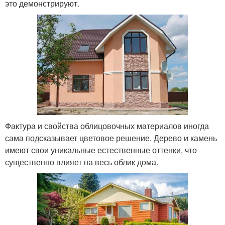
это демонстрируют.
Фактура и свойства облицовочных материалов иногда
сама подсказывает цветовое решение. Дерево и камень
имеют свои уникальные естественные оттенки, что
существенно влияет на весь облик дома.