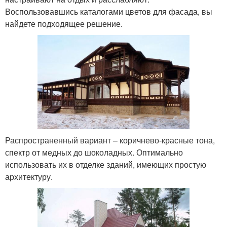
Воспользовавшись каталогами цветов для фасада, вы
найдете подходящее решение.
Распространенный вариант – коричнево-красные тона,
спектр от медных до шоколадных. Оптимально
использовать их в отделке зданий, имеющих простую
архитектуру.