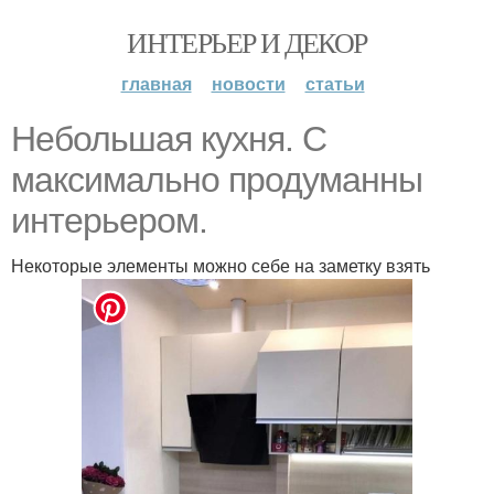
ИНТЕРЬЕР И ДЕКОР
главная
новости
статьи
Небольшая кухня. С
максимально продуманны
интерьером.
Некоторые элементы можно себе на заметку взять