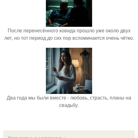
После перенесённого ковида прошло уже около двух
лет, но тот период до сих пор вспоминается очень чётко.
Два года мы были вместе - любовь, страсть, планы на
свадьбу.