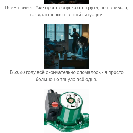
Всем привет. Уже просто опускаются руки, не понимаю,
как дальше жить в этой ситуации.
В 2020 году всё окончательно сломалось - я просто
больше не тянула всё одна.