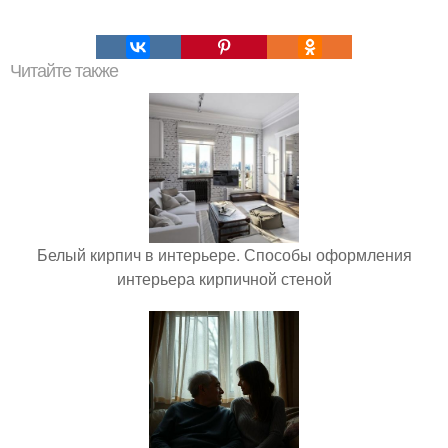
Читайте также
Белый кирпич в интерьере. Способы оформления
интерьера кирпичной стеной