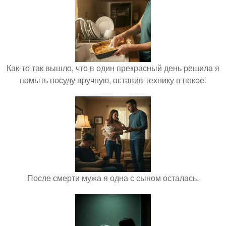
Как-то так вышло, что в один прекрасный день решила я
помыть посуду вручную, оставив технику в покое.
После смерти мужа я одна с сыном осталась.