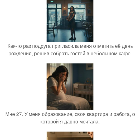
Как-то раз подруга пригласила меня отметить её день
рождения, решив собрать гостей в небольшом кафе.
Мне 27. У меня образование, своя квартира и работа, о
которой я давно мечтала.