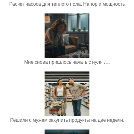
Расчет насоса для теплого пола. Напор и мощность
Мне снова пришлось начать с нуля ….
Решили с мужем закупить продукты на две недели.