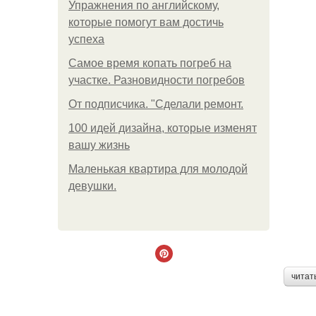
Упражнения по английскому,
которые помогут вам достичь
успеха
Самое время копать погреб на
участке. Разновидности погребов
От подписчика. "Сделали ремонт.
100 идей дизайна, которые изменят
вашу жизнь
Маленькая квартира для молодой
девушки.
читат