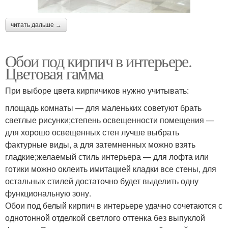
читать дальше →
Обои под кирпич в интерьере.
Цветовая гамма
При выборе цвета кирпичиков нужно учитывать:
площадь комнаты — для маленьких советуют брать
светлые рисунки;степень освещенности помещения —
для хорошо освещенных стен лучше выбрать
фактурные виды, а для затемненных можно взять
гладкие;желаемый стиль интерьера — для лофта или
готики можно оклеить имитацией кладки все стены, для
остальных стилей достаточно будет выделить одну
функциональную зону.
Обои под белый кирпич в интерьере удачно сочетаются с
однотонной отделкой светлого оттенка без выпуклой