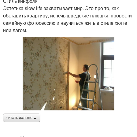
Стиль кинфолк
Эстетика slow life захватывает мир. Это про то, как
обставить квартиру, испечь шведские плюшки, провести
семейную фотосессию и научиться жить в стиле хюгге
или лагом.
читать дальше →