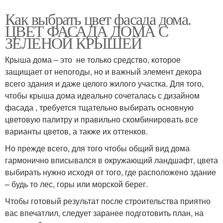
Как выбрать цвет фасада дома.
ЦВЕТ ФАСАДА ДОМА С
ЗЕЛЕНОЙ КРЫШЕЙ
Крыша дома – это не только средство, которое
защищает от непогоды, но и важный элемент декора
всего здания и даже целого жилого участка. Для того,
чтобы крыша дома идеально сочеталась с дизайном
фасада , требуется тщательно выбирать основную
цветовую палитру и правильно скомбинировать все
варианты цветов, а также их оттенков.
Но прежде всего, для того чтобы общий вид дома
гармонично вписывался в окружающий ландшафт, цвета
выбирать нужно исходя от того, где расположено здание
– будь то лес, горы или морской берег.
Чтобы готовый результат после строительства приятно
вас впечатлил, следует заранее подготовить план, на