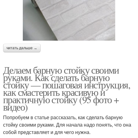
читать дальше →
Делаем барную стойку своими
руками. Как сделать барную
стойку — пошаговая инструкция,
как смастерить красивую и
практичную стойку (95 фото +
видео)
Попробуем в статье рассказать, как сделать барную
стойку своими руками. Для начала надо понять, что она
собой представляет и для чего нужна.