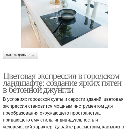
читать дальше →
Цветовая экспрессия в городском
ландшафте: создание ярких пятен
в бетонной джунгли
В условиях городской суеты и серости зданий, цветовая
экспрессия становится мощным инструментом для
преобразования окружающего пространства,
придающего ему стиль, индивидуальность и
человеческий характер. Давайте рассмотрим, как можно