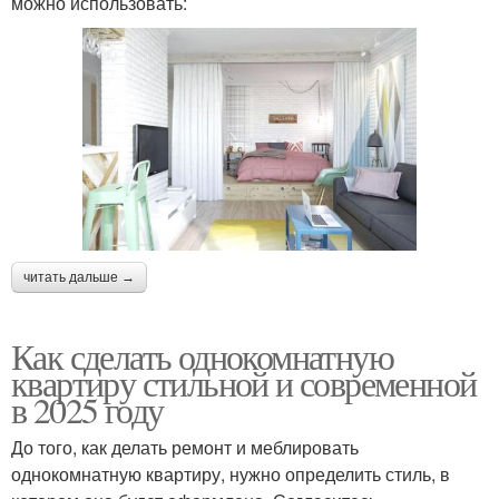
можно использовать:
читать дальше →
Как сделать однокомнатную
квартиру стильной и современной
в 2025 году
До того, как делать ремонт и меблировать
однокомнатную квартиру, нужно определить стиль, в