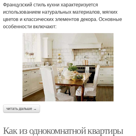
Французский стиль кухни характеризуется
использованием натуральных материалов, мягких
цветов и классических элементов декора. Основные
особенности включают:
читать дальше →
Как из однокомнатной квартиры