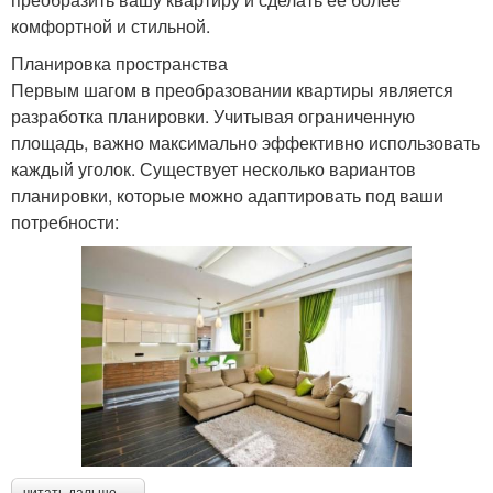
комфортной и стильной.
Планировка пространства
Первым шагом в преобразовании квартиры является
разработка планировки. Учитывая ограниченную
площадь, важно максимально эффективно использовать
каждый уголок. Существует несколько вариантов
планировки, которые можно адаптировать под ваши
потребности:
читать дальше →