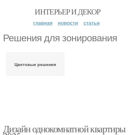
ИНТЕРЬЕР И ДЕКОР
главная
новости
статьи
Решения для зонирования
Цветовые решения
Дизайн однокомнатной квартиры