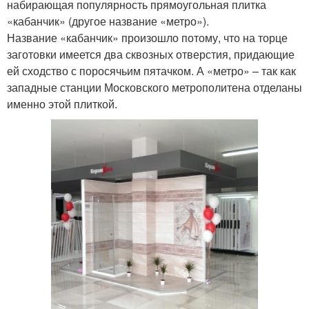
набирающая популярность прямоугольная плитка
«кабанчик» (другое название «метро»).
Название «кабанчик» произошло потому, что на торце
заготовки имеется два сквозных отверстия, придающие
ей сходство с поросячьим пятачком. А «метро» – так как
западные станции Московского метрополитена отделаны
именно этой плиткой.