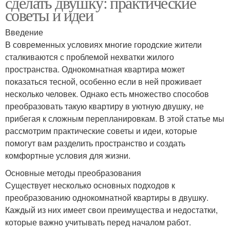
сделать двушку: практические
советы и идеи
Введение
В современных условиях многие городские жители
сталкиваются с проблемой нехватки жилого
пространства. Однокомнатная квартира может
показаться тесной, особенно если в ней проживает
несколько человек. Однако есть множество способов
преобразовать такую квартиру в уютную двушку, не
прибегая к сложным перепланировкам. В этой статье мы
рассмотрим практические советы и идеи, которые
помогут вам разделить пространство и создать
комфортные условия для жизни.
Основные методы преобразования
Существует несколько основных подходов к
преобразованию однокомнатной квартиры в двушку.
Каждый из них имеет свои преимущества и недостатки,
которые важно учитывать перед началом работ.