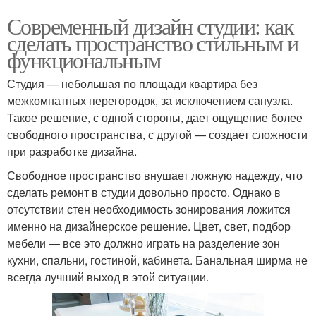
Современный дизайн студии: как
сделать пространство стильным и
функциональным
Студия — небольшая по площади квартира без
межкомнатных перегородок, за исключением санузла.
Такое решение, с одной стороны, дает ощущение более
свободного пространства, с другой — создает сложности
при разработке дизайна.
Свободное пространство внушает ложную надежду, что
сделать ремонт в студии довольно просто. Однако в
отсутствии стен необходимость зонирования ложится
именно на дизайнерское решение. Цвет, свет, подбор
мебели — все это должно играть на разделение зон
кухни, спальни, гостиной, кабинета. Банальная ширма не
всегда лучший выход в этой ситуации.