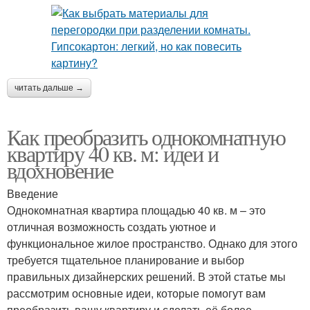
читать дальше →
Как преобразить однокомнатную
квартиру 40 кв. м: идеи и
вдохновение
Введение
Однокомнатная квартира площадью 40 кв. м – это
отличная возможность создать уютное и
функциональное жилое пространство. Однако для этого
требуется тщательное планирование и выбор
правильных дизайнерских решений. В этой статье мы
рассмотрим основные идеи, которые помогут вам
преобразить вашу квартиру и сделать её более