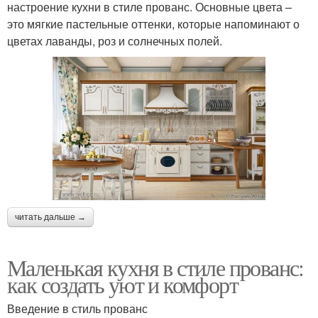
настроение кухни в стиле прованс. Основные цвета –
это мягкие пастельные оттенки, которые напоминают о
цветах лаванды, роз и солнечных полей.
читать дальше →
Маленькая кухня в стиле прованс:
как создать уют и комфорт
Введение в стиль прованс