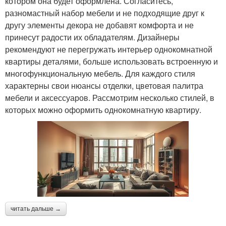
котором она будет оформлена. Согласитесь,
разномастный набор мебели и не подходящие друг к
другу элементы декора не добавят комфорта и не
принесут радости их обладателям. Дизайнеры
рекомендуют не перегружать интерьер однокомнатной
квартиры деталями, больше использовать встроенную и
многофункциональную мебель. Для каждого стиля
характерны свои нюансы отделки, цветовая палитра
мебели и аксессуаров. Рассмотрим несколько стилей, в
которых можно оформить однокомнатную квартиру.
читать дальше →