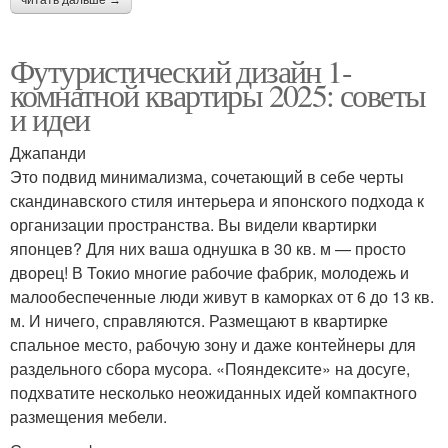
Футуристический дизайн 1-
комнатной квартиры 2025: советы
и идеи
Джапанди
Это подвид минимализма, сочетающий в себе черты
скандинавского стиля интерьера и японского подхода к
организации пространства. Вы видели квартирки
японцев? Для них ваша однушка в 30 кв. м — просто
дворец! В Токио многие рабочие фабрик, молодежь и
малообеспеченные люди живут в каморках от 6 до 13 кв.
м. И ничего, справляются. Размещают в квартирке
спальное место, рабочую зону и даже контейнеры для
раздельного сбора мусора. «Пояндексите» на досуге,
подхватите несколько неожиданных идей компактного
размещения мебели.