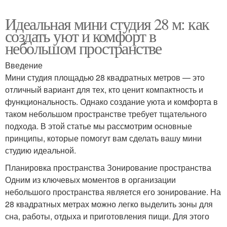
Идеальная мини студия 28 м: как
создать уют и комфорт в
небольшом пространстве
Введение
Мини студия площадью 28 квадратных метров — это
отличный вариант для тех, кто ценит компактность и
функциональность. Однако создание уюта и комфорта в
таком небольшом пространстве требует тщательного
подхода. В этой статье мы рассмотрим основные
принципы, которые помогут вам сделать вашу мини
студию идеальной.
Планировка пространства Зонирование пространства
Одним из ключевых моментов в организации
небольшого пространства является его зонирование. На
28 квадратных метрах можно легко выделить зоны для
сна, работы, отдыха и приготовления пищи. Для этого