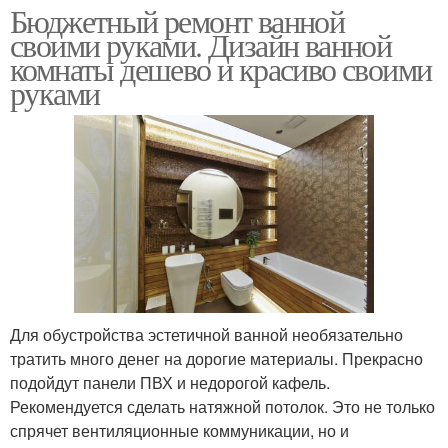
Бюджетный ремонт ванной
своими руками. Дизайн ванной
комнаты дешево и красиво своими
руками
Для обустройства эстетичной ванной необязательно
тратить много денег на дорогие материалы. Прекрасно
подойдут панели ПВХ и недорогой кафель.
Рекомендуется сделать натяжной потолок. Это не только
спрячет вентиляционные коммуникации, но и