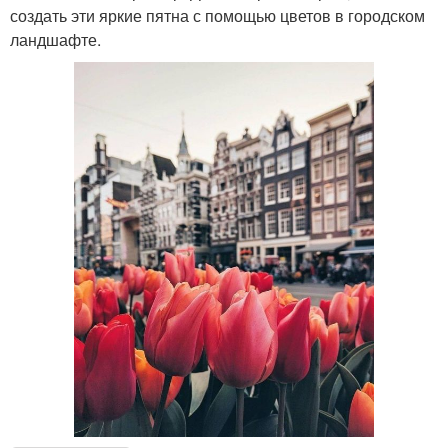
создать эти яркие пятна с помощью цветов в городском
ландшафте.