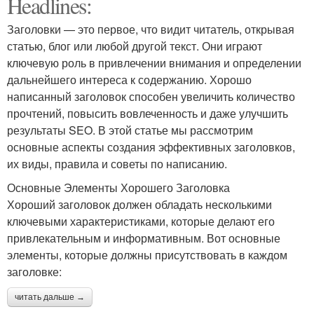
Headlines:
Заголовки — это первое, что видит читатель, открывая
статью, блог или любой другой текст. Они играют
ключевую роль в привлечении внимания и определении
дальнейшего интереса к содержанию. Хорошо
написанный заголовок способен увеличить количество
прочтений, повысить вовлеченность и даже улучшить
результаты SEO. В этой статье мы рассмотрим
основные аспекты создания эффективных заголовков,
их виды, правила и советы по написанию.
Основные Элементы Хорошего Заголовка
Хороший заголовок должен обладать несколькими
ключевыми характеристиками, которые делают его
привлекательным и информативным. Вот основные
элементы, которые должны присутствовать в каждом
заголовке:
читать дальше →