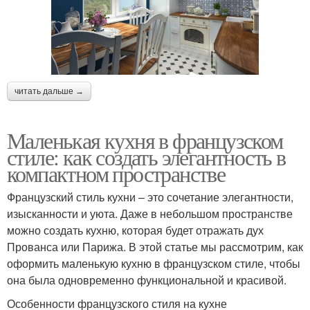
читать дальше →
Маленькая кухня в французском
стиле: как создать элегантность в
компактном пространстве
Французский стиль кухни – это сочетание элегантности,
изысканности и уюта. Даже в небольшом пространстве
можно создать кухню, которая будет отражать дух
Прованса или Парижа. В этой статье мы рассмотрим, как
оформить маленькую кухню в французском стиле, чтобы
она была одновременно функциональной и красивой.
Особенности французского стиля на кухне