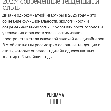
2025: современные тенденции и
стиль
Дизайн однокомнатной квартиры в 2025 году – это
сочетание функциональности, экологичности и
современных технологий. В условиях роста городов и
увеличения стоимости жилья, оптимизация
пространства стала ключевой задачей для дизайнеров.
В этой статье мы рассмотрим основные тенденции и
стиль, которые определят дизайн однокомнатных
квартир в ближайшие годы.