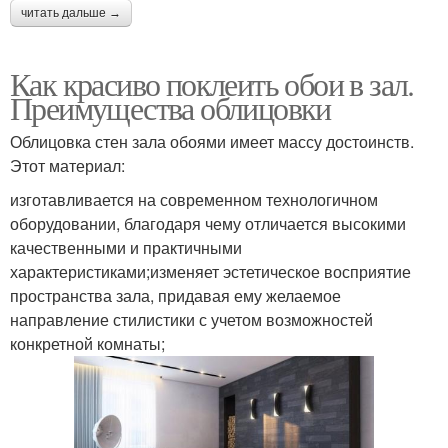
читать дальше →
Как красиво поклеить обои в зал.
Преимущества облицовки
Облицовка стен зала обоями имеет массу достоинств.
Этот материал:
изготавливается на современном технологичном
оборудовании, благодаря чему отличается высокими
качественными и практичными
характеристиками;изменяет эстетическое восприятие
пространства зала, придавая ему желаемое
направление стилистики с учетом возможностей
конкретной комнаты;