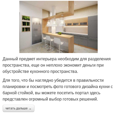
Данный предмет интерьера необходим для разделения
пространства, еще он неплохо экономит деньги при
обустройстве кухонного пространства.
Для того, что бы наглядно убедится в правильности
планировки и посмотреть фото готового дизайна кухни с
барной стойкой, вы можете посетить портал здесь
представлен огромный выбор готовых решений.
читать дальше →