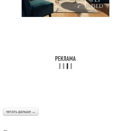
читать дальше →