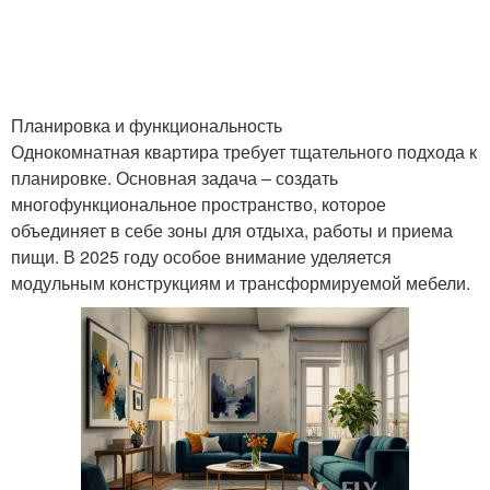
Планировка и функциональность
Однокомнатная квартира требует тщательного подхода к
планировке. Основная задача – создать
многофункциональное пространство, которое
объединяет в себе зоны для отдыха, работы и приема
пищи. В 2025 году особое внимание уделяется
модульным конструкциям и трансформируемой мебели.