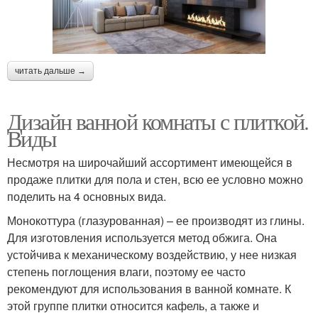
читать дальше →
Дизайн ванной комнаты с плиткой.
Виды
Несмотря на широчайший ассортимент имеющейся в
продаже плитки для пола и стен, всю ее условно можно
поделить на 4 основных вида.
Монокоттура (глазурованная) – ее производят из глины.
Для изготовления используется метод обжига. Она
устойчива к механическому воздействию, у нее низкая
степень поглощения влаги, поэтому ее часто
рекомендуют для использования в ванной комнате. К
этой группе плитки относится кафель, а также и