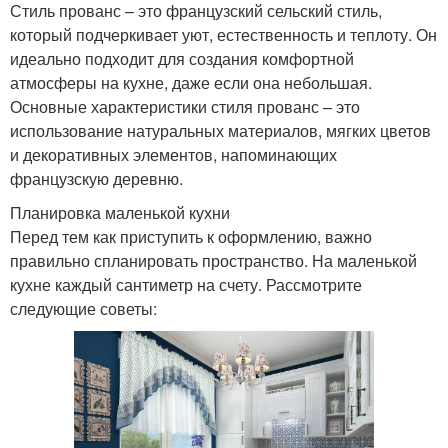
Стиль прованс – это французский сельский стиль,
который подчеркивает уют, естественность и теплоту. Он
идеально подходит для создания комфортной
атмосферы на кухне, даже если она небольшая.
Основные характеристики стиля прованс – это
использование натуральных материалов, мягких цветов
и декоративных элементов, напоминающих
французскую деревню.
Планировка маленькой кухни
Перед тем как приступить к оформлению, важно
правильно спланировать пространство. На маленькой
кухне каждый сантиметр на счету. Рассмотрите
следующие советы: