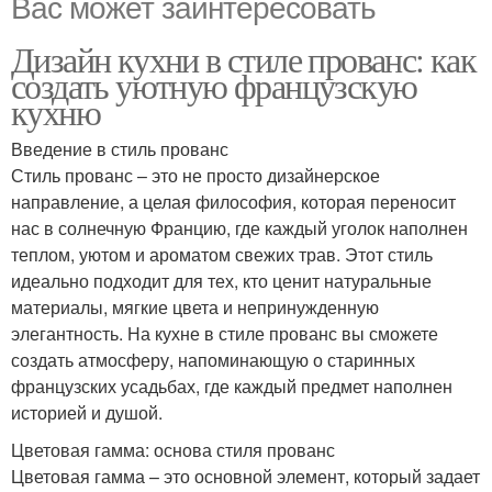
Вас может заинтересовать
Дизайн кухни в стиле прованс: как
создать уютную французскую
кухню
Введение в стиль прованс
Стиль прованс – это не просто дизайнерское
направление, а целая философия, которая переносит
нас в солнечную Францию, где каждый уголок наполнен
теплом, уютом и ароматом свежих трав. Этот стиль
идеально подходит для тех, кто ценит натуральные
материалы, мягкие цвета и непринужденную
элегантность. На кухне в стиле прованс вы сможете
создать атмосферу, напоминающую о старинных
французских усадьбах, где каждый предмет наполнен
историей и душой.
Цветовая гамма: основа стиля прованс
Цветовая гамма – это основной элемент, который задает