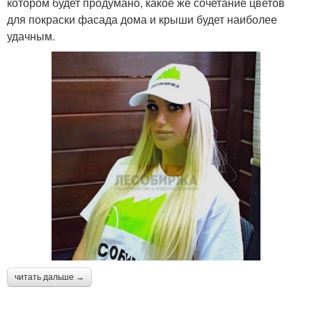
котором будет продумано, какое же сочетание цветов
для покраски фасада дома и крыши будет наиболее
удачным.
читать дальше →