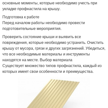
основные моменты, которые необходимо учесть при
укладке профнастила на крышу.
Подготовка к работе
Перед началом работы необходимо провести
подготовительные мероприятия.
Проверить состояние крыши и выявить все
повреждения, которые необходимо устранить. Очистить
крышу от мусора, грязи и других загрязнений. Убедиться,
что все необходимые материалы и инструменты
находятся на месте. Выбор материала
Существует множество типов профнастила, каждый из
которых имеет свои особенности и преимущества.