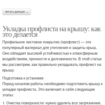
читать дальше →
Укладка профлиста на крышу: как
это делается
Профильное листовое покрытие (профлист) — это
популярный материал для утепления и защиты крыш.
Оно обладает высокой устойчивостью к атмосферным
воздействиям, прочности и долговечности. В этой статье
мы рассмотрим, как правильно укладывать профлист на
крышу.
Подготовка к установке
Перед началом работы необходимо подготовить крышу к
укладке профлиста. Это включает в себя следующие
этапы:
1. Очистка поверхности: нужно удалить все загрязнения,