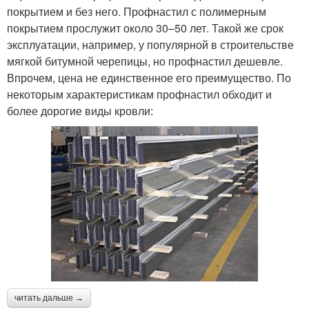
покрытием и без него. Профнастил с полимерным
покрытием прослужит около 30–50 лет. Такой же срок
эксплуатации, например, у популярной в строительстве
мягкой битумной черепицы, но профнастил дешевле.
Впрочем, цена не единственное его преимущество. По
некоторым характеристикам профнастил обходит и
более дорогие виды кровли:
читать дальше →