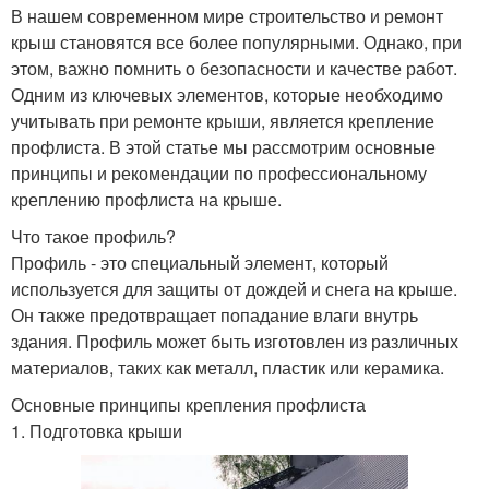
В нашем современном мире строительство и ремонт
крыш становятся все более популярными. Однако, при
этом, важно помнить о безопасности и качестве работ.
Одним из ключевых элементов, которые необходимо
учитывать при ремонте крыши, является крепление
профлиста. В этой статье мы рассмотрим основные
принципы и рекомендации по профессиональному
креплению профлиста на крыше.
Что такое профиль?
Профиль - это специальный элемент, который
используется для защиты от дождей и снега на крыше.
Он также предотвращает попадание влаги внутрь
здания. Профиль может быть изготовлен из различных
материалов, таких как металл, пластик или керамика.
Основные принципы крепления профлиста
1. Подготовка крыши