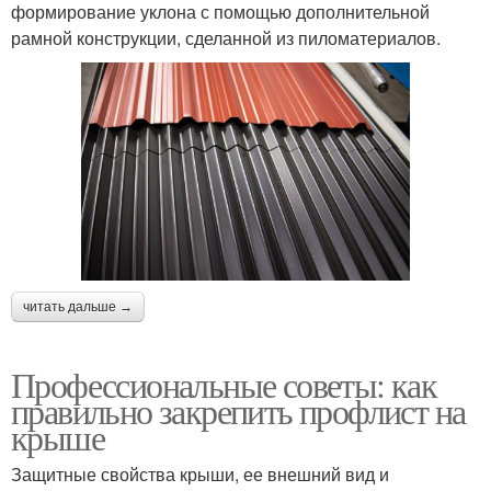
формирование уклона с помощью дополнительной
рамной конструкции, сделанной из пиломатериалов.
читать дальше →
Профессиональные советы: как
правильно закрепить профлист на
крыше
Защитные свойства крыши, ее внешний вид и