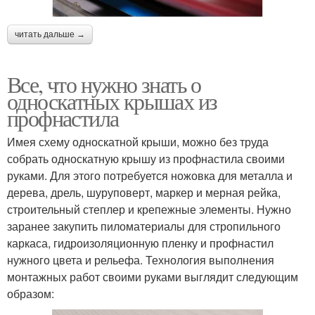
читать дальше →
Все, что нужно знать о
односкатных крышах из
профнастила
Имея схему односкатной крыши, можно без труда
собрать односкатную крышу из профнастила своими
руками. Для этого потребуется ножовка для металла и
дерева, дрель, шуруповерт, маркер и мерная рейка,
строительный степлер и крепежные элементы. Нужно
заранее закупить пиломатериалы для стропильного
каркаса, гидроизоляционную пленку и профнастил
нужного цвета и рельефа. Технология выполнения
монтажных работ своими руками выглядит следующим
образом: