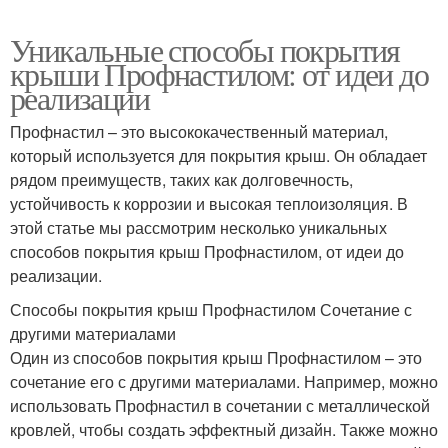
Уникальные способы покрытия
крыши Профнастилом: от идеи до
реализации
Профнастил – это высококачественный материал,
который используется для покрытия крыш. Он обладает
рядом преимуществ, таких как долговечность,
устойчивость к коррозии и высокая теплоизоляция. В
этой статье мы рассмотрим несколько уникальных
способов покрытия крыш Профнастилом, от идеи до
реализации.
Способы покрытия крыш Профнастилом Сочетание с
другими материалами
Один из способов покрытия крыш Профнастилом – это
сочетание его с другими материалами. Например, можно
использовать Профнастил в сочетании с металлической
кровлей, чтобы создать эффектный дизайн. Также можно