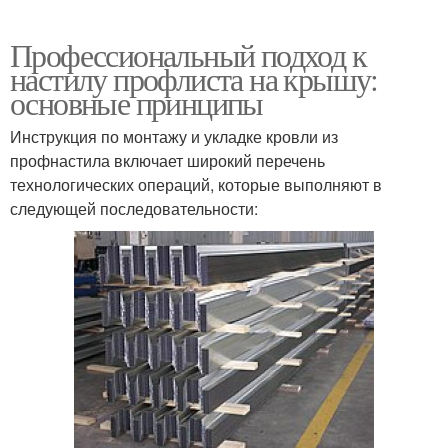
Профессиональный подход к
настилу профлиста на крышу:
основные принципы
Инструкция по монтажу и укладке кровли из
профнастила включает широкий перечень
технологических операций, которые выполняют в
следующей последовательности: