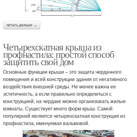
читать дальше →
Четырехскатная крыша из
профнастила: простой способ
защитить свой дом
Основные функции крыши – это защита чердачного
помещения и всей конструкции здания от негативного
воздействия внешней среды. Не менее важна ее
эстетичность, а если правильно определиться с
конструкцией, на чердаке можно организовать жилые
комнаты. Существует много форм крыш. Самой
популярной является четырехскатная конструкция из
профнастила, именуемая вальмовой.