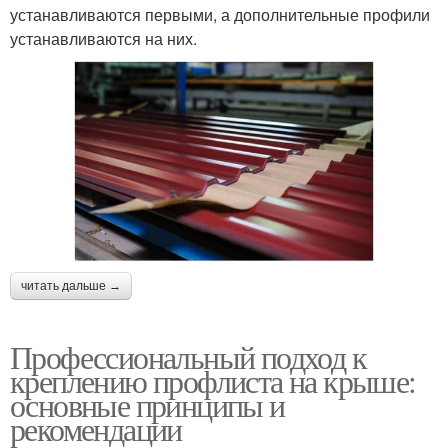
устанавливаются первыми, а дополнительные профили
устанавливаются на них.
читать дальше →
Профессиональный подход к
креплению профлиста на крыше:
основные принципы и
рекомендации