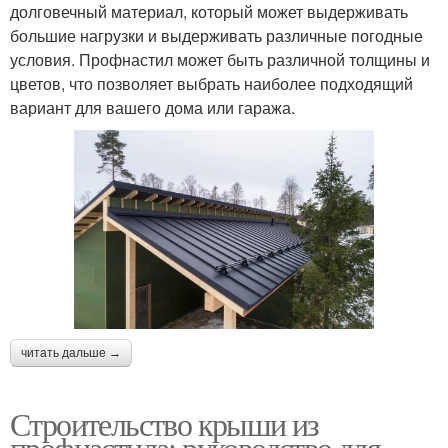
долговечный материал, который может выдерживать
большие нагрузки и выдерживать различные погодные
условия. Профнастил может быть различной толщины и
цветов, что позволяет выбрать наиболее подходящий
вариант для вашего дома или гаража.
читать дальше →
Строительство крыши из
профнастила: руководство для