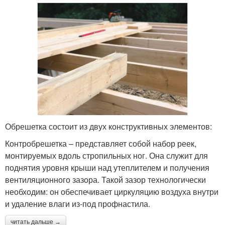
Обрешетка состоит из двух конструктивных элементов:
Контробрешетка – представляет собой набор реек,
монтируемых вдоль стропильных ног. Она служит для
поднятия уровня крыши над утеплителем и получения
вентиляционного зазора. Такой зазор технологически
необходим: он обеспечивает циркуляцию воздуха внутри
и удаление влаги из-под профнастила.
читать дальше →