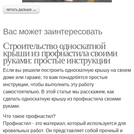
читать дальше →
Вас может заинтересовать
Строительство односкатной
крыши из профнастила своими
руками: простые инструкции
Если вы решили построить односкатную крышу на своем
доме или гараже, то вам понадобятся простые
инструкции, чтобы выполнить эту работу
самостоятельно. В этой статье мы расскажем, как
сделать односкатную крышу из профнастила своими
руками.
Что такое профнастил?
Профнастил - это материал, который используется для
кровельных работ. Он представляет собой прочный и