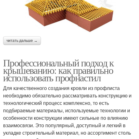
читать дальше →
Профессиональный подход к
крышеванию: как правильно
использовать профнастил
Для качественного создания кровли из профлиста
необходимо обязательно рассматривать конструкцию и
технологический процесс комплексно, то есть
подбираемые материалы, используемые технологии и
особенности конструкции имеют сильные по влиянию
взаимосвязи. Это популярный, доступный и легкий в
укладке строительный материал, но ассортимент столь