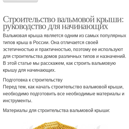
Строительство вальмовой крыши:
руководство для начинающих
Вальмовая крыша является одним из самых популярных
типов крыш в России. Она отличается своей
эстетичностью и практичностью, поэтому ее используют
для строительства домов различных типов и назначений.
В этой статье мы расскажем, как строить вальмовую
крышу для начинающих.
Подготовка к строительству
Перед тем, как начать строительство вальмовой крыши,
необходимо подготовить все необходимые материалы и
инструменты.
Материалы для строительства вальмовой крыши: