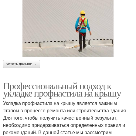
читать дальше →
Профессиональный подход к
укладке профнастила на крышу
Укладка профнастила на крышу является важным
этапом в процессе ремонта или строительства здания.
Для того, чтобы получить качественный результат,
необходимо придерживаться определенных правил и
рекомендаций. В данной статье мы рассмотрим