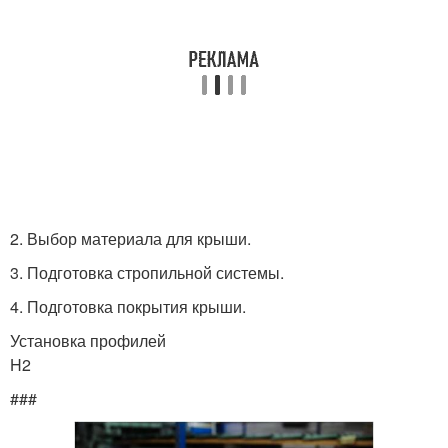
2. Выбор материала для крыши.
3. Подготовка стропильной системы.
4. Подготовка покрытия крыши.
Установка профилей
H2
###