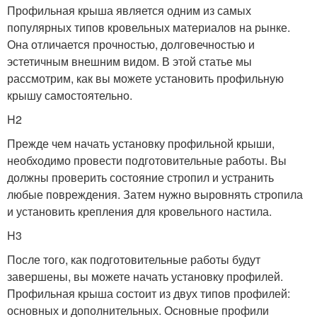
Профильная крыша является одним из самых
популярных типов кровельных материалов на рынке.
Она отличается прочностью, долговечностью и
эстетичным внешним видом. В этой статье мы
рассмотрим, как вы можете установить профильную
крышу самостоятельно.
H2
Прежде чем начать установку профильной крыши,
необходимо провести подготовительные работы. Вы
должны проверить состояние стропил и устранить
любые повреждения. Затем нужно выровнять стропила
и установить крепления для кровельного настила.
H3
После того, как подготовительные работы будут
завершены, вы можете начать установку профилей.
Профильная крыша состоит из двух типов профилей:
основных и дополнительных. Основные профили