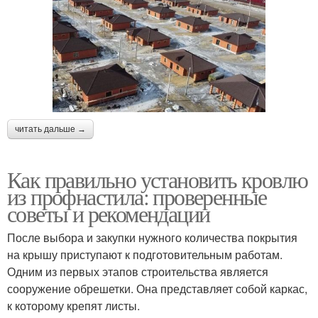
читать дальше →
Как правильно установить кровлю
из профнастила: проверенные
советы и рекомендации
После выбора и закупки нужного количества покрытия
на крышу приступают к подготовительным работам.
Одним из первых этапов строительства является
сооружение обрешетки. Она представляет собой каркас,
к которому крепят листы.