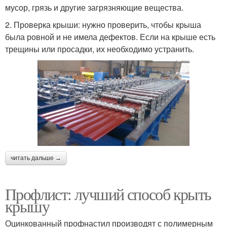
мусор, грязь и другие загрязняющие вещества.
2. Проверка крыши: нужно проверить, чтобы крыша
была ровной и не имела дефектов. Если на крыше есть
трещины или просадки, их необходимо устранить.
читать дальше →
Профлист: лучший способ крыть
крышу
Оцинкованный профнастил производят с полимерным