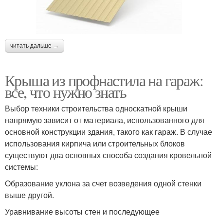
читать дальше →
Крыша из профнастила на гараж:
все, что нужно знать
Выбор техники строительства односкатной крыши
напрямую зависит от материала, использованного для
основной конструкции здания, такого как гараж. В случае
использования кирпича или строительных блоков
существуют два основных способа создания кровельной
системы:
Образование уклона за счет возведения одной стенки
выше другой.
Уравнивание высоты стен и последующее