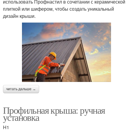
использовать Профнастил в сочетании с керамической
плиткой или шифером, чтобы создать уникальный
дизайн крыши.
читать дальше →
Профильная крыша: ручная
установка
H1