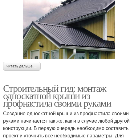
читать дальше →
Строительный гид: монтаж
односкатной крыши из
профнастила своими руками
Создание односкатной крыши из профнастила своими
руками начинается так же, как и в случае любой другой
конструкции. В первую очередь необходимо составить
проект и уточнить все необходимые параметры. Для