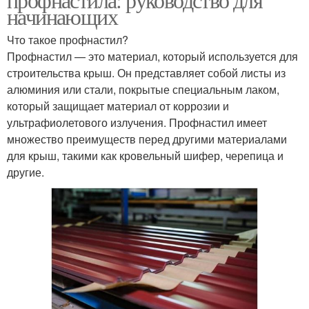
начинающих
Что такое профнастил?
Профнастил — это материал, который используется для
строительства крыш. Он представляет собой листы из
алюминия или стали, покрытые специальным лаком,
который защищает материал от коррозии и
ультрафиолетового излучения. Профнастил имеет
множество преимуществ перед другими материалами
для крыш, такими как кровельный шифер, черепица и
другие.