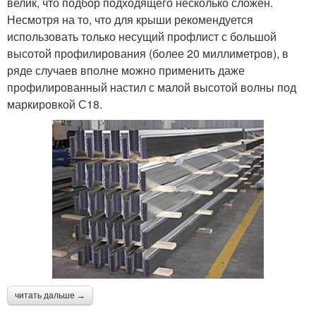
велик, что подбор подходящего несколько сложен.
Несмотря на то, что для крыши рекомендуется
использовать только несущий профлист с большой
высотой профилирования (более 20 миллиметров), в
ряде случаев вполне можно применить даже
профилированный настил с малой высотой волны под
маркировкой С18.
читать дальше →