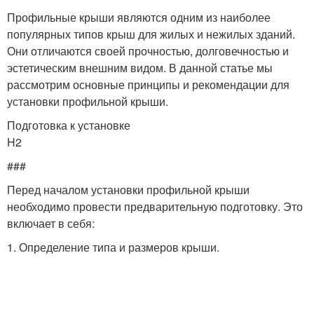
Профильные крыши являются одним из наиболее
популярных типов крыш для жилых и нежилых зданий.
Они отличаются своей прочностью, долговечностью и
эстетическим внешним видом. В данной статье мы
рассмотрим основные принципы и рекомендации для
установки профильной крыши.
Подготовка к установке
H2
###
Перед началом установки профильной крыши
необходимо провести предварительную подготовку. Это
включает в себя:
1. Определение типа и размеров крыши.