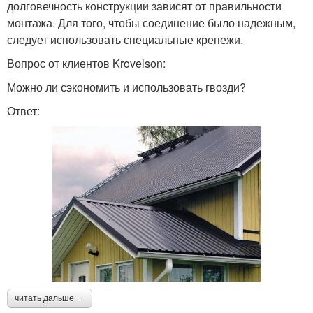
долговечность конструкции зависят от правильности
монтажа. Для того, чтобы соединение было надежным,
следует использовать специальные крепежи.
Вопрос от клиентов Krovelson:
Можно ли сэкономить и использовать гвозди?
Ответ:
читать дальше →