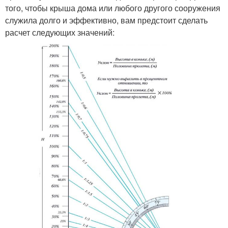
того, чтобы крыша дома или любого другого сооружения
служила долго и эффективно, вам предстоит сделать
расчет следующих значений: