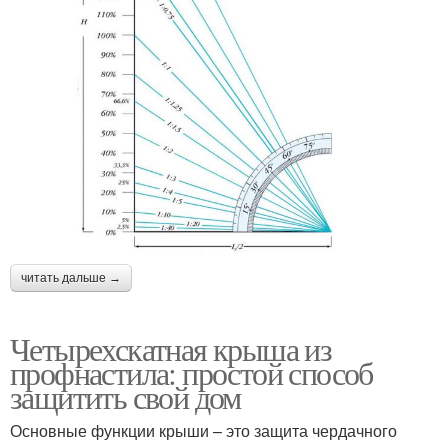
читать дальше →
Четырехскатная крыша из
профнастила: простой способ
защитить свой дом
Основные функции крыши – это защита чердачного