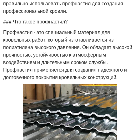
правильно использовать профнастил для создания
профессиональной кровли.
### Что такое профнастил?
Профнастил - это специальный материал для
кровельных работ, который изготавливается из
полиэтилена высокого давления. Он обладает высокой
прочностью, устойчивостью к атмосферным
воздействиям и длительным сроком службы.
Профнастил применяется для создания надежного и
долговечного покрытия кровельных конструкций.