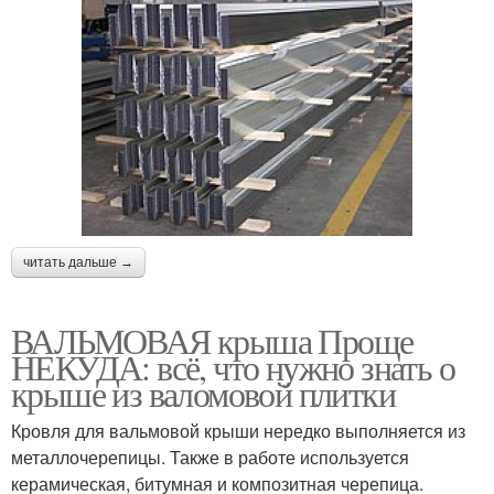
читать дальше →
ВАЛЬМОВАЯ крыша Проще
НЕКУДА: всё, что нужно знать о
крыше из валомовой плитки
Кровля для вальмовой крыши нередко выполняется из
металлочерепицы. Также в работе используется
керамическая, битумная и композитная черепица.