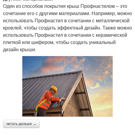
Один из способов покрытия крыш Профнастилом – это
сочетание его с другими материалами. Например, можно
использовать Профнастил в сочетании с металлической
кровлей, чтобы создать эффектный дизайн. Также можно
использовать Профнастил в сочетании с керамической
плиткой или шифером, чтобы создать уникальный
дизайн крыши.
читать дальше →