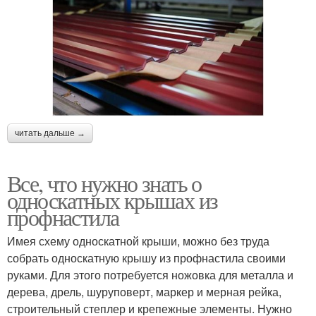
читать дальше →
Все, что нужно знать о
односкатных крышах из
профнастила
Имея схему односкатной крыши, можно без труда
собрать односкатную крышу из профнастила своими
руками. Для этого потребуется ножовка для металла и
дерева, дрель, шуруповерт, маркер и мерная рейка,
строительный степлер и крепежные элементы. Нужно