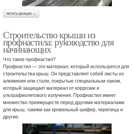
читать дальше →
Строительство крыши из
профнастила: руководство для
начинающих
Что такое профнастил?
Профнастил — это материал, который используется для
строительства крыш. Он представляет собой листы из
алюминия или стали, покрытые специальным лаком,
который защищает материал от коррозии и
ультрафиолетового излучения. Профнастил имеет
множество преимуществ перед другими материалами
для крыш, такими как кровельный шифер, черепица и
другие.