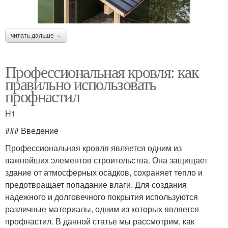
читать дальше →
Профессиональная кровля: как
правильно использовать
профнастил
H1
### Введение
Профессиональная кровля является одним из
важнейших элементов строительства. Она защищает
здание от атмосферных осадков, сохраняет тепло и
предотвращает попадание влаги. Для создания
надежного и долговечного покрытия используются
различные материалы, одним из которых является
профнастил. В данной статье мы рассмотрим, как