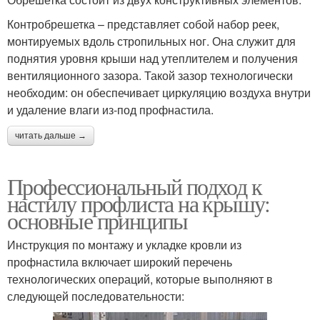
Контробрешетка – представляет собой набор реек,
монтируемых вдоль стропильных ног. Она служит для
поднятия уровня крыши над утеплителем и получения
вентиляционного зазора. Такой зазор технологически
необходим: он обеспечивает циркуляцию воздуха внутри
и удаление влаги из-под профнастила.
читать дальше →
Профессиональный подход к
настилу профлиста на крышу:
основные принципы
Инструкция по монтажу и укладке кровли из
профнастила включает широкий перечень
технологических операций, которые выполняют в
следующей последовательности: