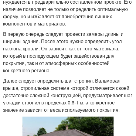
нуждается в предварительно составленном проекте. Его
наличие позволяет не только определить оптимальную
форму, но и избавляет от приобретения лишних
компонентов и материалов.
В первую очередь следует провести замеры длины и
ширины здания. После этого нужно определить угол
наклона кровли. Он зависит, как от того материала,
который в последующем будет задействован для
покрытия, так и от атмосферных особенностей
конкретного региона.
Далее следует определить шаг стропил. Вальмовая
крыша, стропильная система которой отличается своей
достаточно сложной конструкцией, предусматривает шаг
укладки стропил в пределах 0,6-1 м, а конкретное
значение зависит от веса используемого покрытия.