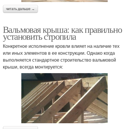
читать дальше →
Вальмовая крыша: как правильно
установить стропила
Конкретное исполнение кровли влияет на наличие тех
или иных элементов в ее конструкции. Однако когда
выполняется стандартное строительство вальмовой
крыши, всегда монтируется: