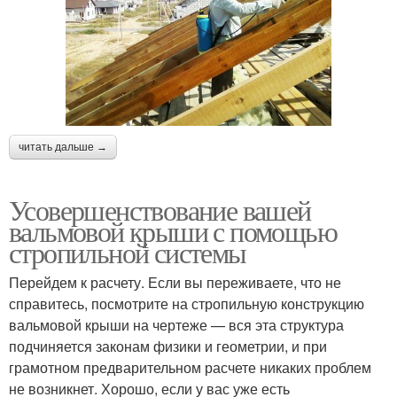
читать дальше →
Усовершенствование вашей
вальмовой крыши с помощью
стропильной системы
Перейдем к расчету. Если вы переживаете, что не
справитесь, посмотрите на стропильную конструкцию
вальмовой крыши на чертеже — вся эта структура
подчиняется законам физики и геометрии, и при
грамотном предварительном расчете никаких проблем
не возникнет. Хорошо, если у вас уже есть