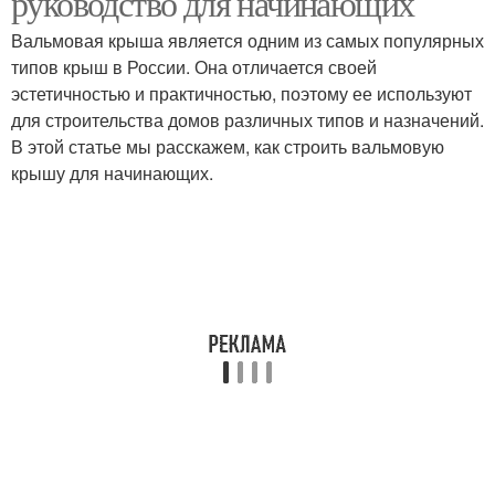
руководство для начинающих
Вальмовая крыша является одним из самых популярных
типов крыш в России. Она отличается своей
эстетичностью и практичностью, поэтому ее используют
для строительства домов различных типов и назначений.
В этой статье мы расскажем, как строить вальмовую
крышу для начинающих.