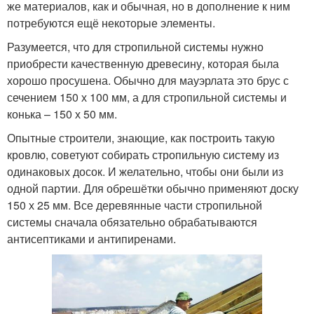
же материалов, как и обычная, но в дополнение к ним
потребуются ещё некоторые элементы.
Разумеется, что для стропильной системы нужно
приобрести качественную древесину, которая была
хорошо просушена. Обычно для мауэрлата это брус с
сечением 150 х 100 мм, а для стропильной системы и
конька – 150 х 50 мм.
Опытные строители, знающие, как построить такую
кровлю, советуют собирать стропильную систему из
одинаковых досок. И желательно, чтобы они были из
одной партии. Для обрешётки обычно применяют доску
150 х 25 мм. Все деревянные части стропильной
системы сначала обязательно обрабатываются
антисептиками и антипиренами.