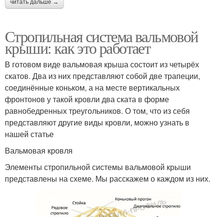
читать дальше →
Стропильная система вальмовой
крыши: как это работает
В готовом виде вальмовая крыша состоит из четырёх
скатов. Два из них представляют собой две трапеции,
соединённые коньком, а на месте вертикальных
фронтонов у такой кровли два ската в форме
равнобедренных треугольников. О том, что из себя
представляют другие виды кровли, можно узнать в
нашей статье
Вальмовая кровля
Элементы стропильной системы вальмовой крыши
представлены на схеме. Мы расскажем о каждом из них.