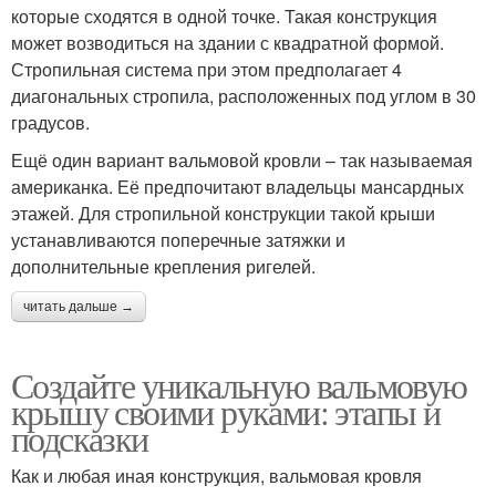
которые сходятся в одной точке. Такая конструкция
может возводиться на здании с квадратной формой.
Стропильная система при этом предполагает 4
диагональных стропила, расположенных под углом в 30
градусов.
Ещё один вариант вальмовой кровли – так называемая
американка. Её предпочитают владельцы мансардных
этажей. Для стропильной конструкции такой крыши
устанавливаются поперечные затяжки и
дополнительные крепления ригелей.
читать дальше →
Создайте уникальную вальмовую
крышу своими руками: этапы и
подсказки
Как и любая иная конструкция, вальмовая кровля