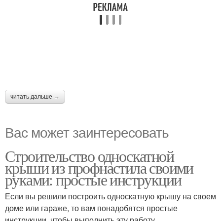
читать дальше →
Вас может заинтересовать
Строительство односкатной
крыши из профнастила своими
руками: простые инструкции
Если вы решили построить односкатную крышу на своем
доме или гараже, то вам понадобятся простые
инструкции, чтобы выполнить эту работу