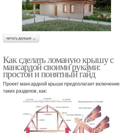
читать дальше →
Как сделать ломаную крышу с
мансардой своими руками:
простой и понятный гайд
Проект мансардной крыши предполагает включение
таких разделов, как: