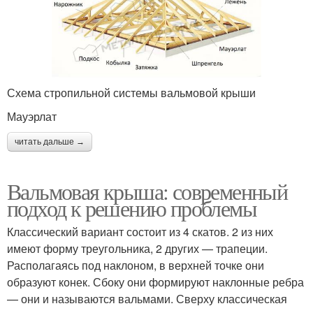
Схема стропильной системы вальмовой крыши
Мауэрлат
читать дальше →
Вальмовая крыша: современный
подход к решению проблемы
Классический вариант состоит из 4 скатов. 2 из них
имеют форму треугольника, 2 других — трапеции.
Располагаясь под наклоном, в верхней точке они
образуют конек. Сбоку они формируют наклонные ребра
— они и называются вальмами. Сверху классическая