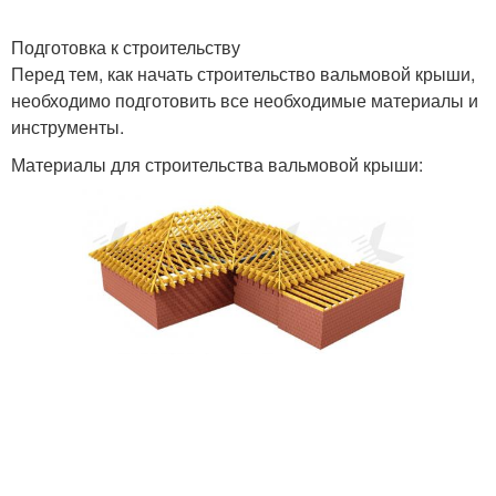
Подготовка к строительству
Перед тем, как начать строительство вальмовой крыши,
необходимо подготовить все необходимые материалы и
инструменты.
Материалы для строительства вальмовой крыши: