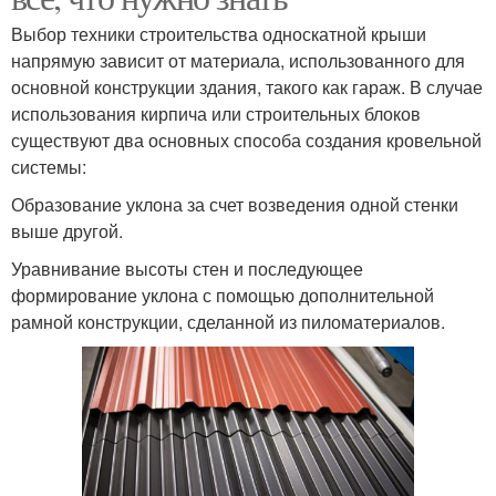
Выбор техники строительства односкатной крыши
напрямую зависит от материала, использованного для
основной конструкции здания, такого как гараж. В случае
использования кирпича или строительных блоков
существуют два основных способа создания кровельной
системы:
Образование уклона за счет возведения одной стенки
выше другой.
Уравнивание высоты стен и последующее
формирование уклона с помощью дополнительной
рамной конструкции, сделанной из пиломатериалов.