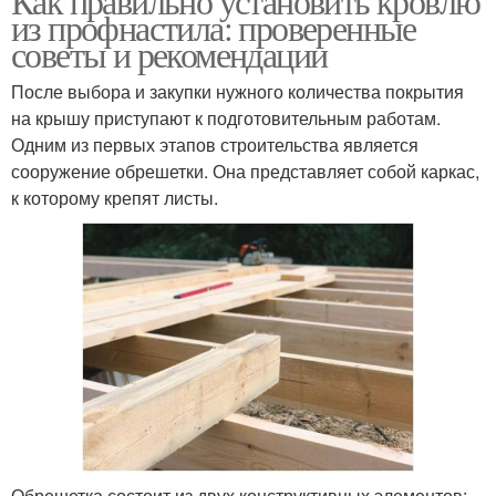
Как правильно установить кровлю
из профнастила: проверенные
советы и рекомендации
После выбора и закупки нужного количества покрытия
на крышу приступают к подготовительным работам.
Одним из первых этапов строительства является
сооружение обрешетки. Она представляет собой каркас,
к которому крепят листы.
Обрешетка состоит из двух конструктивных элементов: