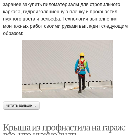
заранее закупить пиломатериалы для стропильного
каркаса, гидроизоляционную пленку и профнастил
нужного цвета и рельефа. Технология выполнения
монтажных работ своими руками выглядит следующим
образом:
читать дальше →
Крыша из профнастила на гараж:
все, что нужно знать