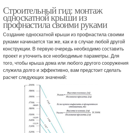
Строительный гид: монтаж
односкатной крыши из
профнастила своими руками
Создание односкатной крыши из профнастила своими
руками начинается так же, как и в случае любой другой
конструкции. В первую очередь необходимо составить
проект и уточнить все необходимые параметры. Для
того, чтобы крыша дома или любого другого сооружения
служила долго и эффективно, вам предстоит сделать
расчет следующих значений: