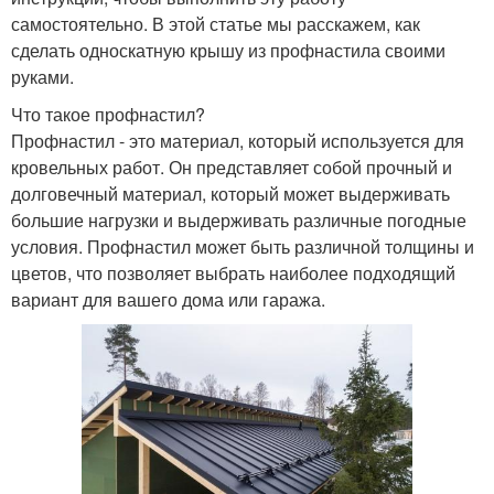
самостоятельно. В этой статье мы расскажем, как
сделать односкатную крышу из профнастила своими
руками.
Что такое профнастил?
Профнастил - это материал, который используется для
кровельных работ. Он представляет собой прочный и
долговечный материал, который может выдерживать
большие нагрузки и выдерживать различные погодные
условия. Профнастил может быть различной толщины и
цветов, что позволяет выбрать наиболее подходящий
вариант для вашего дома или гаража.