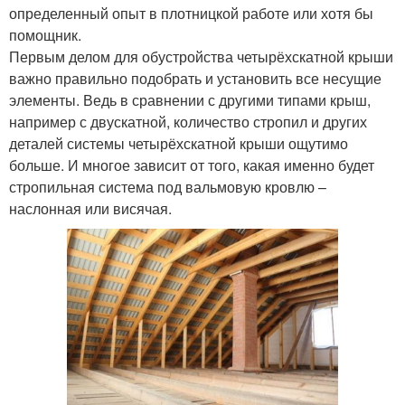
определенный опыт в плотницкой работе или хотя бы
помощник.
Первым делом для обустройства четырёхскатной крыши
важно правильно подобрать и установить все несущие
элементы. Ведь в сравнении с другими типами крыш,
например с двускатной, количество стропил и других
деталей системы четырёхскатной крыши ощутимо
больше. И многое зависит от того, какая именно будет
стропильная система под вальмовую кровлю –
наслонная или висячая.