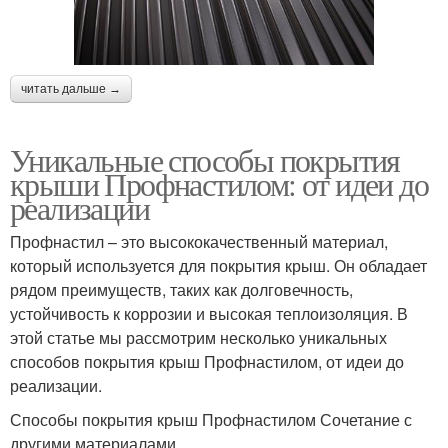
читать дальше →
Уникальные способы покрытия
крыши Профнастилом: от идеи до
реализации
Профнастил – это высококачественный материал,
который используется для покрытия крыш. Он обладает
рядом преимуществ, таких как долговечность,
устойчивость к коррозии и высокая теплоизоляция. В
этой статье мы рассмотрим несколько уникальных
способов покрытия крыш Профнастилом, от идеи до
реализации.
Способы покрытия крыш Профнастилом Сочетание с
другими материалами