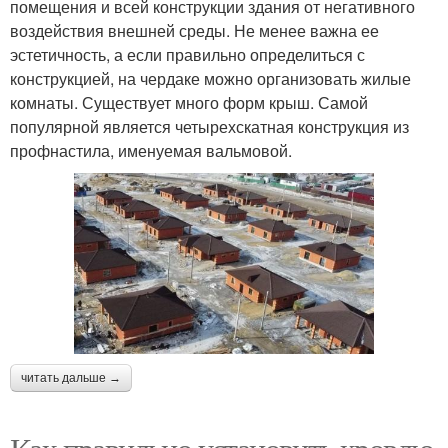
помещения и всей конструкции здания от негативного
воздействия внешней среды. Не менее важна ее
эстетичность, а если правильно определиться с
конструкцией, на чердаке можно организовать жилые
комнаты. Существует много форм крыш. Самой
популярной является четырехскатная конструкция из
профнастила, именуемая вальмовой.
читать дальше →