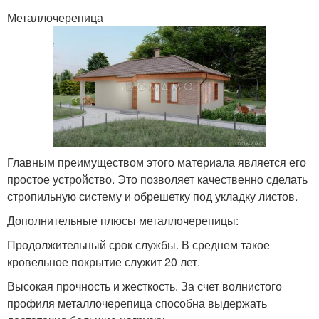
Металлочерепица
Главным преимуществом этого материала является его
простое устройство. Это позволяет качественно сделать
стропильную систему и обрешетку под укладку листов.
Дополнительные плюсы металлочерепицы:
Продолжительный срок службы. В среднем такое
кровельное покрытие служит 20 лет.
Высокая прочность и жесткость. За счет волнистого
профиля металлочерепица способна выдержать