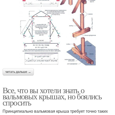
читать дальше →
Все, что вы хотели знать о
вальмовых крышах, но боялись
спросить
Принципиально вальмовая крыша требует точно таких