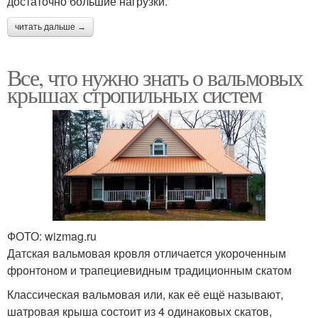
достаточно большие нагрузки.
читать дальше →
Все, что нужно знать о вальмовых
крышах стропильных систем
ФОТО: wizmag.ru
Датская вальмовая кровля отличается укороченным
фронтоном и трапециевидным традиционным скатом
Классическая вальмовая или, как её ещё называют,
шатровая крыша состоит из 4 одинаковых скатов,