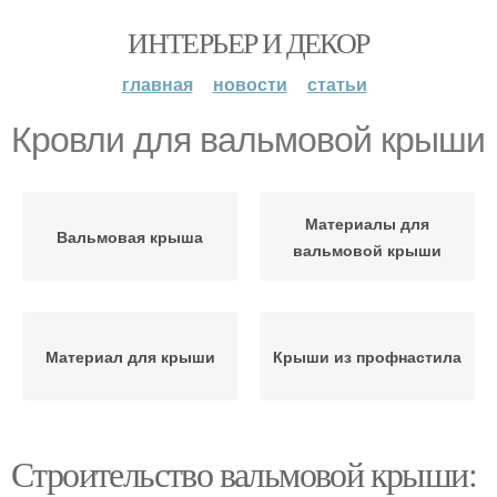
ИНТЕРЬЕР И ДЕКОР
главная
новости
статьи
Кровли для вальмовой крыши
Материалы для
Вальмовая крыша
вальмовой крыши
Материал для крыши
Крыши из профнастила
Строительство вальмовой крыши: