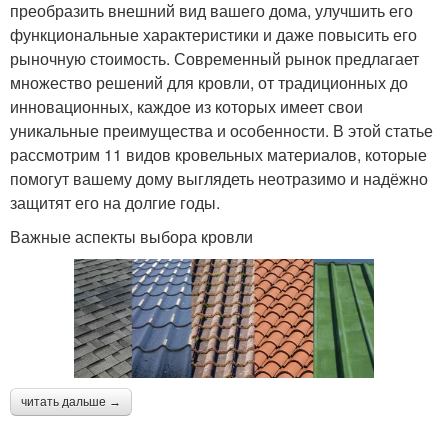
преобразить внешний вид вашего дома, улучшить его
функциональные характеристики и даже повысить его
рыночную стоимость. Современный рынок предлагает
множество решений для кровли, от традиционных до
инновационных, каждое из которых имеет свои
уникальные преимущества и особенности. В этой статье
рассмотрим 11 видов кровельных материалов, которые
помогут вашему дому выглядеть неотразимо и надёжно
защитят его на долгие годы.
Важные аспекты выбора кровли
читать дальше →