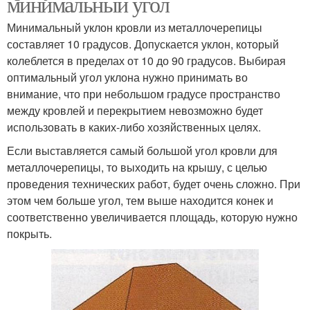
минимальный угол
Минимальный уклон кровли из металлочерепицы
составляет 10 градусов. Допускается уклон, который
колеблется в пределах от 10 до 90 градусов. Выбирая
оптимальный угол уклона нужно принимать во
внимание, что при небольшом градусе пространство
между кровлей и перекрытием невозможно будет
использовать в каких-либо хозяйственных целях.
Если выставляется самый большой угол кровли для
металлочерепицы, то выходить на крышу, с целью
проведения технических работ, будет очень сложно. При
этом чем больше угол, тем выше находится конек и
соответственно увеличивается площадь, которую нужно
покрыть.