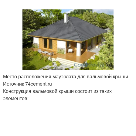
Место расположения мауэрлата для вальмовой крыши
Источник 74cement.ru
Конструкция вальмовой крыши состоит из таких
элементов: