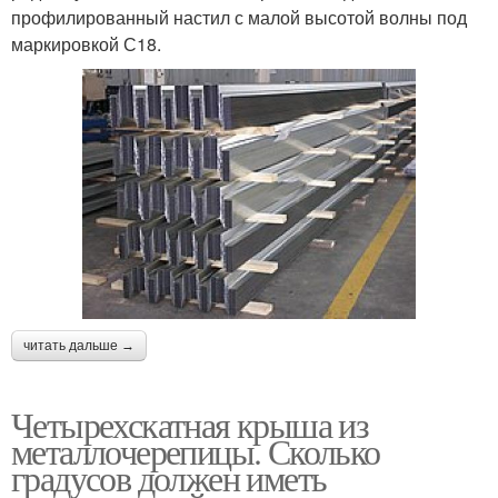
профилированный настил с малой высотой волны под
маркировкой С18.
читать дальше →
Четырехскатная крыша из
металлочерепицы. Сколько
градусов должен иметь