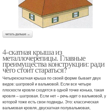
читать дальше →
4-скатная крыша из
металлочерепицы. Главные
преимущества конструкции: ради
чего стоит стараться?
Четырехскатная крыша по своей форме бывает двух
видов: шатровой и вальмовой. Если все четыре
плоскости кровли сходятся в одной точке конька, такая
кровля – шатровая. Если нет – речь идет о вальмовой, у
которой тоже есть свои подвиды. Это: классическая
вальмовая кровля, двускатная полувальмовая,