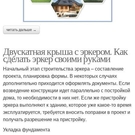
читать дальше →
Двускатная крыша с эркером. Как
сделать эркер своими руками
Начальный этап строительства эркера – составление
проекта, планировка формы. В некоторых случаях
дополнительно приходится оформлять документы. Если
возведение конструкции идет параллельно с постройкой
дома, то необходимости в них нет. Если же пристройку
эркера выполняют к зданию, которое уже какое-то время
эксплуатируется, требуется вносить поправки в проект и
получать разрешение на пристройку.
Укладка фундамента