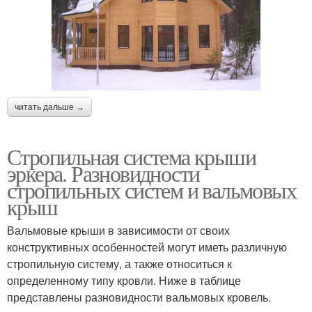
читать дальше →
Стропильная система крыши
эркера. Разновидности
стропильных систем и вальмовых
крыш
Вальмовые крыши в зависимости от своих
конструктивных особенностей могут иметь различную
стропильную систему, а также относиться к
определенному типу кровли. Ниже в таблице
представлены разновидности вальмовых кровель.