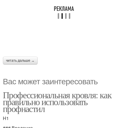
читать дальше →
Вас может заинтересовать
Профессиональная кровля: как
правильно использовать
профнастил
H1
### Введение