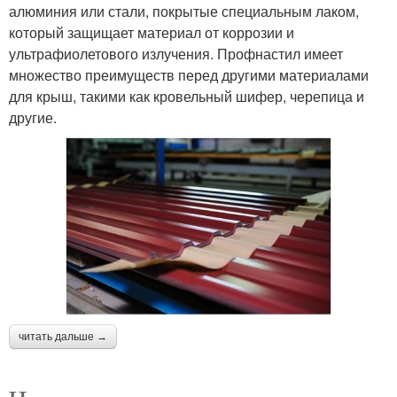
алюминия или стали, покрытые специальным лаком,
который защищает материал от коррозии и
ультрафиолетового излучения. Профнастил имеет
множество преимуществ перед другими материалами
для крыш, такими как кровельный шифер, черепица и
другие.
читать дальше →