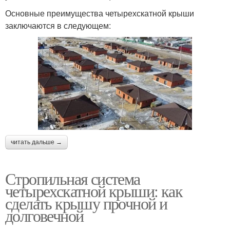
Основные преимущества четырехскатной крыши
заключаются в следующем:
читать дальше →
Стропильная система
четырехскатной крыши: как
сделать крышу прочной и
долговечной