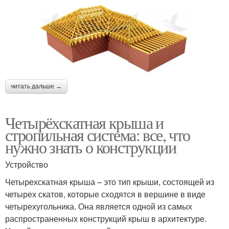
читать дальше →
Четырёхскатная крыша и
стропильная система: все, что
нужно знать о конструкции
Устройство
Четырехскатная крыша – это тип крыши, состоящей из
четырех скатов, которые сходятся в вершине в виде
четырехугольника. Она является одной из самых
распространенных конструкций крыш в архитектуре.