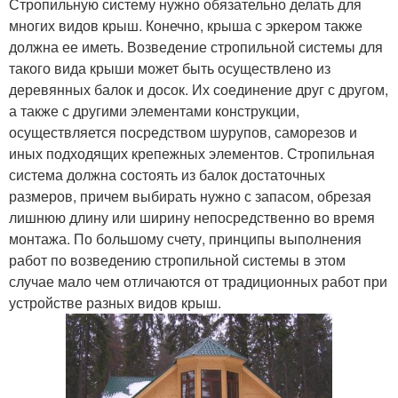
Стропильную систему нужно обязательно делать для
многих видов крыш. Конечно, крыша с эркером также
должна ее иметь. Возведение стропильной системы для
такого вида крыши может быть осуществлено из
деревянных балок и досок. Их соединение друг с другом,
а также с другими элементами конструкции,
осуществляется посредством шурупов, саморезов и
иных подходящих крепежных элементов. Стропильная
система должна состоять из балок достаточных
размеров, причем выбирать нужно с запасом, обрезая
лишнюю длину или ширину непосредственно во время
монтажа. По большому счету, принципы выполнения
работ по возведению стропильной системы в этом
случае мало чем отличаются от традиционных работ при
устройстве разных видов крыш.