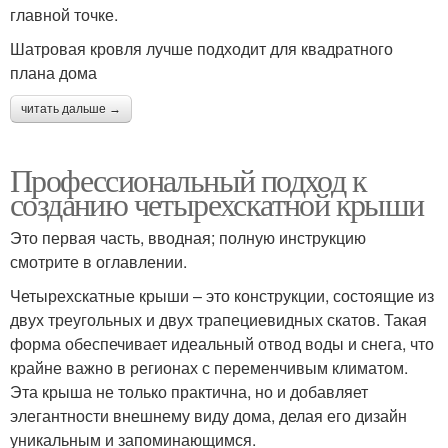
главной точке.
Шатровая кровля лучше подходит для квадратного
плана дома
читать дальше →
Профессиональный подход к
созданию четырехскатной крыши
Это первая часть, вводная; полную инструкцию
смотрите в оглавлении.
Четырехскатные крыши – это конструкции, состоящие из
двух треугольных и двух трапециевидных скатов. Такая
форма обеспечивает идеальный отвод воды и снега, что
крайне важно в регионах с переменчивым климатом.
Эта крыша не только практична, но и добавляет
элегантности внешнему виду дома, делая его дизайн
уникальным и запоминающимся.