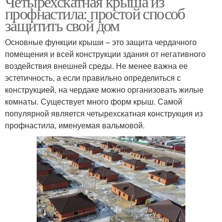
Четырехскатная крыша из
профнастила: простой способ
защитить свой дом
Основные функции крыши – это защита чердачного
помещения и всей конструкции здания от негативного
воздействия внешней среды. Не менее важна ее
эстетичность, а если правильно определиться с
конструкцией, на чердаке можно организовать жилые
комнаты. Существует много форм крыш. Самой
популярной является четырехскатная конструкция из
профнастила, именуемая вальмовой.