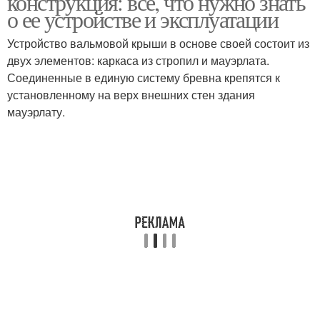
конструкция: все, что нужно знать
о ее устройстве и эксплуатации
Устройство вальмовой крыши в основе своей состоит из
двух элементов: каркаса из стропил и мауэрлата.
Соединенные в единую систему бревна крепятся к
установленному на верх внешних стен здания
мауэрлату.