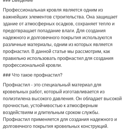
Профессиональная кровля является одним из
важнейших элементов строительства. Она защищает
здание от атмосферных осадков, сохраняет тепло и
предотвращает попадание влаги. Для создания
надежного и долговечного покрытия используются
различные материалы, одним из которых является
профнастил. В данной статье мы рассмотрим, как
правильно использовать профнастил для создания
профессиональной кровли.
### Что такое профнастил?
Профнастил - это специальный материал для
кровельных работ, который изготавливается из
полиэтилена высокого давления. Он обладает высокой
прочностью, устойчивостью к атмосферным
воздействиям и длительным сроком службы.
Профнастил применяется для создания надежного и
долговечного покрытия кровельных конструкций.