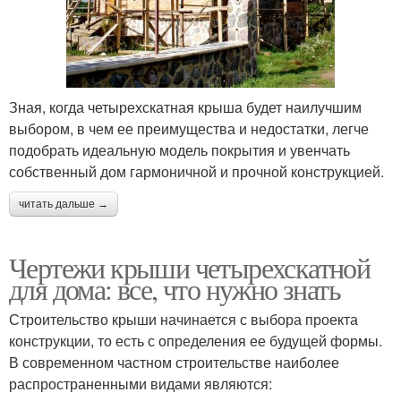
Зная, когда четырехскатная крыша будет наилучшим
выбором, в чем ее преимущества и недостатки, легче
подобрать идеальную модель покрытия и увенчать
собственный дом гармоничной и прочной конструкцией.
читать дальше →
Чертежи крыши четырехскатной
для дома: все, что нужно знать
Строительство крыши начинается с выбора проекта
конструкции, то есть с определения ее будущей формы.
В современном частном строительстве наиболее
распространенными видами являются: