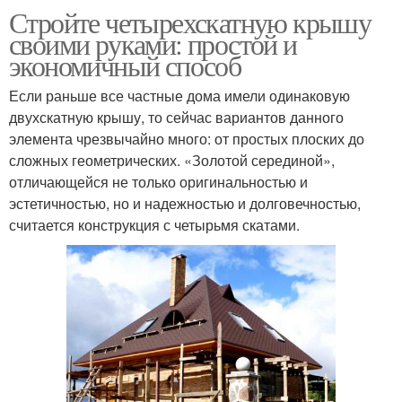
Стройте четырехскатную крышу
своими руками: простой и
экономичный способ
Если раньше все частные дома имели одинаковую
двухскатную крышу, то сейчас вариантов данного
элемента чрезвычайно много: от простых плоских до
сложных геометрических. «Золотой серединой»,
отличающейся не только оригинальностью и
эстетичностью, но и надежностью и долговечностью,
считается конструкция с четырьмя скатами.