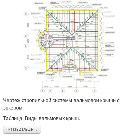
Чертеж стропильной системы вальмовой крыши с
эркером
Таблица. Виды вальмовых крыш.
читать дальше →