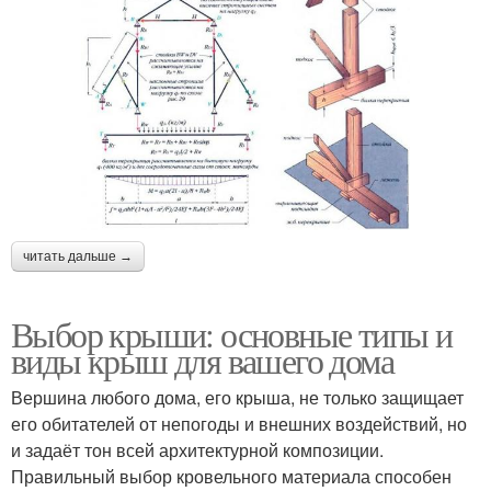
читать дальше →
Выбор крыши: основные типы и
виды крыш для вашего дома
Вершина любого дома, его крыша, не только защищает
его обитателей от непогоды и внешних воздействий, но
и задаёт тон всей архитектурной композиции.
Правильный выбор кровельного материала способен