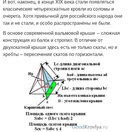
И вот, наконец, в конце XIX века стали появляться
классические четырехскатные кровли из соломы и
очерета. Хотя привычной для российского народа они
так и не стали, и особо распространены не были.
В основе современной вальмовой крыши – сложная
конструкция из балок и стропил. В отличие от
двухскатной крыши здесь есть не только скаты, но и
хребты – пересечение скатов по горизонтали.