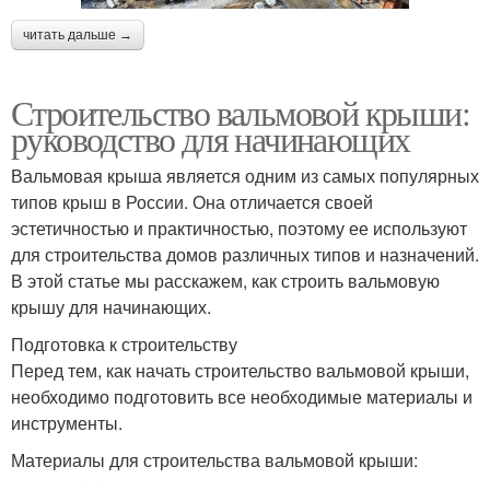
читать дальше →
Строительство вальмовой крыши:
руководство для начинающих
Вальмовая крыша является одним из самых популярных
типов крыш в России. Она отличается своей
эстетичностью и практичностью, поэтому ее используют
для строительства домов различных типов и назначений.
В этой статье мы расскажем, как строить вальмовую
крышу для начинающих.
Подготовка к строительству
Перед тем, как начать строительство вальмовой крыши,
необходимо подготовить все необходимые материалы и
инструменты.
Материалы для строительства вальмовой крыши: