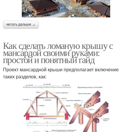
читать дальше →
Как сделать ломаную крышу с
мансардой своими руками:
простой и понятный гайд
Проект мансардной крыши предполагает включение
таких разделов, как: