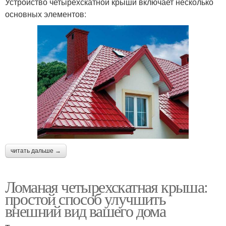
Устройство четырехскатной крыши включает несколько
основных элементов:
читать дальше →
Ломаная четырехскатная крыша:
простой способ улучшить
внешний вид вашего дома