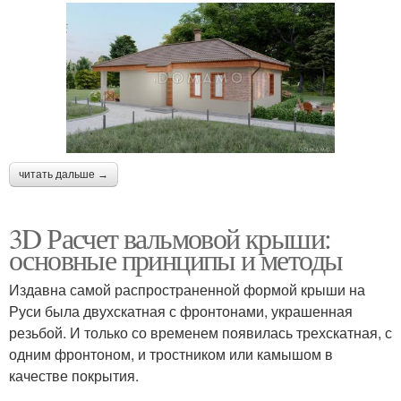
читать дальше →
3D Расчет вальмовой крыши:
основные принципы и методы
Издавна самой распространенной формой крыши на
Руси была двухскатная с фронтонами, украшенная
резьбой. И только со временем появилась трехскатная, с
одним фронтоном, и тростником или камышом в
качестве покрытия.