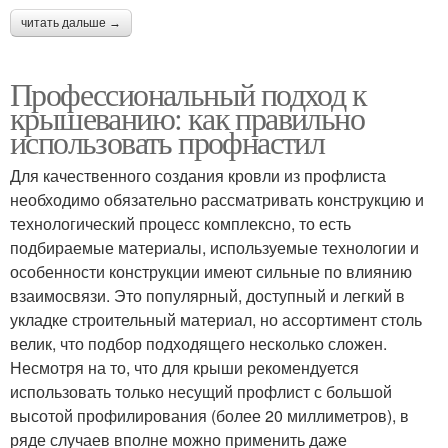
читать дальше →
Профессиональный подход к
крышеванию: как правильно
использовать профнастил
Для качественного создания кровли из профлиста
необходимо обязательно рассматривать конструкцию и
технологический процесс комплексно, то есть
подбираемые материалы, используемые технологии и
особенности конструкции имеют сильные по влиянию
взаимосвязи. Это популярный, доступный и легкий в
укладке строительный материал, но ассортимент столь
велик, что подбор подходящего несколько сложен.
Несмотря на то, что для крыши рекомендуется
использовать только несущий профлист с большой
высотой профилирования (более 20 миллиметров), в
ряде случаев вполне можно применить даже