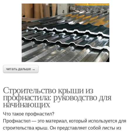
читать дальше →
Строительство крыши из
профнастила: руководство для
начинающих
Что такое профнастил?
Профнастил — это материал, который используется для
строительства крыш. Он представляет собой листы из