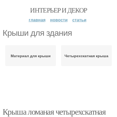
ИНТЕРЬЕР И ДЕКОР
главная
новости
статьи
Крыши для здания
Материал для крыши
Четырехскатная крыша
Крыша ломаная четырехскатная