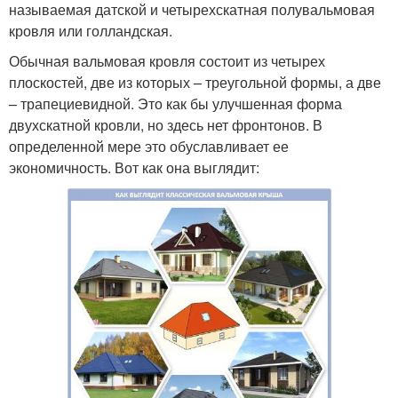
называемая датской и четырехскатная полувальмовая
кровля или голландская.
Обычная вальмовая кровля состоит из четырех
плоскостей, две из которых – треугольной формы, а две
– трапециевидной. Это как бы улучшенная форма
двухскатной кровли, но здесь нет фронтонов. В
определенной мере это обуславливает ее
экономичность. Вот как она выглядит: