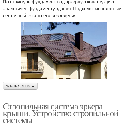
По структуре фундамент под эркерную конструкцию
аналогичен фундаменту здания. Подходит монолитный
ленточный. Этапы его возведения:
читать дальше →
Стропильная система эркера
крыши. Устройство стропильной
системы