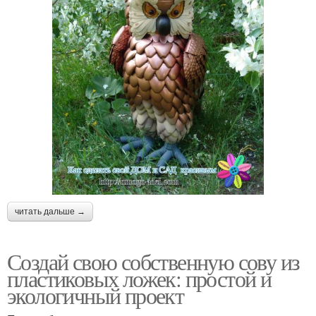
читать дальше →
Создай свою собственную сову из
пластиковых ложек: простой и
экологичный проект