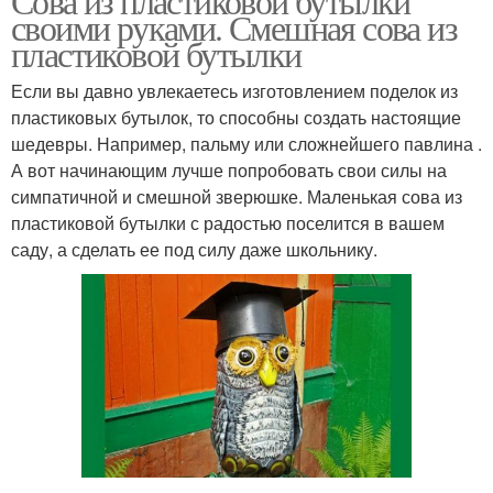
Сова из пластиковой бутылки
своими руками. Смешная сова из
пластиковой бутылки
Если вы давно увлекаетесь изготовлением поделок из
пластиковых бутылок, то способны создать настоящие
шедевры. Например, пальму или сложнейшего павлина .
А вот начинающим лучше попробовать свои силы на
симпатичной и смешной зверюшке. Маленькая сова из
пластиковой бутылки с радостью поселится в вашем
саду, а сделать ее под силу даже школьнику.