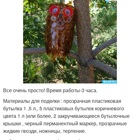
Все очень просто! Время работы-3 часа.
Материалы для поделки : прозрачная пластиковая
бутылка 1 ,5 л., 5 пластиковых бутылок коричневого
цвета 1 л (или более, 2 закручивающиеся бутылочные
крышки , черный перманентный маркер, прозрачные
жидкие гвозди, ножницы, терпение.