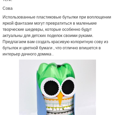
Сова
Использованные пластиковые бутылки при воплощении
яркой фантазии могут превратиться в маленькие
творческие шедевры, которые особенно будут
актуальны для детских поделок своими руками.
Предлагаем вам создать красивую колоритную сову из
бутылок и цветной бумаги , что отлично впишется в
интерьер дачного домика .