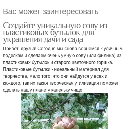
Вас может заинтересовать
Создайте уникальную сову из
пластиковых бутылок для
украшения дачи и сада
Привет, друзья! Сегодня мы снова вернёмся к уличным
поделкам и сделаем очень умную сову (или филина) из
пластиковых бутылок и старого цветочного горшка.
Пластиковые бутылки - идеальный материал для
творчества, мало того, что они найдутся у всех и
каждого, так их такая творческая утилизация поможет
сделать нашу планету капельку чище.