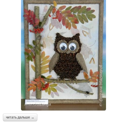
читать дальше →