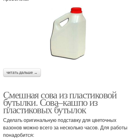
читать дальше →
Смешная сова из пластиковой
бутылки. Сова–кашпо из
пластиковых бутылок
Сделать оригинальную подставку для цветочных
вазонов можно всего за несколько часов. Для работы
понадобится: