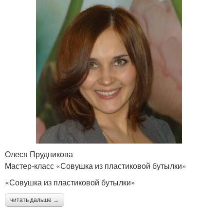
Олеся Прудникова
Мастер-класс «Совушка из пластиковой бутылки»
«Совушка из пластиковой бутылки»
читать дальше →