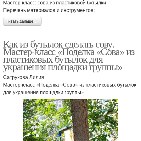
Мастер-класс: сова из пластиковой бутылки
Перечень материалов и инструментов:
читать дальше →
Как из бутылок сделать сову.
Мастер-класс «Поделка «Сова» из
пластиковых бутылок для
украшения площадки группы»
Сатрукова Лилия
Мастер-класс «Поделка «Сова» из пластиковых бутылок
для украшения площадки группы»