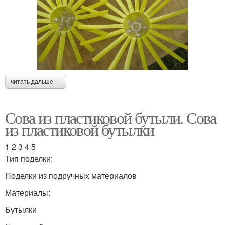
читать дальше →
Сова из пластиковой бутыли. Сова
из пластиковой бутылки
1 2 3 4 5
Тип поделки:
Поделки из подручных материалов
Материалы:
Бутылки