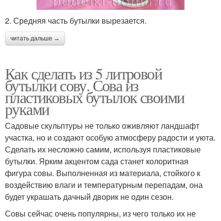
2. Средняя часть бутылки вырезается.
читать дальше →
Как сделать из 5 литровой
бутылки сову. Сова из
пластиковых бутылок своими
руками
Садовые скульптуры не только оживляют ландшафт
участка, но и создают особую атмосферу радости и уюта.
Сделать их несложно самим, используя пластиковые
бутылки. Ярким акцентом сада станет колоритная
фигура совы. Выполненная из материала, стойкого к
воздействию влаги и температурным перепадам, она
будет украшать дачный дворик не один сезон.
Совы сейчас очень популярны, из чего только их не