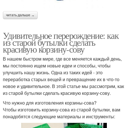
читать дальше →
Удивительное перерождение: как
из старой бутылки сделать
красивую корзину-сову
В нашем быстром мире, где все меняется каждый день,
мы постоянно ищем новые идеи и способы, чтобы
улучшить нашу жизнь. Одна из таких идей - это
переработка старых вещей и превращение их в что-то
новое и удивительное. В этой статье мы рассмотрим, как
из старой бутылки сделать красивую корзину-сову.
Что нужно для изготовления корзины-сова?
Чтобы изготовить корзину-сова из старой бутылки, вам
понадобятся следующие материалы и инструменты: