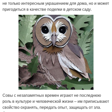
не только интересным украшением для дома, но и может
пригодиться в качестве поделки в детском саду.
Совы с незапамятных времен играют не последнюю
роль в культуре и человеческой жизни – им приписывают
свойство охранять, передать опыт, защищать от зла.