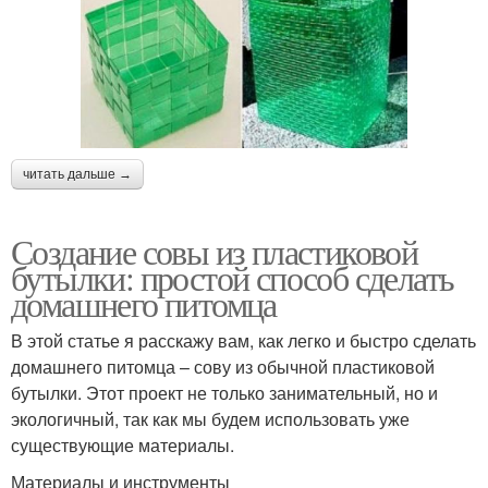
читать дальше →
Создание совы из пластиковой
бутылки: простой способ сделать
домашнего питомца
В этой статье я расскажу вам, как легко и быстро сделать
домашнего питомца – сову из обычной пластиковой
бутылки. Этот проект не только занимательный, но и
экологичный, так как мы будем использовать уже
существующие материалы.
Материалы и инструменты