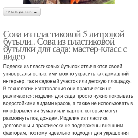
читать дальше →
Сова из пластиковой 5 литровой
бутыли.. Сова из пластиковой
бутылки для сада: мастер-класс с
видео
Поделки из пластиковых бутылок отличаются своей
универсальностью: ими можно украсить как домашний
интерьер, так и садовый участок или детскую площадку.
В технологии изготовления они практически не
различаются: изделия для сада просто нужно покрывать
водостойкими видами красок, а также не использовать в
их оформлении бумагу или картон, которые могут
размокнуть под дождем. Изделия из пластика
долговечны и практически не подвержены внешним
факторам, поэтому идеально подходят для украшения