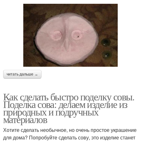
читать дальше →
Как сделать быстро поделку совы.
Поделка сова: делаем изделие из
природных и подручных
материалов
Хотите сделать необычное, но очень простое украшение
для дома? Попробуйте сделать сову, это изделие станет