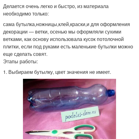
Делается очень легко и быстро, из материала
необходимо только:
сама бутылка,ножницы,клей,краски,и для оформления
декорации — ветки, осенью мы оформляли сухими
ветками, как основу использовала кусок потолочной
плитки, если под руками есть маленькие бутылки можно
еще сделать совят.
Этапы работы:
1. Выбираем бутылку, цвет значения не имеет.