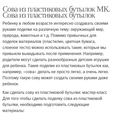
Сова из пластиковых бутылок МК.
Сова из пластиковых бутылок
Ребенку в любом возрасте интересно создавать своими
руками поделки на различную тему: окружающий мир,
природа, животные и т.д. Помимо привычных для
поделок материалов (пластилин, цветная бумага,
слоеное тесто) можно использовать такие, которые мы
привыкли выкидывать после применения. Например,
родители могут сделать разнообразные детские игрушки
для ребенка. Такие поделки из пластиковых бутылок как,
например, «сова» делать не просто легко, а очень легко.
Поэтому такую сову может создать своими руками даже
ребенок.
Как сделать сову из пластиковой бутылки: мастер-класс
Для того чтобы сделать поделку сова из пластиковой
бутылки, необходимо подготовить следующие
материалы: