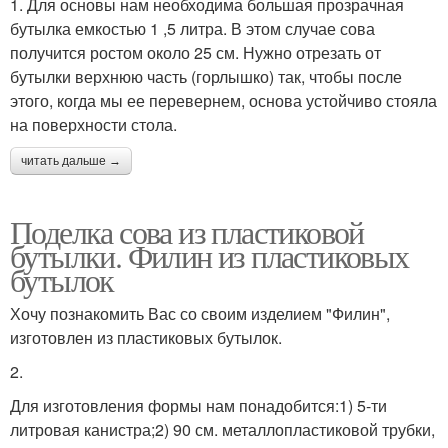
1. Для основы нам необходима большая прозрачная
бутылка емкостью 1 ,5 литра. В этом случае сова
получится ростом около 25 см. Нужно отрезать от
бутылки верхнюю часть (горлышко) так, чтобы после
этого, когда мы ее перевернем, основа устойчиво стояла
на поверхности стола.
читать дальше →
Поделка сова из пластиковой
бутылки. Филин из пластиковых
бутылок
Хочу познакомить Вас со своим изделием "Филин",
изготовлен из пластиковых бутылок.
2.
Для изготовления формы нам понадобится:1) 5-ти
литровая канистра;2) 90 см. металлопластиковой трубки,