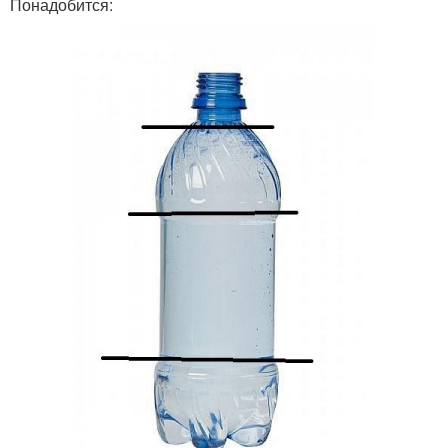
Понадобится: