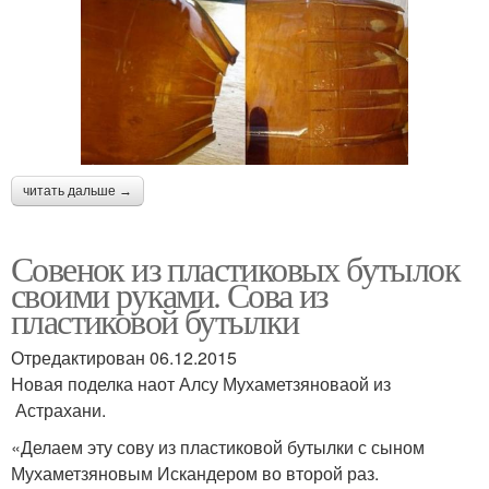
читать дальше →
Совенок из пластиковых бутылок
своими руками. Сова из
пластиковой бутылки
Отредактирован 06.12.2015
Новая поделка наот Алсу Мухаметзяноваой из
Астрахани.
«Делаем эту сову из пластиковой бутылки с сыном
Мухаметзяновым Искандером во второй раз.