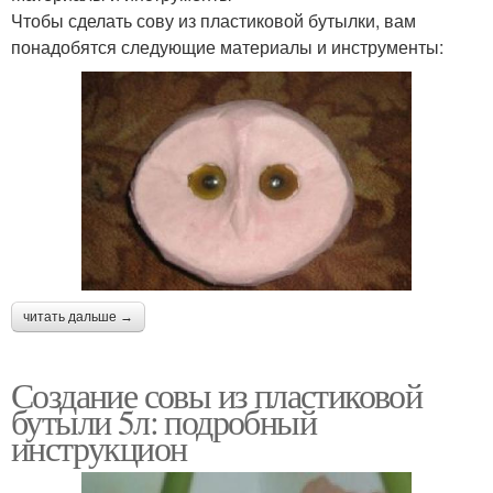
Чтобы сделать сову из пластиковой бутылки, вам
понадобятся следующие материалы и инструменты:
читать дальше →
Создание совы из пластиковой
бутыли 5л: подробный
инструкцион