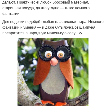
делают. Практически любой бросовый материал,
старинная посуда, да что угодно — плюс немного
фантазии!
Для поделки подойдёт любая пластиковая тара. Немного
фантазии и умения — и даже бутылочка от шампуня
превратится в нарядную маленькую совушку.