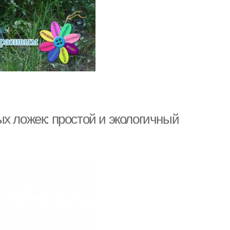
х ложек: простой и экологичный