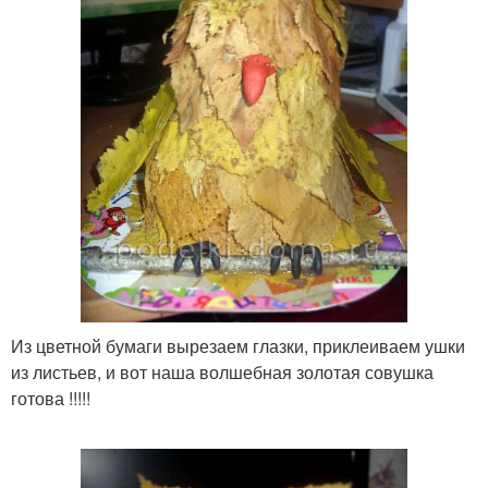
Из цветной бумаги вырезаем глазки, приклеиваем ушки
из листьев, и вот наша волшебная золотая совушка
готова !!!!!