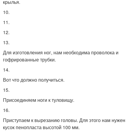
крылья.
10.
11.
12.
13.
Для изготовления ног, нам необходима проволока и
гофрированные трубки.
14.
Вот что должно получиться.
15.
Присоединяем ноги к туловищу.
16.
Приступаем к вырезанию головы. Для этого нам нужен
кусок пенопласта высотой 100 мм.