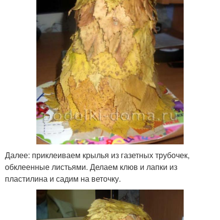
Далее: приклеиваем крылья из газетных трубочек,
обклеенные листьями. Делаем клюв и лапки из
пластилина и садим на веточку.