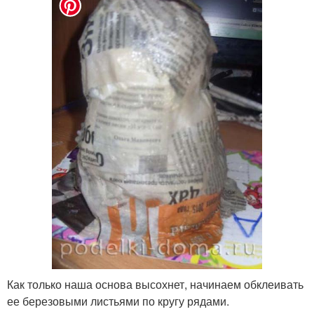
Как только наша основа высохнет, начинаем обклеивать
ее березовыми листьями по кругу рядами.