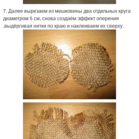
7. Далее вырезаем из мешковины два отдельных круга
диаметром 5 см, снова создаём эффект оперения
,выдёргивая нитки по краю и наклеиваем их сверху.