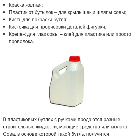
Краска желтая;
Пластик от бутылок – для крылышек и шляпы совы;
Кисть для покраски бутля;
Кисточка для прорисовки деталей фигурки;
Крепеж для глаз совы – клей для пластика или просто
проволока.
В пластиковых бутлях с ручками продаются разные
строительные жидкости, моющие средства или молоко.
Сова, в основе которой такой бутль, получится