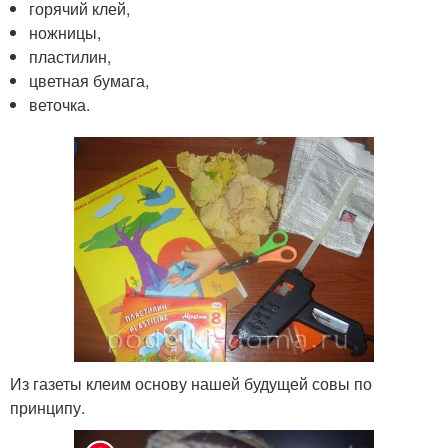
горячий клей,
ножницы,
пластилин,
цветная бумага,
веточка.
Из газеты клеим основу нашей будущей совы по
принципу.