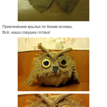
Приклеиваем крылья по бокам основы.
Всё, наша совушка готова!