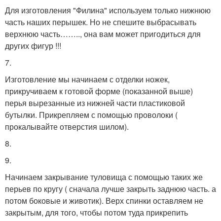
Для изготовления "Филина" используем только нижнюю
часть наших перышек. Но не спешите выбрасывать
верхнюю часть…….., она вам может пригодиться для
других фигур !!!
7.
Изготовление мы начинаем с отделки ножек,
прикручиваем к готовой форме (показанной выше)
перья вырезанные из нижней части пластиковой
бутылки. Прикрепляем с помощью проволоки (
прокалывайте отверстия шилом).
8.
9.
Начинаем закрывание туловища с помощью таких же
перьев по кругу ( сначала лучше закрыть заднюю часть. а
потом боковые и животик). Верх спинки оставляем не
закрытым, для того, чтобы потом туда прикрепить