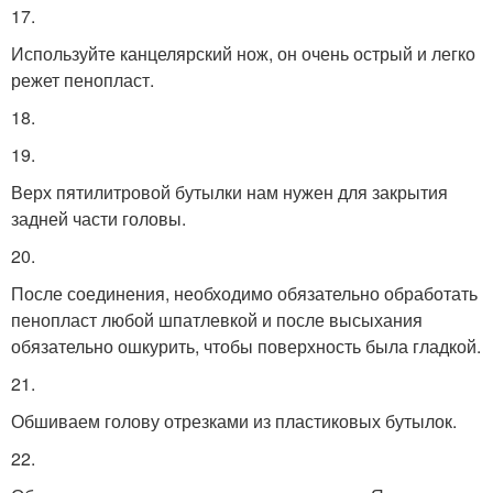
17.
Используйте канцелярский нож, он очень острый и легко
режет пенопласт.
18.
19.
Верх пятилитровой бутылки нам нужен для закрытия
задней части головы.
20.
После соединения, необходимо обязательно обработать
пенопласт любой шпатлевкой и после высыхания
обязательно ошкурить, чтобы поверхность была гладкой.
21.
Обшиваем голову отрезками из пластиковых бутылок.
22.