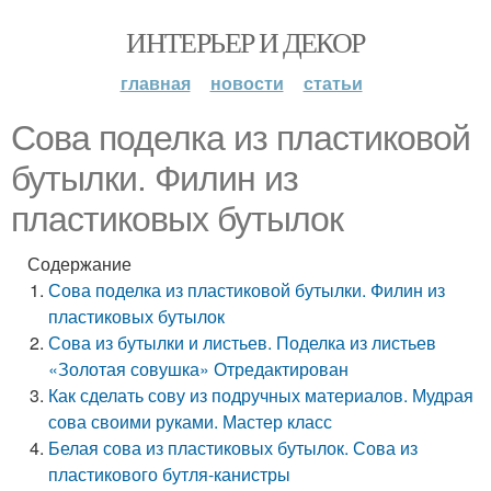
ИНТЕРЬЕР И ДЕКОР
главная
новости
статьи
Сова поделка из пластиковой
бутылки. Филин из
пластиковых бутылок
Содержание
Сова поделка из пластиковой бутылки. Филин из
пластиковых бутылок
Сова из бутылки и листьев. Поделка из листьев
«Золотая совушка» Отредактирован
Как сделать сову из подручных материалов. Мудрая
сова своими руками. Мастер класс
Белая сова из пластиковых бутылок. Сова из
пластикового бутля-канистры