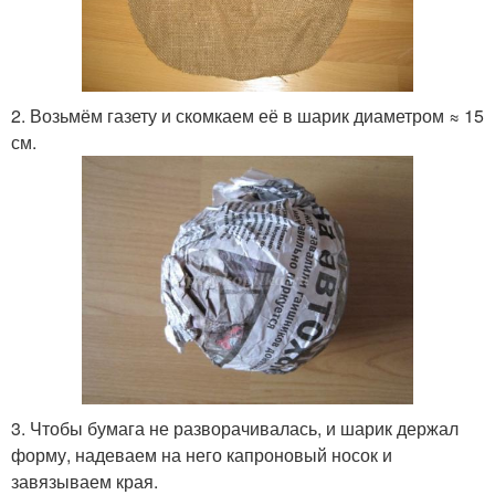
2. Возьмём газету и скомкаем её в шарик диаметром ≈ 15
см.
3. Чтобы бумага не разворачивалась, и шарик держал
форму, надеваем на него капроновый носок и
завязываем края.