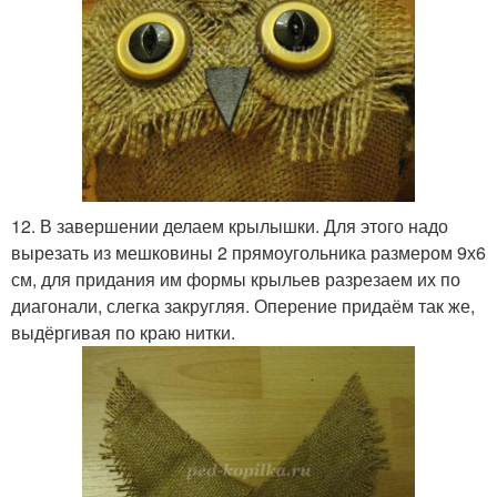
12. В завершении делаем крылышки. Для этого надо
вырезать из мешковины 2 прямоугольника размером 9х6
см, для придания им формы крыльев разрезаем их по
диагонали, слегка закругляя. Оперение придаём так же,
выдёргивая по краю нитки.