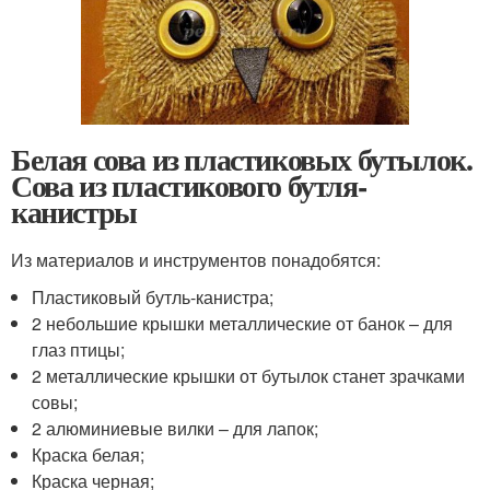
Белая сова из пластиковых бутылок.
Сова из пластикового бутля-
канистры
Из материалов и инструментов понадобятся:
Пластиковый бутль-канистра;
2 небольшие крышки металлические от банок – для
глаз птицы;
2 металлические крышки от бутылок станет зрачками
совы;
2 алюминиевые вилки – для лапок;
Краска белая;
Краска черная;