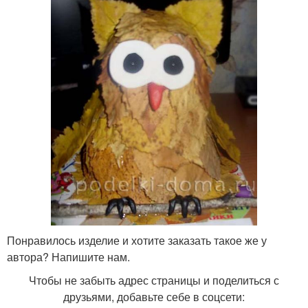
Понравилось изделие и хотите заказать такое же у
автора? Напишите нам.
Чтобы не забыть адрес страницы и поделиться с
друзьями, добавьте себе в соцсети: