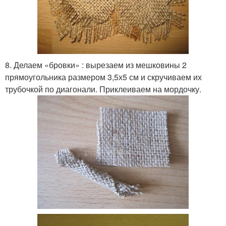
8. Делаем «бровки» : вырезаем из мешковины 2
прямоугольника размером 3,5х5 см и скручиваем их
трубочкой по диагонали. Приклеиваем на мордочку.