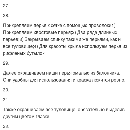
27.
28.
Прикрепляем перья к сетке с помощью проволоки1)
Прикрепляем хвостовые перья;2) Два ряда длинных
перьев;3) Закрываем спинку такими же перьями, как и
все туловище;4) Для красоты крыла используем перья из
рифленых бутылок.
29.
Далее окрашиваем наши перья эмалью из балончика.
Они удобны для использования и краска ложится ровно.
30.
31.
Также окрашиваем все туловище, обязательно выделив
другим цветом глазки.
32.