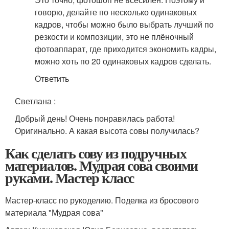
говорю, делайте по несколько одинаковых
кадров, чтобы можно было выбрать лучший по
резкости и композиции, это не плёночный
фотоаппарат, где приходится экономить кадры,
можно хоть по 20 одинаковых кадров сделать.
Ответить
Светлана
:
Добрый день! Очень понравилась работа!
Оригинально. А какая высота совы получилась?
Как сделать сову из подручных
материалов. Мудрая сова своими
руками. Мастер класс
Мастер-класс по рукоделию. Поделка из бросового
материала "Мудрая сова"