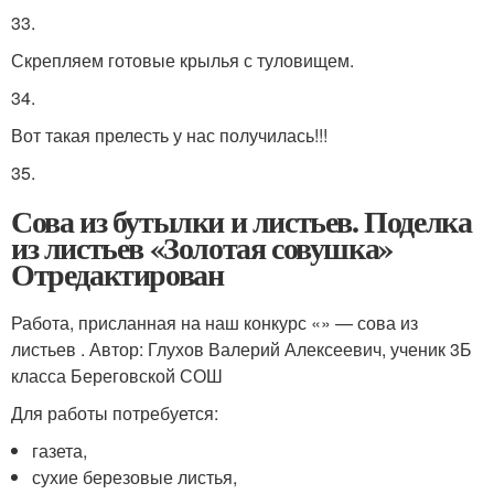
33.
Скрепляем готовые крылья с туловищем.
34.
Вот такая прелесть у нас получилась!!!
35.
Сова из бутылки и листьев. Поделка
из листьев «Золотая совушка»
Отредактирован
Работа, присланная на наш конкурс «» — сова из
листьев . Автор: Глухов Валерий Алексеевич, ученик 3Б
класса Береговской СОШ
Для работы потребуется:
газета,
сухие березовые листья,