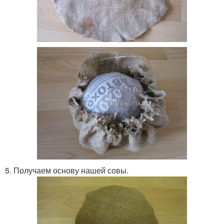
5. Получаем основу нашей совы.