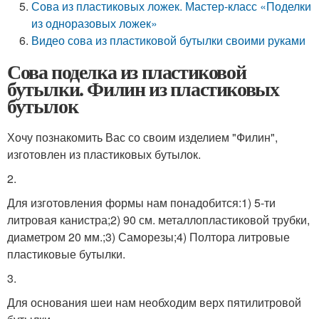
Сова из пластиковых ложек. Мастер-класс «Поделки
из одноразовых ложек»
Видео сова из пластиковой бутылки своими руками
Сова поделка из пластиковой
бутылки. Филин из пластиковых
бутылок
Хочу познакомить Вас со своим изделием "Филин",
изготовлен из пластиковых бутылок.
2.
Для изготовления формы нам понадобится:1) 5-ти
литровая канистра;2) 90 см. металлопластиковой трубки,
диаметром 20 мм.;3) Саморезы;4) Полтора литровые
пластиковые бутылки.
3.
Для основания шеи нам необходим верх пятилитровой