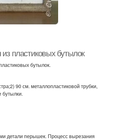
 из пластиковых бутылок
 пластиковых бутылок.
тра;2) 90 см. металлопластиковой трубки,
 бутылки.
ами детали перышек. Процесс вырезания