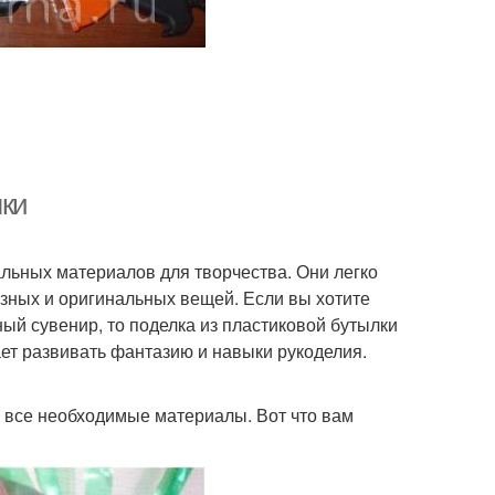
лки
льных материалов для творчества. Они легко
езных и оригинальных вещей. Если вы хотите
ный сувенир, то поделка из пластиковой бутылки
ает развивать фантазию и навыки рукоделия.
ь все необходимые материалы. Вот что вам