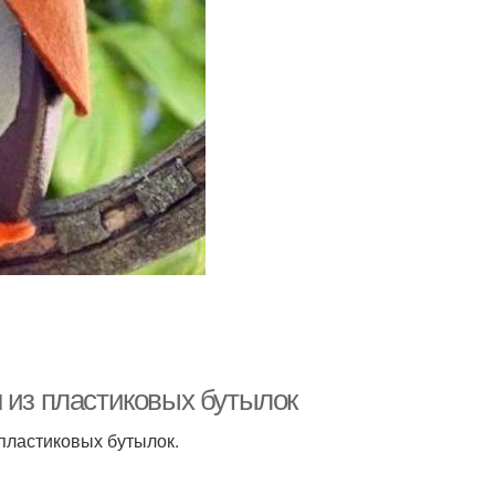
 из пластиковых бутылок
 пластиковых бутылок.