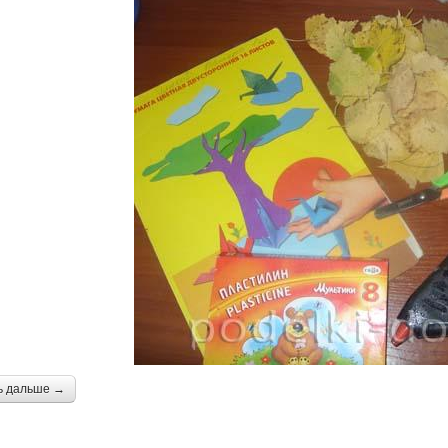
ь дальше →