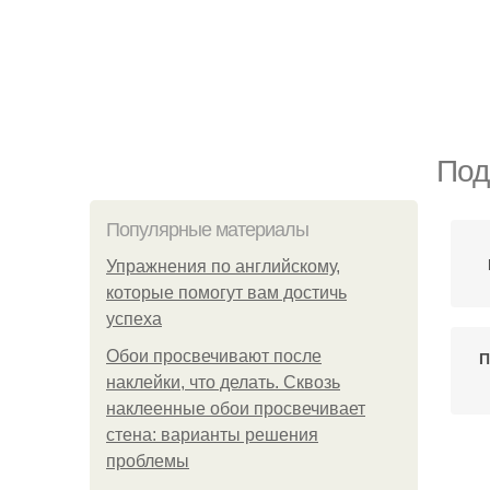
Под
Популярные материалы
Упражнения по английскому,
которые помогут вам достичь
успеха
Обои просвечивают после
П
наклейки, что делать. Сквозь
наклеенные обои просвечивает
стена: варианты решения
проблемы