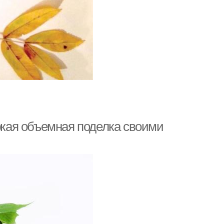
яркая объемная поделка своими