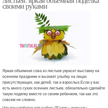
своими руками
Яркая объемная сова из листьев украсит выставку на
осеннем празднике и вызовет улыбку на лицах
присутствующих, как детей, так и взрослых.Если у вас
есть много сухих осенних листьев, обязательно сделайте
такую поделку вместе со своим ребенком, так как это
совсем не сложно.
Что понадобится для работы?Газеты, журналы,