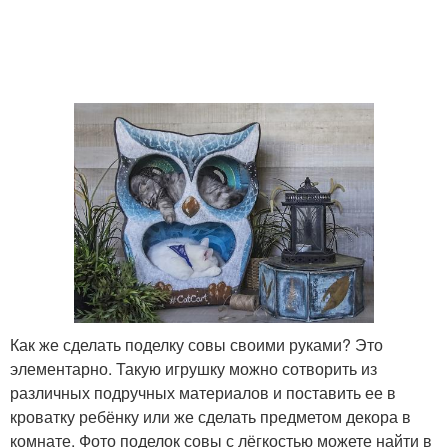
Как же сделать поделку совы своими руками? Это
элементарно. Такую игрушку можно сотворить из
различных подручных материалов и поставить ее в
кроватку ребёнку или же сделать предметом декора в
комнате. Фото поделок совы с лёгкостью можете найти в