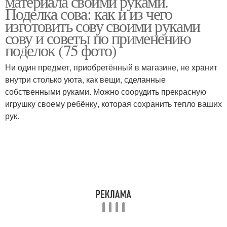
материала своими руками.
Поделка сова: как и из чего
изготовить сову своими руками
сову и советы по применению
поделок (75 фото)
Ни один предмет, приобретённый в магазине, не хранит
внутри столько уюта, как вещи, сделанные
собственными руками. Можно соорудить прекрасную
игрушку своему ребёнку, которая сохранить тепло ваших
рук.