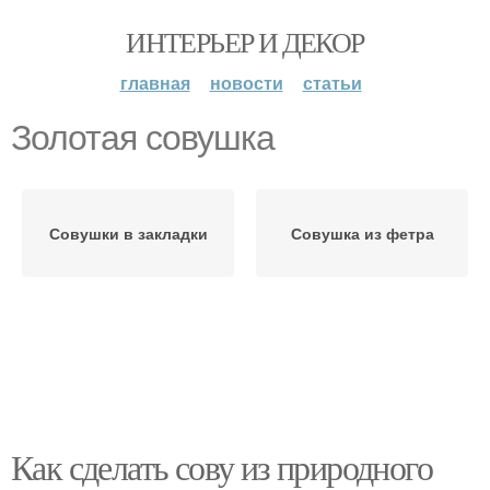
ИНТЕРЬЕР И ДЕКОР
главная
новости
статьи
Золотая совушка
Совушки в закладки
Совушка из фетра
Как сделать сову из природного