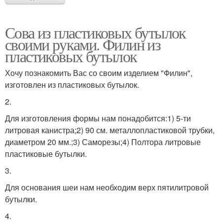
Сова из пластиковых бутылок
своими руками. Филин из
пластиковых бутылок
Хочу познакомить Вас со своим изделием "Филин",
изготовлен из пластиковых бутылок.
2.
Для изготовления формы нам понадобится:1) 5-ти
литровая канистра;2) 90 см. металлопластиковой трубки,
диаметром 20 мм.;3) Саморезы;4) Полтора литровые
пластиковые бутылки.
3.
Для основания шеи нам необходим верх пятилитровой
бутылки.
4.