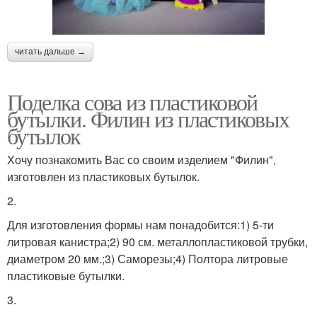
читать дальше →
Поделка сова из пластиковой
бутылки. Филин из пластиковых
бутылок
Хочу познакомить Вас со своим изделием "Филин",
изготовлен из пластиковых бутылок.
2.
Для изготовления формы нам понадобится:1) 5-ти
литровая канистра;2) 90 см. металлопластиковой трубки,
диаметром 20 мм.;3) Саморезы;4) Полтора литровые
пластиковые бутылки.
3.