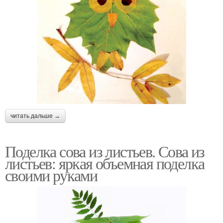
читать дальше →
Поделка сова из листьев. Сова из
листьев: яркая объемная поделка
своими руками