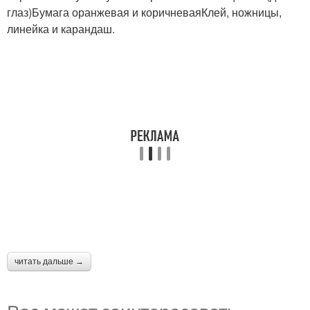
глаз)Бумага оранжевая и коричневаяКлей, ножницы,
линейка и карандаш.
читать дальше →