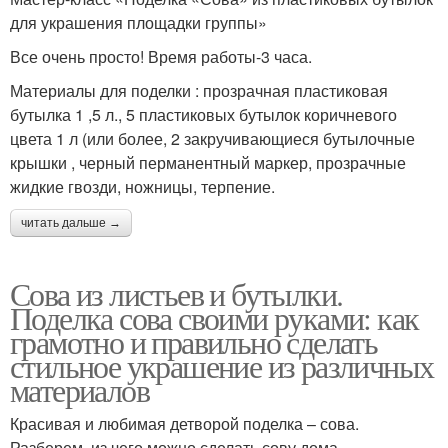
для украшения площадки группы»
Все очень просто! Время работы-3 часа.
Материалы для поделки : прозрачная пластиковая
бутылка 1 ,5 л., 5 пластиковых бутылок коричневого
цвета 1 л (или более, 2 закручивающиеся бутылочные
крышки , черный перманентный маркер, прозрачные
жидкие гвозди, ножницы, терпение.
читать дальше →
Сова из листьев и бутылки.
Поделка сова своими руками: как
грамотно и правильно сделать
стильное украшение из различных
материалов
Красивая и любимая детворой поделка – сова.
Разберем, из чего можно сделать сову дома.