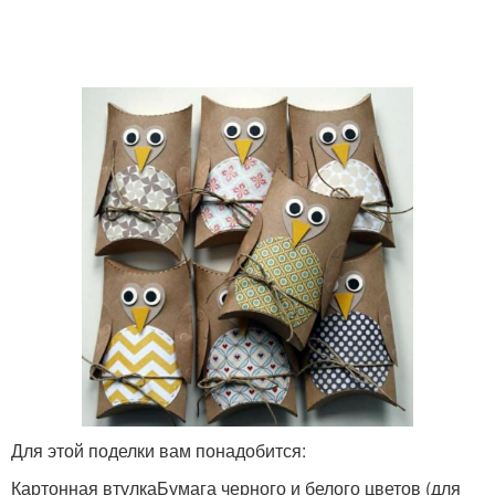
Для этой поделки вам понадобится:
Картонная втулкаБумага черного и белого цветов (для