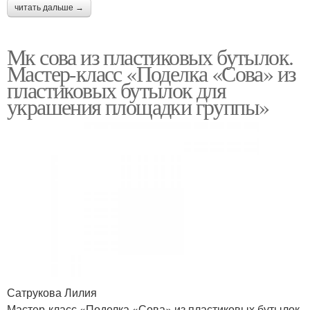
читать дальше →
Мк сова из пластиковых бутылок.
Мастер-класс «Поделка «Сова» из
пластиковых бутылок для
украшения площадки группы»
Сатрукова Лилия
Мастер-класс «Поделка «Сова» из пластиковых бутылок