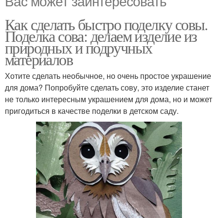
Вас может заинтересовать
Как сделать быстро поделку совы.
Поделка сова: делаем изделие из
природных и подручных
материалов
Хотите сделать необычное, но очень простое украшение
для дома? Попробуйте сделать сову, это изделие станет
не только интересным украшением для дома, но и может
пригодиться в качестве поделки в детском саду.