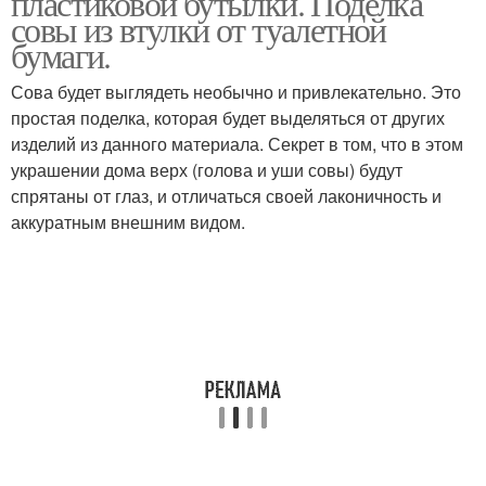
пластиковой бутылки. Поделка
совы из втулки от туалетной
бумаги.
Сова будет выглядеть необычно и привлекательно. Это
простая поделка, которая будет выделяться от других
изделий из данного материала. Секрет в том, что в этом
украшении дома верх (голова и уши совы) будут
спрятаны от глаз, и отличаться своей лаконичность и
аккуратным внешним видом.