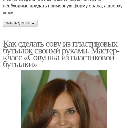
необходимо придать примерную форму овала, а вверху
ушки.
читать дальше →
Как сделать сову из пластиковых
бутылок своими руками. Мастер-
класс «Совушка из пластиковой
бутылки»