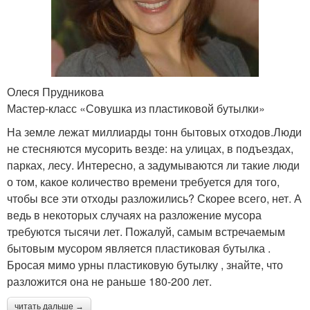
Олеся Прудникова
Мастер-класс «Совушка из пластиковой бутылки»
На земле лежат миллиарды тонн бытовых отходов.Люди
не стесняются мусорить везде: на улицах, в подъездах,
парках, лесу. Интересно, а задумываются ли такие люди
о том, какое количество времени требуется для того,
чтобы все эти отходы разложились? Скорее всего, нет. А
ведь в некоторых случаях на разложение мусора
требуются тысячи лет. Пожалуй, самым встречаемым
бытовым мусором является пластиковая бутылка .
Бросая мимо урны пластиковую бутылку , знайте, что
разложится она не раньше 180-200 лет.
читать дальше →