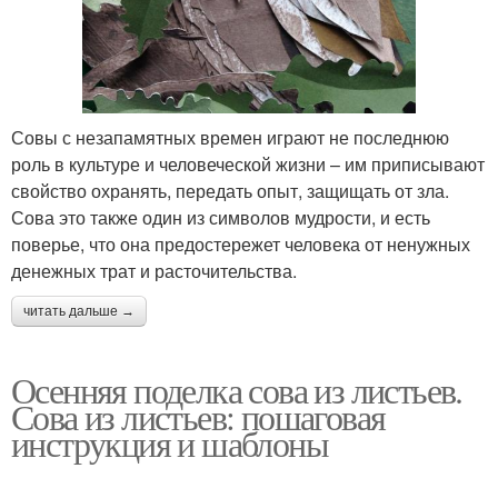
Совы с незапамятных времен играют не последнюю
роль в культуре и человеческой жизни – им приписывают
свойство охранять, передать опыт, защищать от зла.
Сова это также один из символов мудрости, и есть
поверье, что она предостережет человека от ненужных
денежных трат и расточительства.
читать дальше →
Осенняя поделка сова из листьев.
Сова из листьев: пошаговая
инструкция и шаблоны