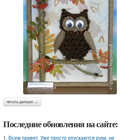
читать дальше →
Последние обновления на сайте:
1.
Всем привет. Уже просто опускаются руки, не