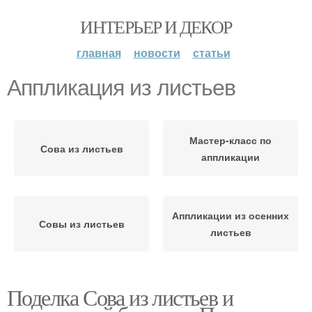
ИНТЕРЬЕР И ДЕКОР
главная
новости
статьи
Аппликация из листьев
Мастер-класс по
Сова из листьев
аппликации
Аппликации из осенних
Совы из листьев
листьев
Поделка Сова из листьев и