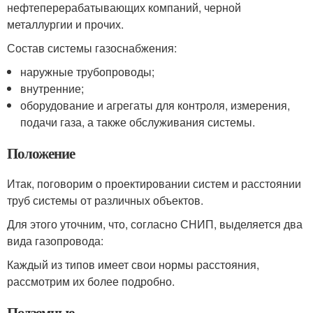
нефтеперерабатывающих компаний, черной
металлургии и прочих.
Состав системы газоснабжения:
наружные трубопроводы;
внутренние;
оборудование и агрегаты для контроля, измерения,
подачи газа, а также обслуживания системы.
Положение
Итак, поговорим о проектировании систем и расстоянии
труб системы от различных объектов.
Для этого уточним, что, согласно СНИП, выделяется два
вида газопровода:
Каждый из типов имеет свои нормы расстояния,
рассмотрим их более подробно.
Подземные