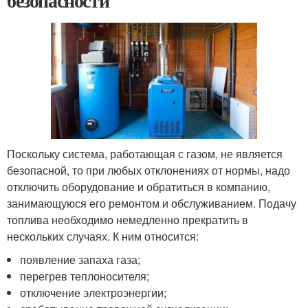
безопасности
Поскольку система, работающая с газом, не является
безопасной, то при любых отклонениях от нормы, надо
отключить оборудование и обратиться в компанию,
занимающуюся его ремонтом и обслуживанием. Подачу
топлива необходимо немедленно прекратить в
нескольких случаях. К ним относится:
появление запаха газа;
перегрев теплоносителя;
отключение электроэнергии;