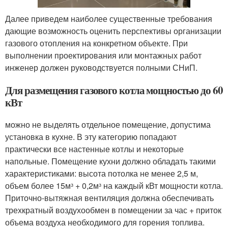
Далее приведем наиболее существенные требования
дающие возможность оценить перспективы организации
газового отопления на конкретном объекте. При
выполнении проектирования или монтажных работ
инженер должен руководствуется полными СНиП.
Для размещения газового котла мощностью до 60
кВт
можно не выделять отдельное помещение, допустима
установка в кухне. В эту категорию попадают
практически все настенные котлы и некоторые
напольные. Помещение кухни должно обладать такими
характеристиками: высота потолка не менее 2,5 м,
объем более 15мᶟ + 0,2мᶟ на каждый кВт мощности котла.
Приточно-вытяжная вентиляция должна обеспечивать
трехкратный воздухообмен в помещении за час + приток
объема воздуха необходимого для горения топлива.