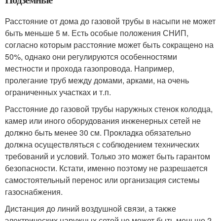
Расстояние от дома до газовой трубы в насыпи не может
быть меньше 5 м. Есть особые положения СНИП,
согласно которым расстояние может быть сокращено на
50%, однако они регулируются особенностями
местности и прохода газопровода. Например,
пролегание труб между домами, арками, на очень
ограниченных участках и т.п.
Расстояние до газовой трубы наружных стенок колодца,
камер или иного оборудования инженерных сетей не
должно быть менее 30 см. Прокладка обязательно
должна осуществляться с соблюдением технических
требований и условий. Только это может быть гарантом
безопасности. Кстати, именно поэтому не разрешается
самостоятельный перенос или организация системы
газоснабжения.
Дистанция до линий воздушной связи, а также
электрических наружных сетей не может быть меньше 2