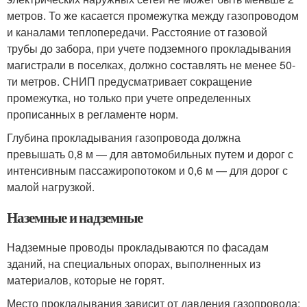
метров. То же касается промежутка между газопроводом
и каналами теплопередачи. Расстояние от газовой
трубы до забора, при учете подземного прокладывания
магистрали в поселках, должно составлять не менее 50-
ти метров. СНИП предусматривает сокращение
промежутка, но только при учете определенных
прописанных в регламенте норм.
Глубина прокладывания газопровода должна
превышать 0,8 м — для автомобильных путем и дорог с
интенсивным пассажиропотоком и 0,6 м — для дорог с
малой нагрузкой.
Наземные и надземные
Надземные проводы прокладываются по фасадам
зданий, на специальных опорах, выполненных из
материалов, которые не горят.
Место прокладывания зависит от давления газопровода: