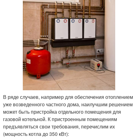
В ряде случаев, например для обеспечения отоплением
уже возведенного частного дома, наилучшим решением
может быть пристройка отдельного помещения для
газовой котельной. К пристроенным помещениям
предъявляться свои требования, перечислим их
(мощность котла до 350 кВт):