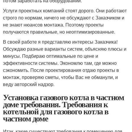
потом заработать на оборудовании.
Услуги проектных компаний стоят дорого. Они работают
строго по нормам, ничего не обсуждают с Заказчиком и
не знают нюансов монтажа. Поэтому проекты
получаются правильные, но неоптимизированные.
В своей работе я представляю интересы Заказчика!
Обсуждаю разные варианты систем, объясняю плюсы и
минусы. Подбираю оптимальные по цене и
эффективности системы. Экономлю там, где можно
сэкономить. После проектирования отдаю проекты в
монтаж, проверяю сметы, чтобы Вас не обманули, и
веду авторский надзор.
Установка газового котла в частном
доме требования. Требования к
котельной для газового котла в
частном доме
Итак, какие существуют требования к помещению для