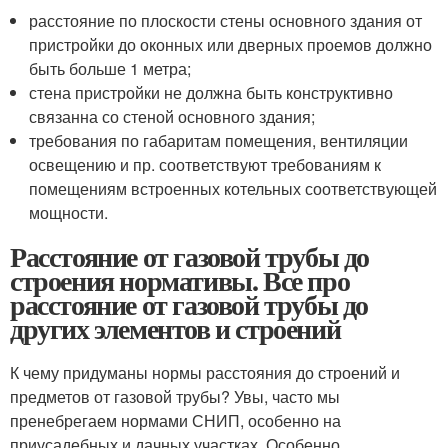
расстояние по плоскости стены основного здания от
пристройки до оконных или дверных проемов должно
быть больше 1 метра;
стена пристройки не должна быть конструктивно
связанна со стеной основного здания;
требования по габаритам помещения, вентиляции
освещению и пр. соответствуют требованиям к
помещениям встроенных котельных соответствующей
мощности.
Расстояние от газовой трубы до
строения нормативы. Все про
расстояние от газовой трубы до
других элементов и строений
К чему придуманы нормы расстояния до строений и
предметов от газовой трубы? Увы, часто мы
пренебрегаем нормами СНИП, особенно на
приусадебных и дачных участках. Особенно