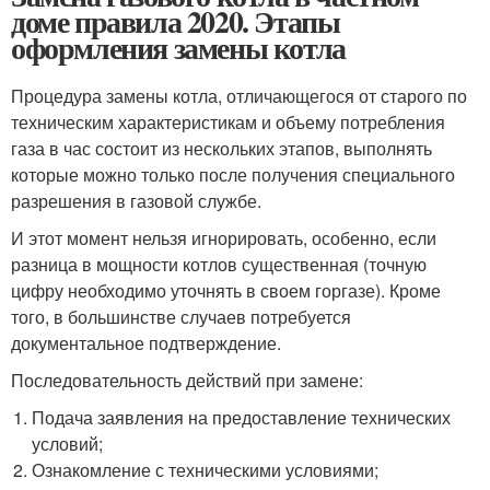
доме правила 2020. Этапы
оформления замены котла
Процедура замены котла, отличающегося от старого по
техническим характеристикам и объему потребления
газа в час состоит из нескольких этапов, выполнять
которые можно только после получения специального
разрешения в газовой службе.
И этот момент нельзя игнорировать, особенно, если
разница в мощности котлов существенная (точную
цифру необходимо уточнять в своем горгазе). Кроме
того, в большинстве случаев потребуется
документальное подтверждение.
Последовательность действий при замене:
Подача заявления на предоставление технических
условий;
Ознакомление с техническими условиями;