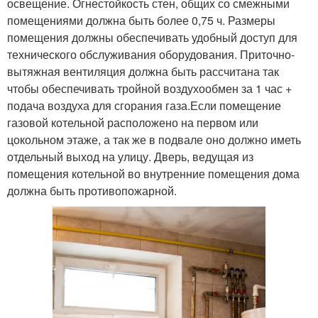
освещение. Огнестойкость стен, общих со смежными
помещениями должна быть более 0,75 ч. Размеры
помещения должны обеспечивать удобный доступ для
технического обслуживания оборудования. Приточно-
вытяжная вентиляция должна быть рассчитана так
чтобы обеспечивать тройной воздухообмен за 1 час +
подача воздуха для сгорания газа.Если помещение
газовой котельной расположено на первом или
цокольном этаже, а так же в подвале оно должно иметь
отдельный выход на улицу. Дверь, ведущая из
помещения котельной во внутренние помещения дома
должна быть противопожарной.