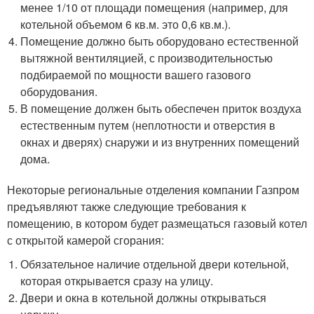
менее 1/10 от площади помещения (например, для
котельной объемом 6 кв.м. это 0,6 кв.м.).
Помещение должно быть оборудовано естественной
вытяжной вентиляцией, с производительностью
подбираемой по мощности вашего газового
оборудования.
В помещение должен быть обеспечен приток воздуха
естественным путем (неплотности и отверстия в
окнах и дверях) снаружи и из внутренних помещений
дома.
Некоторые региональные отделения компании Газпром
предъявляют также следующие требования к
помещению, в котором будет размещаться газовый котел
с открытой камерой сгорания:
Обязательное наличие отдельной двери котельной,
которая открывается сразу на улицу.
Двери и окна в котельной должны открываться