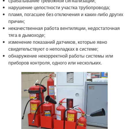
срабатывание тревожной сигнализации;
нарушение целостности участка трубопровода;
пламя, погасшее без отключения и каких-либо других
причин;
некачественная работа вентиляции, недостаточная
тяга в дымоходе;
изменение показаний датчиков, которые явно
свидетельствуют о неполадках в системе;
обнаружение некорректной работы системы или
приборов контроля, одного или нескольких.