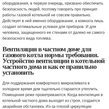
оборудования, в первую очередь, призвано обеспечить
безопасность людей, поэтому говорить про принцип
работы газовой котельной не совсем правильно.
Действует в ней именно оборудование, а комната лишь
создает оптимальные условия для приборов. И для
человека, защищенного ее стенами от далеко не самого
безопасного вида топлива.
Вентиляция в частном доме для
газового котла нормы требования.
Устройство вентиляции в котельной
частного дома и как ее правильно
установить
Для поддержания комфортного микроклимата в
холодное время дом тщательно стараются утеплить.
Помещения реже проветриваются. Когда вентиляция в
котельной частного дома выходит из строя, создается
аварийная обстановка. Из-за плохой циркуляции