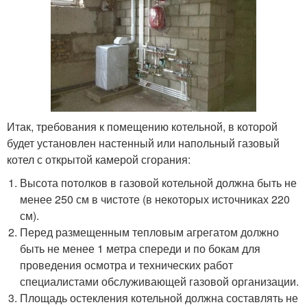
Итак, требования к помещению котельной, в которой
будет установлен настенный или напольный газовый
котел с открытой камерой сгорания:
Высота потолков в газовой котельной должна быть не
менее 250 см в чистоте (в некоторых источниках 220
см).
Перед размещенным тепловым агрегатом должно
быть не менее 1 метра спереди и по бокам для
проведения осмотра и технических работ
специалистами обслуживающей газовой организации.
Площадь остекления котельной должна составлять не