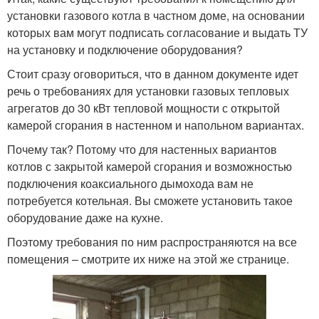
установки газового котла в частном доме, на основании
которых вам могут подписать согласование и выдать ТУ
на установку и подключение оборудования?
Стоит сразу оговориться, что в данном документе идет
речь о требованиях для установки газовых тепловых
агрегатов до 30 кВт тепловой мощности с открытой
камерой сгорания в настенном и напольном вариантах.
Почему так? Потому что для настенных вариантов
котлов с закрытой камерой сгорания и возможностью
подключения коаксиального дымохода вам не
потребуется котельная. Вы сможете установить такое
оборудование даже на кухне.
Поэтому требования по ним распространяются на все
помещения – смотрите их ниже на этой же странице.