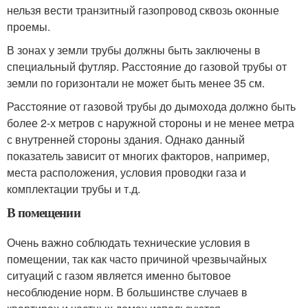
нельзя вести транзитный газопровод сквозь оконные
проемы.
В зонах у земли трубы должны быть заключены в
специальный футляр. Расстояние до газовой трубы от
земли по горизонтали не может быть менее 35 см.
Расстояние от газовой трубы до дымохода должно быть
более 2-х метров с наружной стороны и не менее метра
с внутренней стороны здания. Однако данный
показатель зависит от многих факторов, например,
места расположения, условия проводки газа и
комплектации трубы и т.д.
В помещении
Очень важно соблюдать технические условия в
помещении, так как часто причиной чрезвычайных
ситуаций с газом является именно бытовое
несоблюдение норм. В большинстве случаев в