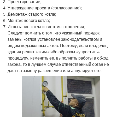
Проектирование;
Утверждение проекта (согласование);
Демонтаж старого котла;
Монтаж нового котла;
Испытание котла и системы отопления;
Следует помнить о том, что указанный порядок
замены котлов установлен законодательством и
рядом подзаконных актов. Поэтому, если владелец
здания решит каким-либо образом «упростить»
процедуру, изменить ее, выполнить работы в обход
закона, то в лучшем случае ответственный орган не
даст на замену разрешения или аннулирует его.