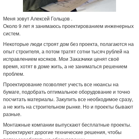
Меня зовут Алексей Гольцов .
Около 9 лет я занимаюсь проектированием инженерных
систем.
Некоторые люди строят дом без проекта, полагаются на
опыт строителя, а потом тратят сотни тысяч рублей на
исправлением косяков. Мои Заказчики ценят своё
время, хотят в доме жить, а не заниматься решением
проблем.
Проектирование позволяет учесть все нюансы на
бумаге, подобрать оптимальное оборудование и точно
посчитать материалы. Закупить все необходимое сразу,
а не жить на строительном рынке. Но и проекты бывают
разные.
Монтажные компании выпускают бесплатные проекты.
Проектируют дорогие технические решения, чтобы