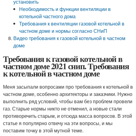
установить
Необходимость и функции вентиляции в
котельной частного дома
Требования к вентиляции газовой котельной в
частном доме и нормы согласно СНиП
Видео требования к газовой котельной в частном
доме
Требования к газовой котельной в
частном доме 2021 снип. Требования
к котельной в частном доме
Меня засыпали вопросами про требования к котельной в
частном доме, особенно архитекторы и заказчики. Нужно
выполнить ряд условий, чтобы вам без проблем провели
газ. Старые нормы никто не отменил, а новые стали
противоречить старым, и отсюда масса вопросов. В этой
статье я популярно отвечу на эти вопросы, и мы
поставим точку в этой мутной теме.