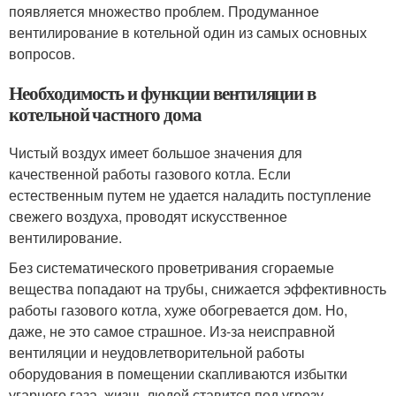
появляется множество проблем. Продуманное
вентилирование в котельной один из самых основных
вопросов.
Необходимость и функции вентиляции в
котельной частного дома
Чистый воздух имеет большое значения для
качественной работы газового котла. Если
естественным путем не удается наладить поступление
свежего воздуха, проводят искусственное
вентилирование.
Без систематического проветривания сгораемые
вещества попадают на трубы, снижается эффективность
работы газового котла, хуже обогревается дом. Но,
даже, не это самое страшное. Из-за неисправной
вентиляции и неудовлетворительной работы
оборудования в помещении скапливаются избытки
угарного газа, жизнь людей ставится под угрозу.