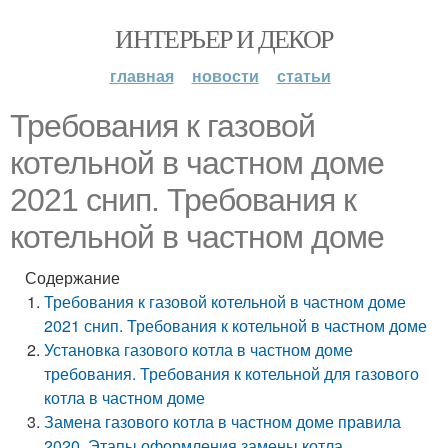
ИНТЕРЬЕР И ДЕКОР
главная
новости
статьи
Требования к газовой
котельной в частном доме
2021 снип. Требования к
котельной в частном доме
Содержание
Требования к газовой котельной в частном доме
2021 снип. Требования к котельной в частном доме
Установка газового котла в частном доме
требования. Требования к котельной для газового
котла в частном доме
Замена газового котла в частном доме правила
2020. Этапы оформления замены котла