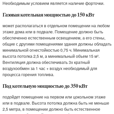
Необходимым условием является наличие форточки.
Газовая котельная мощностью до 150 кВт
может располагаться в отдельном помещении на любом
этаже дома или в подвале. Помещение должно быть
обеспеченно естественным освещением, а его стены,
общие с другими помещениями здания должны обладать
минимальной огнестойкостью 0,75 ч. Минимальная
высота потолка 2,5 м, а минимальный объем 15 м².
Вентиляция должна обеспечивать 3х кратный
воздухообмен за 1 час + воздух необходимый для
процесса горения топлива.
Под котельную мощностью до 350 кВт
подойдет помещение на первом или цокольном этаже
или в подвале. Высота потолка должна быть не меньше
2,5 метра, в помещении должно быть естественное