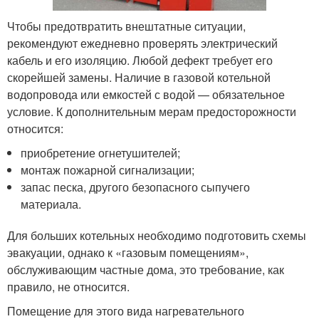
Чтобы предотвратить внештатные ситуации,
рекомендуют ежедневно проверять электрический
кабель и его изоляцию. Любой дефект требует его
скорейшей замены. Наличие в газовой котельной
водопровода или емкостей с водой — обязательное
условие. К дополнительным мерам предосторожности
относится:
приобретение огнетушителей;
монтаж пожарной сигнализации;
запас песка, другого безопасного сыпучего
материала.
Для больших котельных необходимо подготовить схемы
эвакуации, однако к «газовым помещениям»,
обслуживающим частные дома, это требование, как
правило, не относится.
Помещение для этого вида нагревательного