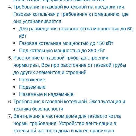
Требования к газовой котельной на предприятии.
Газовая котельная и требования к помещению, где
она устанавливается
Для размещения газового котла мощностью до 60
кВт
Газовая котельная мощностью до 150 кВт
Под котельную мощностью до 350 кВт
Расстояние от газовой трубы до строения
нормативы. Все про расстояние от газовой трубы
до других элементов и строений
Положение
Подземные
Наземные и надземные
Требования к газовой котельной. Эксплуатация и
техника безопасности
Вентиляция в частном доме для газового котла
нормы требования. Устройство вентиляции в
котельной частного дома и как ее правильно