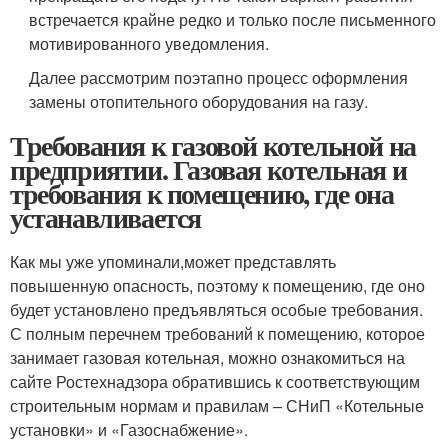
встречается крайне редко и только после письменного
мотивированного уведомления.
Далее рассмотрим поэтапно процесс оформления
замены отопительного оборудования на газу.
Требования к газовой котельной на
предприятии. Газовая котельная и
требования к помещению, где она
устанавливается
Как мы уже упоминали,может представлять
повышенную опасность, поэтому к помещению, где оно
будет установлено предъявляться особые требования.
С полным перечнем требований к помещению, которое
занимает газовая котельная, можно ознакомиться на
сайте Ростехнадзора обратившись к соответствующим
строительным нормам и правилам – СНиП «Котельные
установки» и «Газоснабжение».