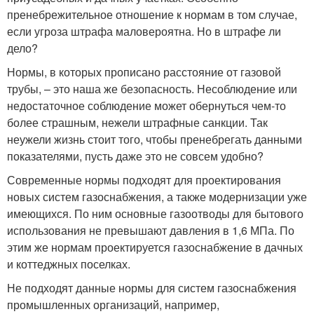
пренебрежительное отношение к нормам в том случае,
если угроза штрафа маловероятна. Но в штрафе ли
дело?
Нормы, в которых прописано расстояние от газовой
трубы, – это наша же безопасность. Несоблюдение или
недостаточное соблюдение может обернуться чем-то
более страшным, нежели штрафные санкции. Так
неужели жизнь стоит того, чтобы пренебрегать данными
показателями, пусть даже это не совсем удобно?
Современные нормы подходят для проектирования
новых систем газоснабжения, а также модернизации уже
имеющихся. По ним основные газоотводы для бытового
использования не превышают давления в 1,6 МПа. По
этим же нормам проектируется газоснабжение в дачных
и коттеджных поселках.
Не подходят данные нормы для систем газоснабжения
промышленных организаций, например,