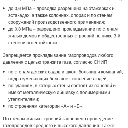
до 0,6 МПа – проводка разрешена на этажерках и
эстакадах, а также колоннах, опорах и по стенам
сооружений производственного применения;
до 0,3 МПа – разрешено прокладывание по стенам
жилых домов и общественных строений не ниже 3-й
степени огнестойкости.
Запрещается прокладывание газопроводов любого
давления с целью транзита газа, согласно СНИП:
по стенам детских садов и школ, больниц и компаний,
подразумевающих большое скопление людей;
по зданиям, в которых стены состоят из панелей и
имеют металлическую обшивку с полимерными
утеплителями;
по строениям категории «А» и «Б».
По стенам жилых строений запрещено проведение
газопроводов среднего и высокого давления. Также