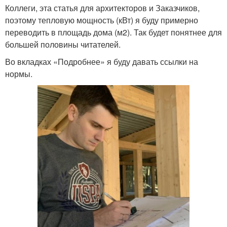
Коллеги, эта статья для архитекторов и Заказчиков,
поэтому тепловую мощность (кВт) я буду примерно
переводить в площадь дома (м
2
). Так будет понятнее для
большей половины читателей.
Во вкладках «Подробнее» я буду давать ссылки на
нормы.