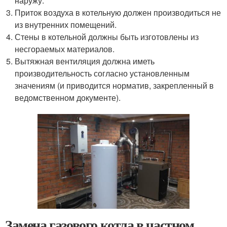
наружу.
Приток воздуха в котельную должен производиться не
из внутренних помещений.
Стены в котельной должны быть изготовлены из
несгораемых материалов.
Вытяжная вентиляция должна иметь
производительность согласно установленным
значениям (и приводится норматив, закрепленный в
ведомственном документе).
Замена газового котла в частном