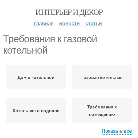
ИНТЕРЬЕР И ДЕКОР
главная
новости
статьи
Требования к газовой
котельной
Дом с котельной
Газовая котельная
Требования к
Котельная в подвале
помещению
Показать все