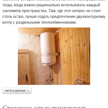
тогда, когда важно рационально использовать каждый
сантиметр пространства. Там, где этот вопрос не стоит
столь остро, лучше отдать предпочтение двухконтурному
котлу с раздельными теплообменниками.
читать дальше →
Стеллажи для выращивания