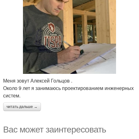
Меня зовут Алексей Гольцов .
Около 9 лет я занимаюсь проектированием инженерных
систем.
читать дальше →
Вас может заинтересовать