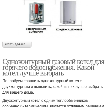
читать дальше →
Одноконтурный газовый котел для
горячего водоснабжения. Какой
котел лучше выбрать
Попробуем сравнить одноконтурный котел с
двухконтурным и выяснить, какой из них лучше выбрать
для вашего дома.
Двухконтурный котел с одним теплообменником,
особенно битермическим, является отличным решением