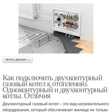
читать дальше →
Как подключить двухконтурный
газовый котел к отоплению.
Одноконтурный и двухконтурный
котлы. Отличия
Двухконтурный газовый котел – это вид нагревательного
оборудования, который обеспечивает жилище не только