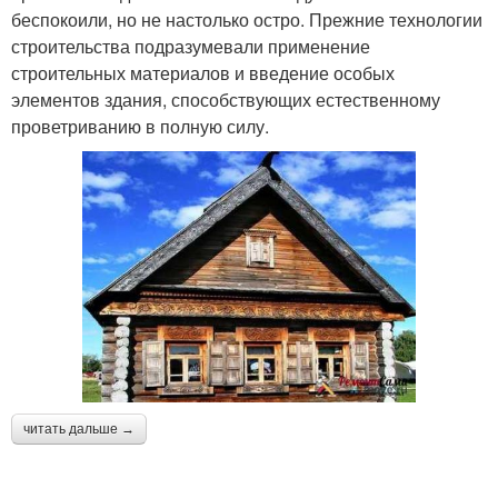
беспокоили, но не настолько остро. Прежние технологии
строительства подразумевали применение
строительных материалов и введение особых
элементов здания, способствующих естественному
проветриванию в полную силу.
читать дальше →