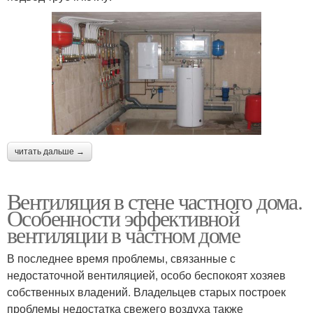
читать дальше →
Вентиляция в стене частного дома.
Особенности эффективной
вентиляции в частном доме
В последнее время проблемы, связанные с
недостаточной вентиляцией, особо беспокоят хозяев
собственных владений. Владельцев старых построек
проблемы недостатка свежего воздуха также