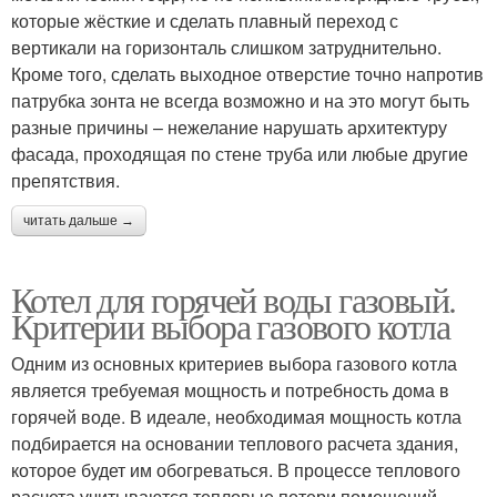
которые жёсткие и сделать плавный переход с
вертикали на горизонталь слишком затруднительно.
Кроме того, сделать выходное отверстие точно напротив
патрубка зонта не всегда возможно и на это могут быть
разные причины – нежелание нарушать архитектуру
фасада, проходящая по стене труба или любые другие
препятствия.
читать дальше →
Котел для горячей воды газовый.
Критерии выбора газового котла
Одним из основных критериев выбора газового котла
является требуемая мощность и потребность дома в
горячей воде. В идеале, необходимая мощность котла
подбирается на основании теплового расчета здания,
которое будет им обогреваться. В процессе теплового
расчета учитываются тепловые потери помещений,