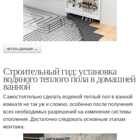
читать дальше →
Строительный гид: установка
водяного теплого пола в домашней
ванной
Самостоятельно сделать водяной теплый пол в ванной
комнате не так уж и сложно, особенно после получения
всех необходимых разрешений на изменение системы
отопления. Достаточно следовать основным этапам
монтажа.