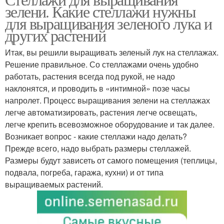
зелени. Какие стеллажи нужны
для выращивания зеленого лука и
других растений
Итак, вы решили выращивать зеленый лук на стеллажах.
Решение правильное. Со стеллажами очень удобно
работать, растения всегда под рукой, не надо
наклонятся, и проводить в «интимной» позе часы
напролет. Процесс выращивания зелени на стеллажах
легче автоматизировать, растения легче освещать,
легче крепить всевозможное оборудование и так далее.
Возникает вопрос - какие стеллажи надо делать?
Прежде всего, надо выбрать размеры стеллажей.
Размеры будут зависеть от самого помещения (теплицы,
подвала, погреба, гаража, кухни) и от типа
выращиваемых растений.