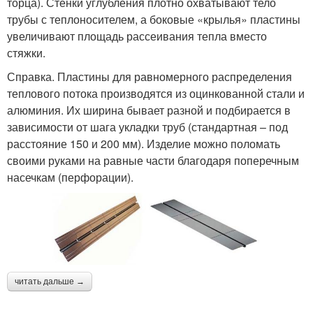
торца). Стенки углубления плотно охватывают тело
трубы с теплоносителем, а боковые «крылья» пластины
увеличивают площадь рассеивания тепла вместо
стяжки.
Справка. Пластины для равномерного распределения
теплового потока производятся из оцинкованной стали и
алюминия. Их ширина бывает разной и подбирается в
зависимости от шага укладки труб (стандартная – под
расстояние 150 и 200 мм). Изделие можно поломать
своими руками на равные части благодаря поперечным
насечкам (перфорации).
читать дальше →