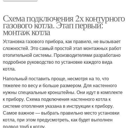
Схема подключения 2х контурного
газового котла. Этап первый:
монтаж котла
Установка газового прибора, как правило, не вызывает
сложностей. Это самый простой этап монтажных работ
отопительной системы. Производителями разработано
подробное руководство по установке каждого вида
котла.
Напольный поставить проще, несмотря на то, что
тяжелее по весу и больше размером. Для настенного
нужны специальные кронштейны. Они идут в комплекте
к прибору. Схема подключения настенного котла к
системе отопления указана в инструкции к прибору.
Самое важное — выбрать правильно место установки
котла, при этом предусмотреть, как будет выполнен
подвод труб к котлу.