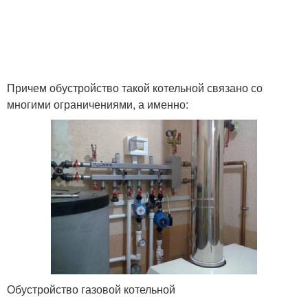
Причем обустройство такой котельной связано со
многими ограничениями, а именно:
Обустройство газовой котельной