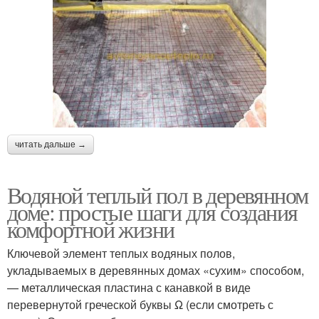
читать дальше →
Водяной теплый пол в деревянном
доме: простые шаги для создания
комфортной жизни
Ключевой элемент теплых водяных полов,
укладываемых в деревянных домах «сухим» способом,
— металлическая пластина с канавкой в виде
перевернутой греческой буквы Ω (если смотреть с