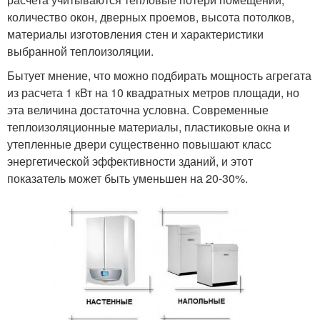
количество окон, дверных проемов, высота потолков,
материалы изготовления стен и характеристики
выбранной теплоизоляции.
Бытует мнение, что можно подбирать мощность агрегата
из расчета 1 кВт на 10 квадратных метров площади, но
эта величина достаточна условна. Современные
теплоизоляционные материалы, пластиковые окна и
утепленные двери существенно повышают класс
энергетической эффективности зданий, и этот
показатель может быть уменьшен на 20-30%.