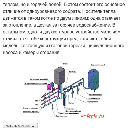
теплом, но и горячей водой. В этом состоит его основное
отличие от одноуровневого собрата. Носитель тепла
движется в таком котле по двум линиям: одна отвечает
за отопление, а другая за горячее водоснабжение. В
остальном одно- и двухконтурное устройство мало чем
отличаются : обе конструкции представляют собой
модель, состоящую из газовой горелки, циркуляционного
насоса и камеры сгорания.
читать дальше →