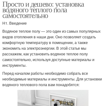
Просто и дешево: установка
водяного теплого пола
самостоятельно
H1. Введение
Водяное теплое полу — это один из самых популярных
видов отопления в наши дни. Оно позволяет создать
комфортную температуру в помещении, а также
экономить на электроэнергии. В этой статье мы
расскажем, как установить водяное теплое полу
самостоятельно, используя доступные материалы и
инструменты.
Перед началом работы необходимо собрать все
необходимые материалы и инструменты. Для установки
водяного теплового пола вам понадобятся: