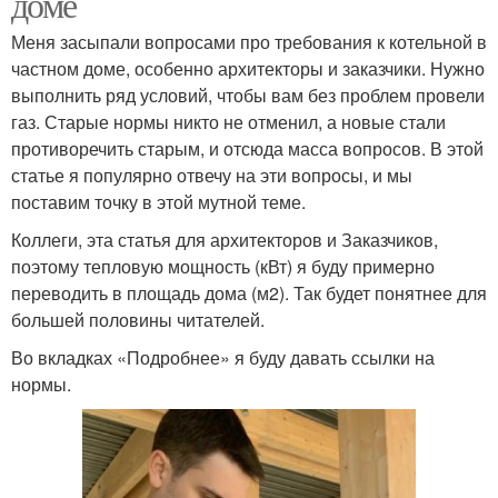
доме
Меня засыпали вопросами про требования к котельной в
частном доме, особенно архитекторы и заказчики. Нужно
выполнить ряд условий, чтобы вам без проблем провели
газ. Старые нормы никто не отменил, а новые стали
противоречить старым, и отсюда масса вопросов. В этой
статье я популярно отвечу на эти вопросы, и мы
поставим точку в этой мутной теме.
Коллеги, эта статья для архитекторов и Заказчиков,
поэтому тепловую мощность (кВт) я буду примерно
переводить в площадь дома (м2). Так будет понятнее для
большей половины читателей.
Во вкладках «Подробнее» я буду давать ссылки на
нормы.