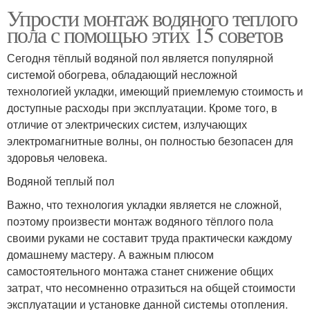
Упрости монтаж водяного теплого
пола с помощью этих 15 советов
Сегодня тёплый водяной пол является популярной
системой обогрева, обладающий несложной
технологией укладки, имеющий приемлемую стоимость и
доступные расходы при эксплуатации. Кроме того, в
отличие от электрических систем, излучающих
электромагнитные волны, он полностью безопасен для
здоровья человека.
Водяной теплый пол
Важно, что технология укладки является не сложной,
поэтому произвести монтаж водяного тёплого пола
своими руками не составит труда практически каждому
домашнему мастеру. А важным плюсом
самостоятельного монтажа станет снижение общих
затрат, что несомненно отразиться на общей стоимости
эксплуатации и установке данной системы отопления.