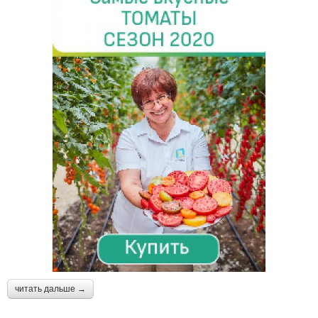
читать дальше →