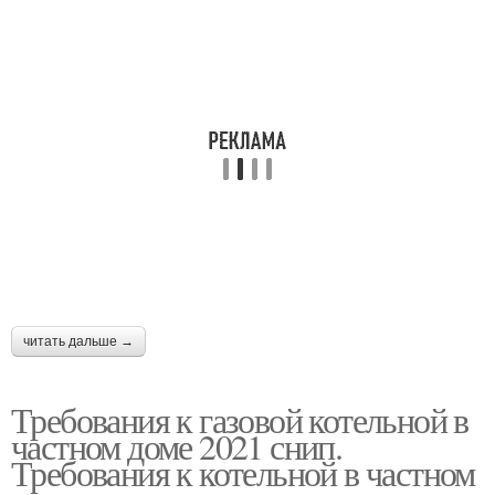
читать дальше →
Требования к газовой котельной в
частном доме 2021 снип.
Требования к котельной в частном