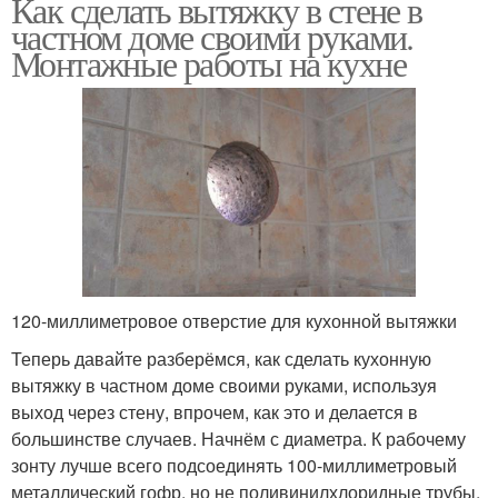
Как сделать вытяжку в стене в
частном доме своими руками.
Монтажные работы на кухне
120-миллиметровое отверстие для кухонной вытяжки
Теперь давайте разберёмся, как сделать кухонную
вытяжку в частном доме своими руками, используя
выход через стену, впрочем, как это и делается в
большинстве случаев. Начнём с диаметра. К рабочему
зонту лучше всего подсоединять 100-миллиметровый
металлический гофр, но не поливинилхлоридные трубы,