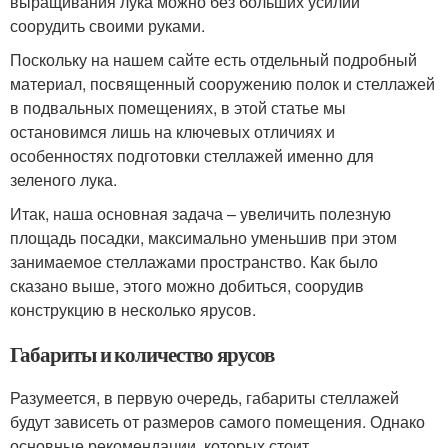
выращивания лука можно без больших усилий
соорудить своими руками.
Поскольку на нашем сайте есть отдельный подробный
материал, посвященный сооружению полок и стеллажей
в подвальных помещениях, в этой статье мы
остановимся лишь на ключевых отличиях и
особенностях подготовки стеллажей именно для
зеленого лука.
Итак, наша основная задача – увеличить полезную
площадь посадки, максимально уменьшив при этом
занимаемое стеллажами пространство. Как было
сказано выше, этого можно добиться, соорудив
конструкцию в несколько ярусов.
Габариты и количество ярусов
Разумеется, в первую очередь, габариты стеллажей
будут зависеть от размеров самого помещения. Однако
основные рекомендации, которых стоит