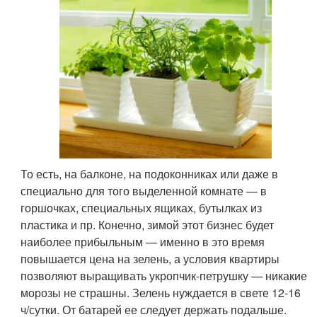
То есть, на балконе, на подоконниках или даже в
специально для того выделенной комнате — в
горшочках, специальных ящиках, бутылках из
пластика и пр. Конечно, зимой этот бизнес будет
наиболее прибыльным — именно в это время
повышается цена на зелень, а условия квартиры
позволяют выращивать укропчик-петрушку — никакие
морозы не страшны. Зелень нуждается в свете 12-16
ч/сутки. От батарей ее следует держать подальше.