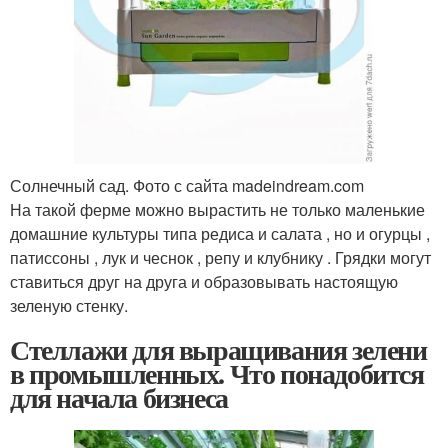
Солнечный сад. Фото с сайта madeindream.com
На такой ферме можно вырастить не только маленькие
домашние культуры типа редиса и салата , но и огурцы ,
патиссоны , лук и чеснок , репу и клубнику . Грядки могут
ставиться друг на друга и образовывать настоящую
зеленую стенку.
Стеллажи для выращивания зелени
в промышленных. Что понадобится
для начала бизнеса