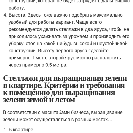
конструкции, которая не будет затруднять дальнейшую
работу.
Высота. Здесь тоже важно подобрать максимально
удобный для работы вариант. Чаще всего
рекомендуется делать стеллажи в два яруса, чтобы не
приходилось ухаживать за урожаем и производить его
уборку, стоя на какой-нибудь высокой и неустойчивой
конструкции. Высоту первого яруса сделайте
примерно 1 метр, второй ярус можно расположить
через примерно 0,5 метра.
Стеллажи для выращивания зелени
в квартире. Критерии и требования
к помещению для выращивания
зелени зимой и летом
В соответствии с масштабами бизнеса, выращивание
зелени может осуществляться в разных местах…
В квартире