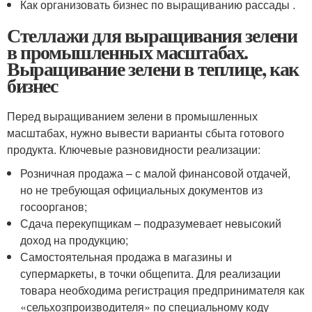
Как организовать бизнес по выращиванию рассады .
Стеллажи для выращивания зелени
в промышленных масштабах.
Выращивание зелени в теплице, как
бизнес
Перед выращиванием зелени в промышленных
масштабах, нужно вывести варианты сбыта готового
продукта. Ключевые разновидности реализации:
Розничная продажа – с малой финансовой отдачей,
но не требующая официальных документов из
госоорганов;
Сдача перекупщикам – подразумевает невысокий
доход на продукцию;
Самостоятельная продажа в магазины и
супермаркеты, в точки общепита. Для реализации
товара необходима регистрация предпринимателя как
«сельхозпроизводителя» по специальному коду