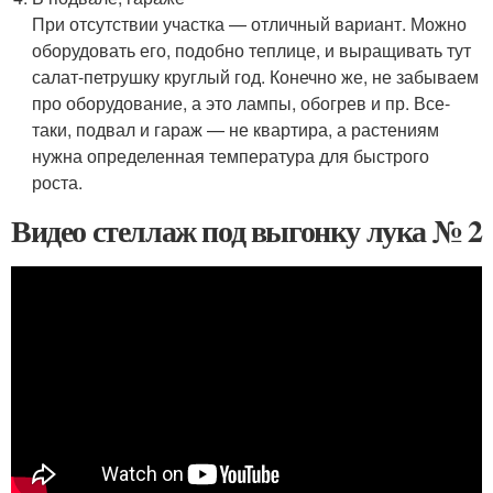
При отсутствии участка — отличный вариант. Можно
оборудовать его, подобно теплице, и выращивать тут
салат-петрушку круглый год. Конечно же, не забываем
про оборудование, а это лампы, обогрев и пр. Все-
таки, подвал и гараж — не квартира, а растениям
нужна определенная температура для быстрого
роста.
Видео стеллаж под выгонку лука № 2