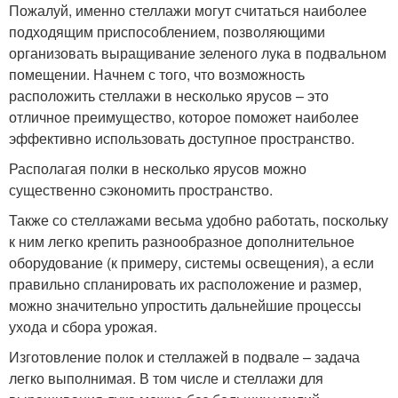
Пожалуй, именно стеллажи могут считаться наиболее
подходящим приспособлением, позволяющими
организовать выращивание зеленого лука в подвальном
помещении. Начнем с того, что возможность
расположить стеллажи в несколько ярусов – это
отличное преимущество, которое поможет наиболее
эффективно использовать доступное пространство.
Располагая полки в несколько ярусов можно
существенно сэкономить пространство.
Также со стеллажами весьма удобно работать, поскольку
к ним легко крепить разнообразное дополнительное
оборудование (к примеру, системы освещения), а если
правильно спланировать их расположение и размер,
можно значительно упростить дальнейшие процессы
ухода и сбора урожая.
Изготовление полок и стеллажей в подвале – задача
легко выполнимая. В том числе и стеллажи для