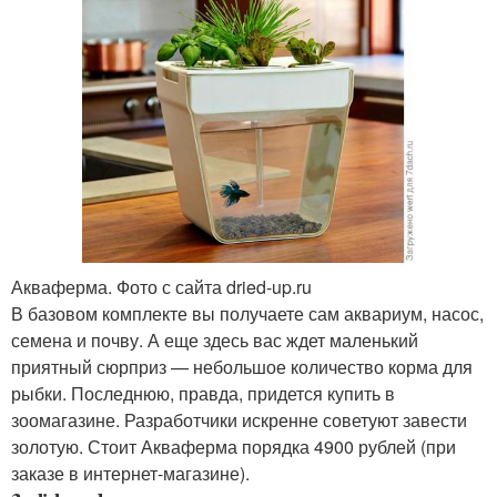
Акваферма. Фото с сайта dried-up.ru
В базовом комплекте вы получаете сам аквариум, насос,
семена и почву. А еще здесь вас ждет маленький
приятный сюрприз — небольшое количество корма для
рыбки. Последнюю, правда, придется купить в
зоомагазине. Разработчики искренне советуют завести
золотую. Стоит Акваферма порядка 4900 рублей (при
заказе в интернет-магазине).