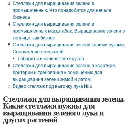
Стеллажи для выращивания зелени в
промышленных. Что понадобится для начала
бизнеса
Стеллажи для выращивания зелени в
промышленных масштабах. Выращивание зелени в
теплице, как бизнес
Стеллажи для выращивания зелени своими руками.
Сооружение стеллажей
Габариты и количество ярусов
Стеллажи для выращивания зелени в квартире.
Критерии и требования к помещению для
выращивания зелени зимой и летом
Видео стеллаж под выгонку лука № 2
Стеллажи для выращивания зелени.
Какие стеллажи нужны для
выращивания зеленого лука и
других растений