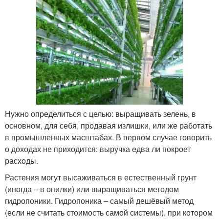
Нужно определиться с целью: выращивать зелень, в
основном, для себя, продавая излишки, или же работать
в промышленных масштабах. В первом случае говорить
о доходах не приходится: выручка едва ли покроет
расходы.
Растения могут высаживаться в естественный грунт
(иногда – в опилки) или выращиваться методом
гидропоники. Гидропоника – самый дешёвый метод
(если не считать стоимость самой системы), при котором