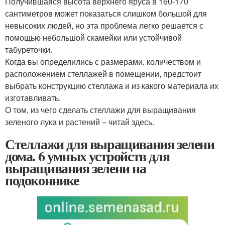
Получившаяся высота верхнего яруса в 160-170
сантиметров может показаться слишком большой для
невысоких людей, но эта проблема легко решается с
помощью небольшой скамейки или устойчивой
табуреточки.
Когда вы определились с размерами, количеством и
расположением стеллажей в помещении, предстоит
выбрать конструкцию стеллажа и из какого материала их
изготавливать.
О том, из чего сделать стеллажи для выращивания
зеленого лука и растений – читай здесь.
Стеллажи для выращивания зелени
дома. 6 умных устройств для
выращивания зелени на
подоконнике