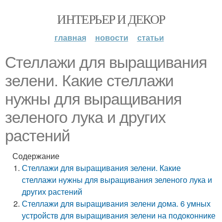
ИНТЕРЬЕР И ДЕКОР
главная
новости
статьи
Стеллажи для выращивания
зелени. Какие стеллажи
нужны для выращивания
зеленого лука и других
растений
Содержание
Стеллажи для выращивания зелени. Какие
стеллажи нужны для выращивания зеленого лука и
других растений
Стеллажи для выращивания зелени дома. 6 умных
устройств для выращивания зелени на подоконнике