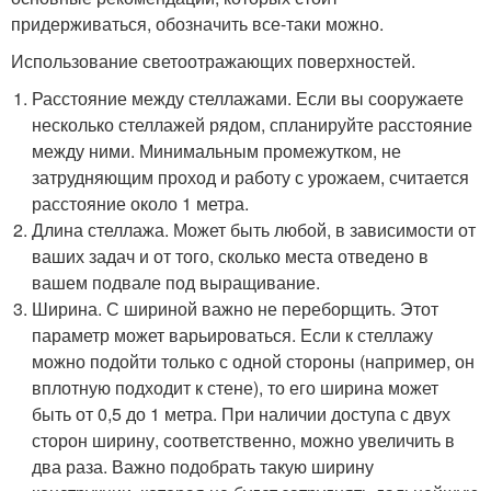
придерживаться, обозначить все-таки можно.
Использование светоотражающих поверхностей.
Расстояние между стеллажами. Если вы сооружаете
несколько стеллажей рядом, спланируйте расстояние
между ними. Минимальным промежутком, не
затрудняющим проход и работу с урожаем, считается
расстояние около 1 метра.
Длина стеллажа. Может быть любой, в зависимости от
ваших задач и от того, сколько места отведено в
вашем подвале под выращивание.
Ширина. С шириной важно не переборщить. Этот
параметр может варьироваться. Если к стеллажу
можно подойти только с одной стороны (например, он
вплотную подходит к стене), то его ширина может
быть от 0,5 до 1 метра. При наличии доступа с двух
сторон ширину, соответственно, можно увеличить в
два раза. Важно подобрать такую ширину