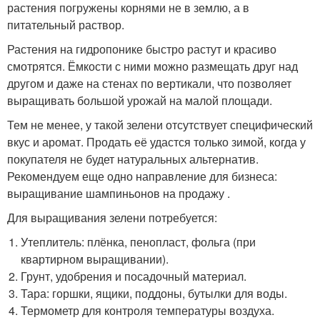
растения погружены корнями не в землю, а в
питательный раствор.
Растения на гидропонике быстро растут и красиво
смотрятся. Ёмкости с ними можно размещать друг над
другом и даже на стенах по вертикали, что позволяет
выращивать большой урожай на малой площади.
Тем не менее, у такой зелени отсутствует специфический
вкус и аромат. Продать её удастся только зимой, когда у
покупателя не будет натуральных альтернатив.
Рекомендуем еще одно направление для бизнеса:
выращивание шампиньонов на продажу .
Для выращивания зелени потребуется:
Утеплитель: плёнка, пенопласт, фольга (при
квартирном выращивании).
Грунт, удобрения и посадочный материал.
Тара: горшки, ящики, поддоны, бутылки для воды.
Термометр для контроля температуры воздуха.