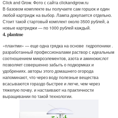
Click and Grow. Фото с сайта clickandgrow.ru
В базовом комплекте вы получаете сам горшок и один
любой картридж на выбор. Лампа докупается отдельно.
Стоит такой стартовый комплект около 3500 рублей, а
новые картриджи — по 1000 рублей каждый.
4. plantme
«плантми» — еще одна грядка на основе гидропоники .
разработанный профессионалами раствор с идеальным
соотношением микроэлементов, азота и аминокислот
позволяет совершенно забыть о подкормках и
удобрениях. авторы этого домашнего огорода
напоминают, что через воду полезные вещества
всасываются гораздо быстрее и легче, чем через
тяжелую почву. и настаивают на практичности
выращивании по такой технологии.