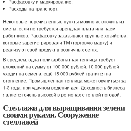
Расфасовку и маркирование;
Расходы на транспорт.
Некоторые перечисленные пункты можно исключить из
сметы, если не требуется арендная плата или наем
работников. Расфасовку заказывают крупные хозяйства,
которые зарегистрировали ТМ (торговую марку) и
реализуют свой продукт в розничных сетях.
В среднем, одна поликарбонатная теплица требует
вложений на сумму от 100 000 рублей. 10 000 рублей
уходит на семена, ещё 15 000 рублей тратится на
отопление. Промышленная теплица может окупиться за
1-3 года, при удачном ведении дел. Доходность бизнеса
является очень высокой в регионах с теплой погодой.
Стеллажи для выращивания зелени
своими руками. Сооружение
стеллажей