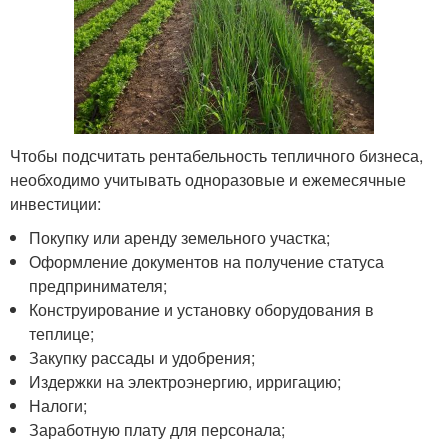
Чтобы подсчитать рентабельность тепличного бизнеса,
необходимо учитывать одноразовые и ежемесячные
инвестиции:
Покупку или аренду земельного участка;
Оформление документов на получение статуса
предпринимателя;
Конструирование и установку оборудования в
теплице;
Закупку рассады и удобрения;
Издержки на электроэнергию, ирригацию;
Налоги;
Заработную плату для персонала;