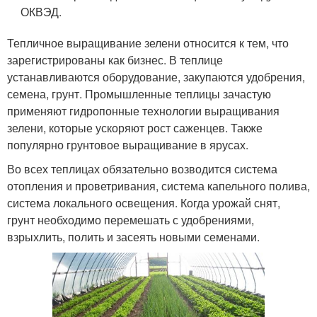
ОКВЭД.
Тепличное выращивание зелени относится к тем, что
зарегистрированы как бизнес. В теплице
устанавливаются оборудование, закупаются удобрения,
семена, грунт. Промышленные теплицы зачастую
применяют гидропонные технологии выращивания
зелени, которые ускоряют рост саженцев. Также
популярно грунтовое выращивание в ярусах.
Во всех теплицах обязательно возводится система
отопления и проветривания, система капельного полива,
система локального освещения. Когда урожай снят,
грунт необходимо перемешать с удобрениями,
взрыхлить, полить и засеять новыми семенами.