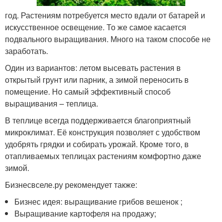
год. Растениям потребуется место вдали от батарей и
искусственное освещение. То же самое касается
подвального выращивания. Много на таком способе не
заработать.
Один из вариантов: летом высевать растения в
открытый грунт или парник, а зимой переносить в
помещение. Но самый эффективный способ
выращивания – теплица.
В теплице всегда поддерживается благоприятный
микроклимат. Её конструкция позволяет с удобством
удобрять грядки и собирать урожай. Кроме того, в
отапливаемых теплицах растениям комфортно даже
зимой.
Бизнесвселе.ру рекомендует также:
Бизнес идея: выращивание грибов вешенок ;
Выращивание картофеля на продажу;