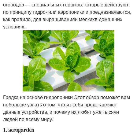
огородов — специальных горшков, которые действуют
по принципу гидро- или аэропоники и предназначаются,
как правило, для выращиванияи мелкихв домашних
условиях.
Грядка на основе гидропоники Этот обзор поможет вам
побольше узнать о том, что из себя представляют
данные устройства, и почему их любят уже тысячи
людей по всему миру.
1. aerogarden