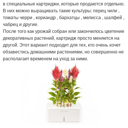
в специальные картриджи, которые продаются отдельно.
В них можно выращивать такие культуры: перец чили ,
томаты черри , кориандр , бархатцы , мелисса , шалфей ,
чабрец и другие.
После того как урожай собран или закончилось цветение
декоративных растений, картридж просто меняется на
другой. Этот вариант подходит для тех, кто очень хочет
обзавестись домашними растениями, но совершенно не
располагает временем на уход за ними.