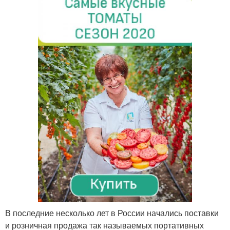
В последние несколько лет в России начались поставки
и розничная продажа так называемых портативных