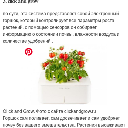
3. click and grow
по сути, эта система представляет собой электронный
горшок, который контролирует все параметры роста
растений. с помощью сенсоров он собирает
информацию о состоянии почвы, влажности воздуха и
количестве удобрений .
Click and Grow. Фото с сайта clickandgrow.ru
Горшок сам поливает, сам досвечивает и сам удобряет
почву без вашего вмешательства. Растения высаживают