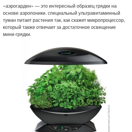
«аэрогарден» — это интересный образец грядки на
основе аэропоники. специальный ультравитаминный
туман питает растения так, как скажет микропроцессор,
который также отвечает за достаточное освещение
мини-грядки.