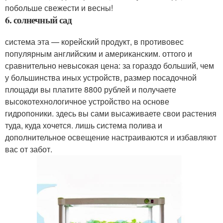
побольше свежести и весны!
6. солнечный сад
система эта — корейский продукт, в противовес
популярным английским и американским. оттого и
сравнительно невысокая цена: за гораздо больший, чем
у большинства иных устройств, размер посадочной
площади вы платите 8800 рублей и получаете
высокотехнологичное устройство на основе
гидропоники. здесь вы сами высаживаете свои растения
туда, куда хочется. лишь система полива и
дополнительное освещение настраиваются и избавляют
вас от забот.