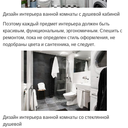
Дизайн интерьера ванной комнаты с душевой кабиной
Поэтому каждый предмет интерьера должен быть
красивым, функциональным, эргономичным. Спешить с
ремонтом, пока не определен стиль оформления, не
подобраны цвета и сантехника, не следует.
Дизайн интерьера ванной комнаты со стеклянной
душевой