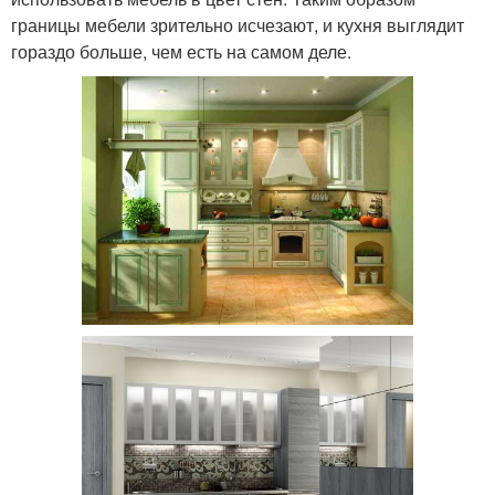
границы мебели зрительно исчезают, и кухня выглядит
гораздо больше, чем есть на самом деле.