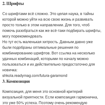
2. Шрифты
Со шрифтами всё сложно. Это целая наука, в тайны
которой можно уйти на всю свою жизнь и развивать
просто только в этом направлении. Для того, чтоб
помочь разобраться как же всё-таки подбирать шрифты,
могу порекомендовать
Но тут есть маленькая хитрость. Давным давно уже
были подобраны оптимальные решения по
комбинированию шрифтов. Вот ссылка на несколько
удачных комбинаций, которыми по началу можно
пользоваться и их действительно предостаточно для
новичка:
shkola.readymag.com/futura-garamond
3. Композиция
Композиция, для меня это основной критерий
визуальной приятности. Если композиция гармонична,
это уже 50% успеха. Поэтому очень рекомендую