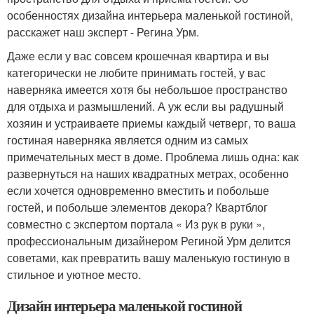
особенностях дизайна интерьера маленькой гостиной,
расскажет наш эксперт - Регина Урм.
Даже если у вас совсем крошечная квартира и вы
категорически не любите принимать гостей, у вас
наверняка имеется хотя бы небольшое пространство
для отдыха и размышлений. А уж если вы радушный
хозяин и устраиваете приемы каждый четверг, то ваша
гостиная наверняка является одним из самых
примечательных мест в доме. Проблема лишь одна: как
развернуться на наших квадратных метрах, особенно
если хочется одновременно вместить и побольше
гостей, и побольше элементов декора? Квартблог
совместно с экспертом портала « Из рук в руки »,
профессиональным дизайнером Региной Урм делится
советами, как превратить вашу маленькую гостиную в
стильное и уютное место.
Дизайн интерьера маленькой гостиной