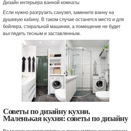
Дизайн интерьера ванной комнаты
Если нужно разгрузить санузел, замените ванну на
душевую кабину. В таком случае останется место и для
бойлера, стиральной машинки, а помещение не будет
выглядеть тесным и заставленным.
Советы по дизайну кухни.
Маленькая кухня: советы по дизайну
Во многих многоквартирных домах метраж кухни совсем