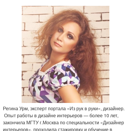
Регина Урм, эксперт портала «Из рук в руки», дизайнер.
Опыт работы в дизайне интерьеров — более 10 лет,
закончила МГТУ г.Москва по специальности «Дизайнер
интерьеров», проходила стажировку и обучение в