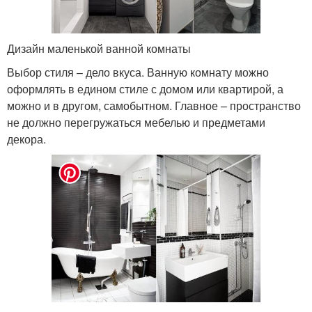
Дизайн маленькой ванной комнаты
Выбор стиля – дело вкуса. Ванную комнату можно
оформлять в едином стиле с домом или квартирой, а
можно и в другом, самобытном. Главное – пространство
не должно перегружаться мебелью и предметами
декора.