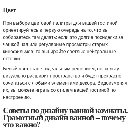
Цвет
При выборе цветовой палитры для вашей гостиной
ориентируйтесь в первую очередь на то, что вы
собираетесь там делать: если это долгие посиделки за
чашкой чая или регулярные просмотры старых
кинофильмов, то выбирайте светлые нейтральные
оттенки.
Белый цвет станет идеальным решением, поскольку
визуально расширит пространство и будет прекрасно
сочетаться с любыми элементами декора. Видоизменяя
их, вы можете играть со стилем вашей гостиной по
настроению.
Советы по дизайну ванной комнаты.
Грамотный дизайн ванной – почему
это важно?