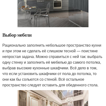
Выбор мебели
Рационально заполнить небольшое пространство кухни
и при этом не сделать её слишком тесной — поистине
непростая задача. Можно справиться с ней так: выбрать
одну стенку и заполнить её мебелью до самого потолка,
выбрав высокие кухонные шкафчики. Всё дело в том,
что если установить шкафчики от пола до потолка, то
они как бы сольются со стеной. Всё остальное
пространство следует оставить для обеденного стола.