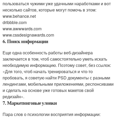
пользоваться чужими уже удачными наработками и вот
несколько сайтов, которые могут помочь в этом:
www.behance.net
dribbble.com
www.awwwards.com
www.cssdesignawards.com
6. Поиск информации
Еще одна особенность работы веб-дизайнера
заключается в том, чтоб самостоятельно уметь искать
необходимую информацию. Поэтому совет, без ссылок:
«Для того, чтоб начать тренироваться и что-то
пробовать, я советую найти PSD документы с разными
лендингами, мобильными приложениями, респонсивами
и сделать на основе уже готовых макетов свой
редизайн».
7. Маркетинговые уловки
Пара слов о психологии восприятия информации: