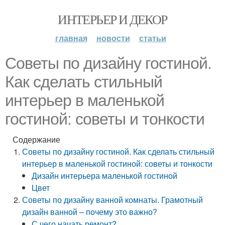
ИНТЕРЬЕР И ДЕКОР
главная
новости
статьи
Советы по дизайну гостиной.
Как сделать стильный
интерьер в маленькой
гостиной: советы и тонкости
Содержание
Советы по дизайну гостиной. Как сделать стильный
интерьер в маленькой гостиной: советы и тонкости
Дизайн интерьера маленькой гостиной
Цвет
Советы по дизайну ванной комнаты. Грамотный
дизайн ванной – почему это важно?
С чего начать ремонт?