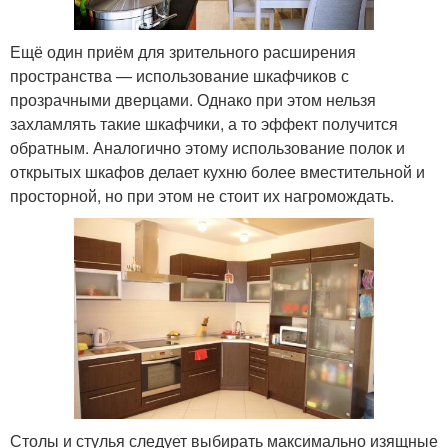
Ещё один приём для зрительного расширения
пространства — использование шкафчиков с
прозрачными дверцами. Однако при этом нельзя
захламлять такие шкафчики, а то эффект получится
обратным. Аналогично этому использование полок и
открытых шкафов делает кухню более вместительной и
просторной, но при этом не стоит их нагромождать.
Столы и стулья следует выбирать максимально изящные