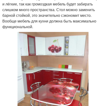
и лёгкие, так как громоздкая мебель будет забирать
слишком много пространства. Стол можно заменить
барной стойкой, это значительно сэкономит место.
Вообще мебель для кухни должна быть максимально
функциональной.