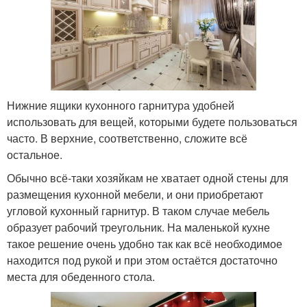
Нижние ящики кухонного гарнитура удобней
использовать для вещей, которыми будете пользоваться
часто. В верхние, соответственно, сложите всё
остальное.
Обычно всё-таки хозяйкам не хватает одной стены для
размещения кухонной мебели, и они приобретают
угловой кухонный гарнитур. В таком случае мебель
образует рабочий треугольник. На маленькой кухне
такое решение очень удобно так как всё необходимое
находится под рукой и при этом остаётся достаточно
места для обеденного стола.