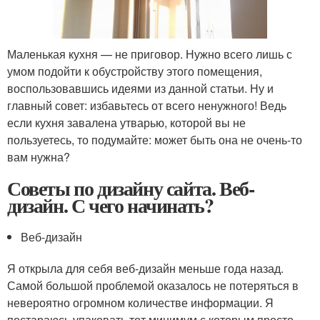
Маленькая кухня — не приговор. Нужно всего лишь с
умом подойти к обустройству этого помещения,
воспользовавшись идеями из данной статьи. Ну и
главный совет: избавьтесь от всего ненужного! Ведь
если кухня завалена утварью, которой вы не
пользуетесь, то подумайте: может быть она не очень-то
вам нужна?
Советы по дизайну сайта. Веб-
дизайн. С чего начинать?
Веб-дизайн
Я открыла для себя веб-дизайн меньше года назад.
Самой большой проблемой оказалось не потеряться в
невероятно огромном количестве информации. Я
постараюсь упаковать тот минимум с которым просто