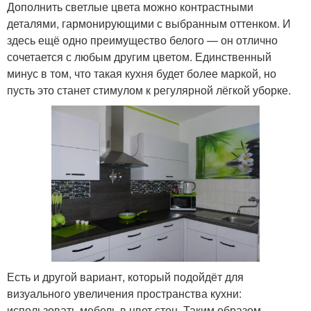
Дополнить светлые цвета можно контрастными
деталями, гармонирующими с выбранным оттенком. И
здесь ещё одно преимущество белого — он отлично
сочетается с любым другим цветом. Единственный
минус в том, что такая кухня будет более маркой, но
пусть это станет стимулом к регулярной лёгкой уборке.
Есть и другой вариант, который подойдёт для
визуального увеличения пространства кухни:
использовать мебель в цвет стен. Таким образом