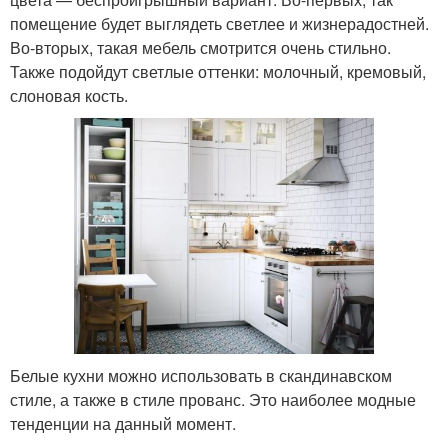
помещение будет выглядеть светлее и жизнерадостней.
Во-вторых, такая мебель смотрится очень стильно.
Также подойдут светлые оттенки: молочный, кремовый,
слоновая кость.
Белые кухни можно использовать в скандинавском
стиле, а также в стиле прованс. Это наиболее модные
тенденции на данный момент.