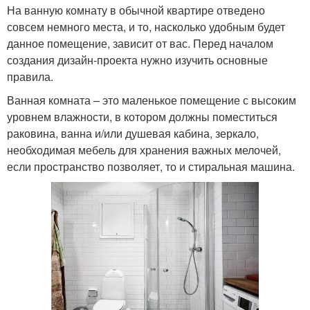
На ванную комнату в обычной квартире отведено
совсем немного места, и то, насколько удобным будет
данное помещение, зависит от вас. Перед началом
создания дизайн-проекта нужно изучить основные
правила.
Ванная комната – это маленькое помещение с высоким
уровнем влажности, в котором должны поместиться
раковина, ванна и/или душевая кабина, зеркало,
необходимая мебель для хранения важных мелочей,
если пространство позволяет, то и стиральная машина.