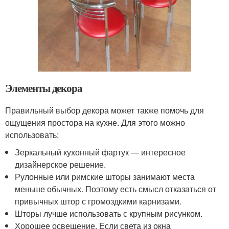
Элементы декора
Правильный выбор декора может также помочь для
ощущения простора на кухне. Для этого можно
использовать:
Зеркальный кухонный фартук — интересное
дизайнерское решение.
Рулонные или римские шторы занимают места
меньше обычных. Поэтому есть смысл отказаться от
привычных штор с громоздкими карнизами.
Шторы лучше использовать с крупным рисунком.
Хорошее освещение. Если света из окна