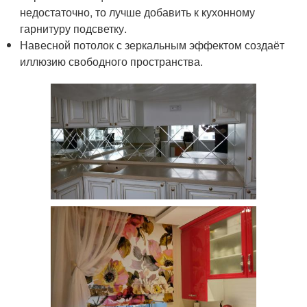
недостаточно, то лучше добавить к кухонному
гарнитуру подсветку.
Навесной потолок с зеркальным эффектом создаёт
иллюзию свободного пространства.