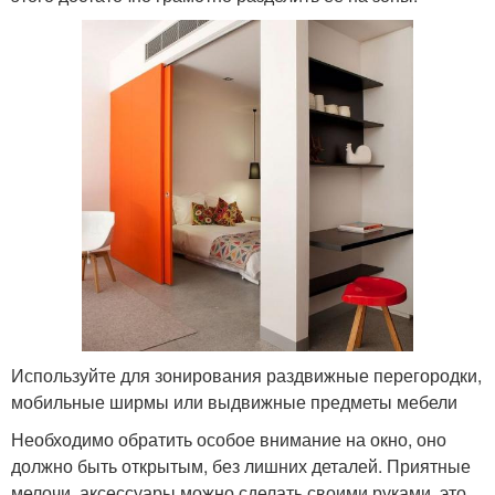
Используйте для зонирования раздвижные перегородки,
мобильные ширмы или выдвижные предметы мебели
Необходимо обратить особое внимание на окно, оно
должно быть открытым, без лишних деталей. Приятные
мелочи, аксессуары можно сделать своими руками, это