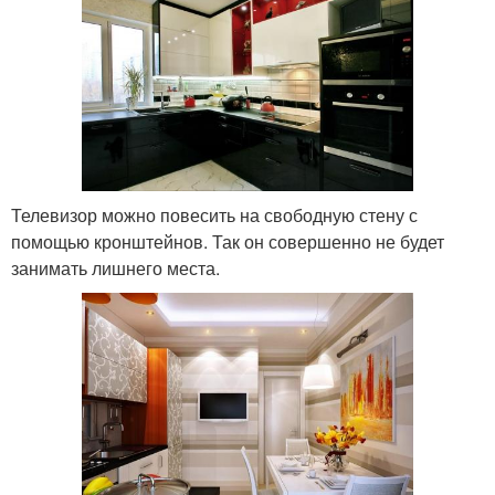
Телевизор можно повесить на свободную стену с
помощью кронштейнов. Так он совершенно не будет
занимать лишнего места.