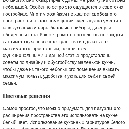
небольшой. Особенно остро это ощущается в советских
постройках. Многим хозяйкам не хватает свободного
пространства в этом помещении: здесь нужно уместить
всю кухонную утварь, бытовые приборы, да ещё и
обеденный стол. Как же грамотно использовать каждый
сантиметр кухонного пространства и сделать его
максимально просторным, но при этом
функциональным? В данной статье представлены
советы по дизайну и обустройству маленькой кухни,
чтобы даже из такого небольшого помещения выжать
максимум пользы, удобства и уюта для себя и своей
семьи.
Цветовые решения
Самое простое, что можно придумать для визуального
расширения пространства это использовать на кухне
белый цвет. Использование кухонных гарнитуров белого
цвета — беспроигрышный вариант. Во-первых, так