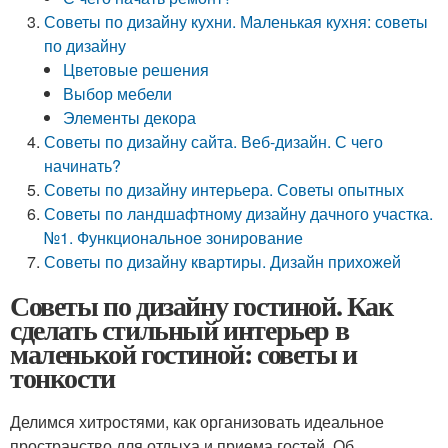
Советы по дизайну кухни. Маленькая кухня: советы
по дизайну
Цветовые решения
Выбор мебели
Элементы декора
Советы по дизайну сайта. Веб-дизайн. С чего
начинать?
Советы по дизайну интерьера. Советы опытных
Советы по ландшафтному дизайну дачного участка.
№1. Функциональное зонирование
Советы по дизайну квартиры. Дизайн прихожей
Советы по дизайну гостиной. Как
сделать стильный интерьер в
маленькой гостиной: советы и
тонкости
Делимся хитростями, как организовать идеальное
пространство для отдыха и приема гостей. Об