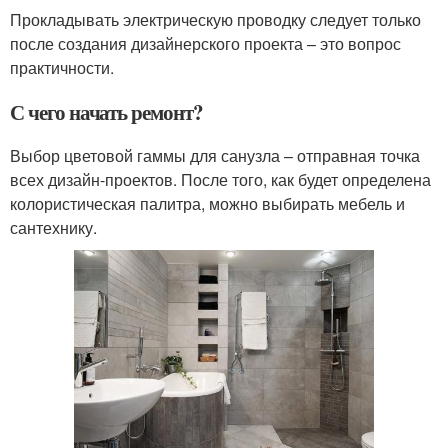
Прокладывать электрическую проводку следует только
после создания дизайнерского проекта – это вопрос
практичности.
С чего начать ремонт?
Выбор цветовой гаммы для санузла – отправная точка
всех дизайн-проектов. После того, как будет определена
колористическая палитра, можно выбирать мебель и
сантехнику.