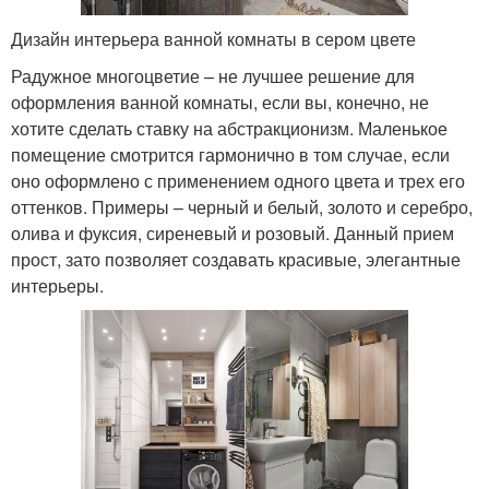
Дизайн интерьера ванной комнаты в сером цвете
Радужное многоцветие – не лучшее решение для
оформления ванной комнаты, если вы, конечно, не
хотите сделать ставку на абстракционизм. Маленькое
помещение смотрится гармонично в том случае, если
оно оформлено с применением одного цвета и трех его
оттенков. Примеры – черный и белый, золото и серебро,
олива и фуксия, сиреневый и розовый. Данный прием
прост, зато позволяет создавать красивые, элегантные
интерьеры.