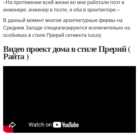
«На протяжении всей жизни во мне работали поэт в
инженере, инженер в поэте, и оба в архитекторе.»
В данный момент многие архитектурные фирмы на
Среднем Западе специализируются исключительно на
особняках в стиле Прерий сегмента luxury.
Видео проект дома в стиле Прерий (
Райта )