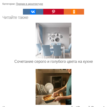
Категории:
Прерии в архитектуре
Читайте также
Сочетание серого и голубого цвета на кухне