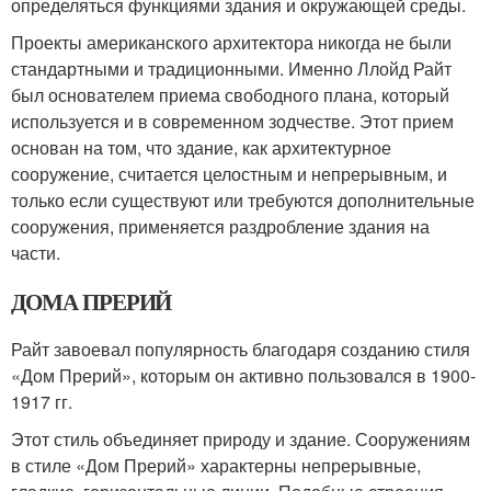
определяться функциями здания и окружающей среды.
Проекты американского архитектора никогда не были
стандартными и традиционными. Именно Ллойд Райт
был основателем приема свободного плана, который
используется и в современном зодчестве. Этот прием
основан на том, что здание, как архитектурное
сооружение, считается целостным и непрерывным, и
только если существуют или требуются дополнительные
сооружения, применяется раздробление здания на
части.
ДОМА ПРЕРИЙ
Райт завоевал популярность благодаря созданию стиля
«Дом Прерий», которым он активно пользовался в 1900-
1917 гг.
Этот стиль объединяет природу и здание. Сооружениям
в стиле «Дом Прерий» характерны непрерывные,