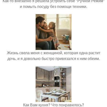
Как-то внезапно я решила устроить себе "Ручной Режим"
и помыть посуду без помощи техники.
Жизнь свела меня с женщиной, которая одна растит
дочь, и я довольно быстро привязался к ним обеим.
Как Вам кухня? Что понравилось?