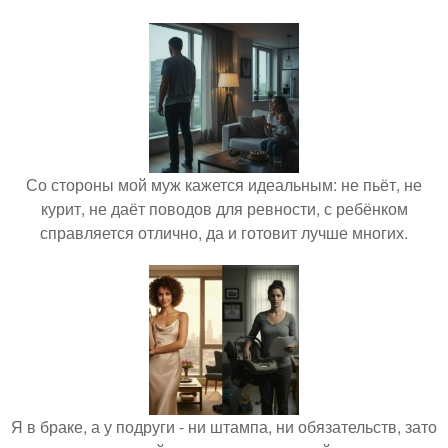
Со стороны мой муж кажется идеальным: не пьёт, не
курит, не даёт поводов для ревности, с ребёнком
справляется отлично, да и готовит лучше многих.
Я в браке, а у подруги - ни штампа, ни обязательств, зато