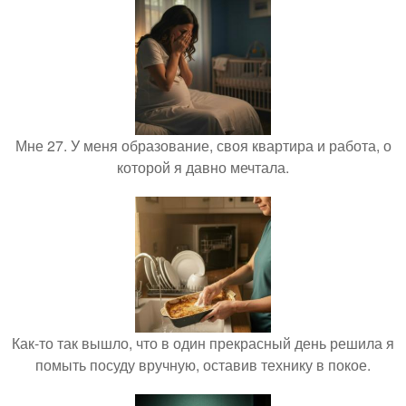
Мне 27. У меня образование, своя квартира и работа, о
которой я давно мечтала.
Как-то так вышло, что в один прекрасный день решила я
помыть посуду вручную, оставив технику в покое.