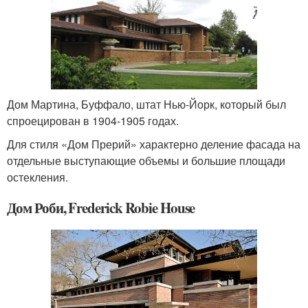
Дом Мартина, Буффало, штат Нью-Йорк, который был
спроецирован в 1904-1905 годах.
Для стиля «Дом Прерий» характерно деление фасада на
отдельные выступающие объемы и большие площади
остекления.
Дом Роби, Frederick Robie House