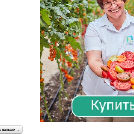
ь дальше →