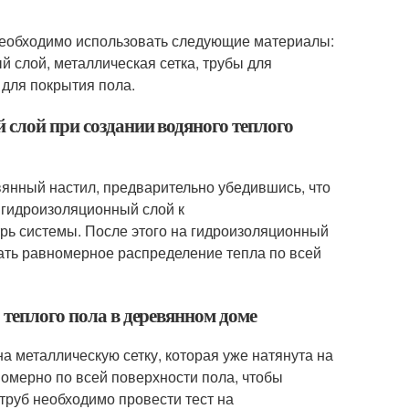
 необходимо использовать следующие материалы:
 слой, металлическая сетка, трубы для
 для покрытия пола.
 слой при создании водяного теплого
янный настил, предварительно убедившись, что
 гидроизоляционный слой к
рь системы. После этого на гидроизоляционный
вать равномерное распределение тепла по всей
 теплого пола в деревянном доме
а металлическую сетку, которая уже натянута на
омерно по всей поверхности пола, чтобы
труб необходимо провести тест на