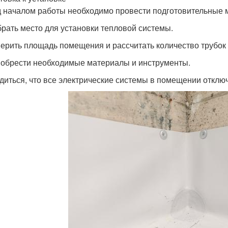
 началом работы необходимо провести подготовительные 
брать место для установки тепловой системы.
мерить площадь помещения и рассчитать количество трубок
иобрести необходимые материалы и инструменты.
едиться, что все электрические системы в помещении отклю