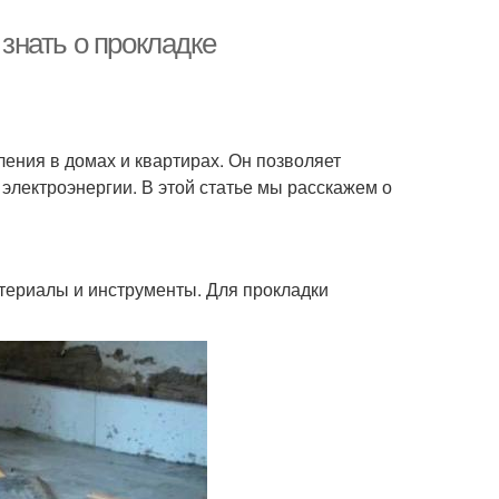
 знать о прокладке
ения в домах и квартирах. Он позволяет
электроэнергии. В этой статье мы расскажем о
териалы и инструменты. Для прокладки