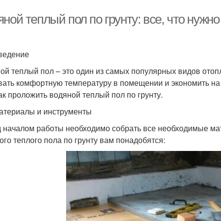
ной теплый пол по грунту: все, что нужно
ведение
ой теплый пол – это один из самых популярных видов отопл
вать комфортную температуру в помещении и экономить на 
как проложить водяной теплый пол по грунту.
атериалы и инструменты
 началом работы необходимо собрать все необходимые ма
ого теплого пола по грунту вам понадобятся: