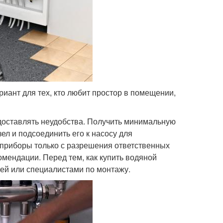
иант для тех, кто любит простор в помещении,
доставлять неудобства. Получить минимальную
ел и подсоединить его к насосу для
 приборы только с разрешения ответственных
мендации. Перед тем, как купить водяной
ей или специалистами по монтажу.