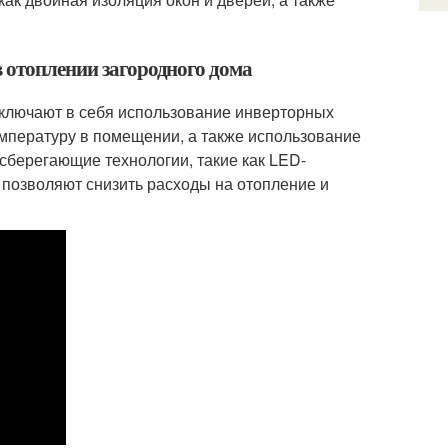
в отоплении загородного дома
включают в себя использование инверторных
мпературу в помещении, а также использование
сберегающие технологии, такие как LED-
 позволяют снизить расходы на отопление и