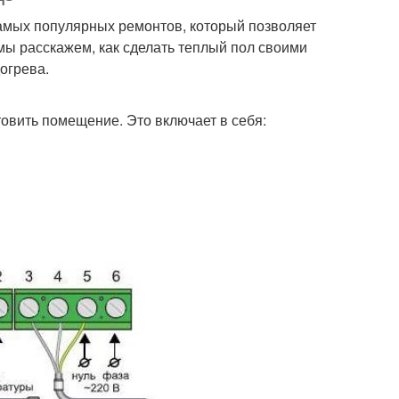
самых популярных ремонтов, который позволяет
мы расскажем, как сделать теплый пол своими
огрева.
товить помещение. Это включает в себя: