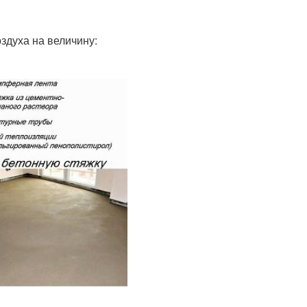
здуха на величину: