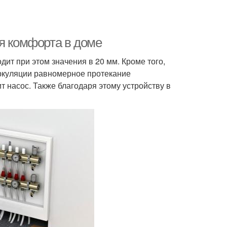
ия комфорта в доме
дит при этом значения в 20 мм. Кроме того,
ркуляции равномерное протекание
 насос. Также благодаря этому устройству в