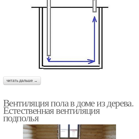
читать дальше →
Вентиляция пола в доме из дерева.
Естественная вентиляция
подполья