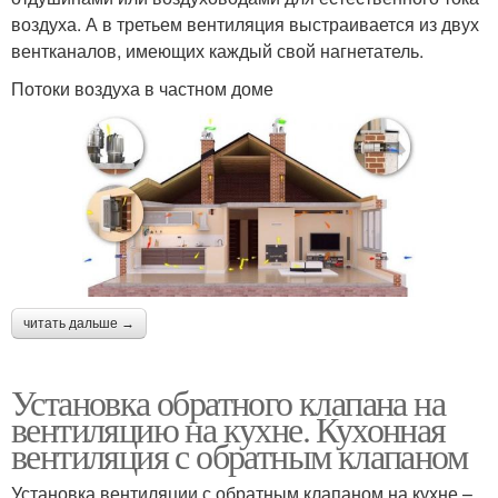
воздуха. А в третьем вентиляция выстраивается из двух
вентканалов, имеющих каждый свой нагнетатель.
Потоки воздуха в частном доме
читать дальше →
Установка обратного клапана на
вентиляцию на кухне. Кухонная
вентиляция с обратным клапаном
Установка вентиляции с обратным клапаном на кухне –