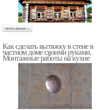
читать дальше →
Как сделать вытяжку в стене в
частном доме своими руками.
Монтажные работы на кухне