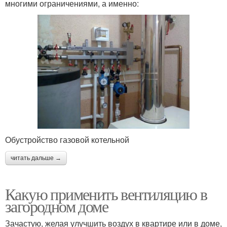
многими ограничениями, а именно:
Обустройство газовой котельной
читать дальше →
Какую применить вентиляцию в
загородном доме
Зачастую, желая улучшить воздух в квартире или в доме,