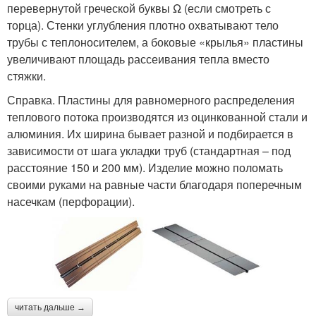
перевернутой греческой буквы Ω (если смотреть с
торца). Стенки углубления плотно охватывают тело
трубы с теплоносителем, а боковые «крылья» пластины
увеличивают площадь рассеивания тепла вместо
стяжки.
Справка. Пластины для равномерного распределения
теплового потока производятся из оцинкованной стали и
алюминия. Их ширина бывает разной и подбирается в
зависимости от шага укладки труб (стандартная – под
расстояние 150 и 200 мм). Изделие можно поломать
своими руками на равные части благодаря поперечным
насечкам (перфорации).
читать дальше →