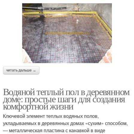
читать дальше →
Водяной теплый пол в деревянном
доме: простые шаги для создания
комфортной жизни
Ключевой элемент теплых водяных полов,
укладываемых в деревянных домах «сухим» способом,
— металлическая пластина с канавкой в виде