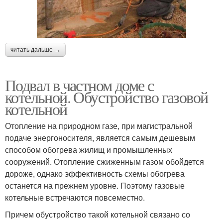
читать дальше →
Подвал в частном доме с
котельной. Обустройство газовой
котельной
Отопление на природном газе, при магистральной
подаче энергоносителя, является самым дешевым
способом обогрева жилищ и промышленных
сооружений. Отопление сжиженным газом обойдется
дороже, однако эффективность схемы обогрева
останется на прежнем уровне. Поэтому газовые
котельные встречаются повсеместно.
Причем обустройство такой котельной связано со