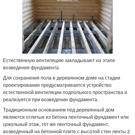
Естественную вентиляцию закладывают на этапе
возведения фундамента
Для сохранения пола в деревянном доме на стадии
проектирования предусматривается устройство
естественной вентиляции подпольного пространства и
реализуется при возведении фундамента.
Традиционным основанием под деревянный дом
являются отлитые из бетона ленточный фундамент или
цокольный этаж, тот же ленточный фундамент,
возведенный на бетонной плите с высотой стен ленты 2