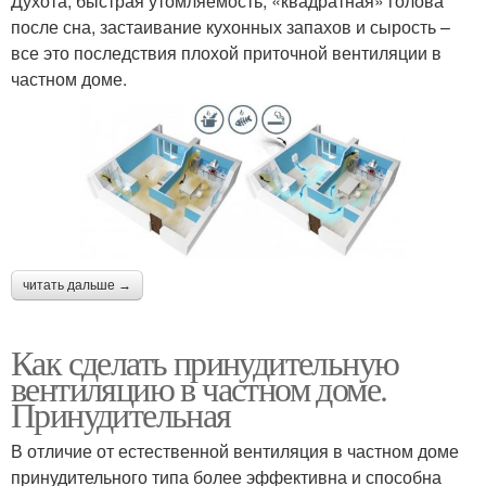
Духота, быстрая утомляемость, «квадратная» голова
после сна, застаивание кухонных запахов и сырость –
все это последствия плохой приточной вентиляции в
частном доме.
читать дальше →
Как сделать принудительную
вентиляцию в частном доме.
Принудительная
В отличие от естественной вентиляция в частном доме
принудительного типа более эффективна и способна