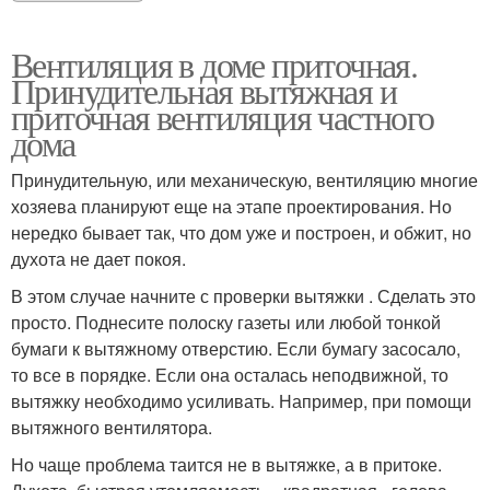
Вентиляция в доме приточная.
Принудительная вытяжная и
приточная вентиляция частного
дома
Принудительную, или механическую, вентиляцию многие
хозяева планируют еще на этапе проектирования. Но
нередко бывает так, что дом уже и построен, и обжит, но
духота не дает покоя.
В этом случае начните с проверки вытяжки . Сделать это
просто. Поднесите полоску газеты или любой тонкой
бумаги к вытяжному отверстию. Если бумагу засосало,
то все в порядке. Если она осталась неподвижной, то
вытяжку необходимо усиливать. Например, при помощи
вытяжного вентилятора.
Но чаще проблема таится не в вытяжке, а в притоке.