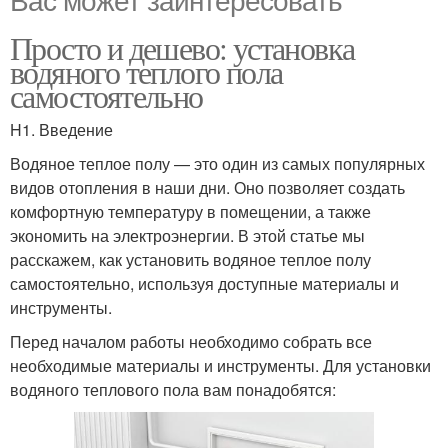
Просто и дешево: установка
водяного теплого пола
самостоятельно
H1. Введение
Водяное теплое полу — это один из самых популярных
видов отопления в наши дни. Оно позволяет создать
комфортную температуру в помещении, а также
экономить на электроэнергии. В этой статье мы
расскажем, как установить водяное теплое полу
самостоятельно, используя доступные материалы и
инструменты.
Перед началом работы необходимо собрать все
необходимые материалы и инструменты. Для установки
водяного теплового пола вам понадобятся: