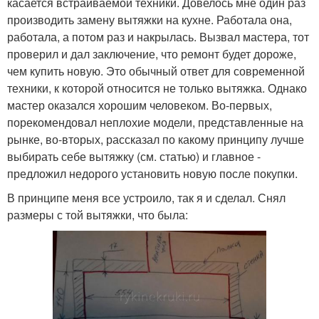
касается встраиваемой техники. Довелось мне один раз
производить замену вытяжки на кухне. Работала она,
работала, а потом раз и накрылась. Вызвал мастера, тот
проверил и дал заключение, что ремонт будет дороже,
чем купить новую. Это обычный ответ для современной
техники, к которой относится не только вытяжка. Однако
мастер оказался хорошим человеком. Во-первых,
порекомендовал неплохие модели, представленные на
рынке, во-вторых, рассказал по какому принципу лучше
выбирать себе вытяжку (см. статью) и главное -
предложил недорого установить новую после покупки.
В принципе меня все устроило, так я и сделал. Снял
размеры с той вытяжки, что была: