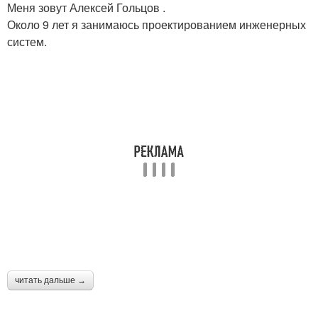
Меня зовут Алексей Гольцов .
Около 9 лет я занимаюсь проектированием инженерных
систем.
читать дальше →