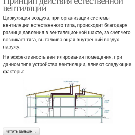
Принцип действия естественной
вентиляции
Циркуляция воздуха, при организации системы
вентиляции естественного типа, происходит благодаря
разнице давления в вентиляционной шахте, за счет чего
возникает тяга, выталкивающая внутренний воздух
наружу.
На эффективность вентилирования помещения, при
данном типе устройства вентиляции, влияют следующие
факторы:
читать дальше →