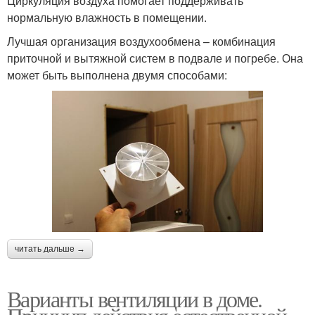
Циркуляция воздуха помогает поддерживать
нормальную влажность в помещении.
Лучшая организация воздухообмена – комбинация
приточной и вытяжной систем в подвале и погребе. Она
может быть выполнена двумя способами:
читать дальше →
Варианты вентиляции в доме.