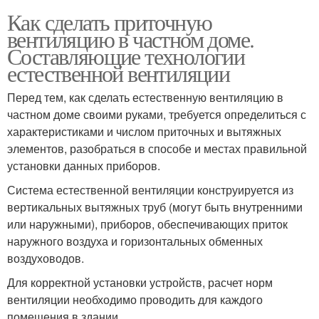
Как сделать приточную
вентиляцию в частном доме.
Составляющие технологии
естественной вентиляции
Перед тем, как сделать естественную вентиляцию в
частном доме своими руками, требуется определиться с
характеристиками и числом приточных и вытяжных
элементов, разобраться в способе и местах правильной
установки данных приборов.
Система естественной вентиляции конструируется из
вертикальных вытяжных труб (могут быть внутренними
или наружными), приборов, обеспечивающих приток
наружного воздуха и горизонтальных обменных
воздуховодов.
Для корректной установки устройств, расчет норм
вентиляции необходимо проводить для каждого
помещения в здании.