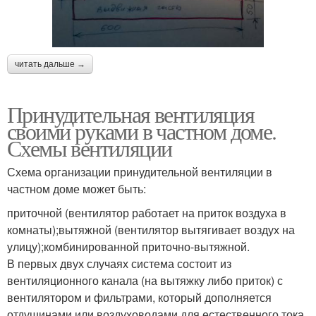
читать дальше →
Принудительная вентиляция
своими руками в частном доме.
Схемы вентиляции
Схема организации принудительной вентиляции в
частном доме может быть:
приточной (вентилятор работает на приток воздуха в
комнаты);вытяжной (вентилятор вытягивает воздух на
улицу);комбинированной приточно-вытяжной.
В первых двух случаях система состоит из
вентиляционного канала (на вытяжку либо приток) с
вентилятором и фильтрами, который дополняется
отдушинами или воздуховодами для естественного тока