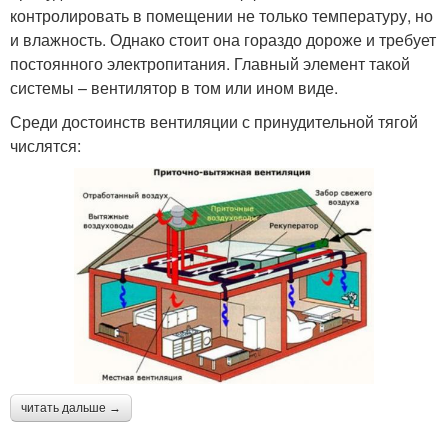
контролировать в помещении не только температуру, но
и влажность. Однако стоит она гораздо дороже и требует
постоянного электропитания. Главный элемент такой
системы – вентилятор в том или ином виде.
Среди достоинств вентиляции с принудительной тягой
числятся:
читать дальше →