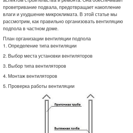
проветривание подвала, предотвращает накопление
влаги и ухудшение микроклимата. В этой статье мы
рассмотрим, как правильно организовать вентиляцию
подпола в частном доме.
План организации вентиляции подпола
1. Определение типа вентиляции
2. Выбор места установки вентиляторов
3. Выбор типа вентиляторов
4. Монтаж вентиляторов
5. Проверка работы вентиляции