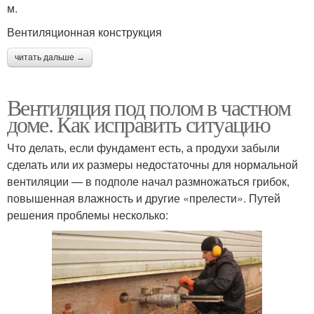
м.
Вентиляционная конструкция
читать дальше →
Вентиляция под полом в частном
доме. Как исправить ситуацию
Что делать, если фундамент есть, а продухи забыли
сделать или их размеры недостаточны для нормальной
вентиляции — в подполе начал размножаться грибок,
повышенная влажность и другие «прелести». Путей
решения проблемы несколько: