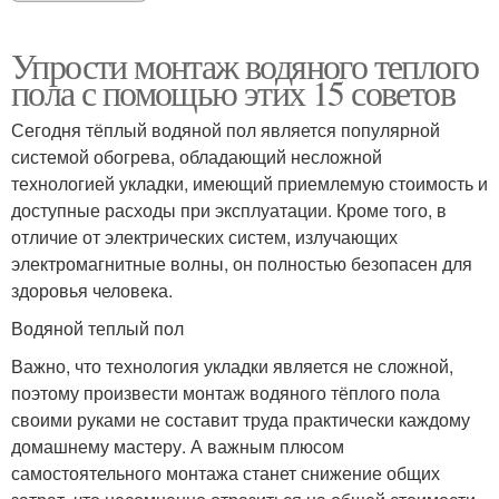
Упрости монтаж водяного теплого
пола с помощью этих 15 советов
Сегодня тёплый водяной пол является популярной
системой обогрева, обладающий несложной
технологией укладки, имеющий приемлемую стоимость и
доступные расходы при эксплуатации. Кроме того, в
отличие от электрических систем, излучающих
электромагнитные волны, он полностью безопасен для
здоровья человека.
Водяной теплый пол
Важно, что технология укладки является не сложной,
поэтому произвести монтаж водяного тёплого пола
своими руками не составит труда практически каждому
домашнему мастеру. А важным плюсом
самостоятельного монтажа станет снижение общих