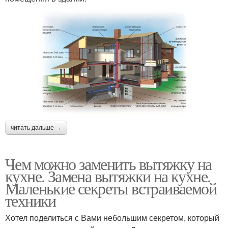
читать дальше →
Чем можно заменить вытяжку на
кухне. Замена вытяжки на кухне.
Маленькие секреты встраиваемой
техники
Хотел поделиться с Вами небольшим секретом, который