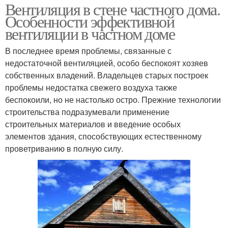
Вентиляция в стене частного дома.
Особенности эффективной
вентиляции в частном доме
В последнее время проблемы, связанные с
недостаточной вентиляцией, особо беспокоят хозяев
собственных владений. Владельцев старых построек
проблемы недостатка свежего воздуха также
беспокоили, но не настолько остро. Прежние технологии
строительства подразумевали применение
строительных материалов и введение особых
элементов здания, способствующих естественному
проветриванию в полную силу.