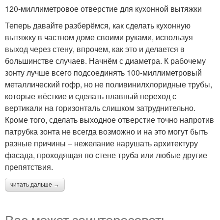
120-миллиметровое отверстие для кухонной вытяжки
Теперь давайте разберёмся, как сделать кухонную
вытяжку в частном доме своими руками, используя
выход через стену, впрочем, как это и делается в
большинстве случаев. Начнём с диаметра. К рабочему
зонту лучше всего подсоединять 100-миллиметровый
металлический гофр, но не поливинилхлоридные трубы,
которые жёсткие и сделать плавный переход с
вертикали на горизонталь слишком затруднительно.
Кроме того, сделать выходное отверстие точно напротив
патрубка зонта не всегда возможно и на это могут быть
разные причины – нежелание нарушать архитектуру
фасада, проходящая по стене труба или любые другие
препятствия.
читать дальше →
Вас может заинтересовать