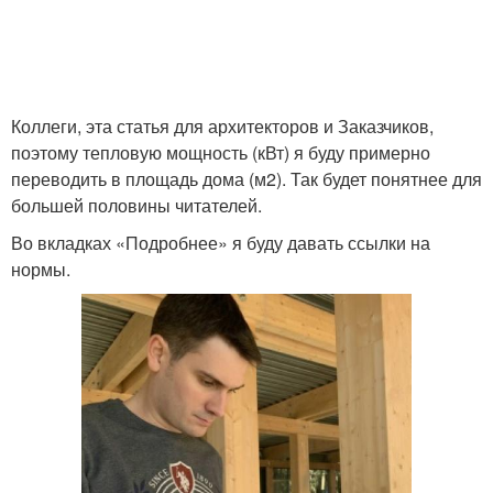
Коллеги, эта статья для архитекторов и Заказчиков,
поэтому тепловую мощность (кВт) я буду примерно
переводить в площадь дома (м2). Так будет понятнее для
большей половины читателей.
Во вкладках «Подробнее» я буду давать ссылки на
нормы.