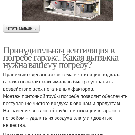
читать дальше →
Принудительная вентиляция в
погребе гаража. Какая вытяжка
нужна вашему погребу?
Правильно сделанная система вентиляции подвала
гаража позволит максимально быстро устранить
воздействие всех негативных факторов.
Монтаж приточной трубы погреба позволит обеспечить
поступление чистого воздуха к овощам и продуктам.
Назначение вытяжной трубы вентиляции в гараже с
погребом – удалять из воздуха влагу и ядовитые
вещества.