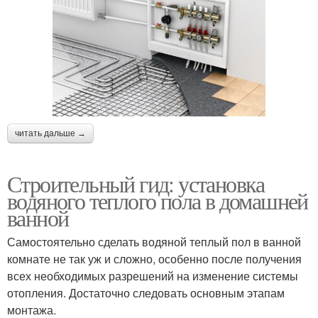
читать дальше →
Строительный гид: установка
водяного теплого пола в домашней
ванной
Самостоятельно сделать водяной теплый пол в ванной
комнате не так уж и сложно, особенно после получения
всех необходимых разрешений на изменение системы
отопления. Достаточно следовать основным этапам
монтажа.