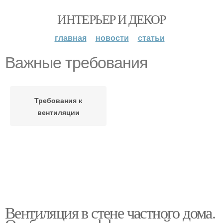
ИНТЕРЬЕР И ДЕКОР
главная
новости
статьи
Важные требования
Требования к
вентиляции
Вентиляция в стене частного дома.