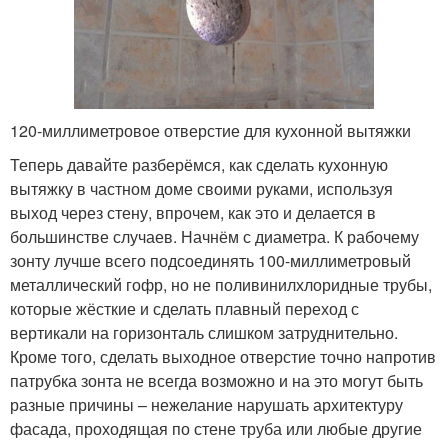
120-миллиметровое отверстие для кухонной вытяжки
Теперь давайте разберёмся, как сделать кухонную
вытяжку в частном доме своими руками, используя
выход через стену, впрочем, как это и делается в
большинстве случаев. Начнём с диаметра. К рабочему
зонту лучше всего подсоединять 100-миллиметровый
металлический гофр, но не поливинилхлоридные трубы,
которые жёсткие и сделать плавный переход с
вертикали на горизонталь слишком затруднительно.
Кроме того, сделать выходное отверстие точно напротив
патрубка зонта не всегда возможно и на это могут быть
разные причины – нежелание нарушать архитектуру
фасада, проходящая по стене труба или любые другие