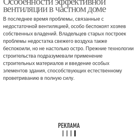
Особенности эффективной
вентиляции в частном доме
В последнее время проблемы, связанные с
недостаточной вентиляцией, особо беспокоят хозяев
собственных владений. Владельцев старых построек
проблемы недостатка свежего воздуха также
беспокоили, но не настолько остро. Прежние технологии
строительства подразумевали применение
строительных материалов и введение особых
элементов здания, способствующих естественному
проветриванию в полную силу.