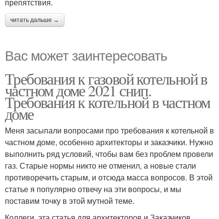
препятствия.
читать дальше →
Вас может заинтересовать
Требования к газовой котельной в
частном доме 2021 снип.
Требования к котельной в частном
доме
Меня засыпали вопросами про требования к котельной в
частном доме, особенно архитекторы и заказчики. Нужно
выполнить ряд условий, чтобы вам без проблем провели
газ. Старые нормы никто не отменил, а новые стали
противоречить старым, и отсюда масса вопросов. В этой
статье я популярно отвечу на эти вопросы, и мы
поставим точку в этой мутной теме.
Коллеги, эта статья для архитекторов и Заказчиков,