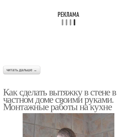
читать дальше →
Как сделать вытяжку в стене в
частном доме своими руками.
Монтажные работы на кухне