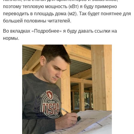
поэтому тепловую мощность (кВт) я буду примерно
переводить в площадь дома (м2). Так будет понятнее для
большей половины читателей.
Во вкладках «Подробнее» я буду давать ссылки на
нормы.