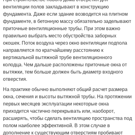
вентиляции полов закладывают в конструкцию
фундамента. Даже если здание возводится на плитном
фундаменте, в бетонную массу обязательно заделывают
приточные вентиляционные трубы. При этом важно
правильно выбрать место обустройства заборных
окошек. Поток воздуха через окно вентиляции подпола
направляется по кратчайшему расстоянию к
вертикальной вытяжной трубе вентиляционного
колодца. Чем дальше расположены приточные окна от
вытяжки, тем больше должен быть диаметр входного
отверстия.
На практике обычно выполняют общий расчет размера
окна, сечения и высоты вытяжной трубы. На протяжении
первых месяцев эксплуатации некоторые окна
приходится частично перекрывать или, наоборот,
расширять, чтобы сделать вентиляцию пространства под
полом наиболее эффективной. В этом случае в
дополнение к существующим отверстиям пробивают