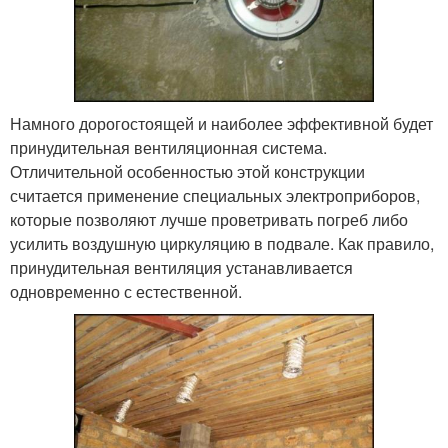
Намного дорогостоящей и наиболее эффективной будет
принудительная вентиляционная система.
Отличительной особенностью этой конструкции
считается применение специальных электроприборов,
которые позволяют лучше проветривать погреб либо
усилить воздушную циркуляцию в подвале. Как правило,
принудительная вентиляция устанавливается
одновременно с естественной.