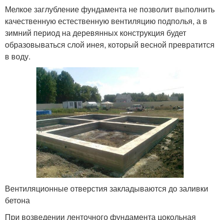
Мелкое заглубление фундамента не позволит выполнить
качественную естественную вентиляцию подполья, а в
зимний период на деревянных конструкция будет
образовываться слой инея, который весной превратится
в воду.
Вентиляционные отверстия закладываются до заливки
бетона
При возведении ленточного фундамента цокольная