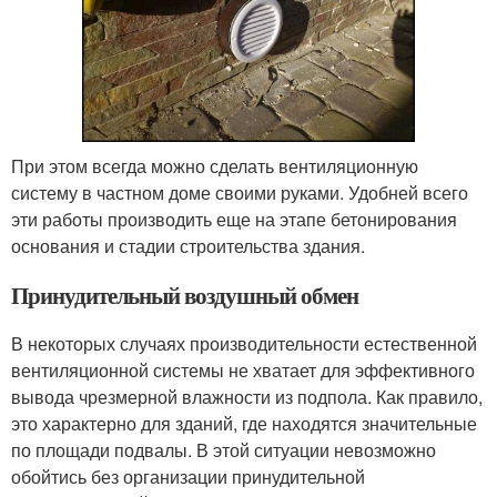
При этом всегда можно сделать вентиляционную
систему в частном доме своими руками. Удобней всего
эти работы производить еще на этапе бетонирования
основания и стадии строительства здания.
Принудительный воздушный обмен
В некоторых случаях производительности естественной
вентиляционной системы не хватает для эффективного
вывода чрезмерной влажности из подпола. Как правило,
это характерно для зданий, где находятся значительные
по площади подвалы. В этой ситуации невозможно
обойтись без организации принудительной