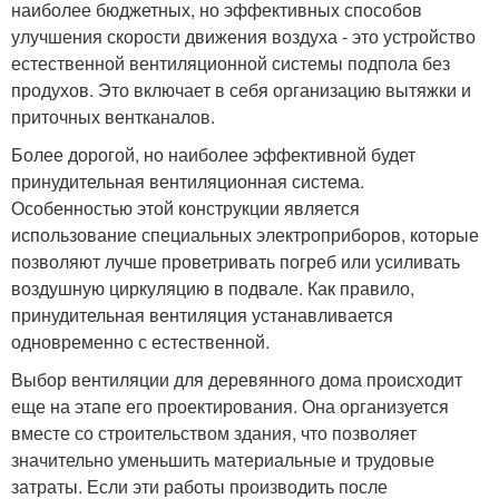
наиболее бюджетных, но эффективных способов
улучшения скорости движения воздуха - это устройство
естественной вентиляционной системы подпола без
продухов. Это включает в себя организацию вытяжки и
приточных вентканалов.
Более дорогой, но наиболее эффективной будет
принудительная вентиляционная система.
Особенностью этой конструкции является
использование специальных электроприборов, которые
позволяют лучше проветривать погреб или усиливать
воздушную циркуляцию в подвале. Как правило,
принудительная вентиляция устанавливается
одновременно с естественной.
Выбор вентиляции для деревянного дома происходит
еще на этапе его проектирования. Она организуется
вместе со строительством здания, что позволяет
значительно уменьшить материальные и трудовые
затраты. Если эти работы производить после