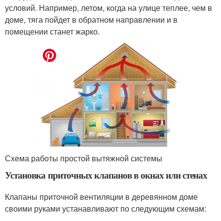
условий. Например, летом, когда на улице теплее, чем в
доме, тяга пойдет в обратном направлении и в
помещении станет жарко.
Схема работы простой вытяжной системы
Установка приточных клапанов в окнах или стенах
Клапаны приточной вентиляции в деревянном доме
своими руками устанавливают по следующим схемам: