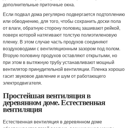
дополнительные приточные окна.
Если подвал дома регулярно подвергается подтоплению
или обводнению, для того, чтобы сохранить доски пола
от влаги, обратную сторону половиц зашивают рейкой,
поверх которой натягивают толстую полиэтиленовую
пленку. В этом случае часть продухов соединяют
воздуховодами с вентиляционным зазором под полом.
Вторую половину продухов оставляют открытыми, но
при этом в вытяжную трубу устанавливают мощный
вентилятор принудительной вентиляции. Пленка хорошо
гасит звуковое давление и шум от работающего
электродвигателя.
Простейшая вентиляция в
деревянном доме. Естественная
вентиляция
Естественная вентиляция в деревянном доме