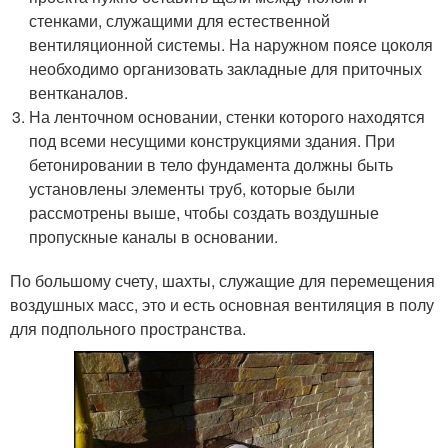
стенками, служащими для естественной
вентиляционной системы. На наружном поясе цоколя
необходимо организовать закладные для приточных
вентканалов.
На ленточном основании, стенки которого находятся
под всеми несущими конструкциями здания. При
бетонировании в тело фундамента должны быть
установлены элементы труб, которые были
рассмотрены выше, чтобы создать воздушные
пропускные каналы в основании.
По большому счету, шахты, служащие для перемещения
воздушных масс, это и есть основная вентиляция в полу
для подпольного пространства.