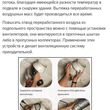
потока, благодаря имеющейся разности температур в
подвале и снаружи здания. Вытяжка переработанных
воздушных масс будет производиться все время.
Повысить отвод переработанного воздуха из
подпольного пространства можно с помощью установки
вентиляторов, они монтируются в приточных шахтах
либо в пропускных коллекторах. Применение этих
устройств и делает вентиляционную систему
принудительной.