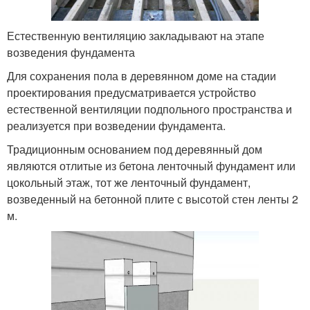
Естественную вентиляцию закладывают на этапе
возведения фундамента
Для сохранения пола в деревянном доме на стадии
проектирования предусматривается устройство
естественной вентиляции подпольного пространства и
реализуется при возведении фундамента.
Традиционным основанием под деревянный дом
являются отлитые из бетона ленточный фундамент или
цокольный этаж, тот же ленточный фундамент,
возведенный на бетонной плите с высотой стен ленты 2
м.