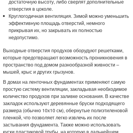
достаточную высоту, либо сверлят дополнительные
отверстия в цоколе.
Круглогодичная вентиляция. Зимой можно уменьшить
эффективную площадь отверстий, немного
прикрывая их, но закрывать их полностью
недопустимо.
Выходные отверстия продухов оборудуют решетками,
которые предотвращают возможность проникновения в
пространство под домом разнообразной живности –
мышей, крыс и других грызунов.
В домах на ленточных фундаментах применяют самую
простую систему вентиляции, закладывая необходимое
количество продухов при заливке основания. В качестве
закладок используют деревянные бруски подходящего
размера (обычно 10х10 см), обернутые полиэтиленовой
пленкой, что позволяет легко извлечь их после
застывания фундамента. Также можно использовать
куски пластиковой трубы, на которую в дальнейшем