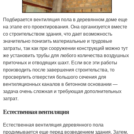
Подбирается вентиляция пола в деревянном доме еще
на этапе его проектирования. Она организуется вместе
со строительством здания, что дает возможность
значительно понизить материальные и трудовые
затраты, так как при сооружении конструкций можно тут
же установить трубы для любого количества воздушных
приточных и отводящих шахт. Если все эти работы
производить после завершения строительства, то
просверлить отверстия большого сечения для
вентиляционных каналов в бетонном основании —
задача очень сложная и требующая дополнительных
затрат.
Естественная вентиляция
Естественная вентиляция деревянного пола
продумывается еще перед возведением здания. Затем,