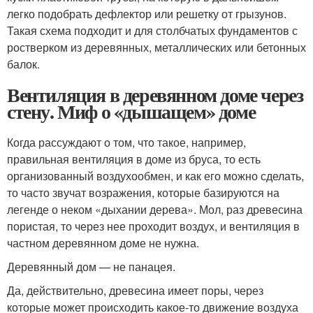
легко подобрать дефлектор или решетку от грызунов.
Такая схема подходит и для столбчатых фундаментов с
ростверком из деревянных, металлических или бетонных
балок.
Вентиляция в деревянном доме через
стену. Миф о «дышащем» доме
Когда рассуждают о том, что такое, например,
правильная вентиляция в доме из бруса, то есть
организованный воздухообмен, и как его можно сделать,
то часто звучат возражения, которые базируются на
легенде о неком «дыхании дерева». Мол, раз древесина
пористая, то через нее проходит воздух, и вентиляция в
частном деревянном доме не нужна.
Деревянный дом — не панацея.
Да, действительно, древесина имеет поры, через
которые может происходить какое-то движение воздуха