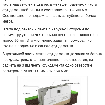
часть над землей в два раза меньше подземной части
фундаментной ленты и составляет 500 – 600 мм.
Соответственно подземная часть заглубляется более
метра.
Плита под лентой и лента с наружной стороны по
периметру утепляется плитами пеноплекс толщиной не
менее 50 мм. Это утепление защитит промерзание
грунта в подполье и самого фундамента.
В цокольной части ленты фундамента до заливки бетона
предусматриваются вентиляционные отверстия, из
расчета на 3 пм ленты фундамента одно отверстие,
размером 120 на 120 мм или 150 мм2.