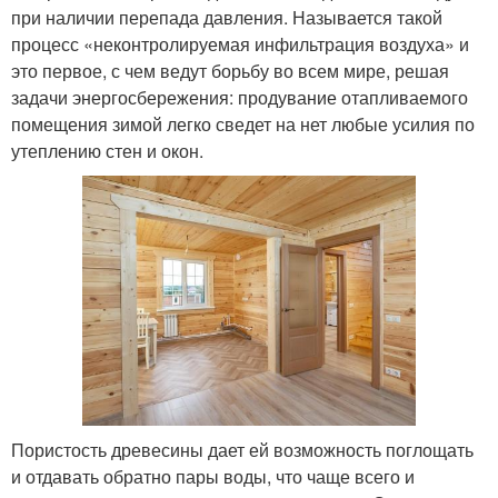
при наличии перепада давления. Называется такой
процесс «неконтролируемая инфильтрация воздуха» и
это первое, с чем ведут борьбу во всем мире, решая
задачи энергосбережения: продувание отапливаемого
помещения зимой легко сведет на нет любые усилия по
утеплению стен и окон.
Пористость древесины дает ей возможность поглощать
и отдавать обратно пары воды, что чаще всего и