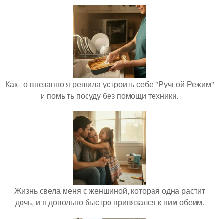
Как-то внезапно я решила устроить себе "Ручной Режим"
и помыть посуду без помощи техники.
Жизнь свела меня с женщиной, которая одна растит
дочь, и я довольно быстро привязался к ним обеим.