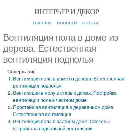
ИНТЕРЬЕР И ДЕКОР
главная
новости
статьи
Вентиляция пола в доме из
дерева. Естественная
вентиляция подполья
Содержание
Вентиляция пола в доме из дерева. Естественная
вентиляция подполья
Вентиляция в полу в старых домах. Постройка
вентиляции пола в частном доме
Простейшая вентиляция в деревянном доме.
Естественная вентиляция
Вентиляция пола в частном доме. Способы
устройства подпольной вентиляции