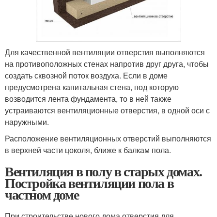
Для качественной вентиляции отверстия выполняются
на противоположных стенах напротив друг друга, чтобы
создать сквозной поток воздуха. Если в доме
предусмотрена капитальная стена, под которую
возводится лента фундамента, то в ней также
устраиваются вентиляционные отверстия, в одной оси с
наружными.
Расположение вентиляционных отверстий выполняются
в верхней части цоколя, ближе к балкам пола.
Вентиляция в полу в старых домах.
Постройка вентиляции пола в
частном доме
При строительстве нового дома отверстия для