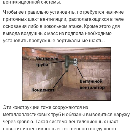
вентиляционной системы.
Чтобы ее правильно установить, потребуется наличие
приточных шахт вентиляции, располагающихся в теле
основания либо в цокольном этаже. Кроме этого для
вывода воздушных масс из подпола необходимо
установить пропускные вертикальные шахты.
Эти конструкции тоже сооружаются из
металлопластиковых труб и обязаны выводиться наружу
через кровлю. Такая система вентиляционных шахт
повысит интенсивность естественного воздушного