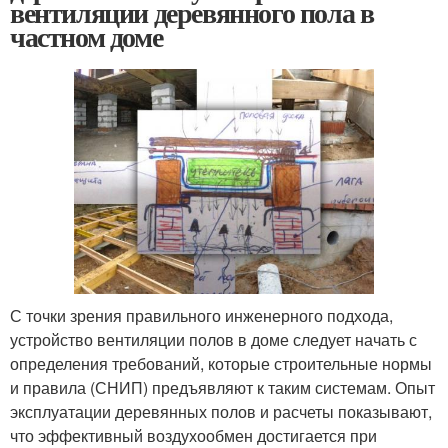
вентиляции деревянного пола в
частном доме
С точки зрения правильного инженерного подхода,
устройство вентиляции полов в доме следует начать с
определения требований, которые строительные нормы
и правила (СНИП) предъявляют к таким системам. Опыт
эксплуатации деревянных полов и расчеты показывают,
что эффективный воздухообмен достигается при