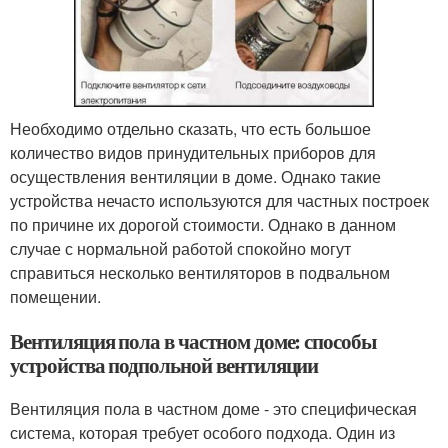
Необходимо отдельно сказать, что есть большое
количество видов принудительных приборов для
осуществления вентиляции в доме. Однако такие
устройства нечасто используются для частных построек
по причине их дорогой стоимости. Однако в данном
случае с нормальной работой спокойно могут
справиться несколько вентиляторов в подвальном
помещении.
Вентиляция пола в частном доме: способы
устройства подпольной вентиляции
Вентиляция пола в частном доме - это специфическая
система, которая требует особого подхода. Один из