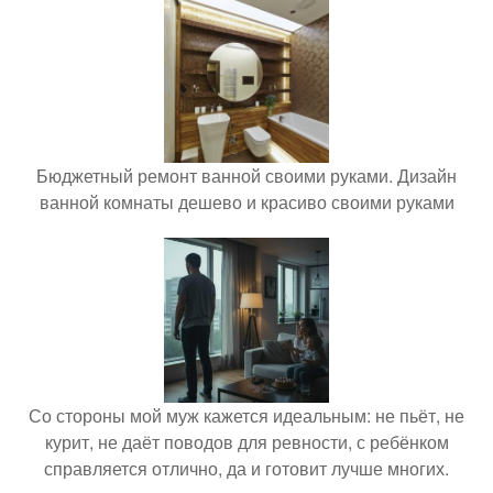
Бюджетный ремонт ванной своими руками. Дизайн
ванной комнаты дешево и красиво своими руками
Со стороны мой муж кажется идеальным: не пьёт, не
курит, не даёт поводов для ревности, с ребёнком
справляется отлично, да и готовит лучше многих.