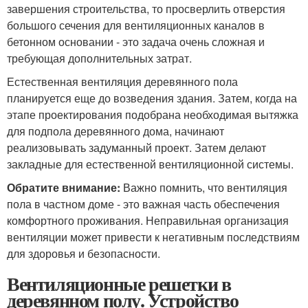
завершения строительства, то просверлить отверстия
большого сечения для вентиляционных каналов в
бетонном основании - это задача очень сложная и
требующая дополнительных затрат.
Естественная вентиляция деревянного пола
планируется еще до возведения здания. Затем, когда на
этапе проектирования подобрана необходимая вытяжка
для подпола деревянного дома, начинают
реализовывать задуманный проект. Затем делают
закладные для естественной вентиляционной системы.
Обратите внимание:
Важно помнить, что вентиляция
пола в частном доме - это важная часть обеспечения
комфортного проживания. Неправильная организация
вентиляции может привести к негативным последствиям
для здоровья и безопасности.
Вентиляционные решетки в
деревянном полу. Устройство