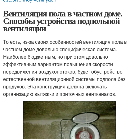
Вентиляция пола в частном доме.
Способы устройства подпольной
вентиляции
То есть, из-за своих особенностей вентиляция пола в
частном доме довольно специфическая система.
Наиболее бюджетным, но при этом довольно
эффективным вариантом повышения скорости
передвижения воздухопотоков, будет обустройство
естественной вентиляционной системы подпола без
продухов. Эта конструкция должна включать
организацию вытяжки и приточных вентканалов.