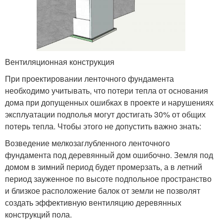
Вентиляционная конструкция
При проектировании ленточного фундамента
необходимо учитывать, что потери тепла от основания
дома при допущенных ошибках в проекте и нарушениях
эксплуатации подполья могут достигать 30% от общих
потерь тепла. Чтобы этого не допустить важно знать:
Возведение мелкозаглубленного ленточного
фундамента под деревянный дом ошибочно. Земля под
домом в зимний период будет промерзать, а в летний
период зауженное по высоте подпольное пространство
и близкое расположение балок от земли не позволят
создать эффективную вентиляцию деревянных
конструкций пола.