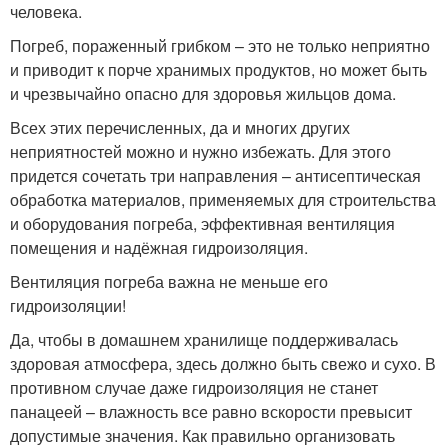
человека.
Погреб, пораженный грибком – это не только неприятно
и приводит к порче хранимых продуктов, но может быть
и чрезвычайно опасно для здоровья жильцов дома.
Всех этих перечисленных, да и многих других
неприятностей можно и нужно избежать. Для этого
придется сочетать три направления – антисептическая
обработка материалов, применяемых для строительства
и оборудования погреба, эффективная вентиляция
помещения и надёжная гидроизоляция.
Вентиляция погреба важна не меньше его
гидроизоляции!
Да, чтобы в домашнем хранилище поддерживалась
здоровая атмосфера, здесь должно быть свежо и сухо. В
противном случае даже гидроизоляция не станет
панацеей – влажность все равно вскорости превысит
допустимые значения. Как правильно организовать