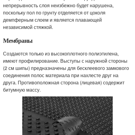
непрерывность слоя неизбежно будет нарушена,
поскольку пол по грунту отделяется от цоколя
демпферным слоем и является плавающей
независимой стяжкой.
Мембраны
Создаются только из высокоплотного полиэтилена,
имеют профилирование. Выступы с наружной стороны
(2 см шипы) предназначены для бесклеевого замкового
соединения полос материала при нахлесте друг на
друга. Противоположная сторона (лицевая) содержит
битумную массу.