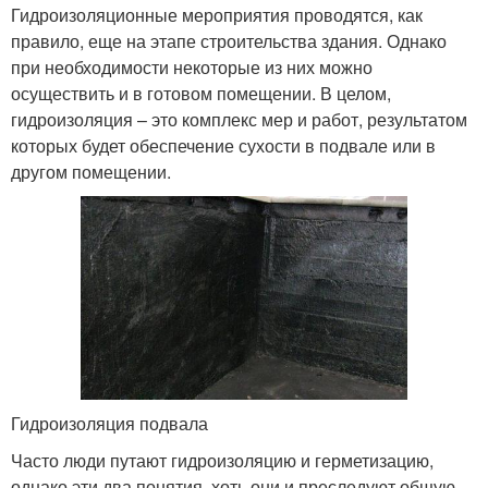
Гидроизоляционные мероприятия проводятся, как
правило, еще на этапе строительства здания. Однако
при необходимости некоторые из них можно
осуществить и в готовом помещении. В целом,
гидроизоляция – это комплекс мер и работ, результатом
которых будет обеспечение сухости в подвале или в
другом помещении.
Гидроизоляция подвала
Часто люди путают гидроизоляцию и герметизацию,
однако эти два понятия, хоть они и преследуют общую