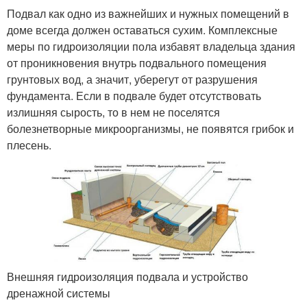
Подвал как одно из важнейших и нужных помещений в
доме всегда должен оставаться сухим. Комплексные
меры по гидроизоляции пола избавят владельца здания
от проникновения внутрь подвального помещения
грунтовых вод, а значит, уберегут от разрушения
фундамента. Если в подвале будет отсутствовать
излишняя сырость, то в нем не поселятся
болезнетворные микроорганизмы, не появятся грибок и
плесень.
Внешняя гидроизоляция подвала и устройство
дренажной системы