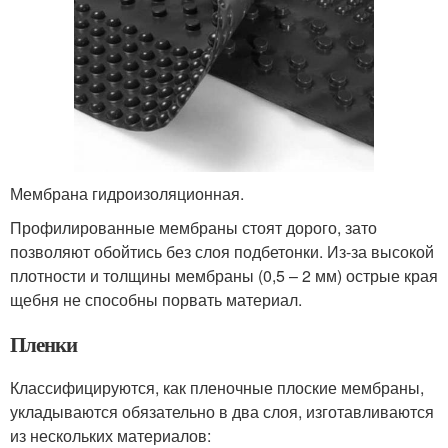
Мембрана гидроизоляционная.
Профилированные мембраны стоят дорого, зато
позволяют обойтись без слоя подбетонки. Из-за высокой
плотности и толщины мембраны (0,5 – 2 мм) острые края
щебня не способны порвать материал.
Пленки
Классифицируются, как пленочные плоские мембраны,
укладываются обязательно в два слоя, изготавливаются
из нескольких материалов: