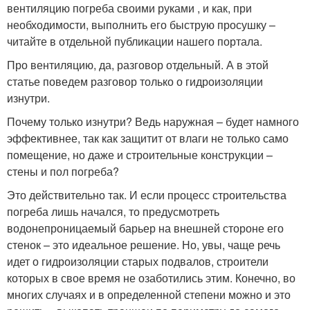
вентиляцию погреба своими руками , и как, при
необходимости, выполнить его быструю просушку –
читайте в отдельной публикации нашего портала.
Про вентиляцию, да, разговор отдельный. А в этой
статье поведем разговор только о гидроизоляции
изнутри.
Почему только изнутри? Ведь наружная – будет намного
эффективнее, так как защитит от влаги не только само
помещение, но даже и строительные конструкции –
стены и пол погреба?
Это действительно так. И если процесс строительства
погреба лишь начался, то предусмотреть
водонепроницаемый барьер на внешней стороне его
стенок – это идеальное решение. Но, увы, чаще речь
идет о гидроизоляции старых подвалов, строители
которых в свое время не озаботились этим. Конечно, во
многих случаях и в определенной степени можно и это