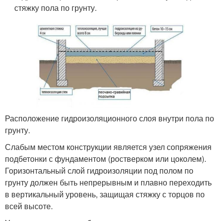
стяжку пола по грунту.
Расположение гидроизоляционного слоя внутри пола по
грунту.
Слабым местом конструкции является узел сопряжения
подбетонки с фундаментом (ростверком или цоколем).
Горизонтальный слой гидроизоляции под полом по
грунту должен быть непрерывным и плавно переходить
в вертикальный уровень, защищая стяжку с торцов по
всей высоте.