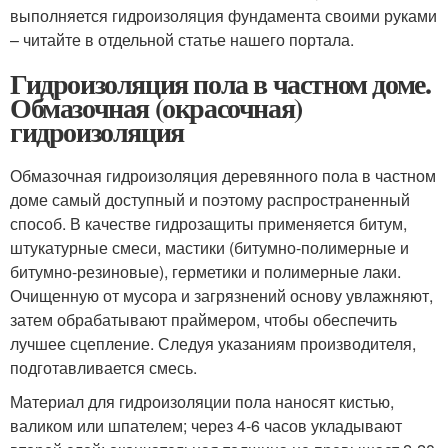
выполняется гидроизоляция фундамента своими руками
– читайте в отдельной статье нашего портала.
Гидроизоляция пола в частном доме.
Обмазочная (окрасочная)
гидроизоляция
Обмазочная гидроизоляция деревянного пола в частном
доме самый доступный и поэтому распространенный
способ. В качестве гидрозащиты применяется битум,
штукатурные смеси, мастики (битумно-полимерные и
битумно-резиновые), герметики и полимерные лаки.
Очищенную от мусора и загрязнений основу увлажняют,
затем обрабатывают праймером, чтобы обеспечить
лучшее сцепление. Следуя указаниям производителя,
подготавливается смесь.
Материал для гидроизоляции пола наносят кистью,
валиком или шпателем; через 4-6 часов укладывают