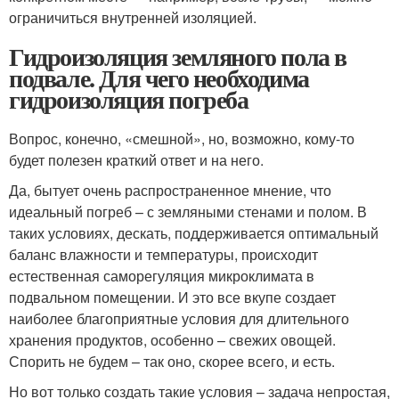
ограничиться внутренней изоляцией.
Гидроизоляция земляного пола в
подвале. Для чего необходима
гидроизоляция погреба
Вопрос, конечно, «смешной», но, возможно, кому-то
будет полезен краткий ответ и на него.
Да, бытует очень распространенное мнение, что
идеальный погреб – с земляными стенами и полом. В
таких условиях, дескать, поддерживается оптимальный
баланс влажности и температуры, происходит
естественная саморегуляция микроклимата в
подвальном помещении. И это все вкупе создает
наиболее благоприятные условия для длительного
хранения продуктов, особенно – свежих овощей.
Спорить не будем – так оно, скорее всего, и есть.
Но вот только создать такие условия – задача непростая,