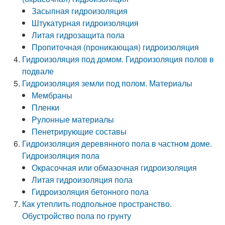
Засыпная гидроизоляция
Штукатурная гидроизоляция
Литая гидрозащита пола
Пропиточная (проникающая) гидроизоляция
Гидроизоляция под домом. Гидроизоляция полов в
подвале
Гидроизоляция земли под полом. Материалы
Мембраны
Пленки
Рулонные материалы
Пенетрирующие составы
Гидроизоляция деревянного пола в частном доме.
Гидроизоляция пола
Окрасочная или обмазочная гидроизоляция
Литая гидроизоляция пола
Гидроизоляция бетонного пола
Как утеплить подпольное пространство.
Обустройство пола по грунту