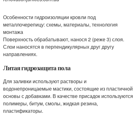
Особенности гидроизоляции кровли под
металлочерепицу: схемы, материалы, технология
монтажа
Поверхность обрабатывают, нанося 2 (реже 3) слоя.
Слои наносятся в перпендикулярных друг другу
направлениях.
Литая гидрозащита пола
Для заливки используют растворы и
водонепроницаемые мастики, состоящие из пластичной
основы с добавками. В качестве присадок используются
полимеры, битум, смолы, жидкая резина,
пластификаторы.