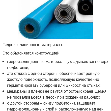
Гидроизоляционные материалы.
Это объясняется конструкцией:
гидроизоляционные материалы укладываются поверх
подбетонки;
эта стяжка с одной стороны обеспечивает ровную
жесткую поверхность, позволяющую качественно
герметизировать рубероид или Бикрост на стыках;
мембраны и пленки не рвутся от острых краев щебня,
не проваливаются в песок при хождении рабочих;
с другой стороны – снизу подбетонка защищает
гидроизоляционный слой и расположенную над ней