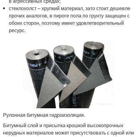
в агрессивных средах;
стеклохолст – хрупкий материал, зато стоит дешевле
прочих аналогов, в пироге пола по грунту защищен с
обоих сторон, поэтому имеет удовлетворительный
ресурс.
Рулонная битумная гидроизоляция.
Битумный слой и присыпка крошкой высокопрочных
нерудных материалов может присутствовать с одной или