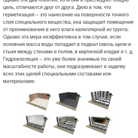
цель, отличаются друг от друга. Дело в том, что
герметизация – это нанесение на поверхности тонкого
слоя специального вещества, она защищает помещение
от проникновения в него влаги капиллярной из грунта.
Однако эта мера неэффективна в том случае, если
основная масса воды попадает в подвал сквозь щели и
стыки между стенами и полом, в кирпичной кладке и т. д.
Гидроизоляция – это уже более значимые по своей
масштабности работы, они подразумевают и заделку
всех этих щелей специальными составами или
материалами.