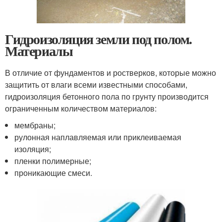
Гидроизоляция земли под полом.
Материалы
В отличие от фундаментов и ростверков, которые можно
защитить от влаги всеми известными способами,
гидроизоляция бетонного пола по грунту производится
ограниченным количеством материалов:
мембраны;
рулонная наплавляемая или приклеиваемая
изоляция;
пленки полимерные;
проникающие смеси.