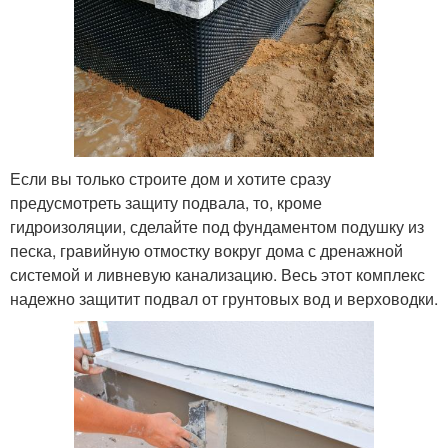
Если вы только строите дом и хотите сразу
предусмотреть защиту подвала, то, кроме
гидроизоляции, сделайте под фундаментом подушку из
песка, гравийную отмостку вокруг дома с дренажной
системой и ливневую канализацию. Весь этот комплекс
надежно защитит подвал от грунтовых вод и верховодки.