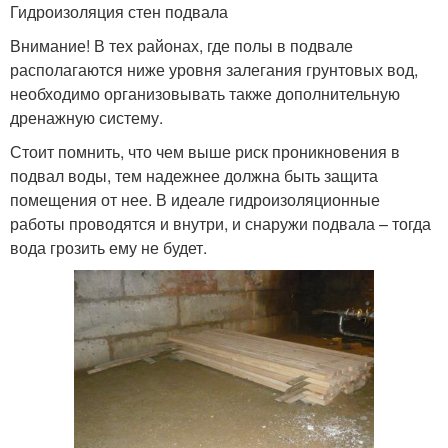
Гидроизоляция стен подвала
Внимание! В тех районах, где полы в подвале
располагаются ниже уровня залегания грунтовых вод,
необходимо организовывать также дополнительную
дренажную систему.
Стоит помнить, что чем выше риск проникновения в
подвал воды, тем надежнее должна быть защита
помещения от нее. В идеале гидроизоляционные
работы проводятся и внутри, и снаружи подвала – тогда
вода грозить ему не будет.