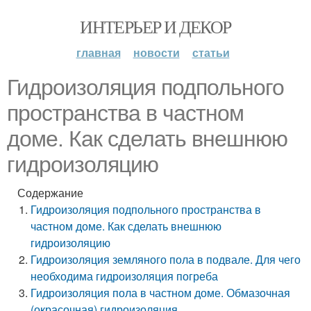
ИНТЕРЬЕР И ДЕКОР
главная
новости
статьи
Гидроизоляция подпольного
пространства в частном
доме. Как сделать внешнюю
гидроизоляцию
Содержание
Гидроизоляция подпольного пространства в
частном доме. Как сделать внешнюю
гидроизоляцию
Гидроизоляция земляного пола в подвале. Для чего
необходима гидроизоляция погреба
Гидроизоляция пола в частном доме. Обмазочная
(окрасочная) гидроизоляция