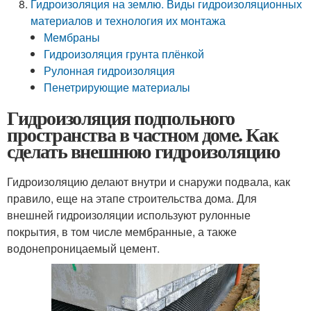
Гидроизоляция на землю. Виды гидроизоляционных
материалов и технология их монтажа
Мембраны
Гидроизоляция грунта плёнкой
Рулонная гидроизоляция
Пенетрирующие материалы
Гидроизоляция подпольного
пространства в частном доме. Как
сделать внешнюю гидроизоляцию
Гидроизоляцию делают внутри и снаружи подвала, как
правило, еще на этапе строительства дома. Для
внешней гидроизоляции используют рулонные
покрытия, в том числе мембранные, а также
водонепроницаемый цемент.