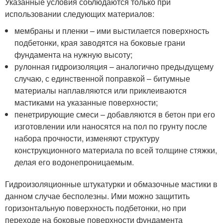
Указанные условия соблюдаются только при
использовании следующих материалов:
мембраны и пленки – ими выстилается поверхность
подбетонки, края заводятся на боковые грани
фундамента на нужную высоту;
рулонная гидроизоляция – аналогично предыдущему
случаю, с единственной поправкой – битумные
материалы наплавляются или приклеиваются
мастиками на указанные поверхности;
пенетрирующие смеси – добавляются в бетон при его
изготовлении или наносятся на пол по грунту после
набора прочности, изменяют структуру
конструкционного материала по всей толщине стяжки,
делая его водонепроницаемым.
Гидроизоляционные штукатурки и обмазочные мастики в
данном случае бесполезны. Ими можно защитить
горизонтальную поверхность подбетонки, но при
переходе на боковые поверхности фундамента