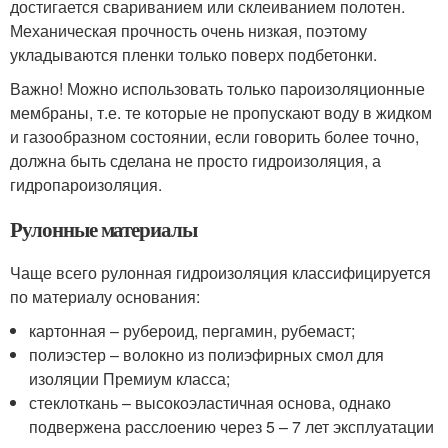
достигается свариванием или склеиванием полотен.
Механическая прочность очень низкая, поэтому
укладываются пленки только поверх подбетонки.
Важно! Можно использовать только пароизоляционные
мембраны, т.е. те которые не пропускают воду в жидком
и газообразном состоянии, если говорить более точно,
должна быть сделана не просто гидроизоляция, а
гидропароизоляция.
Рулонные материалы
Чаще всего рулонная гидроизоляция классифицируется
по материалу основания:
картонная – рубероид, пергамин, рубемаст;
полиэстер – волокно из полиэфирных смол для
изоляции Премиум класса;
стеклоткань – высокоэластичная основа, однако
подвержена расслоению через 5 – 7 лет эксплуатации