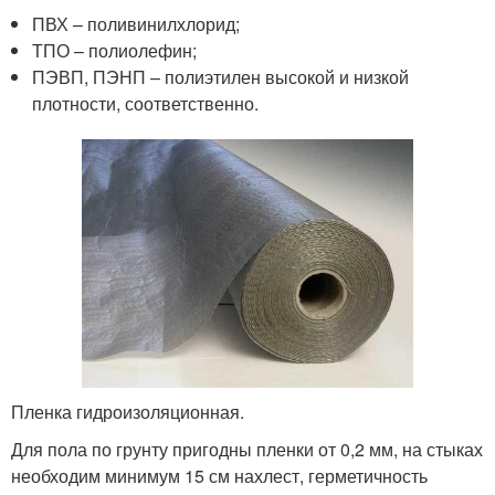
ПВХ – поливинилхлорид;
ТПО – полиолефин;
ПЭВП, ПЭНП – полиэтилен высокой и низкой
плотности, соответственно.
Пленка гидроизоляционная.
Для пола по грунту пригодны пленки от 0,2 мм, на стыках
необходим минимум 15 см нахлест, герметичность