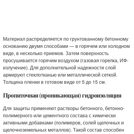
Материал распределяется по грунтованному бетонному
основанию двумя способами — в горячем или холодном
виде, в несколько приемов. Затем поверхность
просушивается горячим воздухом (газовая горелка, ИФ-
излучение). Для дополнительной надежности слой
армируют стеклотканью или металлической сеткой.
Толщина пленки в готовом виде от 5 до 15 см.
Пропиточная (проникающая) гидроизоляция
Для защиты применяют растворы бетонного, бетонно-
полимерного или цементного состава с химически
активными добавками (полимеров, солей щелочных и
щелочноземельных металлов). Такой состав способен