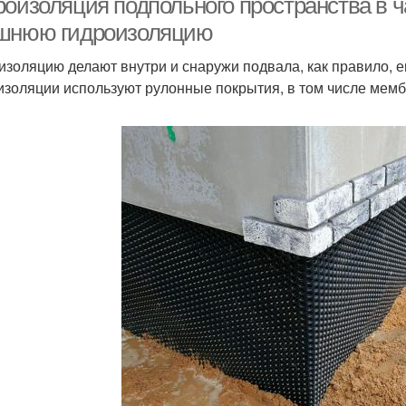
роизоляция подпольного пространства в ч
шнюю гидроизоляцию
изоляцию делают внутри и снаружи подвала, как правило, 
изоляции используют рулонные покрытия, в том числе мем