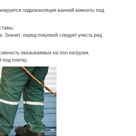
анируется гидроизоляция ванной комнаты под
ставы.
 Значит, перед покупкой следует учесть ряд
ивность оказываемых на пол нагрузок.
 под плитку.