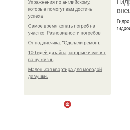
Гид
Упражнения по английскому,
вне
которые помогут вам достичь
успеха
Гидро
Самое время копать погреб на
гидро
участке. Разновидности погребов
От подписчика. "Сделали ремонт.
100 идей дизайна, которые изменят
вашу жизнь
Маленькая квартира для молодой
девушки.