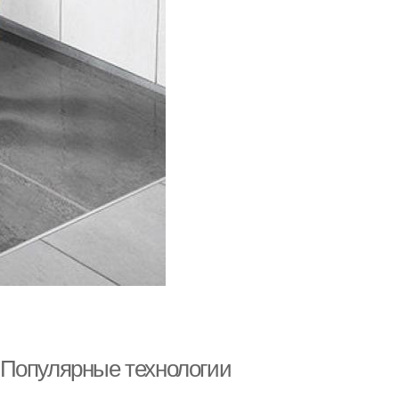
 Популярные технологии