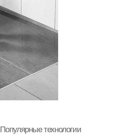
 Популярные технологии