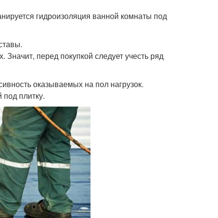
анируется гидроизоляция ванной комнаты под
ставы.
 Значит, перед покупкой следует учесть ряд
ивность оказываемых на пол нагрузок.
 под плитку.