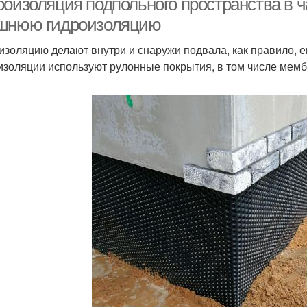
роизоляция подпольного пространства в ч
шнюю гидроизоляцию
изоляцию делают внутри и снаружи подвала, как правило, 
изоляции используют рулонные покрытия, в том числе мем