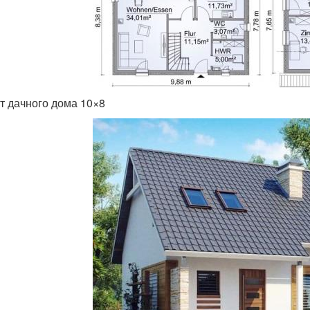
т дачного дома 10×8