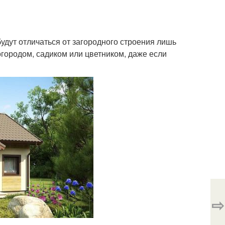
удут отличаться от загородного строения лишь
огородом, садиком или цветником, даже если
⇨