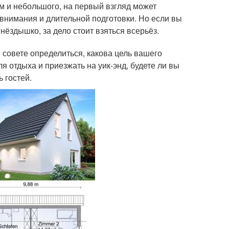
ем и небольшого, на первый взгляд может
внимания и длительной подготовки. Но если вы
нёздышко, за дело стоит взяться всерьёз.
 совете определиться, какова цель вашего
ля отдыха и приезжать на уик-энд, будете ли вы
 гостей.