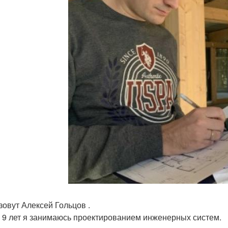
зовут Алексей Гольцов .
 9 лет я занимаюсь проектированием инженерных систем.