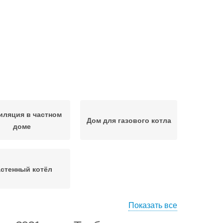
иляция в частном
Дом для газового котла
доме
стенный котёл
Показать все