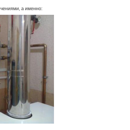
ичениями, а именно: