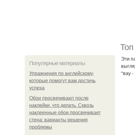
Топ
Эти п
Популярные материалы
выгля
"вау 
Упражнения по английскому,
которые помогут вам достичь
успеха
Обои просвечивают после
наклейки, что делать. Сквозь
наклеенные обои просвечивает
стена: варианты решения
проблемы