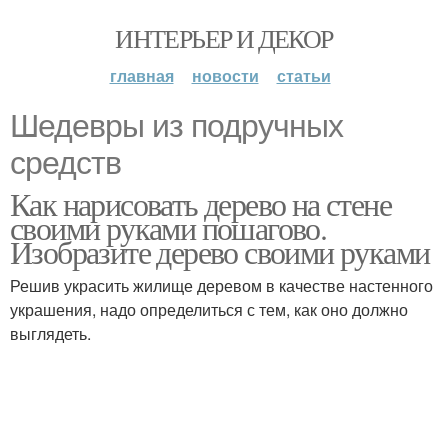
ИНТЕРЬЕР И ДЕКОР
главная
новости
статьи
Шедевры из подручных
средств
Как нарисовать дерево на стене
своими руками пошагово.
Изобразите дерево своими руками
Решив украсить жилище деревом в качестве настенного
украшения, надо определиться с тем, как оно должно
выглядеть.