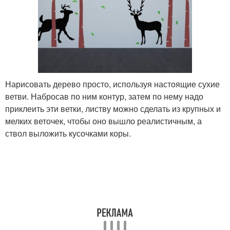
Нарисовать дерево просто, используя настоящие сухие
ветви. Набросав по ним контур, затем по нему надо
приклеить эти ветки, листву можно сделать из крупных и
мелких веточек, чтобы оно вышло реалистичным, а
ствол выложить кусочками коры.