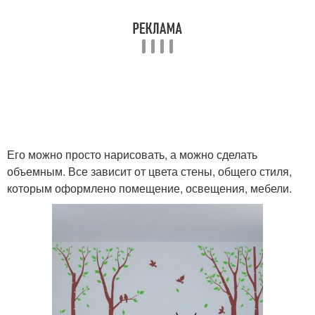
Его можно просто нарисовать, а можно сделать
объемным. Все зависит от цвета стены, общего стиля,
которым оформлено помещение, освещения, мебели.