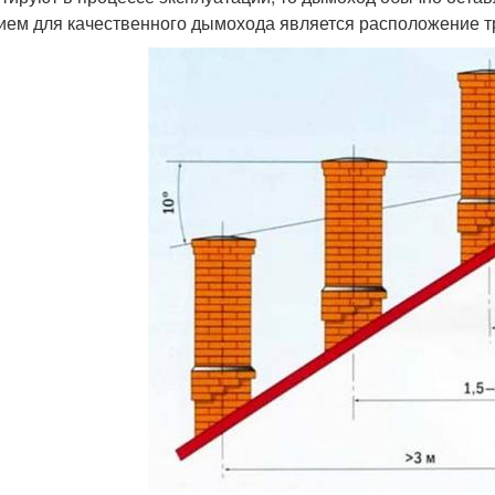
ием для качественного дымохода является расположение т