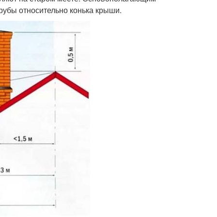
рубы относительно конька крыши.