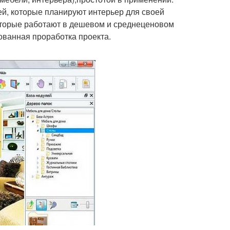
, которые планируют интерьер для своей
оторые работают в дешевом и среднеценовом
рованная проработка проекта.