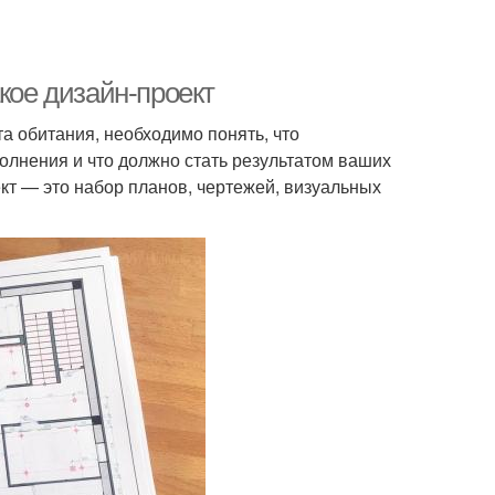
кое дизайн-проект
та обитания, необходимо понять, что
олнения и что должно стать результатом ваших
ект — это набор планов, чертежей, визуальных