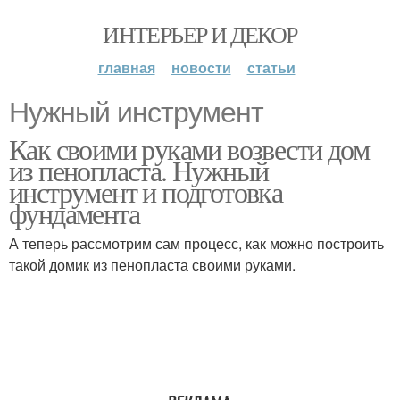
ИНТЕРЬЕР И ДЕКОР
главная
новости
статьи
Нужный инструмент
Как своими руками возвести дом
из пенопласта. Нужный
инструмент и подготовка
фундамента
А теперь рассмотрим сам процесс, как можно построить
такой домик из пенопласта своими руками.