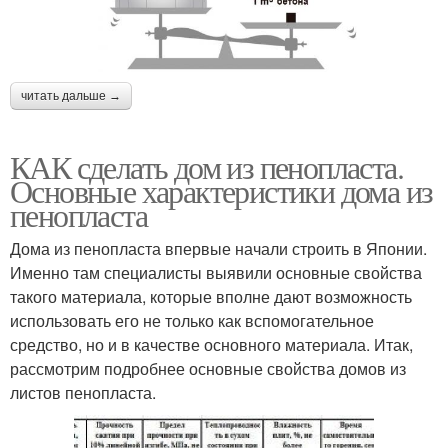
читать дальше →
КАК сделать дом из пенопласта.
Основные характеристики дома из
пенопласта
Дома из пенопласта впервые начали строить в Японии.
Именно там специалисты выявили основные свойства
такого материала, которые вполне дают возможность
использовать его не только как вспомогательное
средство, но и в качестве основного материала. Итак,
рассмотрим подробнее основные свойства домов из
листов пенопласта.