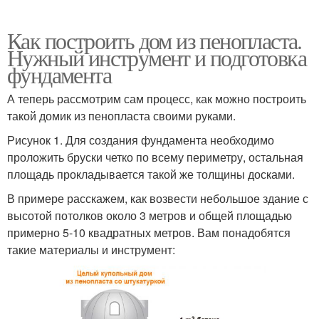
Как построить дом из пенопласта.
Нужный инструмент и подготовка
фундамента
А теперь рассмотрим сам процесс, как можно построить
такой домик из пенопласта своими руками.
Рисунок 1. Для создания фундамента необходимо
проложить бруски четко по всему периметру, остальная
площадь прокладывается такой же толщины досками.
В примере расскажем, как возвести небольшое здание с
высотой потолков около 3 метров и общей площадью
примерно 5-10 квадратных метров. Вам понадобятся
такие материалы и инструмент: