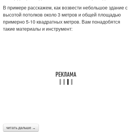
В примере расскажем, как возвести небольшое здание с
высотой потолков около 3 метров и общей площадью
примерно 5-10 квадратных метров. Вам понадобятся
такие материалы и инструмент:
читать дальше →