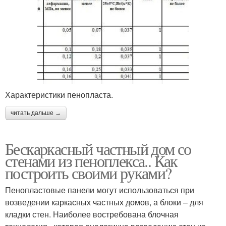
Характеристики пенопласта.
читать дальше →
Бескаркасный частный дом со
стенами из пеноплекса.. Как
построить своими руками?
Пенопластовые панели могут использоваться при
возведении каркасных частных домов, а блоки – для
кладки стен. Наиболее востребована блочная