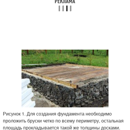
Рисунок 1. Для создания фундамента необходимо
проложить бруски четко по всему периметру, остальная
площадь прокладывается такой же толщины досками.