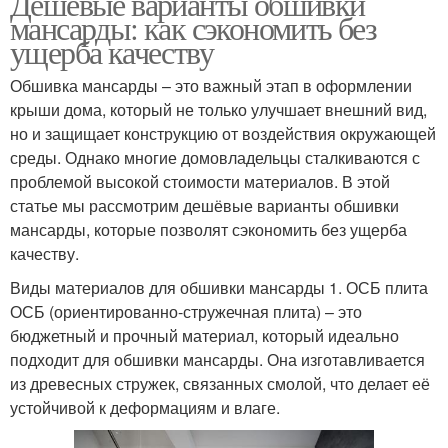
Дешёвые варианты обшивки
мансарды: как сэкономить без
ущерба качеству
Обшивка мансарды – это важный этап в оформлении
крыши дома, который не только улучшает внешний вид,
но и защищает конструкцию от воздействия окружающей
среды. Однако многие домовладельцы сталкиваются с
проблемой высокой стоимости материалов. В этой
статье мы рассмотрим дешёвые варианты обшивки
мансарды, которые позволят сэкономить без ущерба
качеству.
Виды материалов для обшивки мансарды 1. ОСБ плита
ОСБ (ориентированно-стружечная плита) – это
бюджетный и прочный материал, который идеально
подходит для обшивки мансарды. Она изготавливается
из древесных стружек, связанных смолой, что делает её
устойчивой к деформациям и влаге.