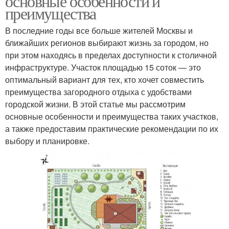
основные особенности и
преимущества
В последние годы все больше жителей Москвы и
ближайших регионов выбирают жизнь за городом, но
при этом находясь в пределах доступности к столичной
инфраструктуре. Участок площадью 15 соток — это
оптимальный вариант для тех, кто хочет совместить
преимущества загородного отдыха с удобствами
городской жизни. В этой статье мы рассмотрим
основные особенности и преимущества таких участков,
а также предоставим практические рекомендации по их
выбору и планировке.