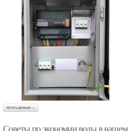
читать дальше →
Советы по экономии воды в вашем