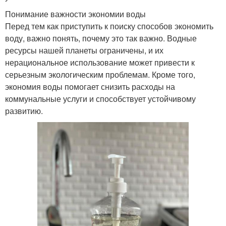
Понимание важности экономии воды
Перед тем как приступить к поиску способов экономить
воду, важно понять, почему это так важно. Водные
ресурсы нашей планеты ограничены, и их
нерациональное использование может привести к
серьезным экологическим проблемам. Кроме того,
экономия воды помогает снизить расходы на
коммунальные услуги и способствует устойчивому
развитию.