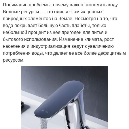
Понимание проблемы: почему важно экономить воду
Водные ресурсы — это один из самых ценных
природных элементов на Земле. Несмотря на то, что
вода покрывает большую часть планеты, только
небольшой процент из нее пригоден для питья и
бытового использования. Изменение климата, рост
населения и индустриализация ведут к увеличению
потребления воды, что делает ее все более дефицитным
ресурсом.