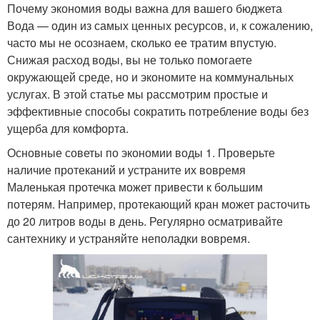
Почему экономия воды важна для вашего бюджета
Вода — один из самых ценных ресурсов, и, к сожалению,
часто мы не осознаем, сколько ее тратим впустую.
Снижая расход воды, вы не только помогаете
окружающей среде, но и экономите на коммунальных
услугах. В этой статье мы рассмотрим простые и
эффективные способы сократить потребление воды без
ущерба для комфорта.
Основные советы по экономии воды 1. Проверьте
наличие протеканий и устраните их вовремя
Маленькая протечка может привести к большим
потерям. Например, протекающий кран может расточить
до 20 литров воды в день. Регулярно осматривайте
сантехнику и устраняйте неполадки вовремя.