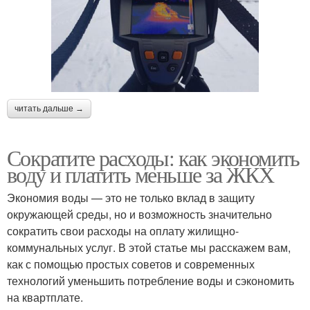
читать дальше →
Сократите расходы: как экономить
воду и платить меньше за ЖКХ
Экономия воды — это не только вклад в защиту
окружающей среды, но и возможность значительно
сократить свои расходы на оплату жилищно-
коммунальных услуг. В этой статье мы расскажем вам,
как с помощью простых советов и современных
технологий уменьшить потребление воды и сэкономить
на квартплате.