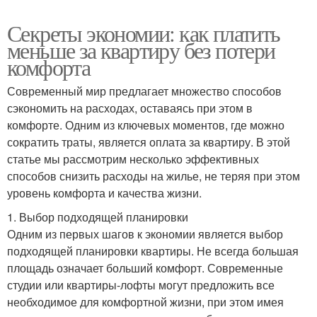
Секреты экономии: как платить
меньше за квартиру без потери
комфорта
Современный мир предлагает множество способов
сэкономить на расходах, оставаясь при этом в
комфорте. Одним из ключевых моментов, где можно
сократить траты, является оплата за квартиру. В этой
статье мы рассмотрим несколько эффективных
способов снизить расходы на жилье, не теряя при этом
уровень комфорта и качества жизни.
1. Выбор подходящей планировки
Одним из первых шагов к экономии является выбор
подходящей планировки квартиры. Не всегда большая
площадь означает больший комфорт. Современные
студии или квартиры-лофты могут предложить все
необходимое для комфортной жизни, при этом имея