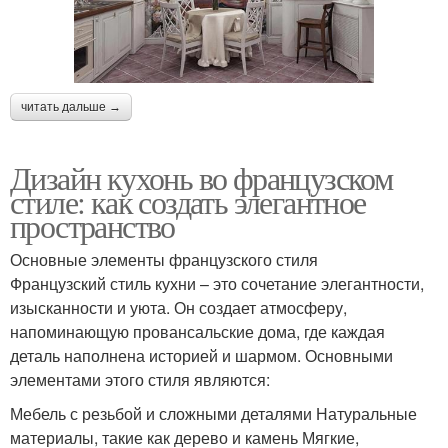
читать дальше →
Дизайн кухонь во французском
стиле: как создать элегантное
пространство
Основные элементы французского стиля
Французский стиль кухни – это сочетание элегантности,
изысканности и уюта. Он создает атмосферу,
напоминающую провансальские дома, где каждая
деталь наполнена историей и шармом. Основными
элементами этого стиля являются:
Мебель с резьбой и сложными деталями Натуральные
материалы, такие как дерево и камень Мягкие,