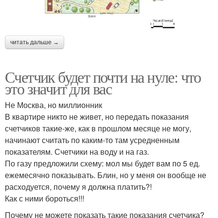
читать дальше →
Счетчик будет почти на нуле: что
это значит для вас
Не Москва, но миллионник
В квартире никто не живет, но передать показания
счетчиков такие-же, как в прошлом месяце не могу,
начинают считать по каким-то там усредненным
показателям. Счетчики на воду и на газ.
По газу предложили схему: мол мы будет вам по 5 ед.
ежемесячно показывать. Блин, но у меня он вообще не
расходуется, почему я должна платить?!
Как с ними бороться!!!
Почему не можете показать такие показания счетчика?