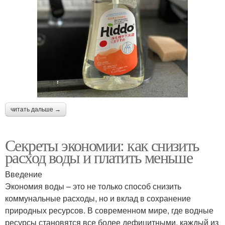
читать дальше →
Секреты экономии: как снизить
расход воды и платить меньше
Введение
Экономия воды – это не только способ снизить
коммунальные расходы, но и вклад в сохранение
природных ресурсов. В современном мире, где водные
ресурсы становятся все более дефицитными, каждый из