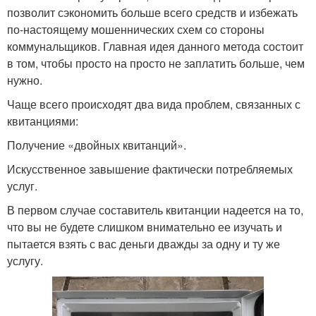
позволит сэкономить больше всего средств и избежать
по-настоящему мошеннических схем со стороны
коммунальщиков. Главная идея данного метода состоит
в том, чтобы просто на просто не заплатить больше, чем
нужно.
Чаще всего происходят два вида проблем, связанных с
квитанциями:
Получение «двойных квитанций».
Искусственное завышение фактически потребляемых
услуг.
В первом случае составитель квитанции надеется на то,
что вы не будете слишком внимательно ее изучать и
пытается взять с вас деньги дважды за одну и ту же
услугу.