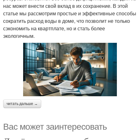
нас может внести свой вклад в их сохранение. В этой
статье мы рассмотрим простые и эффективные способы
сократить расход воды в доме, что позволит не только
сэкономить на квартплате, но и стать более
экологичным.
читать дальше →
Вас может заинтересовать