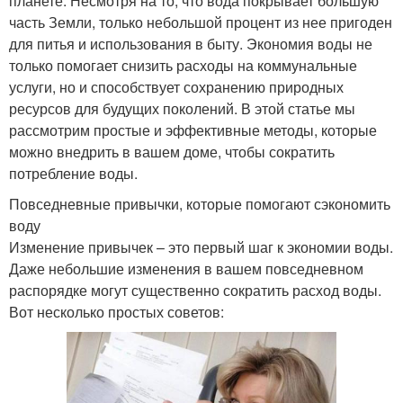
планете. Несмотря на то, что вода покрывает большую
часть Земли, только небольшой процент из нее пригоден
для питья и использования в быту. Экономия воды не
только помогает снизить расходы на коммунальные
услуги, но и способствует сохранению природных
ресурсов для будущих поколений. В этой статье мы
рассмотрим простые и эффективные методы, которые
можно внедрить в вашем доме, чтобы сократить
потребление воды.
Повседневные привычки, которые помогают сэкономить
воду
Изменение привычек – это первый шаг к экономии воды.
Даже небольшие изменения в вашем повседневном
распорядке могут существенно сократить расход воды.
Вот несколько простых советов: