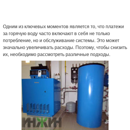
Одним из ключевых моментов является то, что платежи
за горячую воду часто включают в себя не только
потребление, но и обслуживание системы. Это может
значально увеличивать расходы. Поэтому, чтобы снизить
их, необходимо рассмотреть различные подходы.