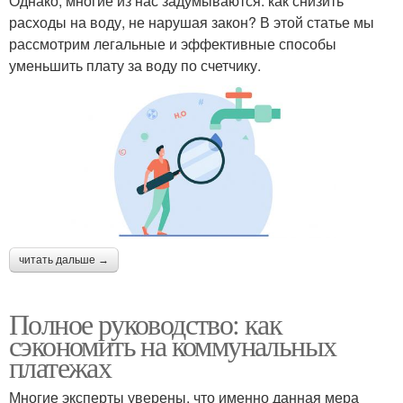
Однако, многие из нас задумываются: как снизить
расходы на воду, не нарушая закон? В этой статье мы
рассмотрим легальные и эффективные способы
уменьшить плату за воду по счетчику.
читать дальше →
Полное руководство: как
сэкономить на коммунальных
платежах
Многие эксперты уверены, что именно данная мера