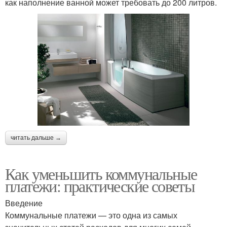
как наполнение ванной может требовать до 200 литров.
читать дальше →
Как уменьшить коммунальные
платежи: практические советы
Введение
Коммунальные платежи — это одна из самых