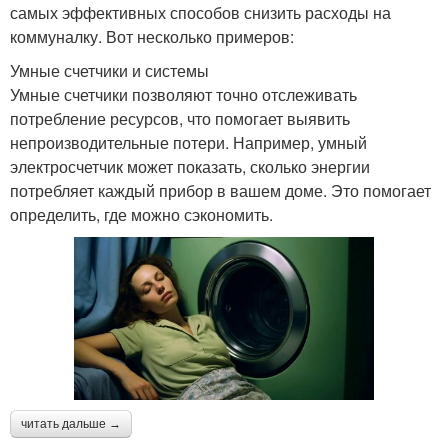
самых эффективных способов снизить расходы на
коммуналку. Вот несколько примеров:
Умные счетчики и системы
Умные счетчики позволяют точно отслеживать
потребление ресурсов, что помогает выявить
непроизводительные потери. Например, умный
электросчетчик может показать, сколько энергии
потребляет каждый прибор в вашем доме. Это помогает
определить, где можно сэкономить.
читать дальше →