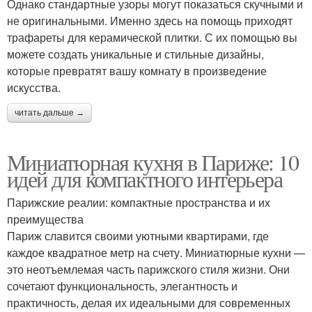
Однако стандартные узоры могут показаться скучными и
не оригинальными. Именно здесь на помощь приходят
трафареты для керамической плитки. С их помощью вы
можете создать уникальные и стильные дизайны,
которые превратят вашу комнату в произведение
искусства.
читать дальше →
Миниатюрная кухня в Париже: 10
идей для компактного интерьера
Парижские реалии: компактные пространства и их
преимущества
Париж славится своими уютными квартирами, где
каждое квадратное метр на счету. Миниатюрные кухни —
это неотъемлемая часть парижского стиля жизни. Они
сочетают функциональность, элегантность и
практичность, делая их идеальными для современных