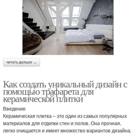
читать дальше →
Как создать уникальный дизайн с
помощью трафарета для
керамической плитки
Введение
Керамическая плитка – это один из самых популярных
материалов для отделки стен и полов. Она прочная,
легко очищается и имеет множество вариантов дизайна.