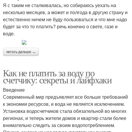
Я с таким не сталкивалась, но собираюсь уехать на
несколько месяцев, а может и полгода в другую страну и
естественно ничем не буду пользоваться и что мне надо
будет за что то платить? речь конечно о свете, газе и
воде.
читать дальше →
Как не платить за воду по
счетчику: секреты и лайфхаки
Введение
Современный мир предъявляет все больше требований
к экономии ресурсов, и вода не является исключением.
Установка водосчетчиков стала обязательной во многих
регионах, и теперь жители домов и квартир стали более
внимательно следить за своим водопотреблением.