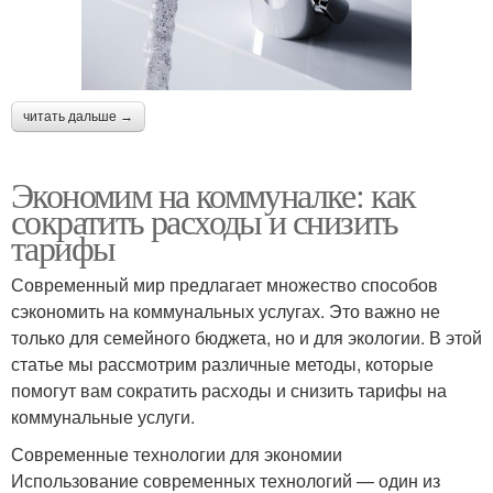
читать дальше →
Экономим на коммуналке: как
сократить расходы и снизить
тарифы
Современный мир предлагает множество способов
сэкономить на коммунальных услугах. Это важно не
только для семейного бюджета, но и для экологии. В этой
статье мы рассмотрим различные методы, которые
помогут вам сократить расходы и снизить тарифы на
коммунальные услуги.
Современные технологии для экономии
Использование современных технологий — один из