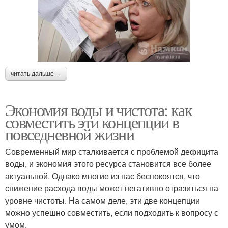
читать дальше →
Экономия воды и чистота: как
совместить эти концепции в
повседневной жизни
Современный мир сталкивается с проблемой дефицита
воды, и экономия этого ресурса становится все более
актуальной. Однако многие из нас беспокоятся, что
снижение расхода воды может негативно отразиться на
уровне чистоты. На самом деле, эти две концепции
можно успешно совместить, если подходить к вопросу с
умом.