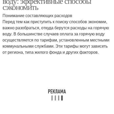
воду: эффективные способы
сэкономить
Понимание составляющих расходов
Перед тем как приступить к поиску способов экономии,
Основа для экономии
важно разобраться, откуда берутся расходы на горячую
воду. В большинстве случаев оплата за горячую воду
осуществляется по тарифам, установленным местными
коммунальными службами. Эти тарифы могут зависеть
от региона, типа жилого фонда и других факторов.