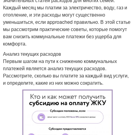
значительных статей расходов для многих семей.
Каждый месяц мы платим за электричество, воду, газ и
отопление, и эти расходы могут существенно
уменьшиться, если approached правильно. В этой статье
мы рассмотрим практические советы, которые помогут
вам снизить коммунальные платежи без ущерба для
комфорта.
Анализ текущих расходов
Первым шагом на пути к снижению коммунальных
платежей является анализ текущих расходов.
Рассмотрите, сколько вы платите за каждый вид услуги,
и определите, какие из них можно сократить.