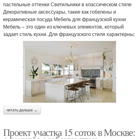
пастельные оттенки Светильники в классическом стиле
Декоративные аксессуары, такие как гобелены и
керамическая посуда Мебель для французской кухни
Мебель – это один из ключевых элементов, который
задает стиль кухни. Для французского стиля характерны:
читать дальше →
Проект участка 15 соток в Москве: