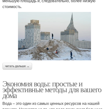
меньшую площадь и, следовательно, более низкую
стоимость.
читать дальше →
Экономия воды: простые и
эффективные методы для вашего
дома
Вода – это один из самых ценных ресурсов на нашей