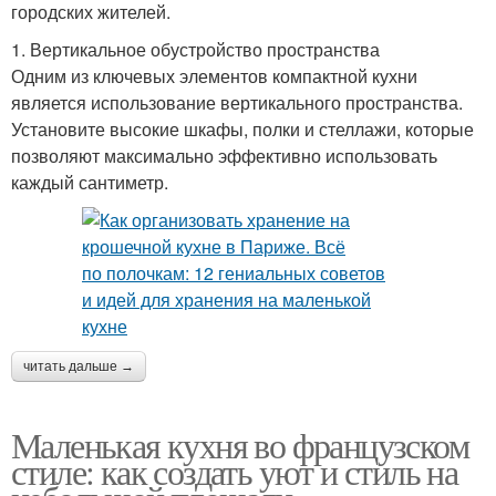
городских жителей.
1. Вертикальное обустройство пространства
Одним из ключевых элементов компактной кухни
является использование вертикального пространства.
Установите высокие шкафы, полки и стеллажи, которые
позволяют максимально эффективно использовать
каждый сантиметр.
читать дальше →
Маленькая кухня во французском
стиле: как создать уют и стиль на