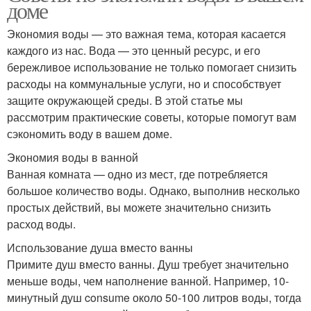
доме
Экономия воды — это важная тема, которая касается
каждого из нас. Вода — это ценный ресурс, и его
бережливое использование не только помогает снизить
расходы на коммунальные услуги, но и способствует
защите окружающей среды. В этой статье мы
рассмотрим практические советы, которые помогут вам
сэкономить воду в вашем доме.
Экономия воды в ванной
Ванная комната — одно из мест, где потребляется
большое количество воды. Однако, выполнив несколько
простых действий, вы можете значительно снизить
расход воды.
Использование душа вместо ванны
Примите душ вместо ванны. Душ требует значительно
меньше воды, чем наполнение ванной. Например, 10-
минутный душ consume около 50-100 литров воды, тогда