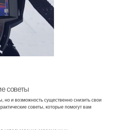
ие советы
ы, но и возможность существенно снизить свои
рактические советы, которые помогут вам