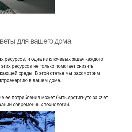
оветы для вашего дома
 ресурсов, и одна из ключевых задач каждого
этих ресурсов не только помогает снизить
ужающей среды. В этой статье мы рассмотрим
ектроэнергию в вашем доме.
е ее потребления может быть достигнуто за счет
вании современных технологий.