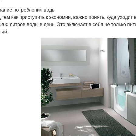
ание потребления воды
 тем как приступить к экономии, важно понять, куда уходит
 200 литров воды в день. Это включает в себя не только пить
ний.