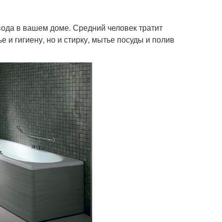
 вода в вашем доме. Средний человек тратит
е и гигиену, но и стирку, мытье посуды и полив