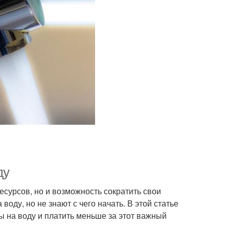
ду
сурсов, но и возможность сократить свои
оду, но не знают с чего начать. В этой статье
 на воду и платить меньше за этот важный