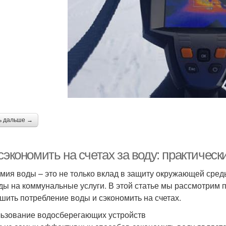
ь дальше →
сэкономить на счетах за воду: практическ
мия воды – это не только вклад в защиту окружающей сред
ды на коммунальные услуги. В этой статье мы рассмотрим п
шить потребление воды и сэкономить на счетах.
ьзование водосберегающих устройств