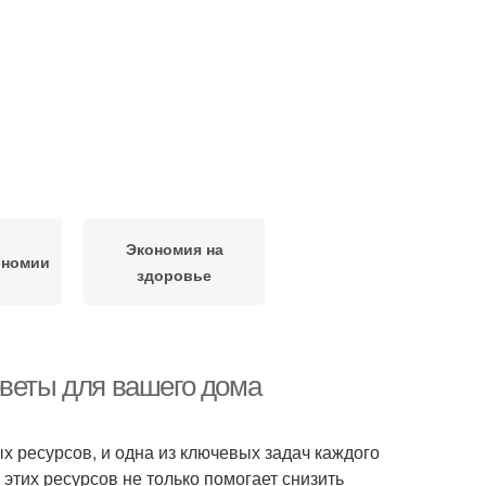
Экономия на
ономии
здоровье
оветы для вашего дома
 ресурсов, и одна из ключевых задач каждого
этих ресурсов не только помогает снизить