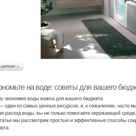
ь дальше →
ономьте на воде: советы для вашего бюд
у экономия воды важна для вашего бюджета
— один из самых ценных ресурсов, и, к сожалению, часто мы
я расход воды, вы не только помогаете окружающей среде,
статье мы рассмотрим простые и эффективные способы сок
рта.