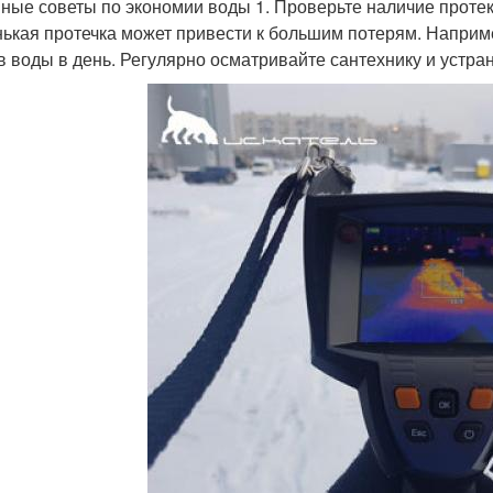
ные советы по экономии воды 1. Проверьте наличие протек
ькая протечка может привести к большим потерям. Наприме
в воды в день. Регулярно осматривайте сантехнику и устра