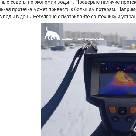
ные советы по экономии воды 1. Проверьте наличие протек
ькая протечка может привести к большим потерям. Наприме
в воды в день. Регулярно осматривайте сантехнику и устра