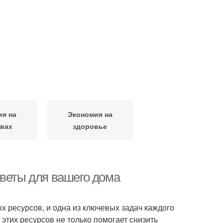
ия на
Экономия на
твах
здоровье
оветы для вашего дома
 ресурсов, и одна из ключевых задач каждого
этих ресурсов не только помогает снизить