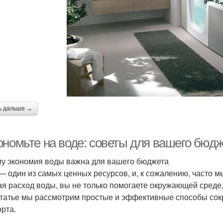
ь дальше →
ономьте на воде: советы для вашего бюд
у экономия воды важна для вашего бюджета
— один из самых ценных ресурсов, и, к сожалению, часто мы
я расход воды, вы не только помогаете окружающей среде,
статье мы рассмотрим простые и эффективные способы сок
рта.