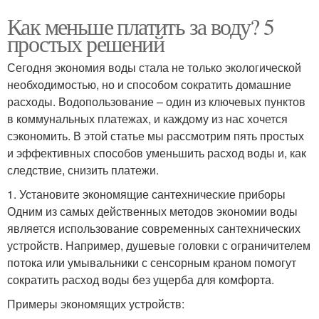
Как меньше платить за воду? 5
простых решений
Сегодня экономия воды стала не только экологической
необходимостью, но и способом сократить домашние
расходы. Водопользование – один из ключевых пунктов
в коммунальных платежах, и каждому из нас хочется
сэкономить. В этой статье мы рассмотрим пять простых
и эффективных способов уменьшить расход воды и, как
следствие, снизить платежи.
1. Установите экономящие сантехнические приборы
Одним из самых действенных методов экономии воды
является использование современных сантехнических
устройств. Например, душевые головки с ограничителем
потока или умывальники с сенсорным краном помогут
сократить расход воды без ущерба для комфорта.
Примеры экономящих устройств: