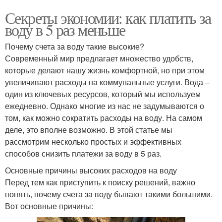
Секреты экономии: как платить за
воду в 5 раз меньше
Почему счета за воду такие высокие?
Современный мир предлагает множество удобств,
которые делают нашу жизнь комфортной, но при этом
увеличивают расходы на коммунальные услуги. Вода –
один из ключевых ресурсов, который мы используем
ежедневно. Однако многие из нас не задумываются о
том, как можно сократить расходы на воду. На самом
деле, это вполне возможно. В этой статье мы
рассмотрим несколько простых и эффективных
способов снизить платежи за воду в 5 раз.
Основные причины высоких расходов на воду
Перед тем как приступить к поиску решений, важно
понять, почему счета за воду бывают такими большими.
Вот основные причины: