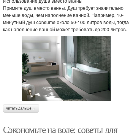
Использование душа вместо ванны
Примите душ вместо ванны. Душ требует значительно
меньше воды, чем наполнение ванной. Например, 10-
минутный душ consume около 50-100 литров воды, тогда
как наполнение ванной может требовать до 200 литров.
читать дальше →
Сэкономьте на воде: советы для