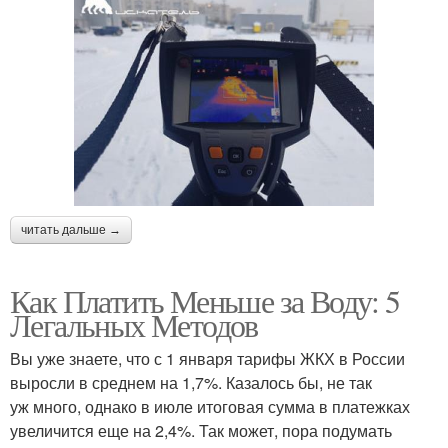
читать дальше →
Как Платить Меньше за Воду: 5
Легальных Методов
Вы уже знаете, что с 1 января тарифы ЖКХ в России
выросли в среднем на 1,7%. Казалось бы, не так
уж много, однако в июле итоговая сумма в платежках
увеличится еще на 2,4%. Так может, пора подумать