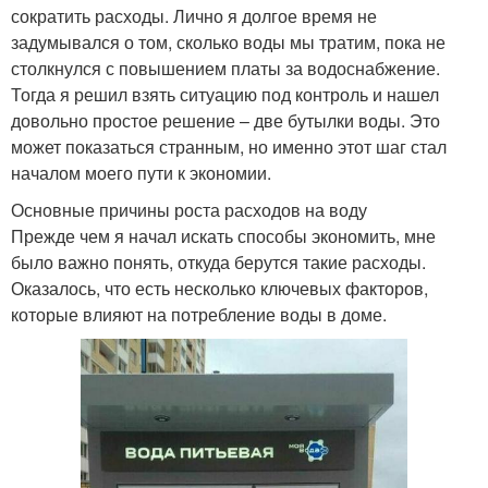
сократить расходы. Лично я долгое время не
задумывался о том, сколько воды мы тратим, пока не
столкнулся с повышением платы за водоснабжение.
Тогда я решил взять ситуацию под контроль и нашел
довольно простое решение – две бутылки воды. Это
может показаться странным, но именно этот шаг стал
началом моего пути к экономии.
Основные причины роста расходов на воду
Прежде чем я начал искать способы экономить, мне
было важно понять, откуда берутся такие расходы.
Оказалось, что есть несколько ключевых факторов,
которые влияют на потребление воды в доме.