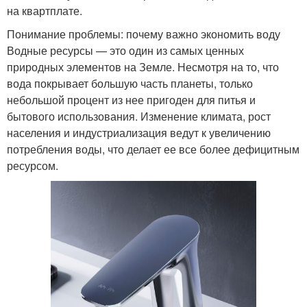
на квартплате.
Понимание проблемы: почему важно экономить воду
Водные ресурсы — это один из самых ценных
природных элементов на Земле. Несмотря на то, что
вода покрывает большую часть планеты, только
небольшой процент из нее пригоден для питья и
бытового использования. Изменение климата, рост
населения и индустриализация ведут к увеличению
потребления воды, что делает ее все более дефицитным
ресурсом.