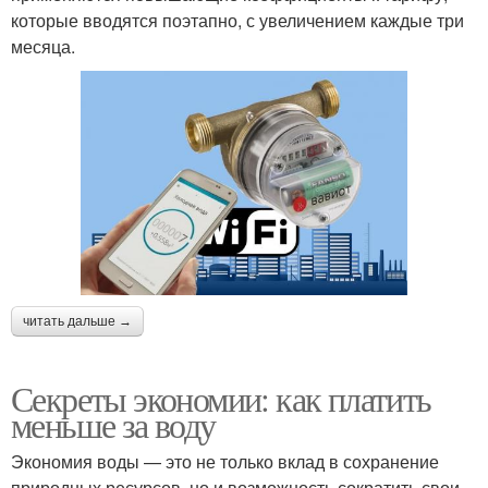
которые вводятся поэтапно, с увеличением каждые три
месяца.
читать дальше →
Секреты экономии: как платить
меньше за воду
Экономия воды — это не только вклад в сохранение
природных ресурсов, но и возможность сократить свои