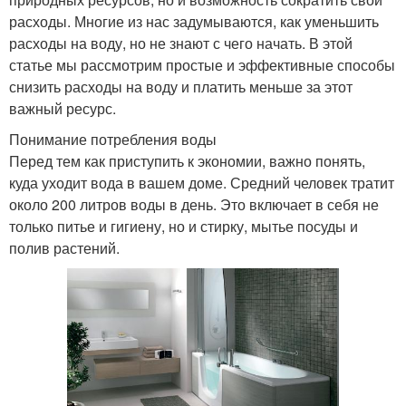
расходы. Многие из нас задумываются, как уменьшить
расходы на воду, но не знают с чего начать. В этой
статье мы рассмотрим простые и эффективные способы
снизить расходы на воду и платить меньше за этот
важный ресурс.
Понимание потребления воды
Перед тем как приступить к экономии, важно понять,
куда уходит вода в вашем доме. Средний человек тратит
около 200 литров воды в день. Это включает в себя не
только питье и гигиену, но и стирку, мытье посуды и
полив растений.