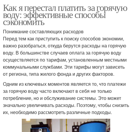
Как я перестал платить за горячую
воду: эффективные способы
сэкономить
Понимание составляющих расходов
Перед тем как приступить к поиску способов экономии,
важно разобраться, откуда берутся расходы на горячую
воду. В большинстве случаев оплата за горячую воду
осуществляется по тарифам, установленным местными
коммунальными службами. Эти тарифы могут зависеть
от региона, типа жилого фонда и других факторов.
Одним из ключевых моментов является то, что платежи
за горячую воду часто включают в себя не только
потребление, но и обслуживание системы. Это может
значально увеличивать расходы. Поэтому, чтобы снизить
их, необходимо рассмотреть различные подходы.