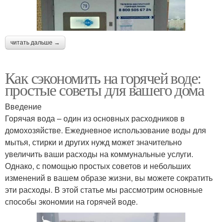
читать дальше →
Как сэкономить на горячей воде:
простые советы для вашего дома
Введение
Горячая вода – один из основных расходников в
домохозяйстве. Ежедневное использование воды для
мытья, стирки и других нужд может значительно
увеличить ваши расходы на коммунальные услуги.
Однако, с помощью простых советов и небольших
изменений в вашем образе жизни, вы можете сократить
эти расходы. В этой статье мы рассмотрим основные
способы экономии на горячей воде.