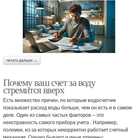
читать дальше →
Почему ваш счет за воду
стремится вверх
Есть множество причин, по которым водосчетчик
показывает расход воды больше, чем он есть и в самом
деле. Один из самых частых факторов – это
неисправность самого прибора учета . Например,
поломки, из-за которых некорректно работает счетный
механизм. Однако бывают и иные причины: