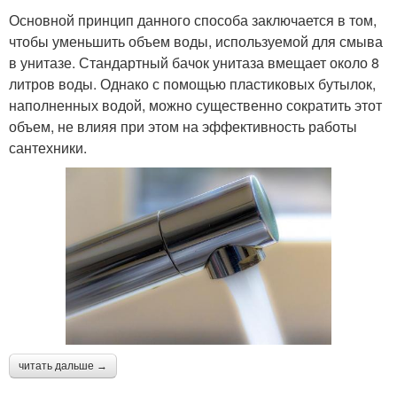
Основной принцип данного способа заключается в том,
чтобы уменьшить объем воды, используемой для смыва
в унитазе. Стандартный бачок унитаза вмещает около 8
литров воды. Однако с помощью пластиковых бутылок,
наполненных водой, можно существенно сократить этот
объем, не влияя при этом на эффективность работы
сантехники.
читать дальше →