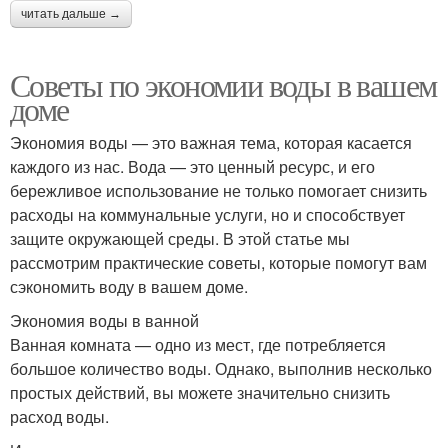
читать дальше →
Советы по экономии воды в вашем
доме
Экономия воды — это важная тема, которая касается
каждого из нас. Вода — это ценный ресурс, и его
бережливое использование не только помогает снизить
расходы на коммунальные услуги, но и способствует
защите окружающей среды. В этой статье мы
рассмотрим практические советы, которые помогут вам
сэкономить воду в вашем доме.
Экономия воды в ванной
Ванная комната — одно из мест, где потребляется
большое количество воды. Однако, выполнив несколько
простых действий, вы можете значительно снизить
расход воды.