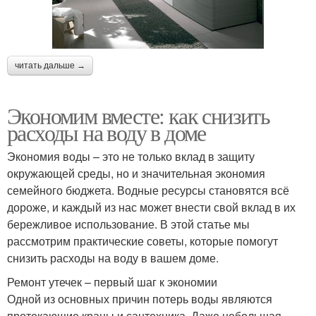
читать дальше →
Экономим вместе: как снизить
расходы на воду в доме
Экономия воды – это не только вклад в защиту
окружающей среды, но и значительная экономия
семейного бюджета. Водные ресурсы становятся всё
дороже, и каждый из нас может внести свой вклад в их
бережливое использование. В этой статье мы
рассмотрим практические советы, которые помогут
снизить расходы на воду в вашем доме.
Ремонт утечек – первый шаг к экономии
Одной из основных причин потерь воды являются
протекающие краны и сантехника. Даже небольшая