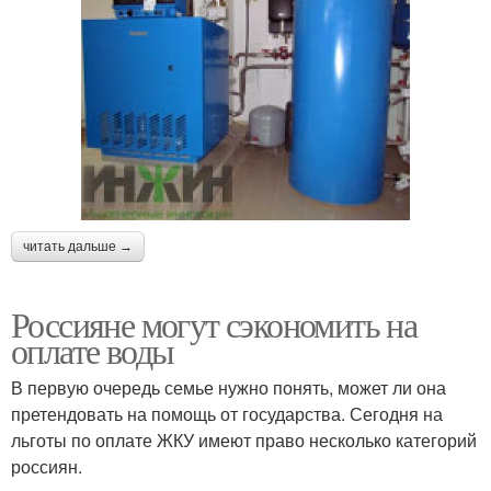
читать дальше →
Россияне могут сэкономить на
оплате воды
В первую очередь семье нужно понять, может ли она
претендовать на помощь от государства. Сегодня на
льготы по оплате ЖКУ имеют право несколько категорий
россиян.