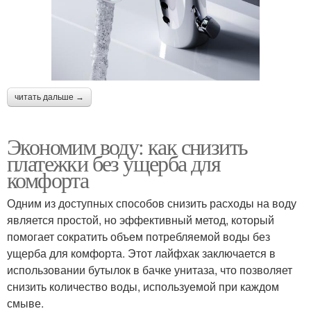
читать дальше →
Экономим воду: как снизить
платежки без ущерба для
комфорта
Одним из доступных способов снизить расходы на воду
является простой, но эффективный метод, который
помогает сократить объем потребляемой воды без
ущерба для комфорта. Этот лайфхак заключается в
использовании бутылок в бачке унитаза, что позволяет
снизить количество воды, используемой при каждом
смыве.