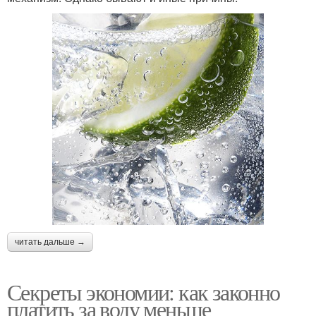
читать дальше →
Секреты экономии: как законно
платить за воду меньше