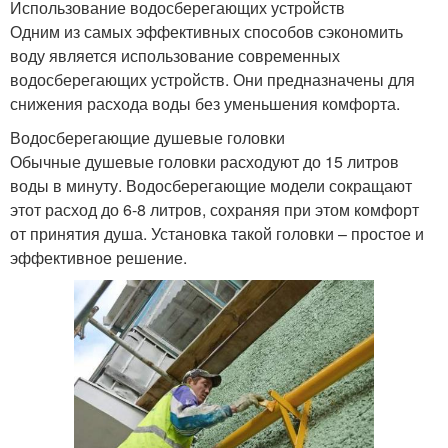
Использование водосберегающих устройств
Одним из самых эффективных способов сэкономить
воду является использование современных
водосберегающих устройств. Они предназначены для
снижения расхода воды без уменьшения комфорта.
Водосберегающие душевые головки
Обычные душевые головки расходуют до 15 литров
воды в минуту. Водосберегающие модели сокращают
этот расход до 6-8 литров, сохраняя при этом комфорт
от принятия душа. Установка такой головки – простое и
эффективное решение.