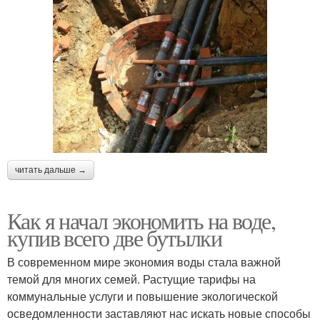
читать дальше →
Как я начал экономить на воде,
купив всего две бутылки
В современном мире экономия воды стала важной
темой для многих семей. Растущие тарифы на
коммунальные услуги и повышение экологической
осведомленности заставляют нас искать новые способы