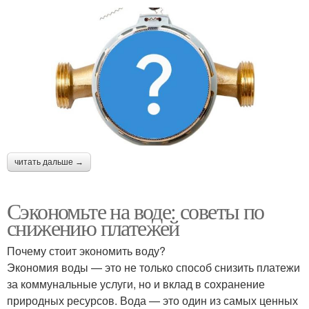
читать дальше →
Сэкономьте на воде: советы по
снижению платежей
Почему стоит экономить воду?
Экономия воды — это не только способ снизить платежи
за коммунальные услуги, но и вклад в сохранение
природных ресурсов. Вода — это один из самых ценных