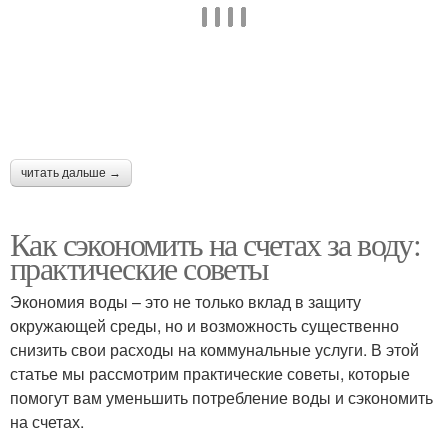
Воды до появления
Воды на расход
читать дальше →
Как сэкономить на счетах за воду:
практические советы
Экономия воды – это не только вклад в защиту
окружающей среды, но и возможность существенно
снизить свои расходы на коммунальные услуги. В этой
статье мы рассмотрим практические советы, которые
помогут вам уменьшить потребление воды и сэкономить
на счетах.