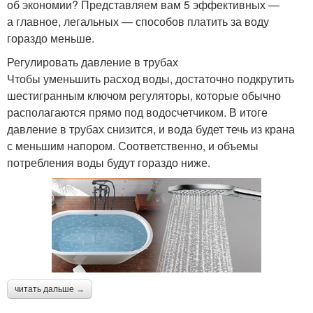
об экономии? Представляем вам 5 эффективных —
а главное, легальных — способов платить за воду
гораздо меньше.
Регулировать давление в трубах
Чтобы уменьшить расход воды, достаточно подкрутить
шестигранным ключом регуляторы, которые обычно
располагаются прямо под водосчетчиком. В итоге
давление в трубах снизится, и вода будет течь из крана
с меньшим напором. Соответственно, и объемы
потребления воды будут гораздо ниже.
читать дальше →