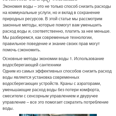
Экономия воды – это не только способ снизить расходы
на коммунальные услуги, но и вклад в сохранение
природных ресурсов. В этой статье мы рассмотрим
законные методы, которые помогут вам уменьшить
расход воды и, соответственно, платить за нее меньше.
Мы разберемся, как современные технологии,
правильное поведение и знание своих прав могут
помочь сэкономить.
Основные методы экономии воды 1. Использование
водосберегающей сантехники
Одним из самых эффективных способов снизить расход
воды является установка современных
водосберегающих устройств. Краны с аэраторами,
уменьшающие расход воды без потери комфорта,
смесители с сенсорным управлением и двуручее
управление – все это помогает сократить потребление
воды.