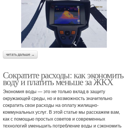
читать дальше →
Сократите расходы: как экономить
воду и платить меньше за ЖКХ
Экономия воды — это не только вклад в защиту
окружающей среды, но и возможность значительно
сократить свои расходы на оплату жилищно-
коммунальных услуг. В этой статье мы расскажем вам,
как с помощью простых советов и современных
технологий уменьшить потребление воды и сэкономить