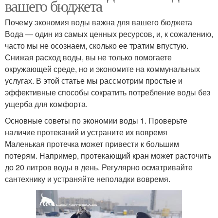
вашего бюджета
Почему экономия воды важна для вашего бюджета
Вода — один из самых ценных ресурсов, и, к сожалению,
часто мы не осознаем, сколько ее тратим впустую.
Снижая расход воды, вы не только помогаете
окружающей среде, но и экономите на коммунальных
услугах. В этой статье мы рассмотрим простые и
эффективные способы сократить потребление воды без
ущерба для комфорта.
Основные советы по экономии воды 1. Проверьте
наличие протеканий и устраните их вовремя
Маленькая протечка может привести к большим
потерям. Например, протекающий кран может расточить
до 20 литров воды в день. Регулярно осматривайте
сантехнику и устраняйте неполадки вовремя.