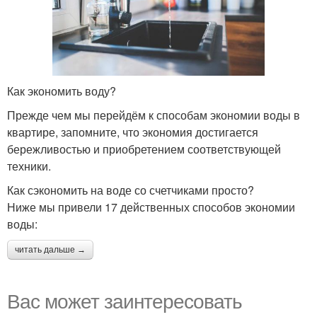
Как экономить воду?
Прежде чем мы перейдём к способам экономии воды в
квартире, запомните, что экономия достигается
бережливостью и приобретением соответствующей
техники.
Как сэкономить на воде со счетчиками просто?
Ниже мы привели 17 действенных способов экономии
воды:
читать дальше →
Вас может заинтересовать