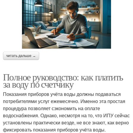
читать дальше →
Полное руководство: как платить
за воду по счетчику
Показания приборов учёта воды должны подаваться
потребителями услуг ежемесячно. Именно эта простая
процедура позволяет сэкономить на оплате
водоснабжения. Однако, несмотря на то, что ИПУ сейчас
установлены практически везде, не все знают, как верно
фиксировать показания приборов учёта воды.