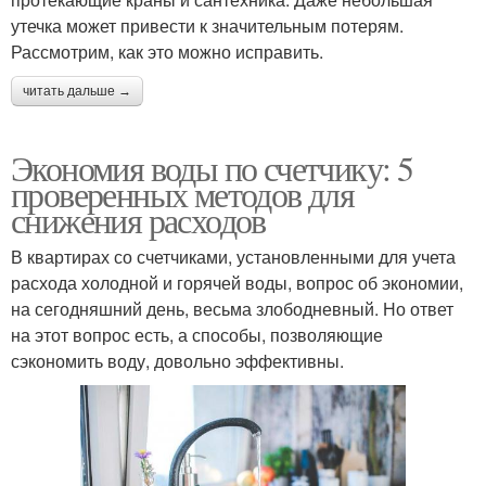
утечка может привести к значительным потерям.
Рассмотрим, как это можно исправить.
читать дальше →
Экономия воды по счетчику: 5
проверенных методов для
снижения расходов
В квартирах со счетчиками, установленными для учета
расхода холодной и горячей воды, вопрос об экономии,
на сегодняшний день, весьма злободневный. Но ответ
на этот вопрос есть, а способы, позволяющие
сэкономить воду, довольно эффективны.