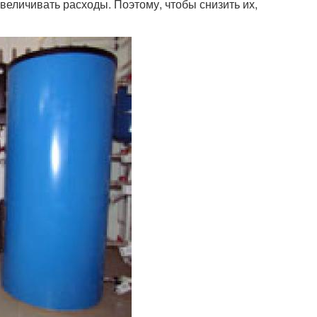
величивать расходы. Поэтому, чтобы снизить их,