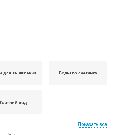
ы для выявления
Воды по счетчику
Горячий вод
Показать все