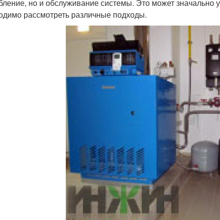
бление, но и обслуживание системы. Это может значально у
одимо рассмотреть различные подходы.