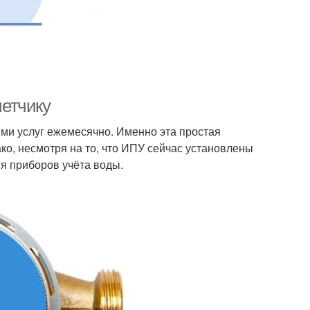
четчику
ми услуг ежемесячно. Именно эта простая
ко, несмотря на то, что ИПУ сейчас установлены
ия приборов учёта воды.