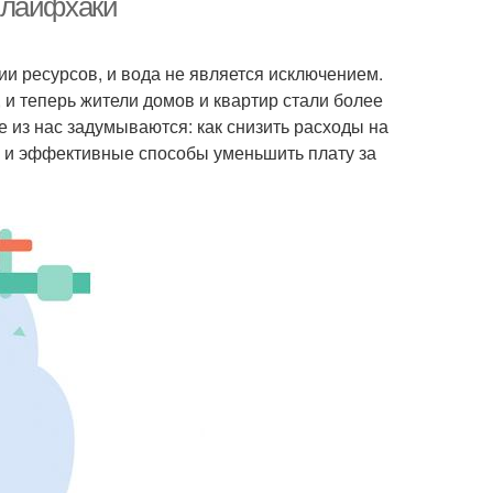
и лайфхаки
и ресурсов, и вода не является исключением.
 и теперь жители домов и квартир стали более
 из нас задумываются: как снизить расходы на
е и эффективные способы уменьшить плату за