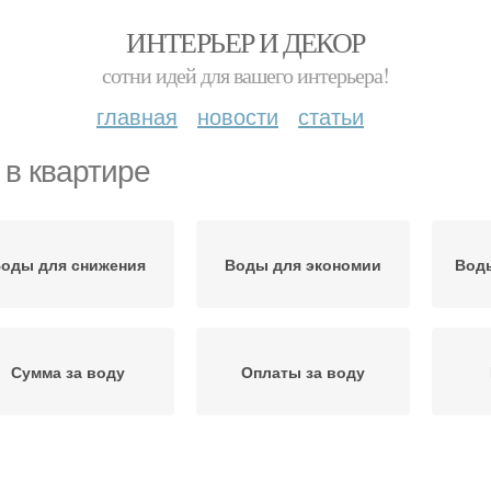
ИНТЕРЬЕР И ДЕКОР
сотни идей для вашего интерьера!
главная
новости
статьи
 в квартире
оды для снижения
Воды для экономии
Вод
Сумма за воду
Оплаты за воду