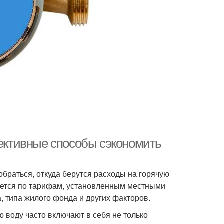
фективные способы сэкономить
обраться, откуда берутся расходы на горячую
ляется по тарифам, установленным местными
, типа жилого фонда и других факторов.
ю воду часто включают в себя не только